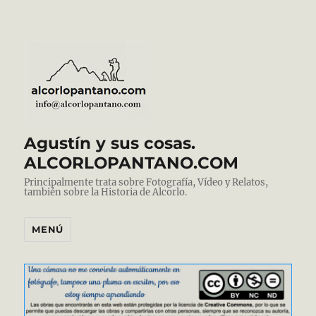
Agustín y sus cosas.
ALCORLOPANTANO.COM
Principalmente trata sobre Fotografía, Vídeo y Relatos,
también sobre la Historia de Alcorlo.
MENÚ