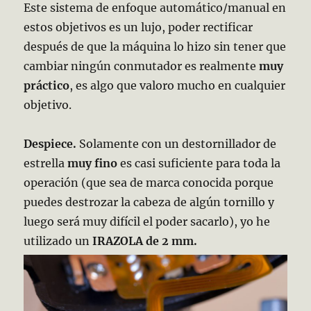
Este sistema de enfoque automático/manual en
estos objetivos es un lujo, poder rectificar
después de que la máquina lo hizo sin tener que
cambiar ningún conmutador es realmente
muy
práctico
, es algo que valoro mucho en cualquier
objetivo.
Despiece.
Solamente con un destornillador de
estrella
muy fino
es casi suficiente para toda la
operación (que sea de marca conocida porque
puedes destrozar la cabeza de algún tornillo y
luego será muy difícil el poder sacarlo), yo he
utilizado un
IRAZOLA de 2 mm.