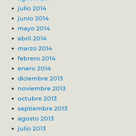
julio 2014
junio 2014
mayo 2014
abril 2014
marzo 2014
febrero 2014
enero 2014
diciembre 2013
noviembre 2013
octubre 2013
septiembre 2013
agosto 2013
julio 2013