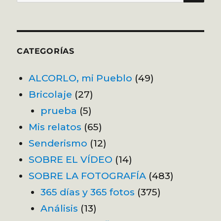
por:
CATEGORÍAS
ALCORLO, mi Pueblo
(49)
Bricolaje
(27)
prueba
(5)
Mis relatos
(65)
Senderismo
(12)
SOBRE EL VÍDEO
(14)
SOBRE LA FOTOGRAFÍA
(483)
365 días y 365 fotos
(375)
Análisis
(13)