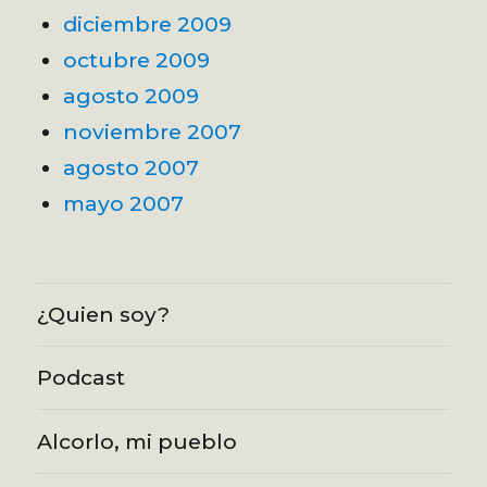
diciembre 2009
octubre 2009
agosto 2009
noviembre 2007
agosto 2007
mayo 2007
¿Quien soy?
Podcast
Alcorlo, mi pueblo