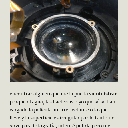
encontrar alguien que me la pueda
suministrar
porque el agua, las bacterias o yo que sé se han
cargado la película antirreflectante o lo que
lleve y la superficie es irregular por lo tanto no
sirve para fotografía, intenté pulirla pero me