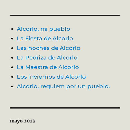
Alcorlo, mi pueblo
La Fiesta de Alcorlo
Las noches de Alcorlo
La Pedriza de Alcorlo
La Maestra de Alcorlo
Los inviernos de Alcorlo
Alcorlo, requiem por un pueblo.
mayo 2013