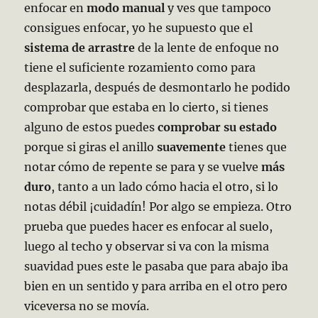
enfocar en
modo manual
y ves que tampoco
consigues enfocar, yo he supuesto que el
sistema de arrastre
de la lente de enfoque no
tiene el suficiente rozamiento como para
desplazarla, después de desmontarlo he podido
comprobar que estaba en lo cierto, si tienes
alguno de estos puedes
comprobar su
estado
porque si giras el anillo
suavemente
tienes que
notar cómo de repente se para y se vuelve
más
duro
, tanto a un lado cómo hacia el otro, si lo
notas débil ¡cuidadín! Por algo se empieza. Otro
prueba que puedes hacer es enfocar al suelo,
luego al techo y observar si va con la misma
suavidad pues este le pasaba que para abajo iba
bien en un sentido y para arriba en el otro pero
viceversa no se movía.