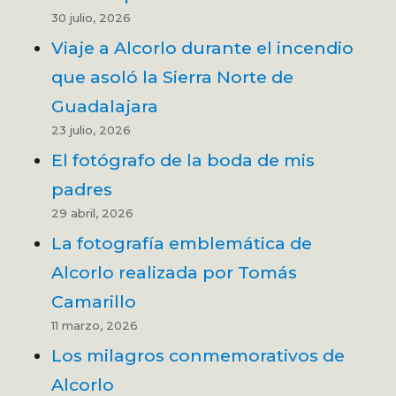
30 julio, 2026
Viaje a Alcorlo durante el incendio
que asoló la Sierra Norte de
Guadalajara
23 julio, 2026
El fotógrafo de la boda de mis
padres
29 abril, 2026
La fotografía emblemática de
Alcorlo realizada por Tomás
Camarillo
11 marzo, 2026
Los milagros conmemorativos de
Alcorlo