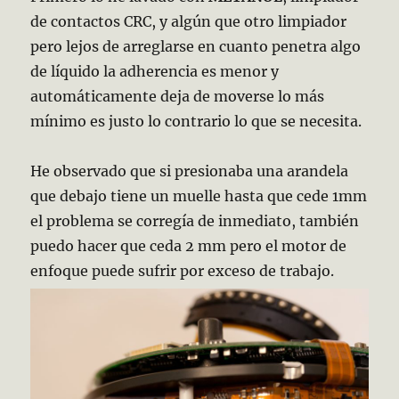
de contactos CRC, y algún que otro limpiador
pero lejos de arreglarse en cuanto penetra algo
de líquido la adherencia es menor y
automáticamente deja de moverse lo más
mínimo es justo lo contrario lo que se necesita.
He observado que si presionaba una arandela
que debajo tiene un muelle hasta que cede 1mm
el problema se corregía de inmediato, también
puedo hacer que ceda 2 mm pero el motor de
enfoque puede sufrir por exceso de trabajo.