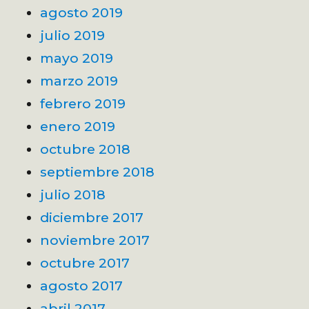
agosto 2019
julio 2019
mayo 2019
marzo 2019
febrero 2019
enero 2019
octubre 2018
septiembre 2018
julio 2018
diciembre 2017
noviembre 2017
octubre 2017
agosto 2017
abril 2017