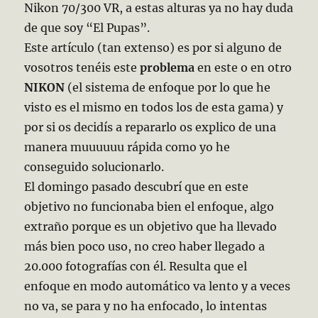
Nikon 70/300 VR, a estas alturas ya no hay duda
de que soy “El Pupas”.
Este artículo (tan extenso) es por si alguno de
vosotros tenéis este
problema
en este o en otro
NIKON
(el sistema de enfoque por lo que he
visto es
el mismo en todos los de esta gama) y
por si os decidís a repararlo os explico de una
manera muuuuuu rápida como yo he
conseguido solucionarlo.
El domingo pasado descubrí que en este
objetivo no funcionaba bien el enfoque, algo
extraño porque es un objetivo que ha llevado
más bien poco uso, no creo haber llegado a
20.000 fotografías con él. Resulta que el
enfoque en modo automático va lento y a veces
no va, se para y no ha enfocado, lo intentas