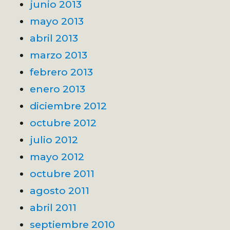
junio 2013
mayo 2013
abril 2013
marzo 2013
febrero 2013
enero 2013
diciembre 2012
octubre 2012
julio 2012
mayo 2012
octubre 2011
agosto 2011
abril 2011
septiembre 2010