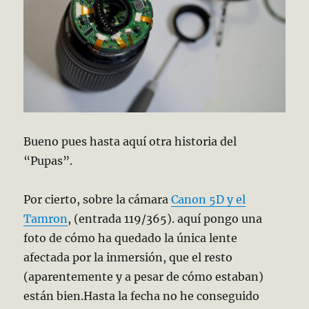
Bueno pues hasta aquí otra historia del
“Pupas”.
Por cierto, sobre la cámara
Canon 5D y el
Tamron
, (entrada 119/365). aquí pongo una
foto de cómo ha quedado la única lente
afectada por la inmersión, que el resto
(aparentemente y a pesar de cómo estaban)
están bien.
Hasta la fecha no he conseguido