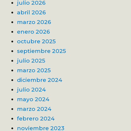
julio 2026
abril 2026
marzo 2026
enero 2026
octubre 2025
septiembre 2025
julio 2025
marzo 2025
diciembre 2024
julio 2024
mayo 2024
marzo 2024
febrero 2024
noviembre 2023