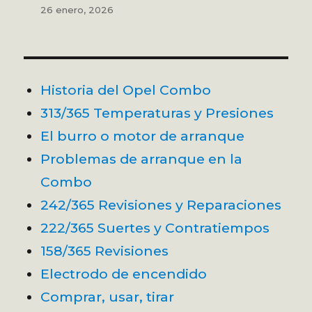
26 enero, 2026
Historia del Opel Combo
313/365 Temperaturas y Presiones
El burro o motor de arranque
Problemas de arranque en la
Combo
242/365 Revisiones y Reparaciones
222/365 Suertes y Contratiempos
158/365 Revisiones
Electrodo de encendido
Comprar, usar, tirar