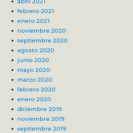
abril 2021
febrero 2021
enero 2021
noviembre 2020
septiembre 2020
agosto 2020
junio 2020
mayo 2020
marzo 2020
febrero 2020
enero 2020
diciembre 2019
noviembre 2019
septiembre 2019