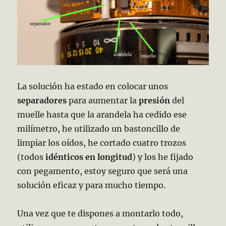
La solución ha estado en colocar unos
separadores
para aumentar la
presión
del
muelle hasta que la arandela ha cedido ese
milímetro, he utilizado un bastoncillo de
limpiar los oídos, he cortado cuatro trozos
(todos
idénticos en longitud
) y los he fijado
con pegamento, estoy seguro que será una
solución eficaz y para mucho tiempo.
Una vez que te dispones a montarlo todo,