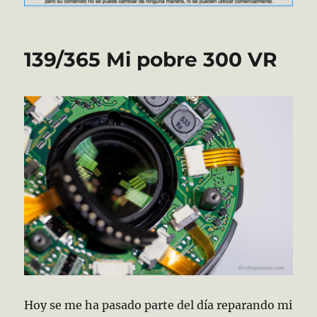
139/365 Mi pobre 300 VR
Hoy se me ha pasado parte del día reparando mi