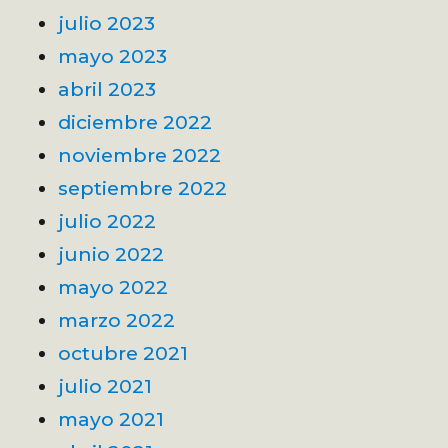
julio 2023
mayo 2023
abril 2023
diciembre 2022
noviembre 2022
septiembre 2022
julio 2022
junio 2022
mayo 2022
marzo 2022
octubre 2021
julio 2021
mayo 2021