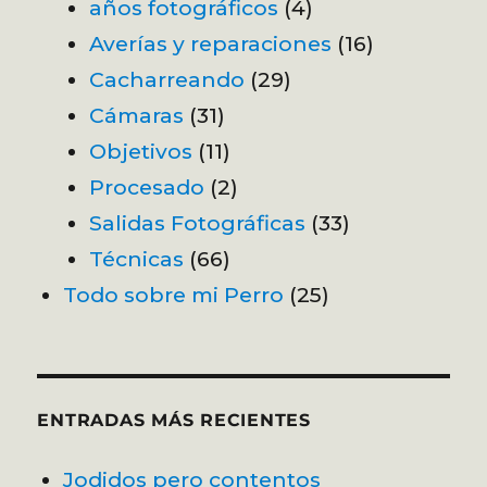
años fotográficos
(4)
Averías y reparaciones
(16)
Cacharreando
(29)
Cámaras
(31)
Objetivos
(11)
Procesado
(2)
Salidas Fotográficas
(33)
Técnicas
(66)
Todo sobre mi Perro
(25)
ENTRADAS MÁS RECIENTES
Jodidos pero contentos