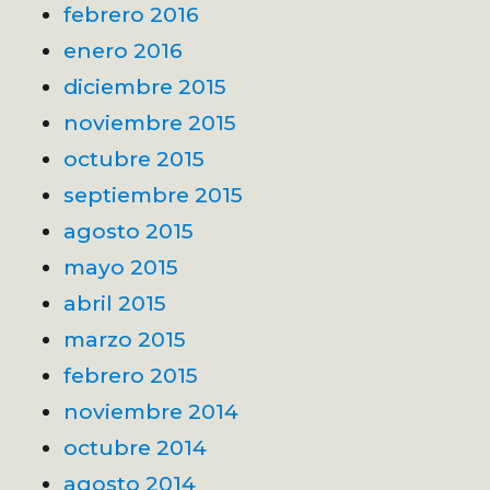
febrero 2016
enero 2016
diciembre 2015
noviembre 2015
octubre 2015
septiembre 2015
agosto 2015
mayo 2015
abril 2015
marzo 2015
febrero 2015
noviembre 2014
octubre 2014
agosto 2014