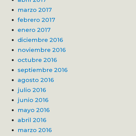
marzo 2017
febrero 2017
enero 2017
diciembre 2016
noviembre 2016
octubre 2016
septiembre 2016
agosto 2016
julio 2016
junio 2016
mayo 2016
abril 2016
marzo 2016