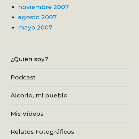
noviembre 2007
agosto 2007
mayo 2007
¿Quien soy?
Podcast
Alcorlo, mi pueblo
Mis Vídeos
Relatos Fotográficos