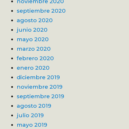
noviembre 2020
septiembre 2020
agosto 2020
junio 2020
mayo 2020
marzo 2020
febrero 2020
enero 2020
diciembre 2019
noviembre 2019
septiembre 2019
agosto 2019
julio 2019
mayo 2019