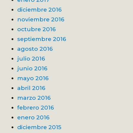
diciembre 2016
noviembre 2016
octubre 2016
septiembre 2016
agosto 2016
julio 2016
junio 2016
mayo 2016
abril 2016
marzo 2016
febrero 2016
enero 2016
diciembre 2015