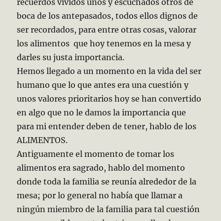
recuerdos vividos unos y escuchados otros de
boca de los antepasados, todos ellos dignos de
ser recordados, para entre otras cosas, valorar
los alimentos que hoy tenemos en la mesa y
darles su justa importancia.
Hemos llegado a un momento en la vida del ser
humano que lo que antes era una cuestión y
unos valores prioritarios hoy se han convertido
en algo que no le damos la importancia que
para mi entender deben de tener, hablo de los
ALIMENTOS.
Antiguamente el momento de tomar los
alimentos era sagrado, hablo del momento
donde toda la familia se reunía alrededor de la
mesa; por lo general no había que llamar a
ningún miembro de la familia para tal cuestión