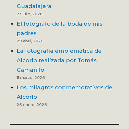
Guadalajara
23 julio, 2026
El fotógrafo de la boda de mis
padres
29 abril, 2026
La fotografía emblemática de
Alcorlo realizada por Tomás
Camarillo
11 marzo, 2026
Los milagros conmemorativos de
Alcorlo
26 enero, 2026