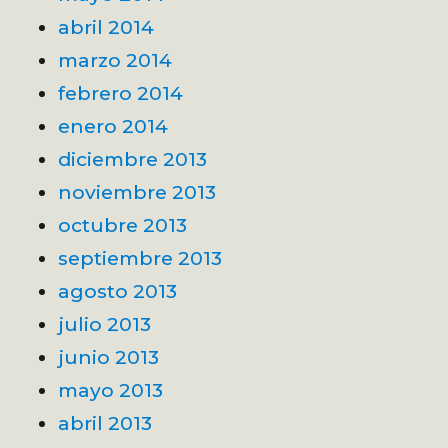
abril 2014
marzo 2014
febrero 2014
enero 2014
diciembre 2013
noviembre 2013
octubre 2013
septiembre 2013
agosto 2013
julio 2013
junio 2013
mayo 2013
abril 2013