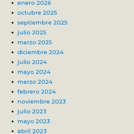
enero 2026
octubre 2025
septiembre 2025
julio 2025
marzo 2025
diciembre 2024
julio 2024
mayo 2024
marzo 2024
febrero 2024
noviembre 2023
julio 2023
mayo 2023
abril 2023