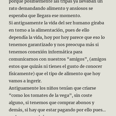
porque posiblemente las tripas ya llevaban un
rato demandando alimento y ansiosos se
esperaba que llegara ese momento.
Si antiguamente la vida del ser humano giraba
en torno a la alimentación, pues de ello
dependía la vida, hoy por hoy parece que eso lo
tenemos garantizado y nos preocupa más si
tenemos conexión informática para
comunicarnos con nuestros “amigos”, (amigos
estos que quizás ni tienes el gusto de conocer
físicamente) que el tipo de alimento que hoy
vamos a ingerir.
Antiguamente los niños tenían que criarse
“como los tomates de la vega”, sin coste
alguno, si tenemos que comprar abonos y
demás, si hay que estar pagando por ello pues…