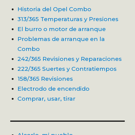
Historia del Opel Combo
313/365 Temperaturas y Presiones
El burro o motor de arranque
Problemas de arranque en la
Combo
242/365 Revisiones y Reparaciones
222/365 Suertes y Contratiempos
158/365 Revisiones
Electrodo de encendido
Comprar, usar, tirar