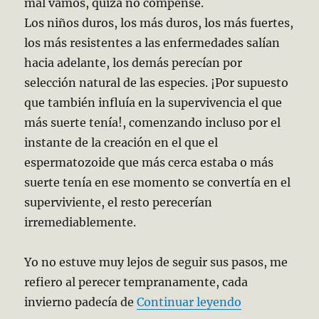
mal vamos, quizá no compense.
Los niños duros, los más duros, los más fuertes,
los más resistentes a las enfermedades salían
hacia adelante, los demás perecían por
selección natural de las especies. ¡Por supuesto
que también influía en la supervivencia el que
más suerte tenía!, comenzando incluso por el
instante de la creación en el que el
espermatozoide que más cerca estaba o más
suerte tenía en ese momento se convertía en el
superviviente, el resto perecerían
irremediablemente.
Yo no estuve muy lejos de seguir sus pasos, me
refiero al perecer tempranamente, cada
«La alimentac
invierno padecía de
Continuar leyendo