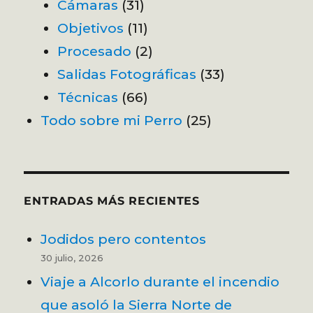
Cámaras
(31)
Objetivos
(11)
Procesado
(2)
Salidas Fotográficas
(33)
Técnicas
(66)
Todo sobre mi Perro
(25)
ENTRADAS MÁS RECIENTES
Jodidos pero contentos
30 julio, 2026
Viaje a Alcorlo durante el incendio
que asoló la Sierra Norte de