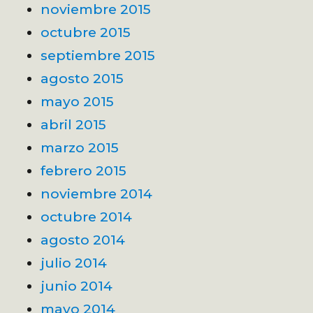
noviembre 2015
octubre 2015
septiembre 2015
agosto 2015
mayo 2015
abril 2015
marzo 2015
febrero 2015
noviembre 2014
octubre 2014
agosto 2014
julio 2014
junio 2014
mayo 2014