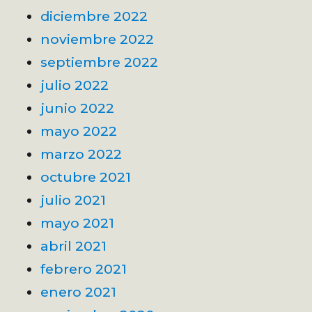
diciembre 2022
noviembre 2022
septiembre 2022
julio 2022
junio 2022
mayo 2022
marzo 2022
octubre 2021
julio 2021
mayo 2021
abril 2021
febrero 2021
enero 2021