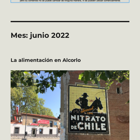
Mes:
junio 2022
La alimentación en Alcorlo