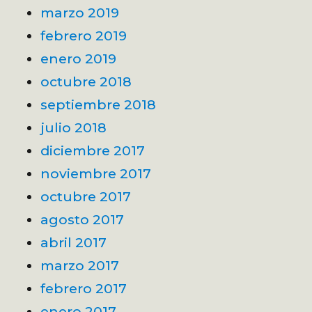
marzo 2019
febrero 2019
enero 2019
octubre 2018
septiembre 2018
julio 2018
diciembre 2017
noviembre 2017
octubre 2017
agosto 2017
abril 2017
marzo 2017
febrero 2017
enero 2017