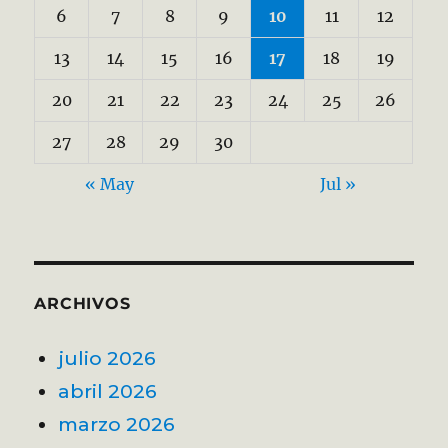
6
7
8
9
10
11
12
13
14
15
16
17
18
19
20
21
22
23
24
25
26
27
28
29
30
« May
Jul »
ARCHIVOS
julio 2026
abril 2026
marzo 2026