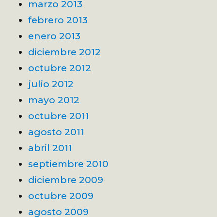
marzo 2013
febrero 2013
enero 2013
diciembre 2012
octubre 2012
julio 2012
mayo 2012
octubre 2011
agosto 2011
abril 2011
septiembre 2010
diciembre 2009
octubre 2009
agosto 2009