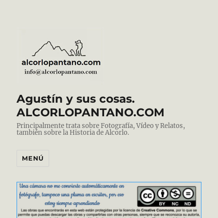
Agustín y sus cosas.
ALCORLOPANTANO.COM
Principalmente trata sobre Fotografía, Vídeo y Relatos,
también sobre la Historia de Alcorlo.
MENÚ