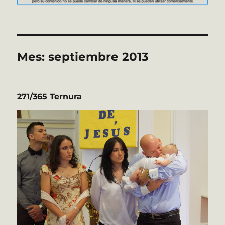
Mes:
septiembre 2013
271/365 Ternura