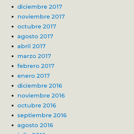
diciembre 2017
noviembre 2017
octubre 2017
agosto 2017
abril 2017
marzo 2017
febrero 2017
enero 2017
diciembre 2016
noviembre 2016
octubre 2016
septiembre 2016
agosto 2016