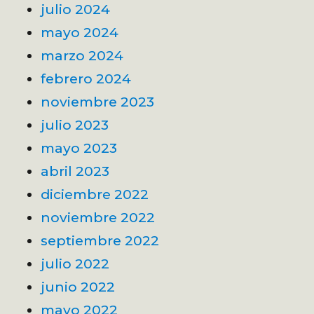
julio 2024
mayo 2024
marzo 2024
febrero 2024
noviembre 2023
julio 2023
mayo 2023
abril 2023
diciembre 2022
noviembre 2022
septiembre 2022
julio 2022
junio 2022
mayo 2022