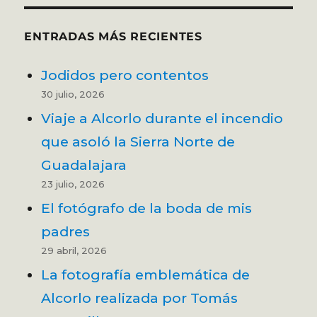
ENTRADAS MÁS RECIENTES
Jodidos pero contentos
30 julio, 2026
Viaje a Alcorlo durante el incendio
que asoló la Sierra Norte de
Guadalajara
23 julio, 2026
El fotógrafo de la boda de mis
padres
29 abril, 2026
La fotografía emblemática de
Alcorlo realizada por Tomás