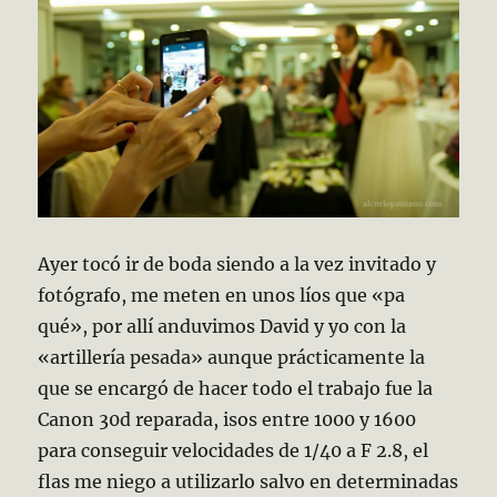
Ayer tocó ir de boda siendo a la vez invitado y
fotógrafo, me meten en unos líos que «pa
qué», por allí anduvimos David y yo con la
«artillería pesada» aunque prácticamente la
que se encargó de hacer todo el trabajo fue la
Canon 30d reparada, isos entre 1000 y 1600
para conseguir velocidades de 1/40 a F 2.8, el
flas me niego a utilizarlo salvo en determinadas