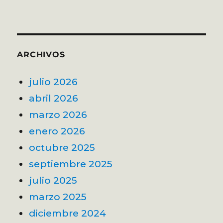
ARCHIVOS
julio 2026
abril 2026
marzo 2026
enero 2026
octubre 2025
septiembre 2025
julio 2025
marzo 2025
diciembre 2024