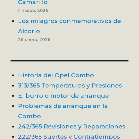
Camarillo
11 marzo, 2026
Los milagros conmemorativos de
Alcorlo
26 enero, 2026
Historia del Opel Combo
313/365 Temperaturas y Presiones
El burro o motor de arranque
Problemas de arranque en la
Combo
242/365 Revisiones y Reparaciones
222/365 Suertes y Contratiempos