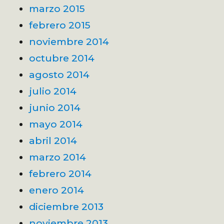
marzo 2015
febrero 2015
noviembre 2014
octubre 2014
agosto 2014
julio 2014
junio 2014
mayo 2014
abril 2014
marzo 2014
febrero 2014
enero 2014
diciembre 2013
noviembre 2013