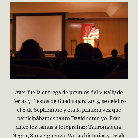
Ayer fue la entrega de premios del V Rally de
Ferias y Fiestas de Guadalajara 2013, se celebró
el 8 de Septiembre y era la primera vez que
participábamos tanto David como yo. Eran
cinco los temas a fotografiar: Tauromaquia,
Negro, Sin vergüenza, Varias historias y Desde