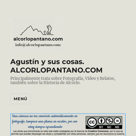
Agustín y sus cosas.
ALCORLOPANTANO.COM
Principalmente trata sobre Fotografía, Vídeo y Relatos,
también sobre la Historia de Alcorlo.
MENÚ