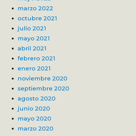
marzo 2022
octubre 2021
julio 2021
mayo 2021
abril 2021
febrero 2021
enero 2021
noviembre 2020
septiembre 2020
agosto 2020
junio 2020
mayo 2020
marzo 2020