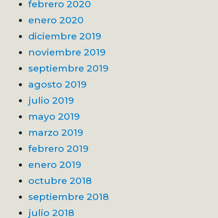
febrero 2020
enero 2020
diciembre 2019
noviembre 2019
septiembre 2019
agosto 2019
julio 2019
mayo 2019
marzo 2019
febrero 2019
enero 2019
octubre 2018
septiembre 2018
julio 2018