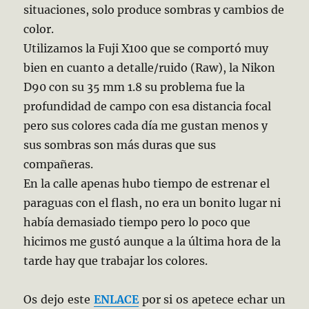
situaciones, solo produce sombras y cambios de
color.
Utilizamos la Fuji X100 que se comportó muy
bien en cuanto a detalle/ruido (Raw), la Nikon
D90 con su 35 mm 1.8 su problema fue la
profundidad de campo con esa distancia focal
pero sus colores cada día me gustan menos y
sus sombras son más duras que sus
compañeras.
En la calle apenas hubo tiempo de estrenar el
paraguas con el flash, no era un bonito lugar ni
había demasiado tiempo pero lo poco que
hicimos me gustó aunque a la última hora de la
tarde hay que trabajar los colores.
Os dejo este
ENLACE
por si os apetece echar un