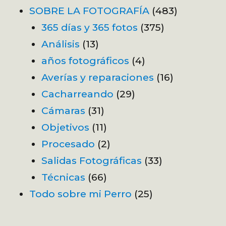
SOBRE LA FOTOGRAFÍA
(483)
365 días y 365 fotos
(375)
Análisis
(13)
años fotográficos
(4)
Averías y reparaciones
(16)
Cacharreando
(29)
Cámaras
(31)
Objetivos
(11)
Procesado
(2)
Salidas Fotográficas
(33)
Técnicas
(66)
Todo sobre mi Perro
(25)