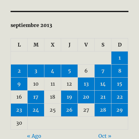
septiembre 2013
L
M
X
J
V
S
D
1
2
3
4
5
6
7
8
9
10
11
12
13
14
15
16
17
18
19
20
21
22
23
24
25
26
27
28
29
30
« Ago
Oct »