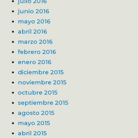
julio 2016
junio 2016
mayo 2016
abril 2016
marzo 2016
febrero 2016
enero 2016
diciembre 2015
noviembre 2015
octubre 2015
septiembre 2015
agosto 2015
mayo 2015
abril 2015