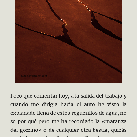
Poco que comentar hoy, a la salida del trabajo y
cuando me dirigía hacia el auto he visto la
explanado llena de estos reguerillos de agua, no
se por qué pero me ha recordado la «matanza
del gorrino» o de cualquier otra bestia, quizás