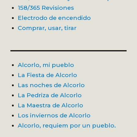
158/365 Revisiones
Electrodo de encendido
Comprar, usar, tirar
Alcorlo, mi pueblo
La Fiesta de Alcorlo
Las noches de Alcorlo
La Pedriza de Alcorlo
La Maestra de Alcorlo
Los inviernos de Alcorlo
Alcorlo, requiem por un pueblo.