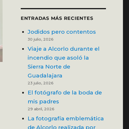
ENTRADAS MÁS RECIENTES
Jodidos pero contentos
30 julio, 2026
Viaje a Alcorlo durante el
incendio que asoló la
Sierra Norte de
Guadalajara
23 julio, 2026
El fotógrafo de la boda de
mis padres
29 abril, 2026
La fotografía emblemática
de Alcorlo realizada por