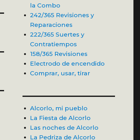
la Combo
242/365 Revisiones y
Reparaciones
222/365 Suertes y
Contratiempos
158/365 Revisiones
Electrodo de encendido
Comprar, usar, tirar
Alcorlo, mi pueblo
La Fiesta de Alcorlo
Las noches de Alcorlo
La Pedriza de Alcorlo