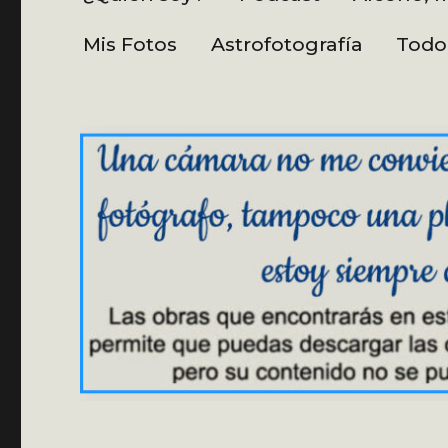
Mis Fotos
Astrofotografía
Todo