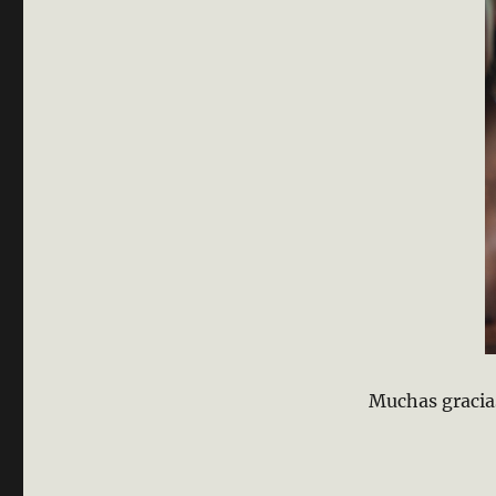
Muchas gracia