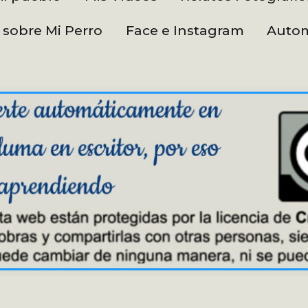
 sobre Mi Perro
Face e Instagram
Autom