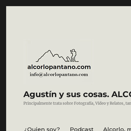
Agustín y sus cosas. 
Principalmente trata sobre Fotografía, Vídeo y Relatos, ta
¿Quien soy?
Podcast
Alcorlo, 