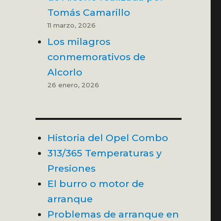
Tomás Camarillo
11 marzo, 2026
Los milagros
conmemorativos de
Alcorlo
26 enero, 2026
Historia del Opel Combo
313/365 Temperaturas y
Presiones
El burro o motor de
arranque
Problemas de arranque en