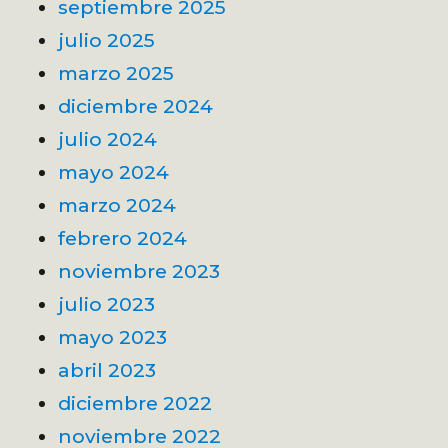
septiembre 2025
julio 2025
marzo 2025
diciembre 2024
julio 2024
mayo 2024
marzo 2024
febrero 2024
noviembre 2023
julio 2023
mayo 2023
abril 2023
diciembre 2022
noviembre 2022