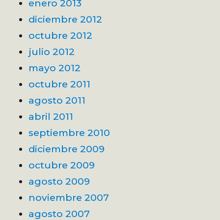
enero 2013
diciembre 2012
octubre 2012
julio 2012
mayo 2012
octubre 2011
agosto 2011
abril 2011
septiembre 2010
diciembre 2009
octubre 2009
agosto 2009
noviembre 2007
agosto 2007