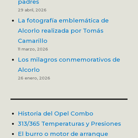
padres
29 abril, 2026
La fotografía emblemática de
Alcorlo realizada por Tomás
Camarillo
11 marzo, 2026
Los milagros conmemorativos de
Alcorlo
26 enero, 2026
Historia del Opel Combo
313/365 Temperaturas y Presiones
El burro o motor de arranque