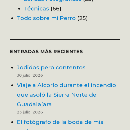
Técnicas
(66)
Todo sobre mi Perro
(25)
ENTRADAS MÁS RECIENTES
Jodidos pero contentos
30 julio, 2026
Viaje a Alcorlo durante el incendio
que asoló la Sierra Norte de
Guadalajara
23 julio, 2026
El fotógrafo de la boda de mis