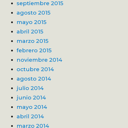
septiembre 2015
agosto 2015
mayo 2015
abril 2015
marzo 2015
febrero 2015
noviembre 2014
octubre 2014
agosto 2014
julio 2014
junio 2014
mayo 2014
abril 2014
marzo 2014