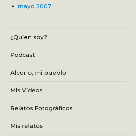
mayo 2007
¿Quien soy?
Podcast
Alcorlo, mi pueblo
Mis Vídeos
Relatos Fotográficos
Mis relatos