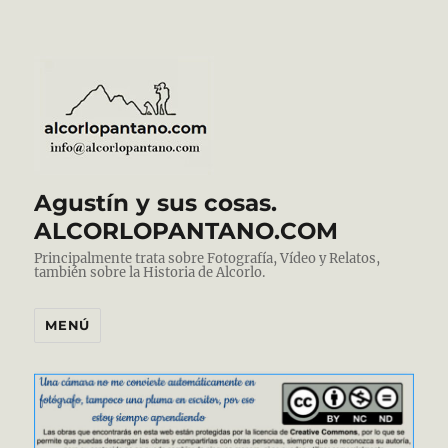
Agustín y sus cosas.
ALCORLOPANTANO.COM
Principalmente trata sobre Fotografía, Vídeo y Relatos,
también sobre la Historia de Alcorlo.
MENÚ