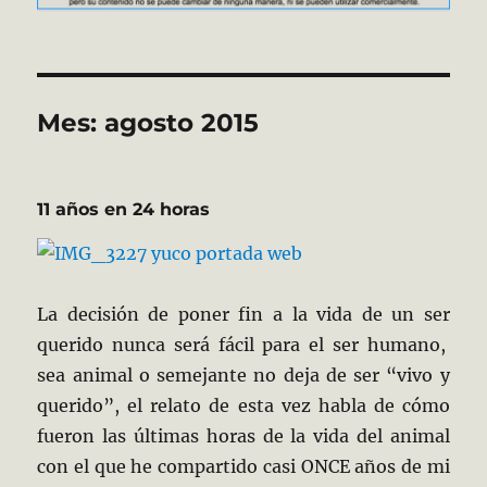
Mes:
agosto 2015
11 años en 24 horas
La decisión de poner fin a la vida de un ser
querido nunca será fácil para el ser humano,
sea animal o semejante no deja de ser “vivo y
querido”, el relato de esta vez habla de cómo
fueron las últimas horas de la vida del animal
con el que he compartido casi ONCE años de mi