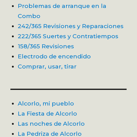
Problemas de arranque en la
Combo
242/365 Revisiones y Reparaciones
222/365 Suertes y Contratiempos
158/365 Revisiones
Electrodo de encendido
Comprar, usar, tirar
Alcorlo, mi pueblo
La Fiesta de Alcorlo
Las noches de Alcorlo
La Pedriza de Alcorlo