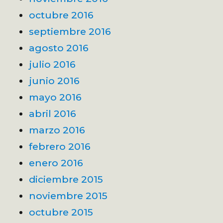
octubre 2016
septiembre 2016
agosto 2016
julio 2016
junio 2016
mayo 2016
abril 2016
marzo 2016
febrero 2016
enero 2016
diciembre 2015
noviembre 2015
octubre 2015