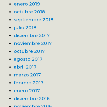
enero 2019
octubre 2018
septiembre 2018
julio 2018
diciembre 2017
noviembre 2017
octubre 2017
agosto 2017
abril 2017
marzo 2017
febrero 2017
enero 2017
diciembre 2016
noviembre 2016