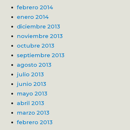
febrero 2014
enero 2014
diciembre 2013
noviembre 2013
octubre 2013
septiembre 2013
agosto 2013
julio 2013
junio 2013
mayo 2013
abril 2013
marzo 2013
febrero 2013