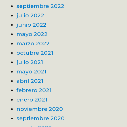
septiembre 2022
julio 2022
junio 2022
mayo 2022
marzo 2022
octubre 2021
julio 2021
mayo 2021
abril 2021
febrero 2021
enero 2021
noviembre 2020
septiembre 2020