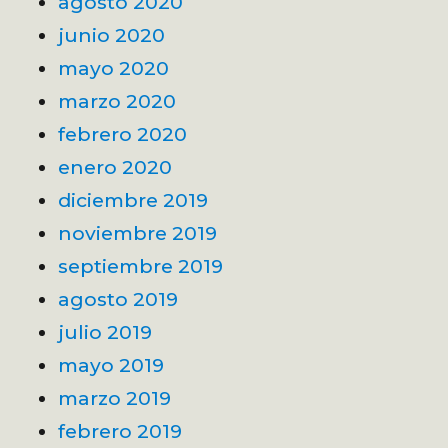
agosto 2020
junio 2020
mayo 2020
marzo 2020
febrero 2020
enero 2020
diciembre 2019
noviembre 2019
septiembre 2019
agosto 2019
julio 2019
mayo 2019
marzo 2019
febrero 2019