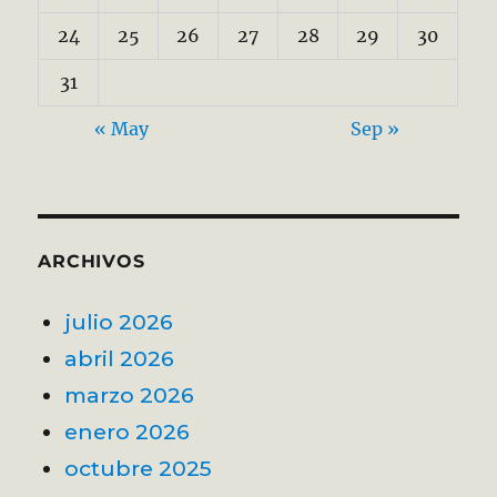
24
25
26
27
28
29
30
31
« May
Sep »
ARCHIVOS
julio 2026
abril 2026
marzo 2026
enero 2026
octubre 2025