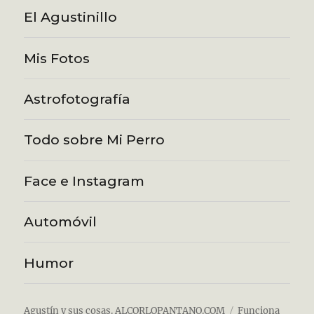
El Agustinillo
Mis Fotos
Astrofotografía
Todo sobre Mi Perro
Face e Instagram
Automóvil
Humor
Agustín y sus cosas. ALCORLOPANTANO.COM
Funciona