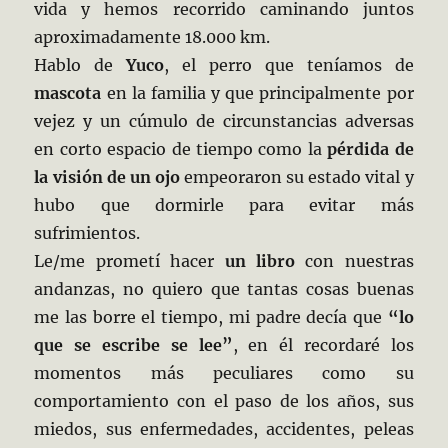
vida y hemos recorrido caminando juntos
aproximadamente 18.000 km.
Hablo de
Yuco
, el perro que teníamos de
mascota
en la familia y que principalmente por
vejez y un cúmulo de circunstancias adversas
en corto espacio de tiempo como la
pérdida de
la visión de un ojo
empeoraron su estado vital y
hubo que dormirle para evitar más
sufrimientos.
Le/me prometí hacer
un libro
con nuestras
andanzas, no quiero que tantas cosas buenas
me las borre el tiempo, mi padre decía que
“lo
que se escribe se lee”
, en él recordaré los
momentos más peculiares como su
comportamiento con el paso de los años, sus
miedos, sus enfermedades, accidentes, peleas