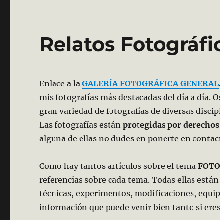
Relatos Fotográfi
Enlace a la
GALERÍA FOTOGRÁFICA GENERAL
mis fotografías más destacadas del día a día. O
gran variedad de fotografías de diversas discip
Las fotografías están
protegidas por derechos
alguna de ellas no dudes en ponerte en contac
Como hay tantos artículos sobre el tema
FOTO
referencias sobre cada tema. Todas ellas están
técnicas, experimentos, modificaciones, equip
información que puede venir bien tanto si ere