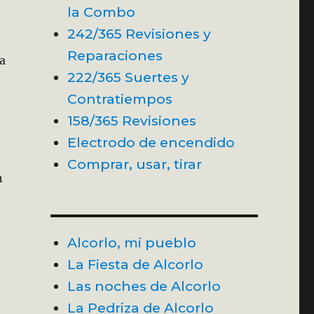
la Combo
242/365 Revisiones y
Reparaciones
da
222/365 Suertes y
Contratiempos
158/365 Revisiones
Electrodo de encendido
Comprar, usar, tirar
n
Alcorlo, mi pueblo
La Fiesta de Alcorlo
Las noches de Alcorlo
La Pedriza de Alcorlo