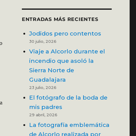
ENTRADAS MÁS RECIENTES
Jodidos pero contentos
30 julio, 2026
o
Viaje a Alcorlo durante el
incendio que asoló la
Sierra Norte de
Guadalajara
23 julio, 2026
El fotógrafo de la boda de
ta
mis padres
29 abril, 2026
La fotografía emblemática
de Alcorlo realizada por