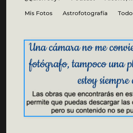
Mis Fotos
Astrofotografía
Todo