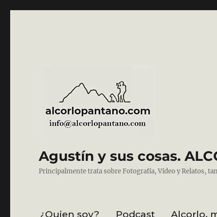
Agustín y sus cosas. 
Principalmente trata sobre Fotografía, Vídeo y Relatos, ta
¿Quien soy?
Podcast
Alcorlo, 