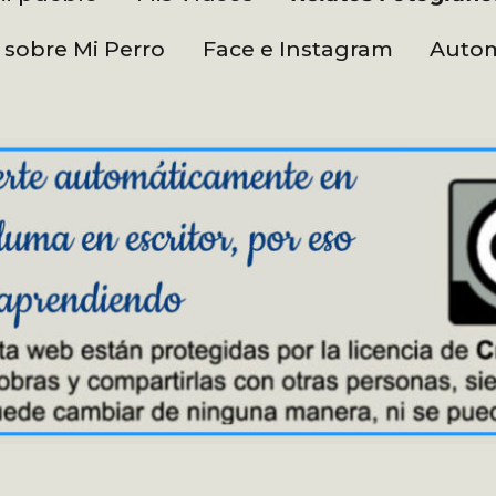
 sobre Mi Perro
Face e Instagram
Autom