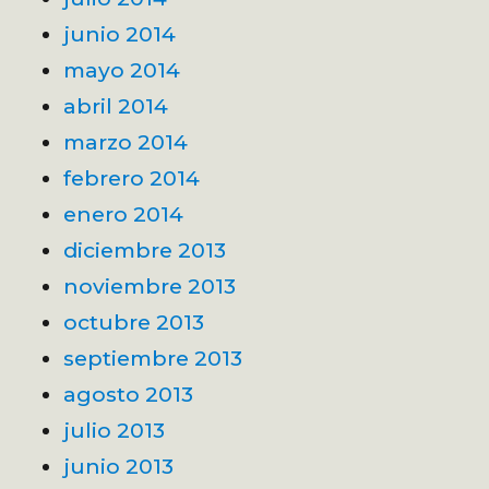
junio 2014
mayo 2014
abril 2014
marzo 2014
febrero 2014
enero 2014
diciembre 2013
noviembre 2013
octubre 2013
septiembre 2013
agosto 2013
julio 2013
junio 2013