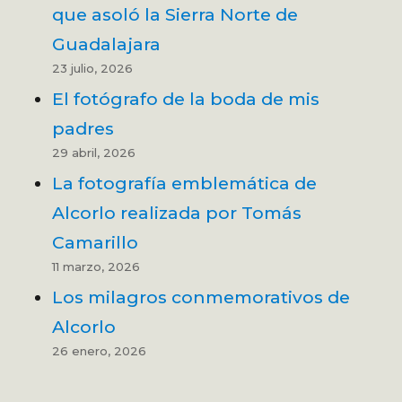
que asoló la Sierra Norte de
Guadalajara
23 julio, 2026
El fotógrafo de la boda de mis
padres
29 abril, 2026
La fotografía emblemática de
Alcorlo realizada por Tomás
Camarillo
11 marzo, 2026
Los milagros conmemorativos de
Alcorlo
26 enero, 2026