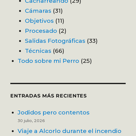
Cacharreando
(29)
Cámaras
(31)
Objetivos
(11)
Procesado
(2)
Salidas Fotográficas
(33)
Técnicas
(66)
Todo sobre mi Perro
(25)
ENTRADAS MÁS RECIENTES
Jodidos pero contentos
30 julio, 2026
Viaje a Alcorlo durante el incendio