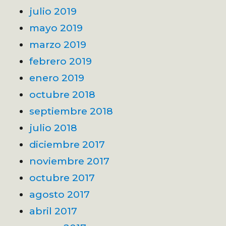
julio 2019
mayo 2019
marzo 2019
febrero 2019
enero 2019
octubre 2018
septiembre 2018
julio 2018
diciembre 2017
noviembre 2017
octubre 2017
agosto 2017
abril 2017