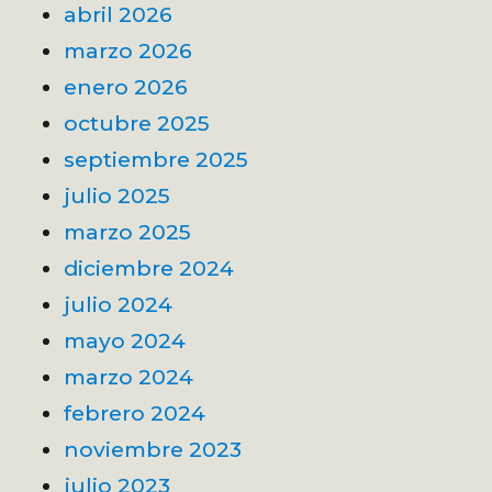
abril 2026
marzo 2026
enero 2026
octubre 2025
septiembre 2025
julio 2025
marzo 2025
diciembre 2024
julio 2024
mayo 2024
marzo 2024
febrero 2024
noviembre 2023
julio 2023