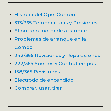
Historia del Opel Combo
313/365 Temperaturas y Presiones
El burro o motor de arranque
Problemas de arranque en la
Combo
242/365 Revisiones y Reparaciones
222/365 Suertes y Contratiempos
158/365 Revisiones
Electrodo de encendido
Comprar, usar, tirar