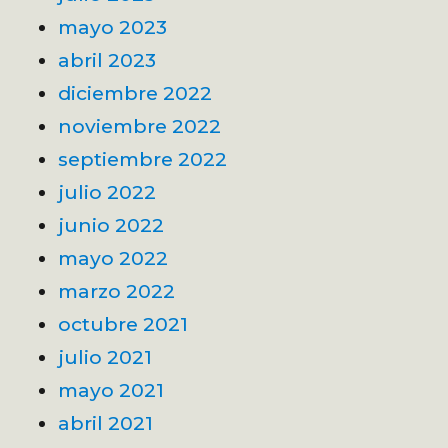
mayo 2023
abril 2023
diciembre 2022
noviembre 2022
septiembre 2022
julio 2022
junio 2022
mayo 2022
marzo 2022
octubre 2021
julio 2021
mayo 2021
abril 2021