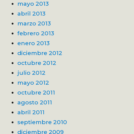
mayo 2013
abril 2013
marzo 2013
febrero 2013
enero 2013
diciembre 2012
octubre 2012
julio 2012
mayo 2012
octubre 2011
agosto 2011
abril 2011
septiembre 2010
diciembre 2009