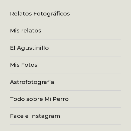
Relatos Fotográficos
Mis relatos
El Agustinillo
Mis Fotos
Astrofotografía
Todo sobre Mi Perro
Face e Instagram