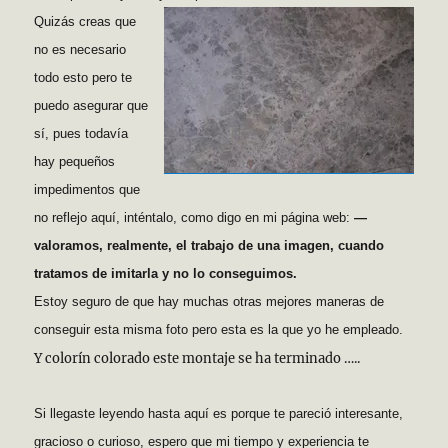
Quizás creas que
no es necesario
todo esto pero te
puedo asegurar que
sí, pues todavía
hay pequeños
impedimentos que
no reflejo aquí, inténtalo, como digo en mi página web:
—
valoramos, realmente, el trabajo de una imagen, cuando
tratamos de imitarla y no lo conseguimos.
Estoy seguro de que hay muchas otras mejores maneras de
conseguir esta misma foto pero esta es la que yo he empleado.
Y colorín colorado este montaje se ha terminado …..
Si llegaste leyendo hasta aquí es porque te pareció interesante,
gracioso o curioso, espero que mi tiempo y experiencia te