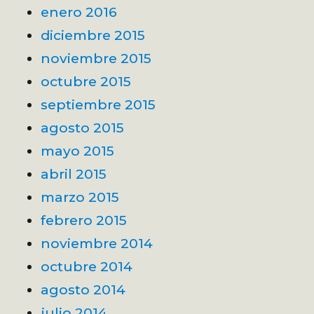
enero 2016
diciembre 2015
noviembre 2015
octubre 2015
septiembre 2015
agosto 2015
mayo 2015
abril 2015
marzo 2015
febrero 2015
noviembre 2014
octubre 2014
agosto 2014
julio 2014