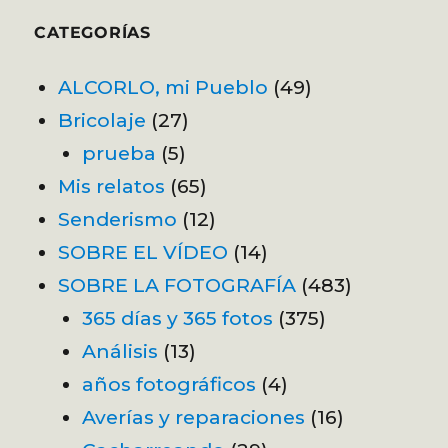
CATEGORÍAS
ALCORLO, mi Pueblo
(49)
Bricolaje
(27)
prueba
(5)
Mis relatos
(65)
Senderismo
(12)
SOBRE EL VÍDEO
(14)
SOBRE LA FOTOGRAFÍA
(483)
365 días y 365 fotos
(375)
Análisis
(13)
años fotográficos
(4)
Averías y reparaciones
(16)