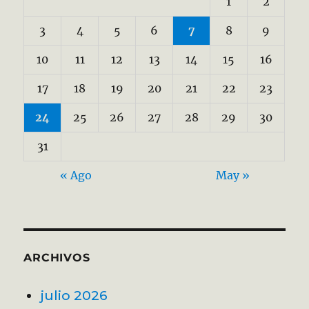
1
2
3
4
5
6
7
8
9
10
11
12
13
14
15
16
17
18
19
20
21
22
23
24
25
26
27
28
29
30
31
« Ago
May »
ARCHIVOS
julio 2026