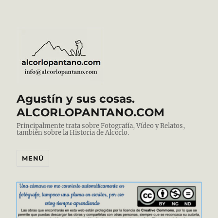
Agustín y sus cosas.
ALCORLOPANTANO.COM
Principalmente trata sobre Fotografía, Vídeo y Relatos,
también sobre la Historia de Alcorlo.
MENÚ