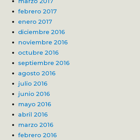
marzo 2017
febrero 2017
enero 2017
diciembre 2016
noviembre 2016
octubre 2016
septiembre 2016
agosto 2016
julio 2016
junio 2016
mayo 2016
abril 2016
marzo 2016
febrero 2016