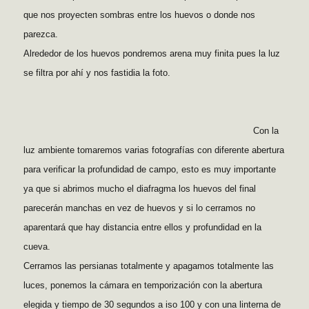
que nos proyecten sombras entre los huevos o donde nos
parezca.
Alrededor de los huevos pondremos arena muy finita pues la luz
se filtra por ahí y nos fastidia la foto.
Con la
luz ambiente tomaremos varias fotografías con diferente abertura
para verificar la profundidad de campo, esto es muy importante
ya que si abrimos mucho el diafragma los huevos del final
parecerán manchas en vez de huevos y si lo cerramos no
aparentará que hay distancia entre ellos y profundidad en la
cueva.
Cerramos las persianas totalmente y apagamos totalmente las
luces, ponemos la cámara en temporización con la abertura
elegida y tiempo de 30 segundos a iso 100 y con una linterna de