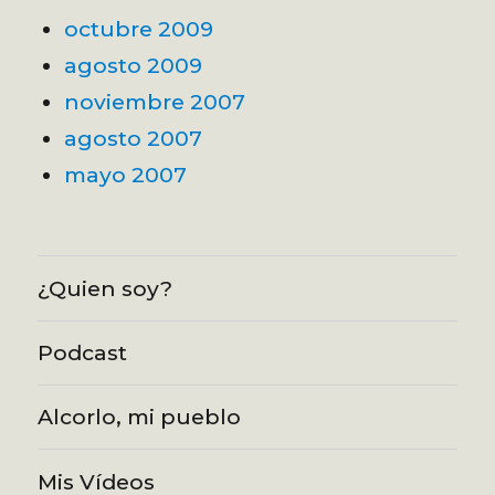
octubre 2009
agosto 2009
noviembre 2007
agosto 2007
mayo 2007
¿Quien soy?
Podcast
Alcorlo, mi pueblo
Mis Vídeos