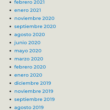
febrero 2021
enero 2021
noviembre 2020
septiembre 2020
agosto 2020
junio 2020
mayo 2020
marzo 2020
febrero 2020
enero 2020
diciembre 2019
noviembre 2019
septiembre 2019
agosto 2019