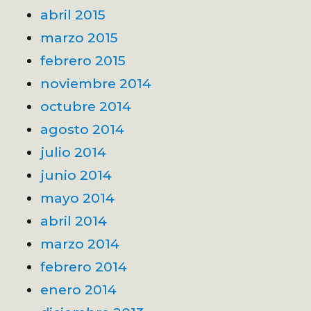
abril 2015
marzo 2015
febrero 2015
noviembre 2014
octubre 2014
agosto 2014
julio 2014
junio 2014
mayo 2014
abril 2014
marzo 2014
febrero 2014
enero 2014