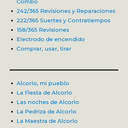
Combo
242/365 Revisiones y Reparaciones
222/365 Suertes y Contratiempos
158/365 Revisiones
Electrodo de encendido
Comprar, usar, tirar
Alcorlo, mi pueblo
La Fiesta de Alcorlo
Las noches de Alcorlo
La Pedriza de Alcorlo
La Maestra de Alcorlo