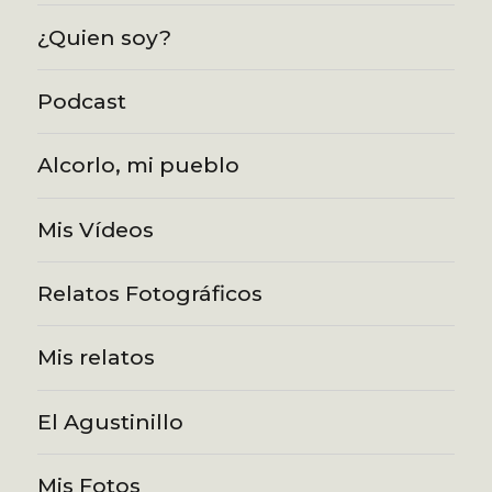
¿Quien soy?
Podcast
Alcorlo, mi pueblo
Mis Vídeos
Relatos Fotográficos
Mis relatos
El Agustinillo
Mis Fotos