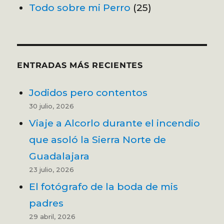
Todo sobre mi Perro
(25)
ENTRADAS MÁS RECIENTES
Jodidos pero contentos
30 julio, 2026
Viaje a Alcorlo durante el incendio
que asoló la Sierra Norte de
Guadalajara
23 julio, 2026
El fotógrafo de la boda de mis
padres
29 abril, 2026