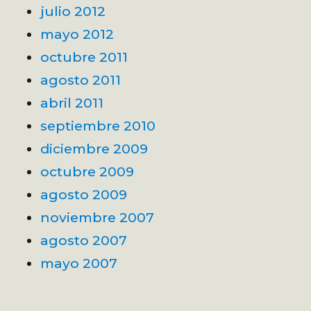
julio 2012
mayo 2012
octubre 2011
agosto 2011
abril 2011
septiembre 2010
diciembre 2009
octubre 2009
agosto 2009
noviembre 2007
agosto 2007
mayo 2007