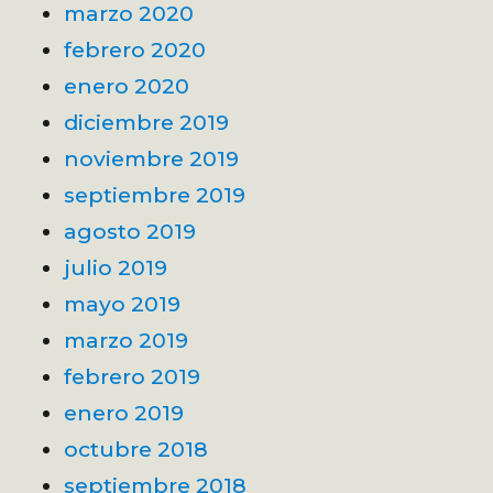
marzo 2020
febrero 2020
enero 2020
diciembre 2019
noviembre 2019
septiembre 2019
agosto 2019
julio 2019
mayo 2019
marzo 2019
febrero 2019
enero 2019
octubre 2018
septiembre 2018