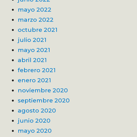
mayo 2022
marzo 2022
octubre 2021
julio 2021
mayo 2021
abril 2021
febrero 2021
enero 2021
noviembre 2020
septiembre 2020
agosto 2020
junio 2020
mayo 2020