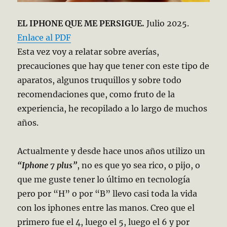
EL IPHONE QUE ME PERSIGUE.
Julio 2025.
Enlace al PDF
Esta vez voy a relatar sobre averías,
precauciones que hay que tener con este tipo de
aparatos, algunos truquillos y sobre todo
recomendaciones que, como fruto de la
experiencia, he recopilado a lo largo de muchos
años.
Actualmente y desde hace unos años utilizo un
“Iphone 7 plus”
, no es que yo sea rico, o pijo, o
que me guste tener lo último en tecnología
pero por “H” o por “B” llevo casi toda la vida
con los iphones entre las manos. Creo que el
primero fue el 4, luego el 5, luego el 6 y por