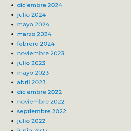
diciembre 2024
julio 2024
mayo 2024
marzo 2024
febrero 2024
noviembre 2023
julio 2023
mayo 2023
abril 2023
diciembre 2022
noviembre 2022
septiembre 2022
julio 2022
junio 2022