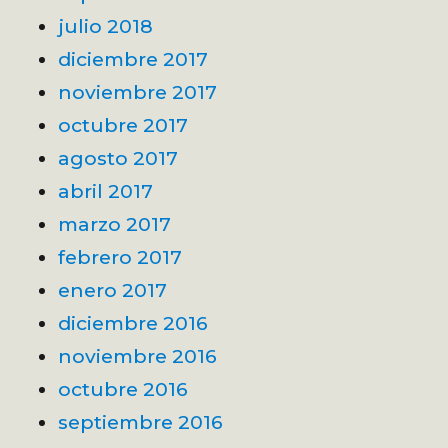
julio 2018
diciembre 2017
noviembre 2017
octubre 2017
agosto 2017
abril 2017
marzo 2017
febrero 2017
enero 2017
diciembre 2016
noviembre 2016
octubre 2016
septiembre 2016