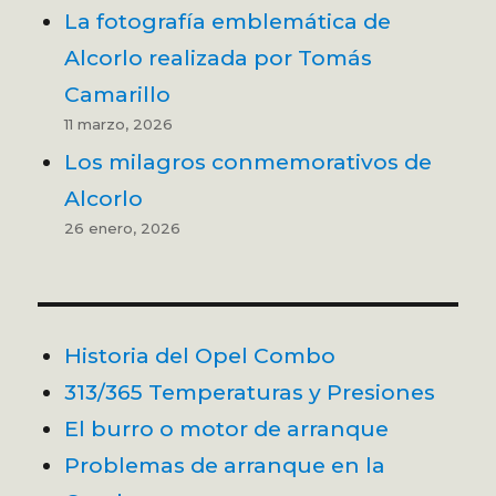
La fotografía emblemática de
Alcorlo realizada por Tomás
Camarillo
11 marzo, 2026
Los milagros conmemorativos de
Alcorlo
26 enero, 2026
Historia del Opel Combo
313/365 Temperaturas y Presiones
El burro o motor de arranque
Problemas de arranque en la