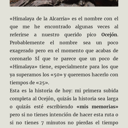
«Himalaya de la Alcarria» es el nombre con el
que me he encontrado algunas veces al
referirse a nuestro querido pico
Ocejón
.
Probablemente el nombre sea un poco
exagerado pero en el momento que acabas de
coronarlo SÍ que te parece que un poco de
«Himalaya» tiene, especialmente para los que
ya superamos los «50» y queremos hacerlo con
tiempos de «25».
Esta es la historia de hoy: mi primera subida
completa al Ocejón, quizás la historia sea larga
o quizás esté escribiendo
«mis memorias»
pero si no tienes intención de hacer esta ruta o
si no tienes 7 minutos no pierdas el tiempo