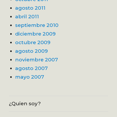
agosto 2011
abril 2011
septiembre 2010
diciembre 2009
octubre 2009
agosto 2009
noviembre 2007
agosto 2007
mayo 2007
¿Quien soy?