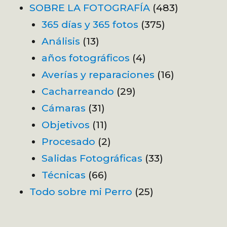
SOBRE LA FOTOGRAFÍA
(483)
365 días y 365 fotos
(375)
Análisis
(13)
años fotográficos
(4)
Averías y reparaciones
(16)
Cacharreando
(29)
Cámaras
(31)
Objetivos
(11)
Procesado
(2)
Salidas Fotográficas
(33)
Técnicas
(66)
Todo sobre mi Perro
(25)