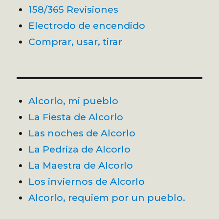
158/365 Revisiones
Electrodo de encendido
Comprar, usar, tirar
Alcorlo, mi pueblo
La Fiesta de Alcorlo
Las noches de Alcorlo
La Pedriza de Alcorlo
La Maestra de Alcorlo
Los inviernos de Alcorlo
Alcorlo, requiem por un pueblo.