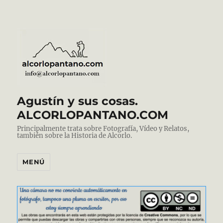
Agustín y sus cosas.
ALCORLOPANTANO.COM
Principalmente trata sobre Fotografía, Vídeo y Relatos,
también sobre la Historia de Alcorlo.
MENÚ