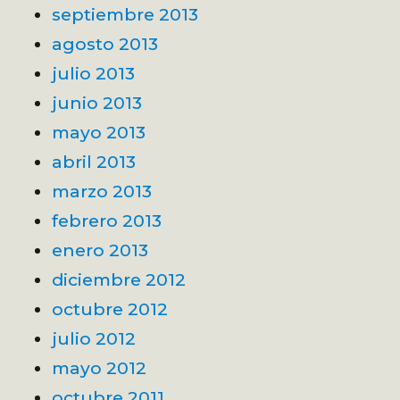
septiembre 2013
agosto 2013
julio 2013
junio 2013
mayo 2013
abril 2013
marzo 2013
febrero 2013
enero 2013
diciembre 2012
octubre 2012
julio 2012
mayo 2012
octubre 2011