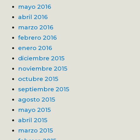
mayo 2016
abril 2016
marzo 2016
febrero 2016
enero 2016
diciembre 2015
noviembre 2015
octubre 2015
septiembre 2015
agosto 2015
mayo 2015
abril 2015
marzo 2015