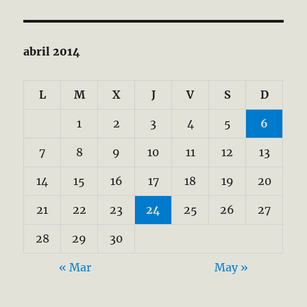
abril 2014
L
M
X
J
V
S
D
1
2
3
4
5
6
7
8
9
10
11
12
13
14
15
16
17
18
19
20
21
22
23
24
25
26
27
28
29
30
« Mar
May »