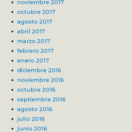
noviembre 2017
octubre 2017
agosto 2017
abril 2017
marzo 2017
febrero 2017
enero 2017
diciembre 2016
noviembre 2016
octubre 2016
septiembre 2016
agosto 2016
julio 2016
junio 2016