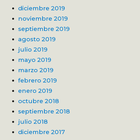
diciembre 2019
noviembre 2019
septiembre 2019
agosto 2019
julio 2019
mayo 2019
marzo 2019
febrero 2019
enero 2019
octubre 2018
septiembre 2018
julio 2018
diciembre 2017