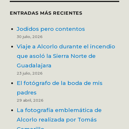
ENTRADAS MÁS RECIENTES
Jodidos pero contentos
30 julio, 2026
Viaje a Alcorlo durante el incendio
que asoló la Sierra Norte de
Guadalajara
23 julio, 2026
El fotógrafo de la boda de mis
padres
29 abril, 2026
La fotografía emblemática de
Alcorlo realizada por Tomás