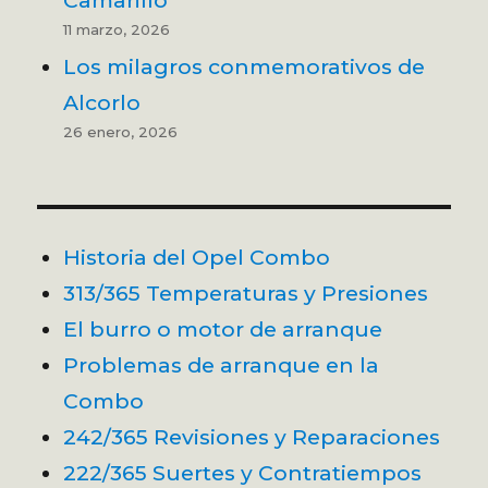
Camarillo
11 marzo, 2026
Los milagros conmemorativos de
Alcorlo
26 enero, 2026
Historia del Opel Combo
313/365 Temperaturas y Presiones
El burro o motor de arranque
Problemas de arranque en la
Combo
242/365 Revisiones y Reparaciones
222/365 Suertes y Contratiempos