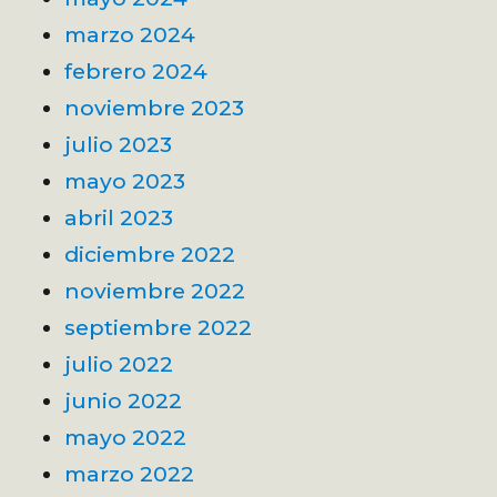
marzo 2024
febrero 2024
noviembre 2023
julio 2023
mayo 2023
abril 2023
diciembre 2022
noviembre 2022
septiembre 2022
julio 2022
junio 2022
mayo 2022
marzo 2022