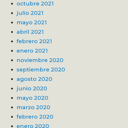
octubre 2021
julio 2021
mayo 2021
abril 2021
febrero 2021
enero 2021
noviembre 2020
septiembre 2020
agosto 2020
junio 2020
mayo 2020
marzo 2020
febrero 2020
enero 2020