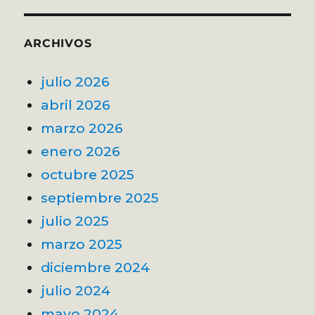
ARCHIVOS
julio 2026
abril 2026
marzo 2026
enero 2026
octubre 2025
septiembre 2025
julio 2025
marzo 2025
diciembre 2024
julio 2024
mayo 2024