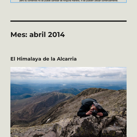
Mes:
abril 2014
El Himalaya de la Alcarria