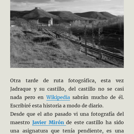
Otra tarde de ruta fotográfica, esta vez
Jadraque y su castillo, del castillo no se casi
nada pero en
Wikipedia
sabrán mucho de él.
Escribiré esta historia a modo de diario.
Desde que el año pasado vi una fotografía del
maestro
Javier Mirón
de este castillo ha sido
una asignatura que tenía pendiente, es una