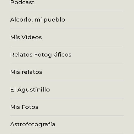
Podcast
Alcorlo, mi pueblo
Mis Vídeos
Relatos Fotográficos
Mis relatos
El Agustinillo
Mis Fotos
Astrofotografía