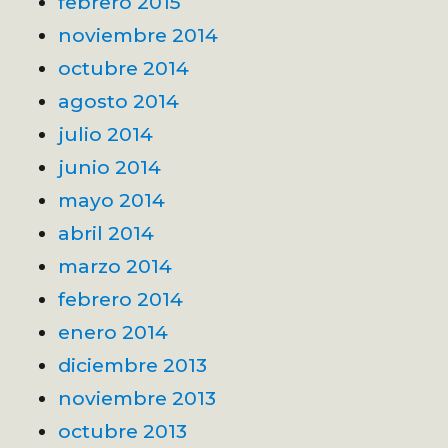
febrero 2015
noviembre 2014
octubre 2014
agosto 2014
julio 2014
junio 2014
mayo 2014
abril 2014
marzo 2014
febrero 2014
enero 2014
diciembre 2013
noviembre 2013
octubre 2013