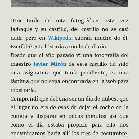
Otra tarde de ruta fotográfica, esta vez
Jadraque y su castillo, del castillo no se casi
nada pero en
Wikipedia
sabrán mucho de él.
Escribiré esta historia a modo de diario.
Desde que el año pasado vi una fotografía del
maestro
Javier Mirón
de este castillo ha sido
una asignatura que tenía pendiente, es una
lástima que no sepa encontrarla en la web para
mostrarla.
Comprendí que debería ser un día de nubes, que
el lugar no era de esos de dejar el coche en la
cuneta y disparar en pocos minutos así que
como el día estaba propicio para ello nos
encaminamos hacia allí los tres de costumbre,