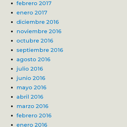
febrero 2017
enero 2017
diciembre 2016
noviembre 2016
octubre 2016
septiembre 2016
agosto 2016
julio 2016
junio 2016
mayo 2016
abril 2016
marzo 2016
febrero 2016
enero 2016