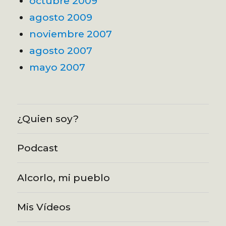
octubre 2009
agosto 2009
noviembre 2007
agosto 2007
mayo 2007
¿Quien soy?
Podcast
Alcorlo, mi pueblo
Mis Vídeos