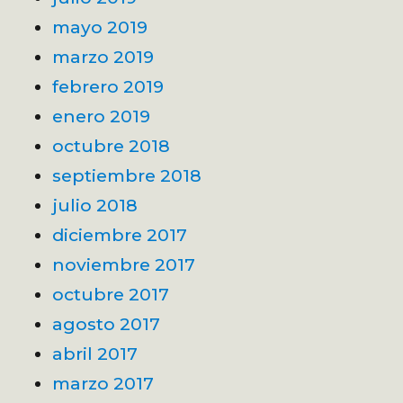
mayo 2019
marzo 2019
febrero 2019
enero 2019
octubre 2018
septiembre 2018
julio 2018
diciembre 2017
noviembre 2017
octubre 2017
agosto 2017
abril 2017
marzo 2017