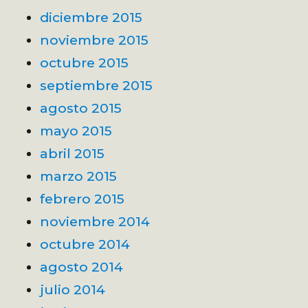
diciembre 2015
noviembre 2015
octubre 2015
septiembre 2015
agosto 2015
mayo 2015
abril 2015
marzo 2015
febrero 2015
noviembre 2014
octubre 2014
agosto 2014
julio 2014