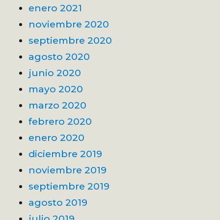
enero 2021
noviembre 2020
septiembre 2020
agosto 2020
junio 2020
mayo 2020
marzo 2020
febrero 2020
enero 2020
diciembre 2019
noviembre 2019
septiembre 2019
agosto 2019
julio 2019