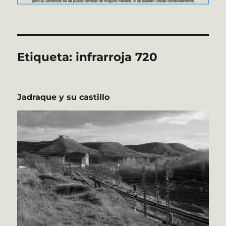
Etiqueta:
infrarroja 720
Jadraque y su castillo