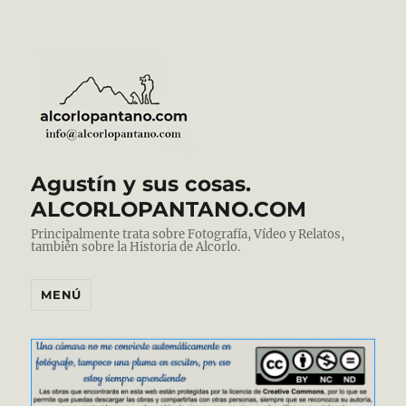
Agustín y sus cosas.
ALCORLOPANTANO.COM
Principalmente trata sobre Fotografía, Vídeo y Relatos,
también sobre la Historia de Alcorlo.
MENÚ