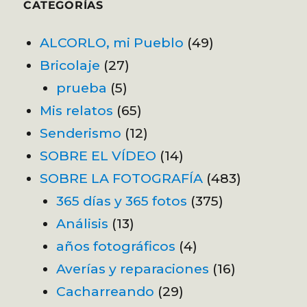
CATEGORÍAS
ALCORLO, mi Pueblo
(49)
Bricolaje
(27)
prueba
(5)
Mis relatos
(65)
Senderismo
(12)
SOBRE EL VÍDEO
(14)
SOBRE LA FOTOGRAFÍA
(483)
365 días y 365 fotos
(375)
Análisis
(13)
años fotográficos
(4)
Averías y reparaciones
(16)
Cacharreando
(29)