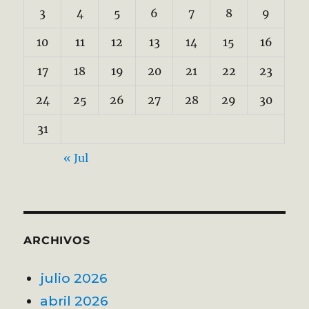
3
4
5
6
7
8
9
10
11
12
13
14
15
16
17
18
19
20
21
22
23
24
25
26
27
28
29
30
31
« Jul
ARCHIVOS
julio 2026
abril 2026