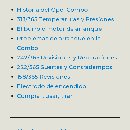
Historia del Opel Combo
313/365 Temperaturas y Presiones
El burro o motor de arranque
Problemas de arranque en la
Combo
242/365 Revisiones y Reparaciones
222/365 Suertes y Contratiempos
158/365 Revisiones
Electrodo de encendido
Comprar, usar, tirar