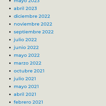
mayo 2023
abril 2023
diciembre 2022
noviembre 2022
septiembre 2022
julio 2022
junio 2022
mayo 2022
marzo 2022
octubre 2021
julio 2021
mayo 2021
abril 2021
febrero 2021