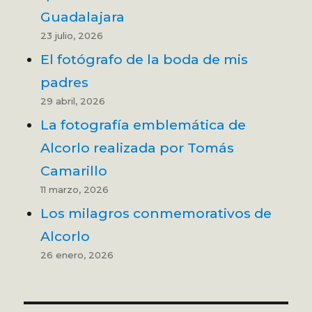
Guadalajara
23 julio, 2026
El fotógrafo de la boda de mis
padres
29 abril, 2026
La fotografía emblemática de
Alcorlo realizada por Tomás
Camarillo
11 marzo, 2026
Los milagros conmemorativos de
Alcorlo
26 enero, 2026