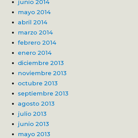
junio 2014
mayo 2014
abril 2014
marzo 2014
febrero 2014
enero 2014
diciembre 2013
noviembre 2013
octubre 2013
septiembre 2013
agosto 2013
julio 2013
junio 2013
mayo 2013