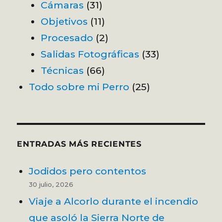
Cámaras
(31)
Objetivos
(11)
Procesado
(2)
Salidas Fotográficas
(33)
Técnicas
(66)
Todo sobre mi Perro
(25)
ENTRADAS MÁS RECIENTES
Jodidos pero contentos
30 julio, 2026
Viaje a Alcorlo durante el incendio
que asoló la Sierra Norte de