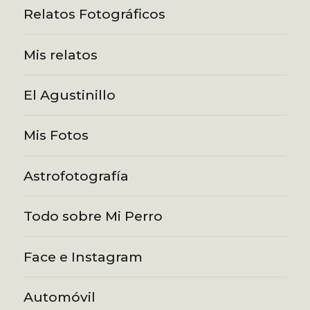
Relatos Fotográficos
Mis relatos
El Agustinillo
Mis Fotos
Astrofotografía
Todo sobre Mi Perro
Face e Instagram
Automóvil