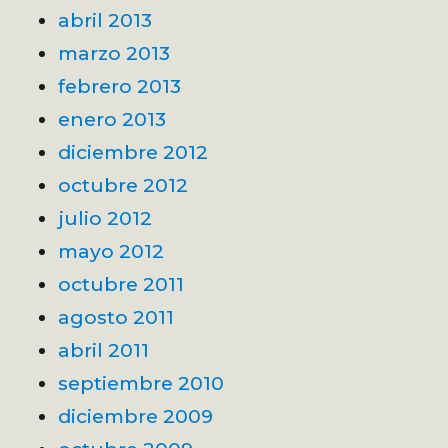
abril 2013
marzo 2013
febrero 2013
enero 2013
diciembre 2012
octubre 2012
julio 2012
mayo 2012
octubre 2011
agosto 2011
abril 2011
septiembre 2010
diciembre 2009