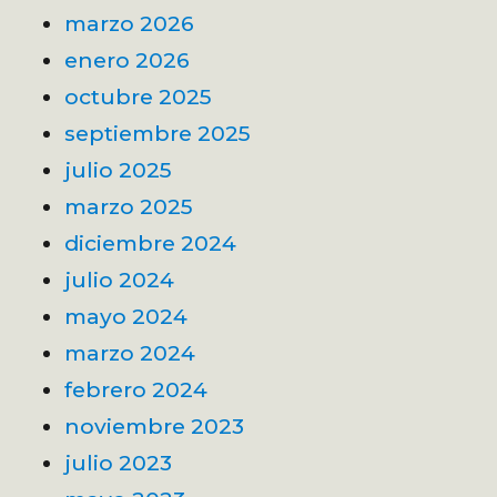
marzo 2026
enero 2026
octubre 2025
septiembre 2025
julio 2025
marzo 2025
diciembre 2024
julio 2024
mayo 2024
marzo 2024
febrero 2024
noviembre 2023
julio 2023