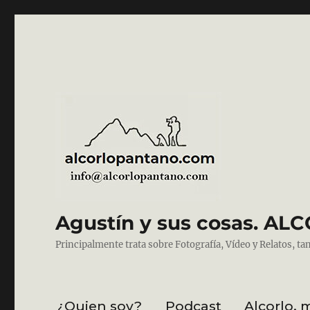
Agustín y sus cosas. 
Principalmente trata sobre Fotografía, Vídeo y Relatos, ta
¿Quien soy?
Podcast
Alcorlo, 