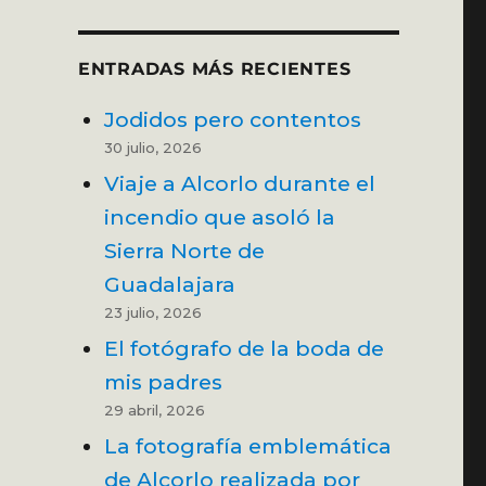
ENTRADAS MÁS RECIENTES
Jodidos pero contentos
30 julio, 2026
Viaje a Alcorlo durante el
incendio que asoló la
Sierra Norte de
Guadalajara
23 julio, 2026
El fotógrafo de la boda de
mis padres
29 abril, 2026
La fotografía emblemática
de Alcorlo realizada por