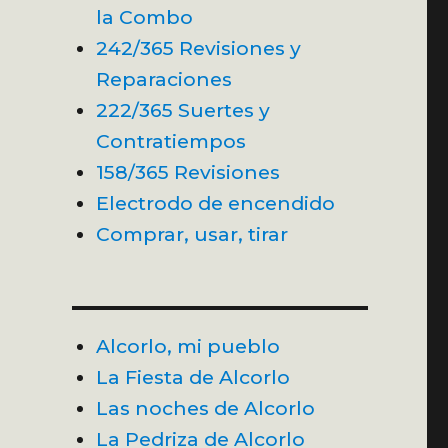
la Combo
242/365 Revisiones y
Reparaciones
222/365 Suertes y
Contratiempos
158/365 Revisiones
Electrodo de encendido
Comprar, usar, tirar
Alcorlo, mi pueblo
La Fiesta de Alcorlo
Las noches de Alcorlo
La Pedriza de Alcorlo