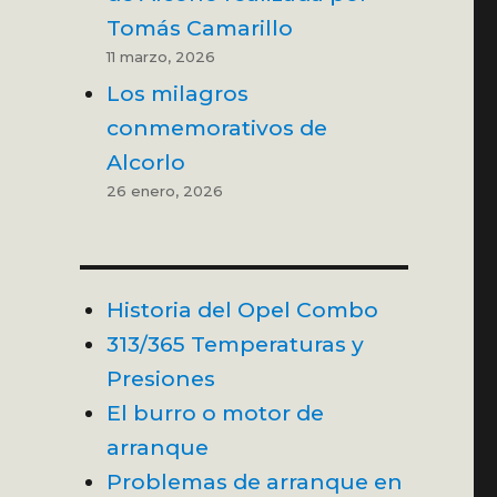
Tomás Camarillo
11 marzo, 2026
Los milagros
conmemorativos de
Alcorlo
26 enero, 2026
Historia del Opel Combo
313/365 Temperaturas y
Presiones
El burro o motor de
arranque
Problemas de arranque en