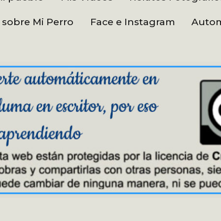
 sobre Mi Perro
Face e Instagram
Autom