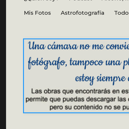
Mis Fotos
Astrofotografía
Todo