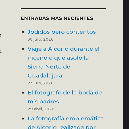
ENTRADAS MÁS RECIENTES
Jodidos pero contentos
e
30 julio, 2026
Viaje a Alcorlo durante el
n
incendio que asoló la
Sierra Norte de
Guadalajara
23 julio, 2026
El fotógrafo de la boda de
mis padres
29 abril, 2026
La fotografía emblemática
de Alcorlo realizada por