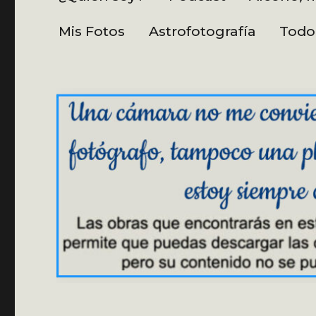
Mis Fotos
Astrofotografía
Todo