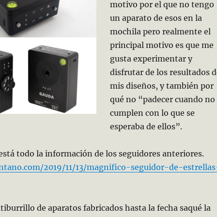
motivo por el que no tengo
un aparato de esos en la
mochila pero realmente el
principal motivo es que me
gusta experimentar y
disfrutar de los resultados 
mis diseños, y también por
qué no “padecer cuando no
cumplen con lo que se
esperaba de ellos”.
está todo la información de los seguidores anteriores.
antano.com/2019/11/13/magnifico-seguidor-de-estrellas
tiburrillo de aparatos fabricados hasta la fecha saqué la