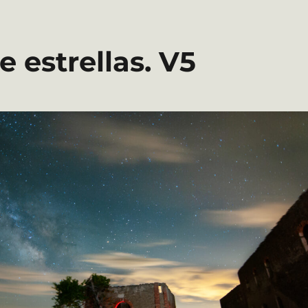
 estrellas. V5