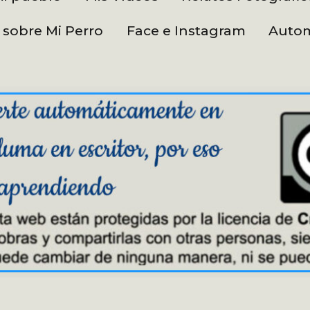
 sobre Mi Perro
Face e Instagram
Autom