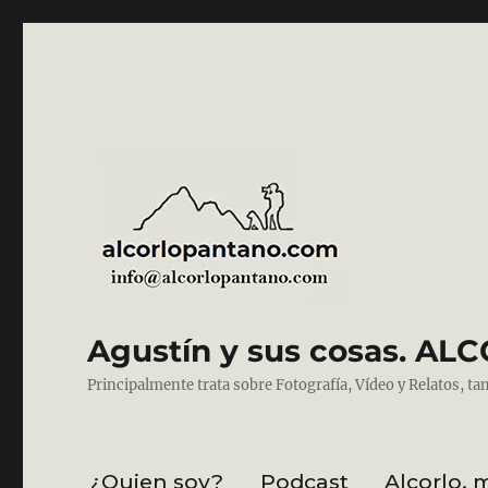
Agustín y sus cosas. 
Principalmente trata sobre Fotografía, Vídeo y Relatos, ta
¿Quien soy?
Podcast
Alcorlo, 