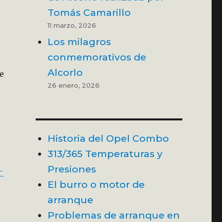
Tomás Camarillo
11 marzo, 2026
Los milagros
conmemorativos de
Alcorlo
de
26 enero, 2026
Historia del Opel Combo
313/365 Temperaturas y
Presiones
-
El burro o motor de
arranque
Problemas de arranque en