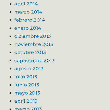
abril 2014
marzo 2014
febrero 2014
enero 2014
diciembre 2013
noviembre 2013
octubre 2013
septiembre 2013
agosto 2013
julio 2013
junio 2013
mayo 2013
abril 2013
marzo 2013