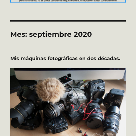
Mes:
septiembre 2020
Mis máquinas fotográficas en dos décadas.