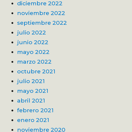
diciembre 2022
noviembre 2022
septiembre 2022
julio 2022
junio 2022
mayo 2022
marzo 2022
octubre 2021
julio 2021
mayo 2021
abril 2021
febrero 2021
enero 2021
noviembre 2020