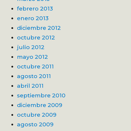
febrero 2013
enero 2013
diciembre 2012
octubre 2012
julio 2012
mayo 2012
octubre 2011
agosto 2011
abril 2011
septiembre 2010
diciembre 2009
octubre 2009
agosto 2009