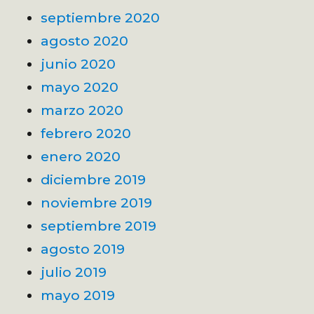
septiembre 2020
agosto 2020
junio 2020
mayo 2020
marzo 2020
febrero 2020
enero 2020
diciembre 2019
noviembre 2019
septiembre 2019
agosto 2019
julio 2019
mayo 2019