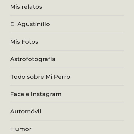
Mis relatos
El Agustinillo
Mis Fotos
Astrofotografía
Todo sobre Mi Perro
Face e Instagram
Automóvil
Humor