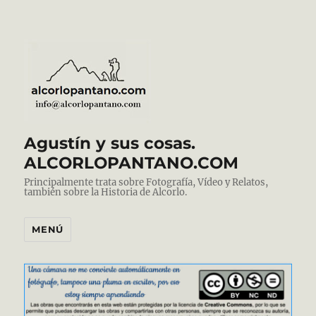
Agustín y sus cosas.
ALCORLOPANTANO.COM
Principalmente trata sobre Fotografía, Vídeo y Relatos,
también sobre la Historia de Alcorlo.
MENÚ