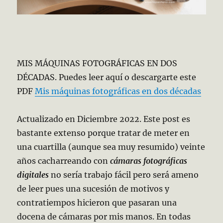
MIS MÁQUINAS FOTOGRÁFICAS EN DOS
DÉCADAS. Puedes leer aquí o descargarte este
PDF
Mis máquinas fotográficas en dos décadas
Actualizado en Diciembre 2022. Este post es
bastante extenso porque tratar de meter en
una cuartilla (aunque sea muy resumido) veinte
años cacharreando con
cámaras fotográficas
digitales
no sería trabajo fácil pero será ameno
de leer pues una sucesión de motivos y
contratiempos hicieron que pasaran una
docena de cámaras por mis manos. En todas