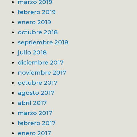
marzo 2019
febrero 2019
enero 2019
octubre 2018
septiembre 2018
julio 2018
diciembre 2017
noviembre 2017
octubre 2017
agosto 2017
abril 2017
marzo 2017
febrero 2017
enero 2017