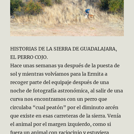
HISTORIAS DE LA SIERRA DE GUADALAJARA,
EL PERRO COJO.
Hace unas semanas ya después de la puesta de
sol y mientras volvíamos para la Ermita a
recoger parte del equipaje después de una
noche de fotografía astronómica, al salir de una
curva nos encontramos con un perro que
circulaba “cual peatón” por el diminuto arcén
que existe en esas carreteras de la sierra. Venía
el animal por el margen izquierdo, como si
fuera un animal con raciocinio y estuviera