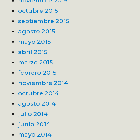
noviembre 2015
octubre 2015
septiembre 2015
agosto 2015
mayo 2015
abril 2015
marzo 2015
febrero 2015
noviembre 2014
octubre 2014
agosto 2014
julio 2014
junio 2014
mayo 2014