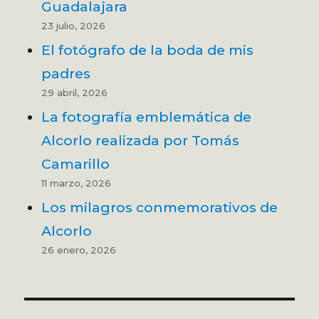
Guadalajara
23 julio, 2026
El fotógrafo de la boda de mis
padres
29 abril, 2026
La fotografía emblemática de
Alcorlo realizada por Tomás
Camarillo
11 marzo, 2026
Los milagros conmemorativos de
Alcorlo
26 enero, 2026