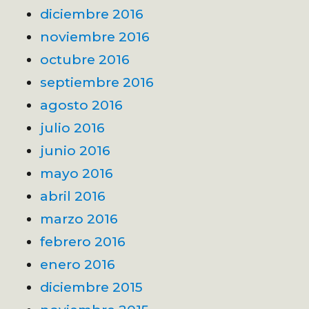
diciembre 2016
noviembre 2016
octubre 2016
septiembre 2016
agosto 2016
julio 2016
junio 2016
mayo 2016
abril 2016
marzo 2016
febrero 2016
enero 2016
diciembre 2015