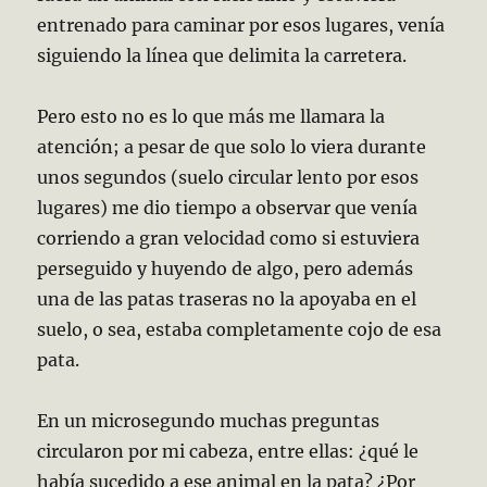
entrenado para caminar por esos lugares, venía
siguiendo la línea que delimita la carretera.
Pero esto no es lo que más me llamara la
atención; a pesar de que solo lo viera durante
unos segundos (suelo circular lento por esos
lugares) me dio tiempo a observar que venía
corriendo a gran velocidad como si estuviera
perseguido y huyendo de algo, pero además
una de las patas traseras no la apoyaba en el
suelo, o sea, estaba completamente cojo de esa
pata.
En un microsegundo muchas preguntas
circularon por mi cabeza, entre ellas: ¿qué le
había sucedido a ese animal en la pata? ¿Por