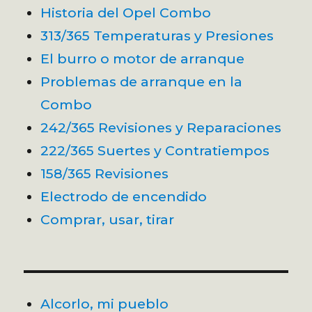
Historia del Opel Combo
313/365 Temperaturas y Presiones
El burro o motor de arranque
Problemas de arranque en la
Combo
242/365 Revisiones y Reparaciones
222/365 Suertes y Contratiempos
158/365 Revisiones
Electrodo de encendido
Comprar, usar, tirar
Alcorlo, mi pueblo