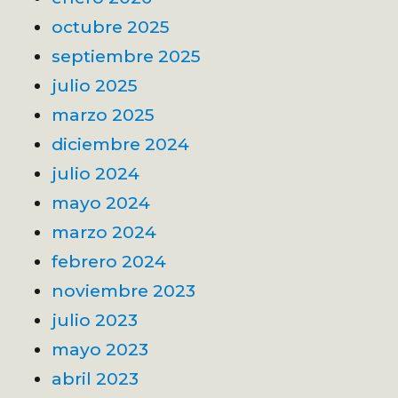
octubre 2025
septiembre 2025
julio 2025
marzo 2025
diciembre 2024
julio 2024
mayo 2024
marzo 2024
febrero 2024
noviembre 2023
julio 2023
mayo 2023
abril 2023