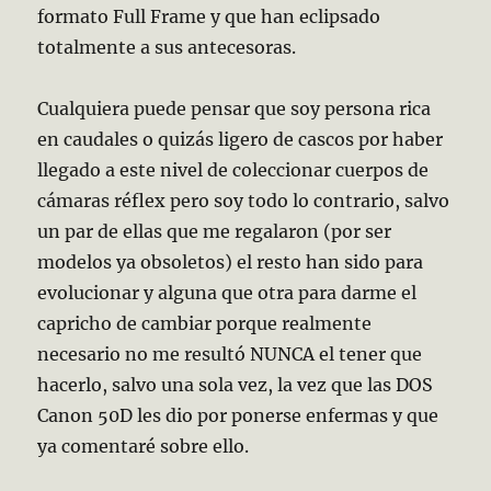
formato Full Frame y que han eclipsado
totalmente a sus antecesoras.
Cualquiera puede pensar que soy persona rica
en caudales o quizás ligero de cascos por haber
llegado a este nivel de coleccionar cuerpos de
cámaras réflex pero soy todo lo contrario, salvo
un par de ellas que me regalaron (por ser
modelos ya obsoletos) el resto han sido para
evolucionar y alguna que otra para darme el
capricho de cambiar porque realmente
necesario no me resultó NUNCA el tener que
hacerlo, salvo una sola vez, la vez que las DOS
Canon 50D les dio por ponerse enfermas y que
ya comentaré sobre ello.