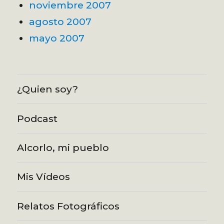
noviembre 2007
agosto 2007
mayo 2007
¿Quien soy?
Podcast
Alcorlo, mi pueblo
Mis Vídeos
Relatos Fotográficos