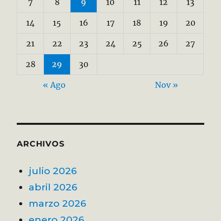
7
8
9
10
11
12
13
14
15
16
17
18
19
20
21
22
23
24
25
26
27
28
29
30
« Ago
Nov »
ARCHIVOS
julio 2026
abril 2026
marzo 2026
enero 2026