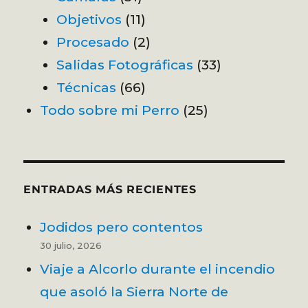
Objetivos
(11)
Procesado
(2)
Salidas Fotográficas
(33)
Técnicas
(66)
Todo sobre mi Perro
(25)
ENTRADAS MÁS RECIENTES
Jodidos pero contentos
30 julio, 2026
Viaje a Alcorlo durante el incendio
que asoló la Sierra Norte de