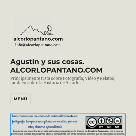
Agustín y sus cosas.
ALCORLOPANTANO.COM
Principalmente trata sobre Fotografía, Vídeo y Relatos,
también sobre la Historia de Alcorlo.
MENÚ