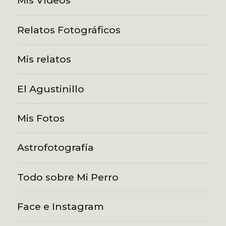
Mis Vídeos
Relatos Fotográficos
Mis relatos
El Agustinillo
Mis Fotos
Astrofotografía
Todo sobre Mi Perro
Face e Instagram