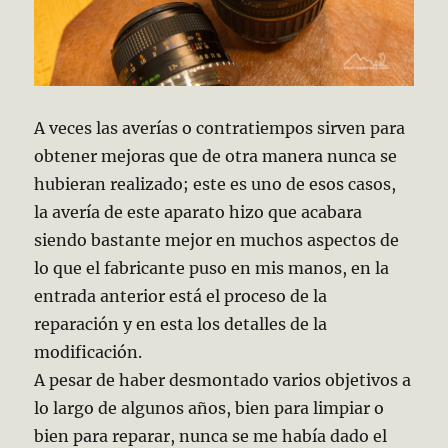
A veces las averías o contratiempos sirven para
obtener mejoras que de otra manera nunca se
hubieran realizado; este es uno de esos casos,
la avería de este aparato hizo que acabara
siendo bastante mejor en muchos aspectos de
lo que el fabricante puso en mis manos, en la
entrada anterior está el proceso de la
reparación y en esta los detalles de la
modificación.
A pesar de haber desmontado varios objetivos a
lo largo de algunos años, bien para limpiar o
bien para reparar, nunca se me había dado el