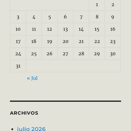
1
2
3
4
5
6
7
8
9
10
11
12
13
14
15
16
17
18
19
20
21
22
23
24
25
26
27
28
29
30
31
« Jul
ARCHIVOS
julio 2026