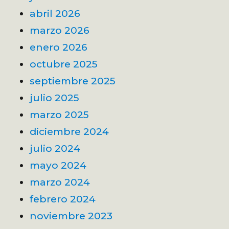
abril 2026
marzo 2026
enero 2026
octubre 2025
septiembre 2025
julio 2025
marzo 2025
diciembre 2024
julio 2024
mayo 2024
marzo 2024
febrero 2024
noviembre 2023