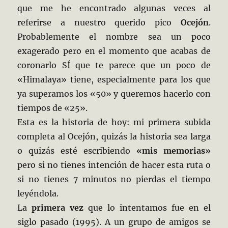
que me he encontrado algunas veces al
referirse a nuestro querido pico
Ocejón
.
Probablemente el nombre sea un poco
exagerado pero en el momento que acabas de
coronarlo SÍ que te parece que un poco de
«Himalaya» tiene, especialmente para los que
ya superamos los «50» y queremos hacerlo con
tiempos de «25».
Esta es la historia de hoy: mi primera subida
completa al Ocejón, quizás la historia sea larga
o quizás esté escribiendo
«mis memorias»
pero si no tienes intención de hacer esta ruta o
si no tienes 7 minutos no pierdas el tiempo
leyéndola.
La
primera vez
que lo intentamos fue en el
siglo pasado (1995). A un grupo de amigos se