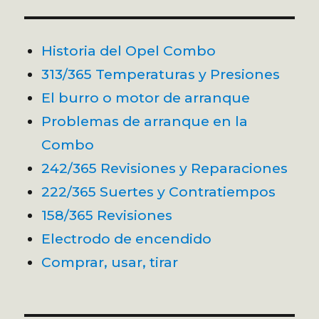
Historia del Opel Combo
313/365 Temperaturas y Presiones
El burro o motor de arranque
Problemas de arranque en la
Combo
242/365 Revisiones y Reparaciones
222/365 Suertes y Contratiempos
158/365 Revisiones
Electrodo de encendido
Comprar, usar, tirar