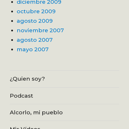
diciembre 2009
octubre 2009
agosto 2009
noviembre 2007
agosto 2007
mayo 2007
¿Quien soy?
Podcast
Alcorlo, mi pueblo