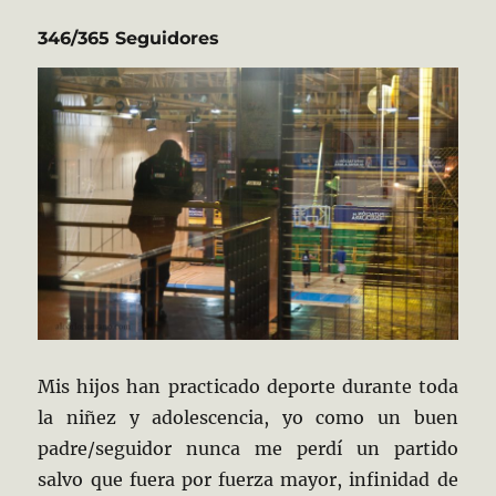
346/365 Seguidores
Mis hijos han practicado deporte durante toda
la niñez y adolescencia, yo como un buen
padre/seguidor nunca me perdí un partido
salvo que fuera por fuerza mayor, infinidad de