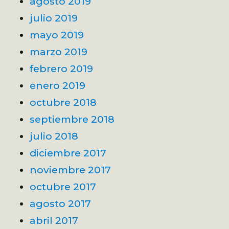
agosto 2019
julio 2019
mayo 2019
marzo 2019
febrero 2019
enero 2019
octubre 2018
septiembre 2018
julio 2018
diciembre 2017
noviembre 2017
octubre 2017
agosto 2017
abril 2017