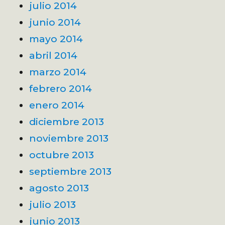
julio 2014
junio 2014
mayo 2014
abril 2014
marzo 2014
febrero 2014
enero 2014
diciembre 2013
noviembre 2013
octubre 2013
septiembre 2013
agosto 2013
julio 2013
junio 2013