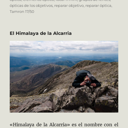
ópticas de los objetivos
,
reparar objetivo
,
reparar óptica
,
Tamron 17/50
El Himalaya de la Alcarria
«Himalaya de la Alcarria» es el nombre con el