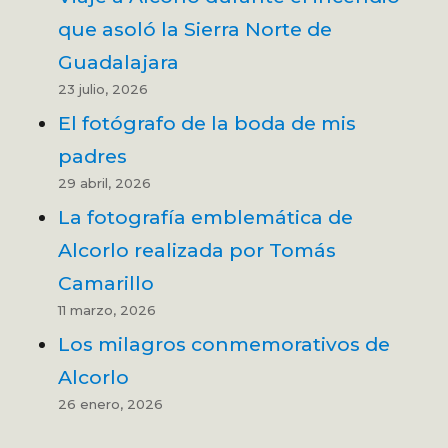
que asoló la Sierra Norte de
Guadalajara
23 julio, 2026
El fotógrafo de la boda de mis
padres
29 abril, 2026
La fotografía emblemática de
Alcorlo realizada por Tomás
Camarillo
11 marzo, 2026
Los milagros conmemorativos de
Alcorlo
26 enero, 2026