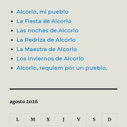
Alcorlo, mi pueblo
La Fiesta de Alcorlo
Las noches de Alcorlo
La Pedriza de Alcorlo
La Maestra de Alcorlo
Los inviernos de Alcorlo
Alcorlo, requiem por un pueblo.
agosto 2026
L
M
X
J
V
S
D