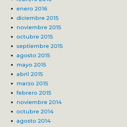
enero 2016
diciembre 2015
noviembre 2015
octubre 2015
septiembre 2015
agosto 2015
mayo 2015
abril 2015
marzo 2015
febrero 2015
noviembre 2014
octubre 2014
agosto 2014