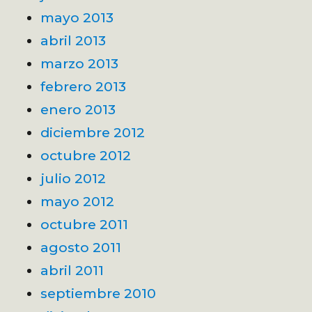
mayo 2013
abril 2013
marzo 2013
febrero 2013
enero 2013
diciembre 2012
octubre 2012
julio 2012
mayo 2012
octubre 2011
agosto 2011
abril 2011
septiembre 2010