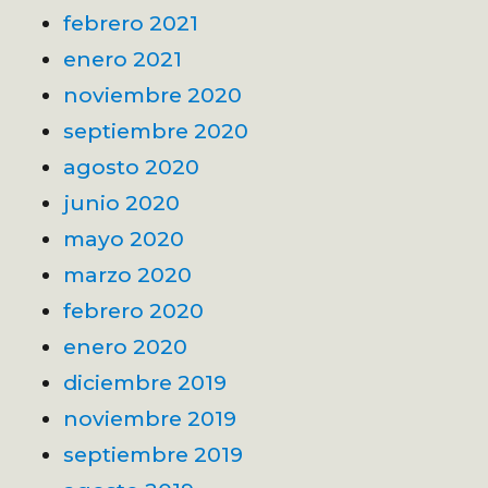
febrero 2021
enero 2021
noviembre 2020
septiembre 2020
agosto 2020
junio 2020
mayo 2020
marzo 2020
febrero 2020
enero 2020
diciembre 2019
noviembre 2019
septiembre 2019