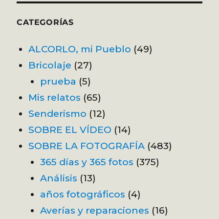
CATEGORÍAS
ALCORLO, mi Pueblo
(49)
Bricolaje
(27)
prueba
(5)
Mis relatos
(65)
Senderismo
(12)
SOBRE EL VÍDEO
(14)
SOBRE LA FOTOGRAFÍA
(483)
365 días y 365 fotos
(375)
Análisis
(13)
años fotográficos
(4)
Averías y reparaciones
(16)