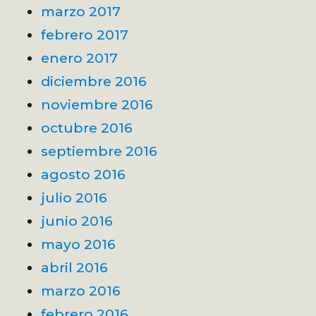
marzo 2017
febrero 2017
enero 2017
diciembre 2016
noviembre 2016
octubre 2016
septiembre 2016
agosto 2016
julio 2016
junio 2016
mayo 2016
abril 2016
marzo 2016
febrero 2016