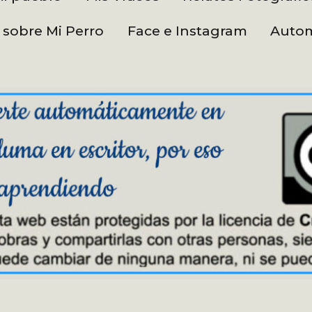
 sobre Mi Perro
Face e Instagram
Autom