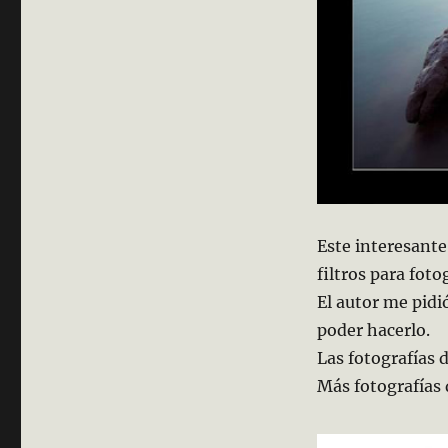
Este interesante
filtros para foto
El autor me pidi
poder hacerlo.
Las fotografías 
Más fotografías 