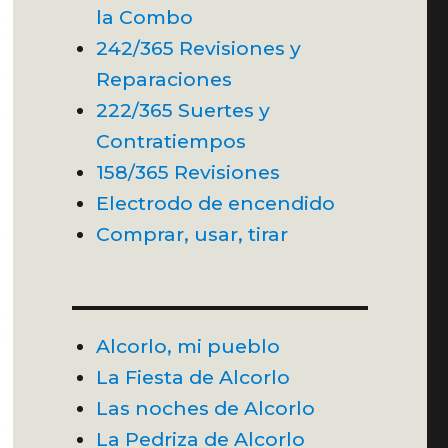
la Combo
242/365 Revisiones y
Reparaciones
222/365 Suertes y
Contratiempos
158/365 Revisiones
Electrodo de encendido
Comprar, usar, tirar
Alcorlo, mi pueblo
La Fiesta de Alcorlo
Las noches de Alcorlo
La Pedriza de Alcorlo