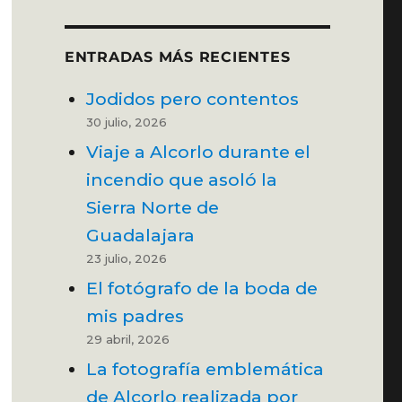
ENTRADAS MÁS RECIENTES
Jodidos pero contentos
30 julio, 2026
Viaje a Alcorlo durante el
incendio que asoló la
Sierra Norte de
Guadalajara
23 julio, 2026
El fotógrafo de la boda de
mis padres
29 abril, 2026
La fotografía emblemática
de Alcorlo realizada por