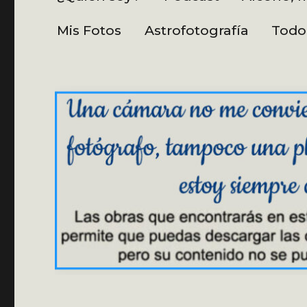
Mis Fotos
Astrofotografía
Todo