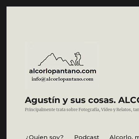
Agustín y sus cosas. 
Principalmente trata sobre Fotografía, Vídeo y Relatos, ta
¿Quien soy?
Podcast
Alcorlo, 