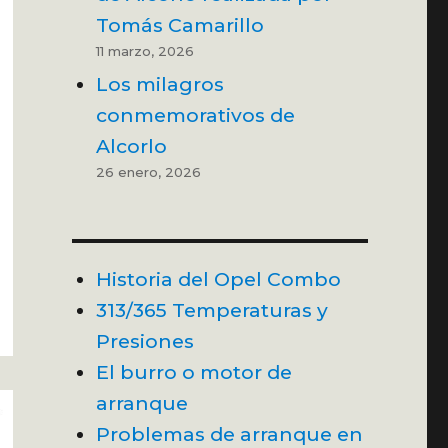
Tomás Camarillo
11 marzo, 2026
Los milagros
conmemorativos de
Alcorlo
26 enero, 2026
Historia del Opel Combo
313/365 Temperaturas y
Presiones
El burro o motor de
arranque
Problemas de arranque en