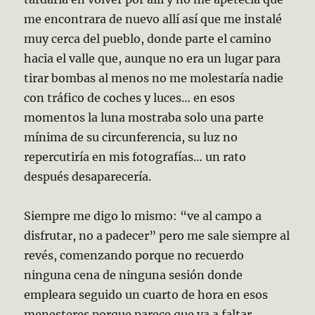
me encontrara de nuevo allí así que me instalé
muy cerca del pueblo, donde parte el camino
hacia el valle que, aunque no era un lugar para
tirar bombas al menos no me molestaría nadie
con tráfico de coches y luces… en esos
momentos la luna mostraba solo una parte
mínima de su circunferencia, su luz no
repercutiría en mis fotografías… un rato
después desaparecería.
Siempre me digo lo mismo: “ve al campo a
disfrutar, no a padecer” pero me sale siempre al
revés, comenzando porque no recuerdo
ninguna cena de ninguna sesión donde
empleara seguido un cuarto de hora en esos
menesteres porque parece que va a faltar