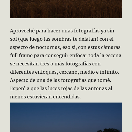
Aproveché para hacer unas fotografías ya sin
sol (que luego las sombras te delatan) con el
aspecto de nocturnas, eso sí, con estas cámaras
full frame para conseguir enfocar toda la escena
se necesitan tres o más fotografías con
diferentes enfoques, cercano, medio e infinito.
Aspecto de una de las fotografías que tomé.
Esperé a que las luces rojas de las antenas al
menos estuvieran encendidas.