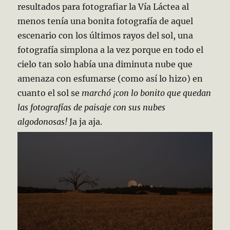
resultados para fotografiar la Vía Láctea al
menos tenía una bonita fotografía de aquel
escenario con los últimos rayos del sol, una
fotografía simplona a la vez porque en todo el
cielo tan solo había una diminuta nube que
amenaza con esfumarse (como así lo hizo) en
cuanto el sol se
marchó ¡con lo bonito que quedan
las fotografías de paisaje con sus nubes
algodonosas!
Ja ja aja.