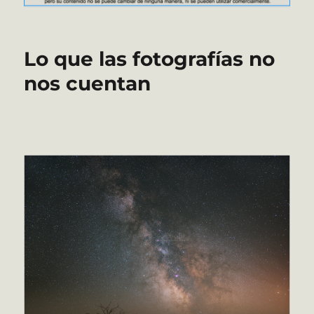
Lo que las fotografías no
nos cuentan