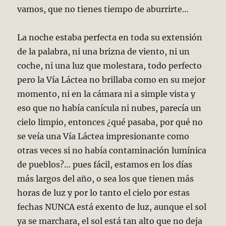
vamos, que no tienes tiempo de aburrirte…
La noche estaba perfecta en toda su extensión
de la palabra, ni una brizna de viento, ni un
coche, ni una luz que molestara, todo perfecto
pero la Vía Láctea no brillaba como en su mejor
momento, ni en la cámara ni a simple vista y
eso que no había canícula ni nubes, parecía un
cielo limpio, entonces ¿qué pasaba, por qué no
se veía una Vía Láctea impresionante como
otras veces si no había contaminación lumínica
de pueblos?… pues fácil, estamos en los días
más largos del año, o sea los que tienen más
horas de luz y por lo tanto el cielo por estas
fechas NUNCA está exento de luz, aunque el sol
ya se marchara, el sol está tan alto que no deja