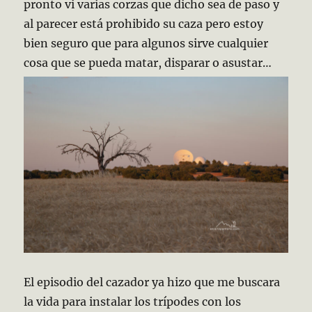
pronto vi varias corzas que dicho sea de paso y
al parecer está prohibido su caza pero estoy
bien seguro que para algunos sirve cualquier
cosa que se pueda matar, disparar o asustar…
El episodio del cazador ya hizo que me buscara
la vida para instalar los trípodes con los