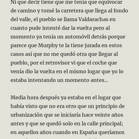
Ni que decir tiene que me tenía que equivocar
de camino y tomé la carretera que llega al fondo
del valle, el pueblo se llama Valdarachas en
cuanto pude intenté dar la vuelta pero al
momento ya tenía un automóvil detrás porque
parece que Murphy te la tiene jurada en estos
casos así que no me quedó otra que llegar al
pueblo, por el retrovisor vi que el coche que
venía dio la vuelta en el mismo lugar que yo lo
estaba intentando un momento antes…
Media hora después ya estaba en el lugar que
había visto que no era otro que un principio de
urbanización que se iniciaría hace veinte años
antes y que se quedó solo en la calle principal;
en aquellos años cuando en España queríamos