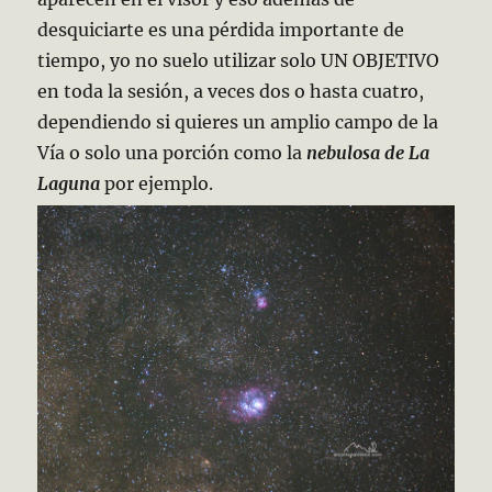
desquiciarte es una pérdida importante de
tiempo, yo no suelo utilizar solo UN OBJETIVO
en toda la sesión, a veces dos o hasta cuatro,
dependiendo si quieres un amplio campo de la
Vía o solo una porción como la
nebulosa de La
Laguna
por ejemplo.