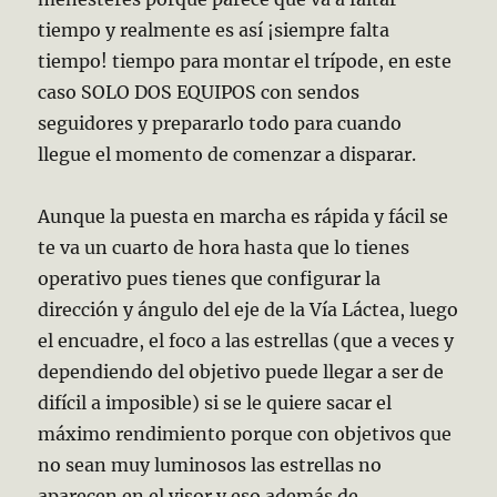
tiempo y realmente es así ¡siempre falta
tiempo! tiempo para montar el trípode, en este
caso SOLO DOS EQUIPOS con sendos
seguidores y prepararlo todo para cuando
llegue el momento de comenzar a disparar.
Aunque la puesta en marcha es rápida y fácil se
te va un cuarto de hora hasta que lo tienes
operativo pues tienes que configurar la
dirección y ángulo del eje de la Vía Láctea, luego
el encuadre, el foco a las estrellas (que a veces y
dependiendo del objetivo puede llegar a ser de
difícil a imposible) si se le quiere sacar el
máximo rendimiento porque con objetivos que
no sean muy luminosos las estrellas no
aparecen en el visor y eso además de