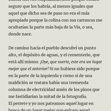
seguro que los habría, al menos iguales que
aquel que dicho sea de paso no era el más
apropiado porque la colina con sus carrascas me
ocultarían la parte más baja de la Vía, o sea,
donde nace.
De camino hacia el pueblo descubrí un punto
alto, el depósito de aguas, y el cementerio, que
está allí mismo
. ¡Oye, que suerte, este era un lugar
mejor que el anterior!
Si no hubiera sido porque
en la parte de la izquierda y como si de una
maldición se tratara había una tremenda
columna de electricidad amén de los pinos que
me fastidiarían la mitad de la fotografía.
El perrete y yo nos pateamos aquel lugar en
busca de un lugar mejor que evitara aquel