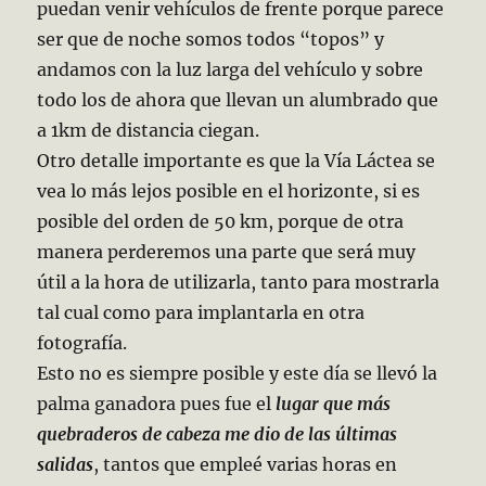
puedan venir vehículos de frente porque parece
ser que de noche somos todos “topos” y
andamos con la luz larga del vehículo y sobre
todo los de ahora que llevan un alumbrado que
a 1km de distancia ciegan.
Otro detalle importante es que la Vía Láctea se
vea lo más lejos posible en el horizonte, si es
posible del orden de 50 km, porque de otra
manera perderemos una parte que será muy
útil a la hora de utilizarla, tanto para mostrarla
tal cual como para implantarla en otra
fotografía.
Esto no es siempre posible y este día se llevó la
palma ganadora pues fue el
lugar que más
quebraderos de cabeza me dio de las últimas
salidas
, tantos que empleé varias horas en