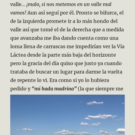
valle
… ¡malo, si nos metemos en un valle mal
vamos!
Aun así seguí por él. Pronto se bifurca, el
de la izquierda promete ir a lo más hondo del
valle así que tomé el de la derecha que a medida
que avanzaba me iba dando cuenta como una
loma llena de carrascas me impedirían ver la Vía
Láctea desde la parte más baja del horizonte
pero la gracia del día quiso que justo ya cuando
trataba de buscar un lugar para darme la vuelta
de repente lo vi. Era como si yo lo hubiera
pedido y
“mi hada madrina”
(la que siempre me