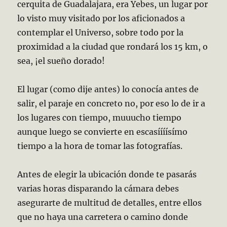
cerquita de Guadalajara, era Yebes, un lugar por
lo visto muy visitado por los aficionados a
contemplar el Universo, sobre todo por la
proximidad a la ciudad que rondará los 15 km, o
sea, ¡el sueño dorado!
El lugar (como dije antes) lo conocía antes de
salir, el paraje en concreto no, por eso lo de ir a
los lugares con tiempo, muuucho tiempo
aunque luego se convierte en escasíííísímo
tiempo a la hora de tomar las fotografías.
Antes de elegir la ubicación donde te pasarás
varias horas disparando la cámara debes
asegurarte de multitud de detalles, entre ellos
que no haya una carretera o camino donde