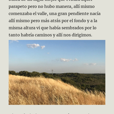
parapeto pero no hubo manera, allí mismo
comenzaba el valle, una gran pendiente nacía
allí mismo pero más atrás por el fondo y a la
misma altura vi que había sembrados por lo
tanto habría caminos y allí nos dirigimos.