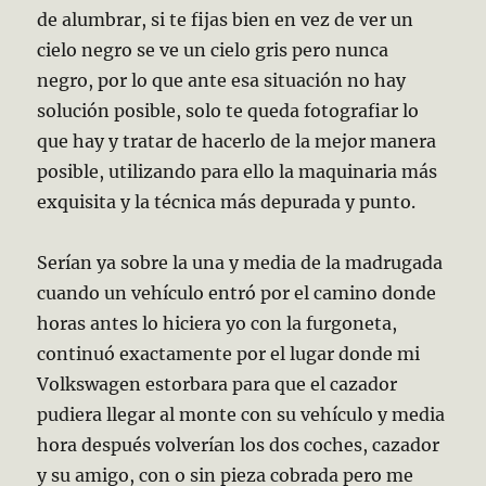
de alumbrar, si te fijas bien en vez de ver un
cielo negro se ve un cielo gris pero nunca
negro, por lo que ante esa situación no hay
solución posible, solo te queda fotografiar lo
que hay y tratar de hacerlo de la mejor manera
posible, utilizando para ello la maquinaria más
exquisita y la técnica más depurada y punto.
Serían ya sobre la una y media de la madrugada
cuando un vehículo entró por el camino donde
horas antes lo hiciera yo con la furgoneta,
continuó exactamente por el lugar donde mi
Volkswagen estorbara para que el cazador
pudiera llegar al monte con su vehículo y media
hora después volverían los dos coches, cazador
y su amigo, con o sin pieza cobrada pero me