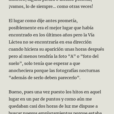
¡vamos, lo de siempre… como otras veces!
El lugar como dije antes prometía,
posiblemente era el mejor lugar que había
encontrado en los últimos años pero la Vía
Láctea no se encontraría en esa dirección
cuando hiciera su aparición unas horas después
pero al menos tendría la foto “A” o “foto del
suelo”, solo tenía que esperar a que
anocheciera porque las fotografías nocturnas
“además de serlo deben parecerlo”.
Bueno, pues una vez puesto los hitos en aquel
lugar en un par de puntos y como aún me
quedaban casi dos horas de luz me dispuse a
buscar nuevos emplazamientos porque estaba