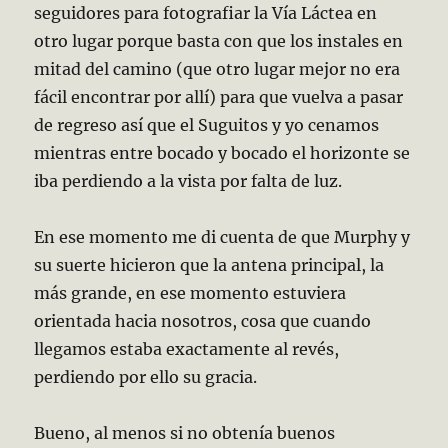
seguidores para fotografiar la Vía Láctea en
otro lugar porque basta con que los instales en
mitad del camino (que otro lugar mejor no era
fácil encontrar por allí) para que vuelva a pasar
de regreso así que el Suguitos y yo cenamos
mientras entre bocado y bocado el horizonte se
iba perdiendo a la vista por falta de luz.
En ese momento me di cuenta de que Murphy y
su suerte hicieron que la antena principal, la
más grande, en ese momento estuviera
orientada hacia nosotros, cosa que cuando
llegamos estaba exactamente al revés,
perdiendo por ello su gracia.
Bueno, al menos si no obtenía buenos