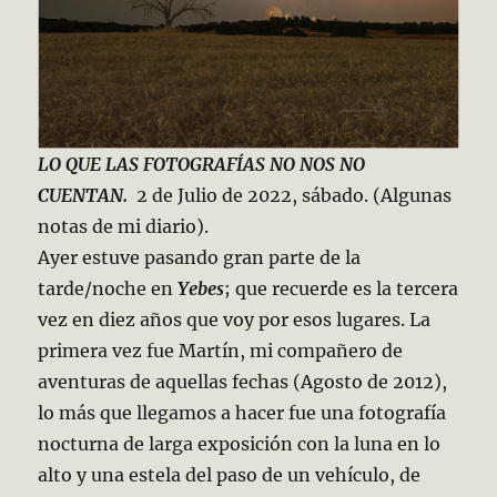
LO QUE LAS FOTOGRAFÍAS NO NOS NO
CUENTAN.
2 de Julio de 2022, sábado. (Algunas
notas de mi diario).
Ayer estuve pasando gran parte de la
tarde/noche en
Yebes
; que recuerde es la tercera
vez en diez años que voy por esos lugares. La
primera vez fue Martín, mi compañero de
aventuras de aquellas fechas (Agosto de 2012),
lo más que llegamos a hacer fue una fotografía
nocturna de larga exposición con la luna en lo
alto y una estela del paso de un vehículo, de