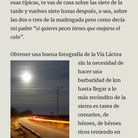
esas típicas, te vas de casa sobre las siete de la
tarde y vuelves siete horas después, o sea, sobre
las dos o tres de la madrugada pero como decía
mi padre
“si quieres peces tienes que mojarse el
culo”
.
Obtener una buena fotografía de la Vía Láctea
sin la necesidad de
hacer una
barbaridad de km
hasta llegar a lo
más recóndito de la
sierra es tarea de
corsarios, de
héroes, de héroes
ricos teniendo en