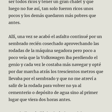
ser todos ricos y tener un gran chalet y que
luego no fue así, tan solo fueron ricos unos
pocos y los demás quedaron más pobres que
antes.
Allí, una vez se acabó el asfalto continué por un
sembrado recién cosechado aprovechando las
rodadas de la máquina segadora pero poco a
poco veía que la Volkswagen iba perdiendo el
genio y cada vez le costaba más navegar y opté
por dar marcha atrás los trescientos metros que
llevaba por el sembrado y que no me atreví a
salir de la rodada para volver no ya al
cementerio o depósito de agua sino al primer
lugar que viera dos horas antes.