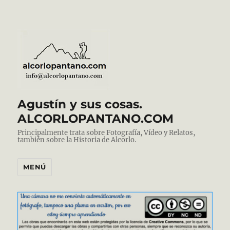
Agustín y sus cosas.
ALCORLOPANTANO.COM
Principalmente trata sobre Fotografía, Vídeo y Relatos,
también sobre la Historia de Alcorlo.
MENÚ