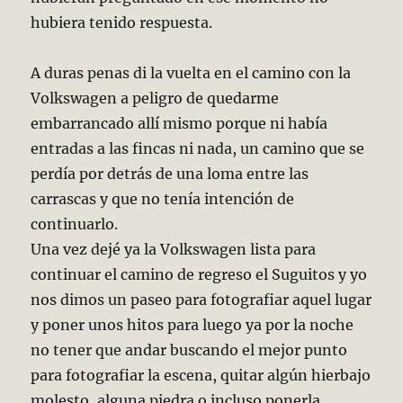
hubiera tenido respuesta.
A duras penas di la vuelta en el camino con la
Volkswagen a peligro de quedarme
embarrancado allí mismo porque ni había
entradas a las fincas ni nada, un camino que se
perdía por detrás de una loma entre las
carrascas y que no tenía intención de
continuarlo.
Una vez dejé ya la Volkswagen lista para
continuar el camino de regreso el Suguitos y yo
nos dimos un paseo para fotografiar aquel lugar
y poner unos hitos para luego ya por la noche
no tener que andar buscando el mejor punto
para fotografiar la escena, quitar algún hierbajo
molesto, alguna piedra o incluso ponerla,