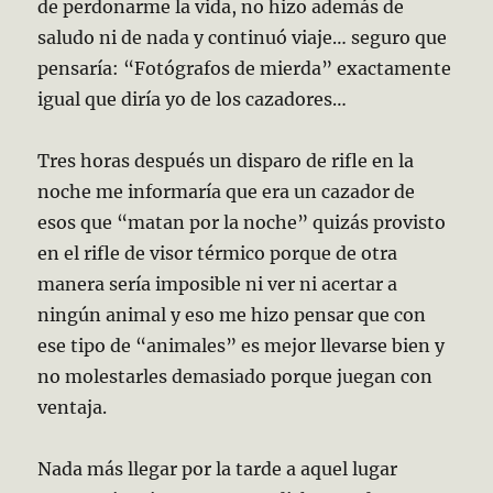
de perdonarme la vida, no hizo además de
saludo ni de nada y continuó viaje… seguro que
pensaría: “Fotógrafos de mierda” exactamente
igual que diría yo de los cazadores…
Tres horas después un disparo de rifle en la
noche me informaría que era un cazador de
esos que “matan por la noche” quizás provisto
en el rifle de visor térmico porque de otra
manera sería imposible ni ver ni acertar a
ningún animal y eso me hizo pensar que con
ese tipo de “animales” es mejor llevarse bien y
no molestarles demasiado porque juegan con
ventaja.
Nada más llegar por la tarde a aquel lugar