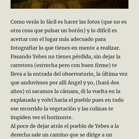
Como verás lo fácil es hacer las fotos (que no es
otra cosa que pulsar un botón) y lo difícil es
acertar con el lugar más adecuado para
fotografiar lo que tienes en mente a realizar.
Pasando Yebes no tienes pérdida, sin dejar la
carretera (estrecha pero con buen firme) te
lleva a la entrada del observatorio, la última vez
que anduvimos por allí Angel y yo, (hará dos
años) ni sacamos la cámara, di la vuelta en la
explanada y volví hacia el pueblo pues en todo
ese recorrido la vegetación y las colinas te
impiden ver el horizonte.
Al poco de dejar atrás el pueblo de Yebes a la
derecha sale un camino que se dirige a un