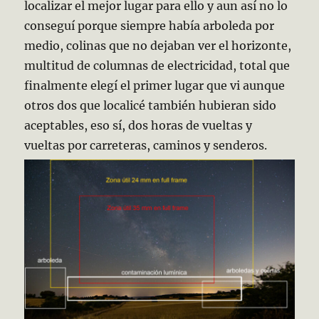
localizar el mejor lugar para ello y aun así no lo
conseguí porque siempre había arboleda por
medio, colinas que no dejaban ver el horizonte,
multitud de columnas de electricidad, total que
finalmente elegí el primer lugar que vi aunque
otros dos que localicé también hubieran sido
aceptables, eso sí, dos horas de vueltas y
vueltas por carreteras, caminos y senderos.