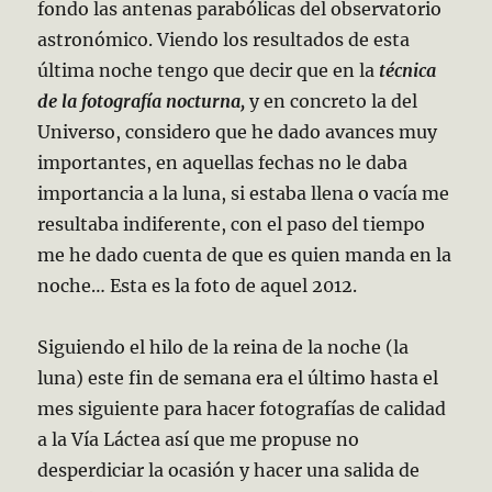
fondo las antenas parabólicas del observatorio
astronómico. Viendo los resultados de esta
última noche tengo que decir que en la
técnica
de la fotografía nocturna,
y en concreto la del
Universo, considero que he dado avances muy
importantes, en aquellas fechas no le daba
importancia a la luna, si estaba llena o vacía me
resultaba indiferente, con el paso del tiempo
me he dado cuenta de que es quien manda en la
noche… Esta es la foto de aquel 2012.
Siguiendo el hilo de la reina de la noche (la
luna) este fin de semana era el último hasta el
mes siguiente para hacer fotografías de calidad
a la Vía Láctea así que me propuse no
desperdiciar la ocasión y hacer una salida de