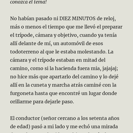
conozca el tema!
No habían pasado ni DIEZ MINUTOS de reloj,
más o menos el tiempo que me llevó el preparar
el trípode, cámara y objetivo, cuando ya tenía
allí delante de mí, un automóvil de esos
todoterreno al que le estaba molestando. La
cámara y el trípode estaban en mitad del
camino, como si la hacienda fuera mia, jajajaj;
no hice más que apartarlo del camino y lo dejé
allí en la cuneta y marcha atrás caminé con la
furgoneta hasta que encontré un lugar donde
orillarme para dejarle paso.
El conductor (señor cercano a los setenta años
de edad) pasó a mi lado y me echó una mirada