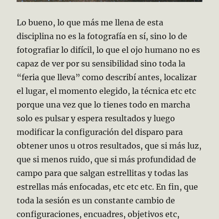
Lo bueno, lo que más me llena de esta
disciplina no es la fotografía en sí, sino lo de
fotografiar lo difícil, lo que el ojo humano no es
capaz de ver por su sensibilidad sino toda la
“feria que lleva” como describí antes, localizar
el lugar, el momento elegido, la técnica etc etc
porque una vez que lo tienes todo en marcha
solo es pulsar y espera resultados y luego
modificar la configuración del disparo para
obtener unos u otros resultados, que si más luz,
que si menos ruido, que si más profundidad de
campo para que salgan estrellitas y todas las
estrellas más enfocadas, etc etc etc. En fin, que
toda la sesión es un constante cambio de
configuraciones, encuadres, objetivos etc,