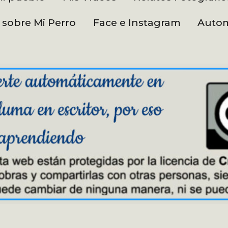
 sobre Mi Perro
Face e Instagram
Autom