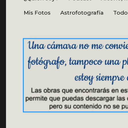
Mis Fotos
Astrofotografía
Todo