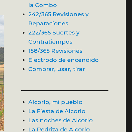
la Combo
242/365 Revisiones y
Reparaciones
222/365 Suertes y
Contratiempos
158/365 Revisiones
Electrodo de encendido
Comprar, usar, tirar
Alcorlo, mi pueblo
La Fiesta de Alcorlo
Las noches de Alcorlo
La Pedriza de Alcorlo