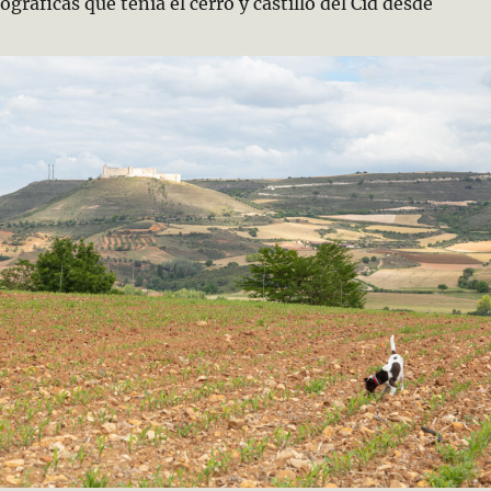
ográficas que tenía el cerro y castillo del Cid desde