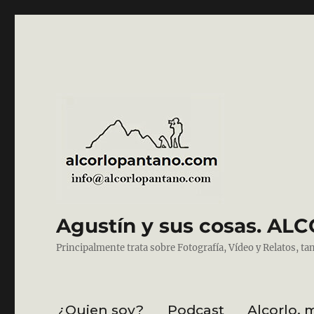
Agustín y sus cosas. 
Principalmente trata sobre Fotografía, Vídeo y Relatos, ta
¿Quien soy?
Podcast
Alcorlo, 