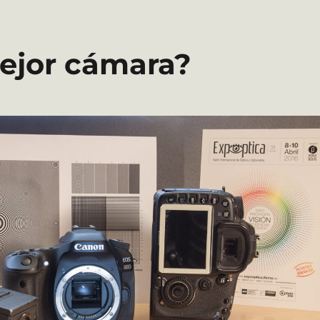
ejor cámara?