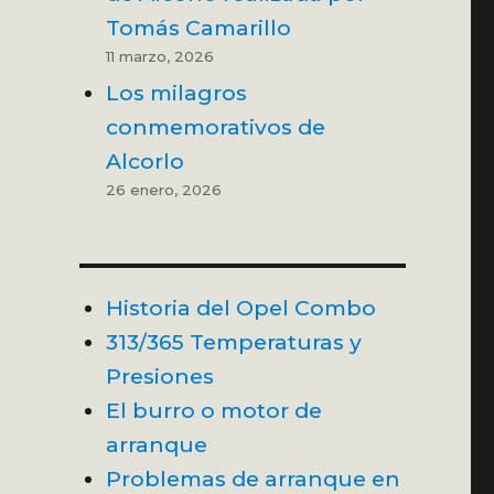
Tomás Camarillo
11 marzo, 2026
Los milagros
conmemorativos de
Alcorlo
26 enero, 2026
Historia del Opel Combo
313/365 Temperaturas y
Presiones
El burro o motor de
arranque
Problemas de arranque en