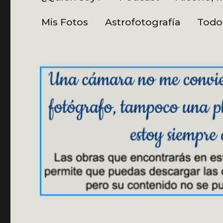
Mis Fotos
Astrofotografía
Todo