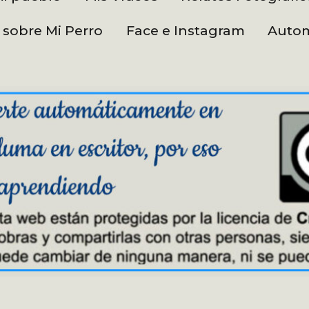
 sobre Mi Perro
Face e Instagram
Autom