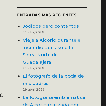
a
ENTRADAS MÁS RECIENTES
Jodidos pero contentos
30 julio, 2026
Viaje a Alcorlo durante el
incendio que asoló la
Sierra Norte de
Guadalajara
a
23 julio, 2026
El fotógrafo de la boda de
;
mis padres
29 abril, 2026
el
La fotografía emblemática
de Alcorlo realizada por