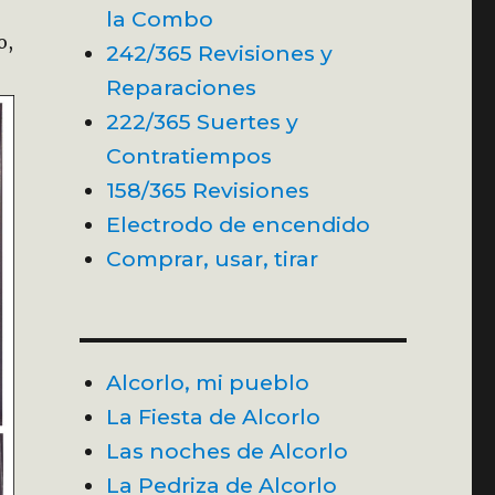
la Combo
o,
242/365 Revisiones y
Reparaciones
222/365 Suertes y
Contratiempos
158/365 Revisiones
Electrodo de encendido
Comprar, usar, tirar
Alcorlo, mi pueblo
La Fiesta de Alcorlo
Las noches de Alcorlo
La Pedriza de Alcorlo