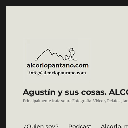
Agustín y sus cosas. 
Principalmente trata sobre Fotografía, Vídeo y Relatos, ta
¿Quien soy?
Podcast
Alcorlo, 