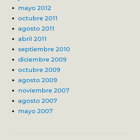
mayo 2012
octubre 2011
agosto 2011
abril 2011
septiembre 2010
diciembre 2009
octubre 2009
agosto 2009
noviembre 2007
agosto 2007
mayo 2007