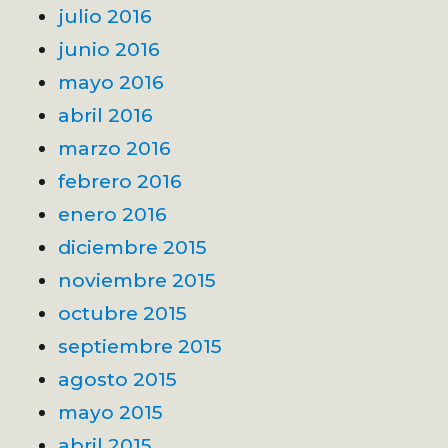
julio 2016
junio 2016
mayo 2016
abril 2016
marzo 2016
febrero 2016
enero 2016
diciembre 2015
noviembre 2015
octubre 2015
septiembre 2015
agosto 2015
mayo 2015
abril 2015