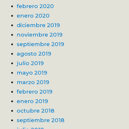
febrero 2020
enero 2020
diciembre 2019
noviembre 2019
septiembre 2019
agosto 2019
julio 2019
mayo 2019
marzo 2019
febrero 2019
enero 2019
octubre 2018
septiembre 2018