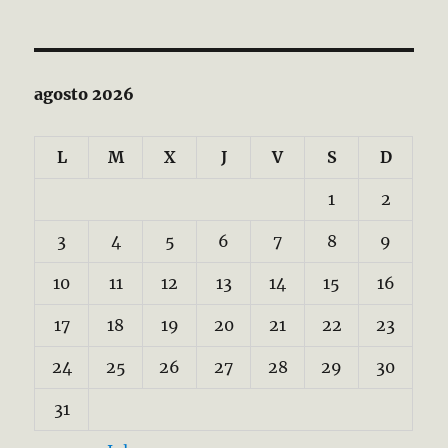
agosto 2026
L
M
X
J
V
S
D
1
2
3
4
5
6
7
8
9
10
11
12
13
14
15
16
17
18
19
20
21
22
23
24
25
26
27
28
29
30
31