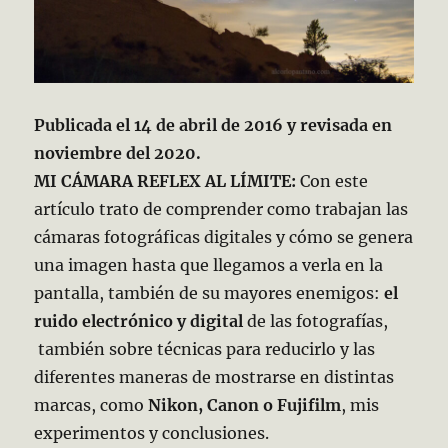
Publicada el 14 de abril de 2016 y revisada en
noviembre del 2020.
MI CÁMARA REFLEX AL LÍMITE:
Con este
artículo trato de comprender como trabajan las
cámaras fotográficas digitales y cómo se genera
una imagen hasta que llegamos a verla en la
pantalla, también de su mayores enemigos:
el
ruido electrónico y digital
de las fotografías,
también sobre técnicas para reducirlo y las
diferentes maneras de mostrarse en distintas
marcas, como
Nikon, Canon o Fujifilm
, mis
experimentos y conclusiones.