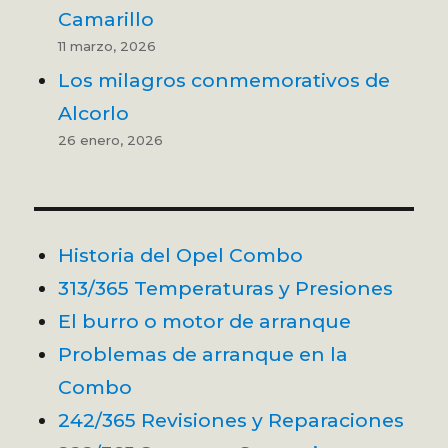
Camarillo
11 marzo, 2026
Los milagros conmemorativos de
Alcorlo
26 enero, 2026
Historia del Opel Combo
313/365 Temperaturas y Presiones
El burro o motor de arranque
Problemas de arranque en la
Combo
242/365 Revisiones y Reparaciones