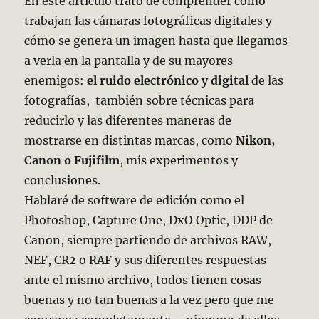
En este artículo trato de comprender como
trabajan las cámaras fotográficas digitales y
cómo se genera un imagen hasta que llegamos
a verla en la pantalla y de su mayores
enemigos:
el ruido electrónico y digital
de las
fotografías, también sobre técnicas para
reducirlo y las diferentes maneras de
mostrarse en distintas marcas, como
Nikon,
Canon o Fujifilm
, mis experimentos y
conclusiones.
Hablaré de software de edición como el
Photoshop, Capture One, DxO Optic, DDP de
Canon, siempre partiendo de archivos RAW,
NEF, CR2 o RAF y sus diferentes respuestas
ante el mismo archivo, todos tienen cosas
buenas y no tan buenas a la vez pero que me