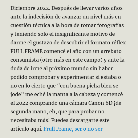
Diciembre 2022. Después de llevar varios años
ante la indecisión de avanzar un nivel más en
cuestión técnica a la hora de tomar fotografías
y teniendo solo el insignificante motivo de
darme el gustazo de descubrir el formato réflex
FULL FRAME comencé el año con un arrebato
consumista (otro más en este campo) y ante la
duda de irme al próximo mundo sin haber
podido comprobar y experimentar si estaba o
no en lo cierto que “con buena picha bien se
jode” me eché la manta a la cabeza y comencé
el 2022 comprando una cámara Canon 6D ¡de
segunda mano, eh, que para probar no
necesitaba más! Puedes descargarte este
artículo aquí.
Frull Frame, ser o no ser