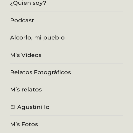
¿Quien soy?
Podcast
Alcorlo, mi pueblo
Mis Vídeos
Relatos Fotográficos
Mis relatos
El Agustinillo
Mis Fotos