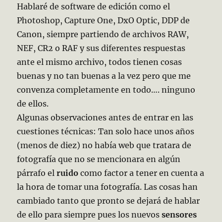
Hablaré de software de edición como el
Photoshop, Capture One, DxO Optic, DDP de
Canon, siempre partiendo de archivos RAW,
NEF, CR2 o RAF y sus diferentes respuestas
ante el mismo archivo, todos tienen cosas
buenas y no tan buenas a la vez pero que me
convenza completamente en todo…. ninguno
de ellos.
Algunas observaciones antes de entrar en las
cuestiones técnicas: Tan solo hace unos años
(menos de diez) no había web que tratara de
fotografía que no se mencionara en algún
párrafo el
ruido
como factor a tener en cuenta a
la hora de tomar una fotografía. Las cosas han
cambiado tanto que pronto se dejará de hablar
de ello para siempre pues los nuevos
sensores