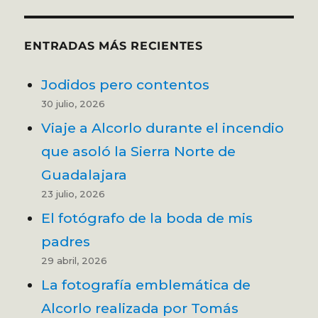
ENTRADAS MÁS RECIENTES
Jodidos pero contentos
30 julio, 2026
Viaje a Alcorlo durante el incendio
que asoló la Sierra Norte de
Guadalajara
23 julio, 2026
El fotógrafo de la boda de mis
padres
29 abril, 2026
La fotografía emblemática de
Alcorlo realizada por Tomás