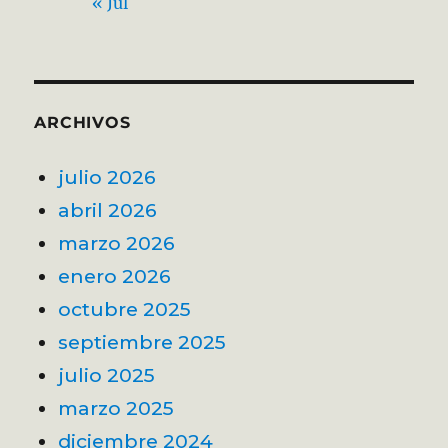
« Jul
ARCHIVOS
julio 2026
abril 2026
marzo 2026
enero 2026
octubre 2025
septiembre 2025
julio 2025
marzo 2025
diciembre 2024