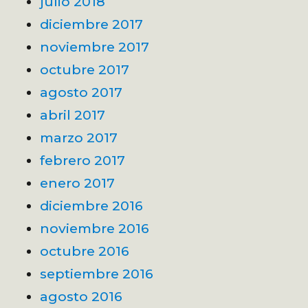
julio 2018
diciembre 2017
noviembre 2017
octubre 2017
agosto 2017
abril 2017
marzo 2017
febrero 2017
enero 2017
diciembre 2016
noviembre 2016
octubre 2016
septiembre 2016
agosto 2016