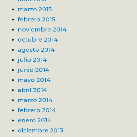
marzo 2015
febrero 2015
noviembre 2014
octubre 2014
agosto 2014
julio 2014
junio 2014
mayo 2014
abril 2014
marzo 2014
febrero 2014
enero 2014
diciembre 2013