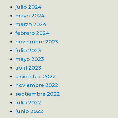
julio 2024
mayo 2024
marzo 2024
febrero 2024
noviembre 2023
julio 2023
mayo 2023
abril 2023
diciembre 2022
noviembre 2022
septiembre 2022
julio 2022
junio 2022