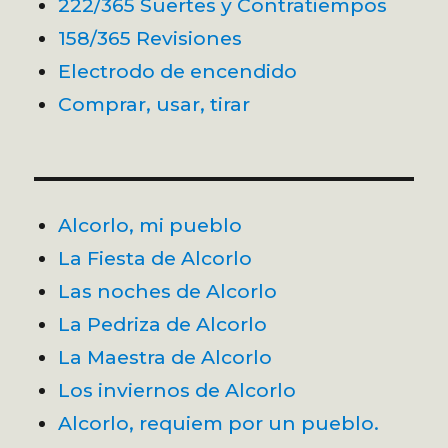
222/365 Suertes y Contratiempos
158/365 Revisiones
Electrodo de encendido
Comprar, usar, tirar
Alcorlo, mi pueblo
La Fiesta de Alcorlo
Las noches de Alcorlo
La Pedriza de Alcorlo
La Maestra de Alcorlo
Los inviernos de Alcorlo
Alcorlo, requiem por un pueblo.