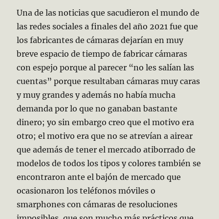
Una de las noticias que sacudieron el mundo de
las redes sociales a finales del año 2021 fue que
los fabricantes de cámaras dejarían en muy
breve espacio de tiempo de fabricar cámaras
con espejo porque al parecer “no les salían las
cuentas” porque resultaban cámaras muy caras
y muy grandes y además no había mucha
demanda por lo que no ganaban bastante
dinero; yo sin embargo creo que el motivo era
otro; el motivo era que no se atrevían a airear
que además de tener el mercado atiborrado de
modelos de todos los tipos y colores también se
encontraron ante el bajón de mercado que
ocasionaron los teléfonos móviles o
smarphones con cámaras de resoluciones
imposibles, que son mucho más prácticos que