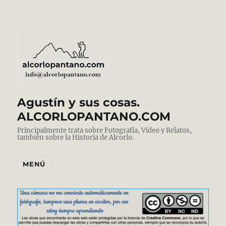
Agustín y sus cosas.
ALCORLOPANTANO.COM
Principalmente trata sobre Fotografía, Vídeo y Relatos,
también sobre la Historia de Alcorlo.
MENÚ