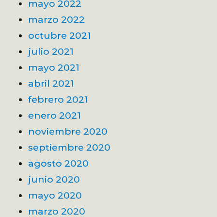
mayo 2022
marzo 2022
octubre 2021
julio 2021
mayo 2021
abril 2021
febrero 2021
enero 2021
noviembre 2020
septiembre 2020
agosto 2020
junio 2020
mayo 2020
marzo 2020