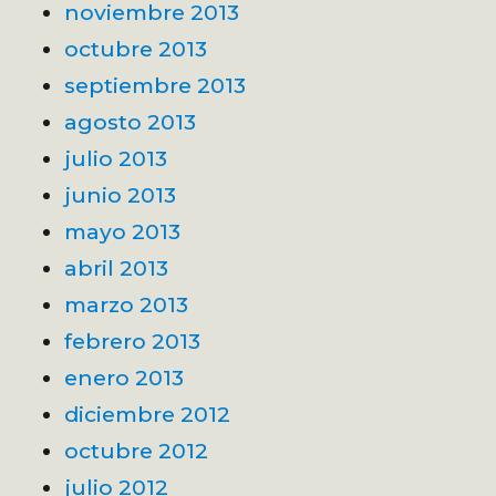
noviembre 2013
octubre 2013
septiembre 2013
agosto 2013
julio 2013
junio 2013
mayo 2013
abril 2013
marzo 2013
febrero 2013
enero 2013
diciembre 2012
octubre 2012
julio 2012