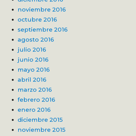
noviembre 2016
octubre 2016
septiembre 2016
agosto 2016
julio 2016
junio 2016
mayo 2016
abril 2016
marzo 2016
febrero 2016
enero 2016
diciembre 2015
noviembre 2015