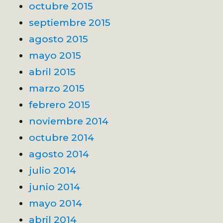
octubre 2015
septiembre 2015
agosto 2015
mayo 2015
abril 2015
marzo 2015
febrero 2015
noviembre 2014
octubre 2014
agosto 2014
julio 2014
junio 2014
mayo 2014
abril 2014