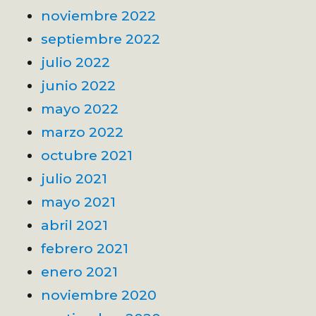
noviembre 2022
septiembre 2022
julio 2022
junio 2022
mayo 2022
marzo 2022
octubre 2021
julio 2021
mayo 2021
abril 2021
febrero 2021
enero 2021
noviembre 2020