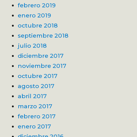
febrero 2019
enero 2019
octubre 2018
septiembre 2018
julio 2018
diciembre 2017
noviembre 2017
octubre 2017
agosto 2017
abril 2017
marzo 2017
febrero 2017
enero 2017
diciembre 2016