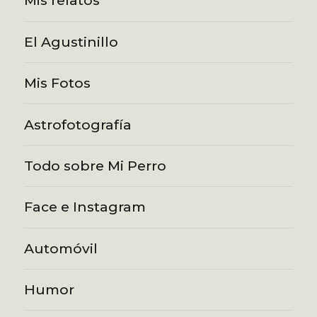
Mis relatos
El Agustinillo
Mis Fotos
Astrofotografía
Todo sobre Mi Perro
Face e Instagram
Automóvil
Humor