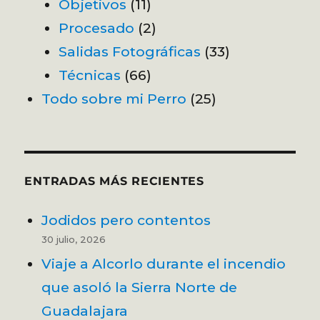
Objetivos
(11)
Procesado
(2)
Salidas Fotográficas
(33)
Técnicas
(66)
Todo sobre mi Perro
(25)
ENTRADAS MÁS RECIENTES
Jodidos pero contentos
30 julio, 2026
Viaje a Alcorlo durante el incendio
que asoló la Sierra Norte de
Guadalajara