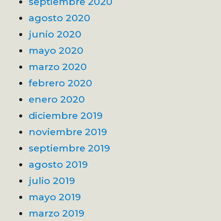
septiembre 2020
agosto 2020
junio 2020
mayo 2020
marzo 2020
febrero 2020
enero 2020
diciembre 2019
noviembre 2019
septiembre 2019
agosto 2019
julio 2019
mayo 2019
marzo 2019