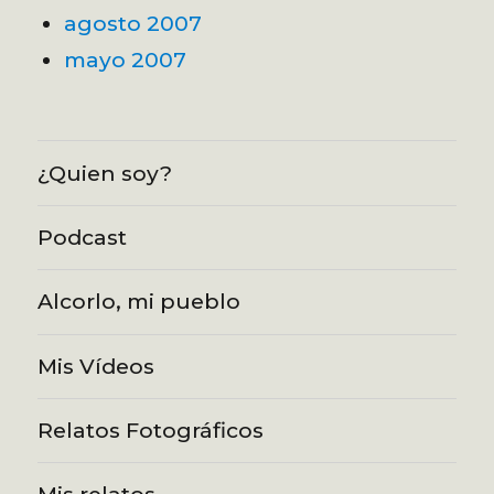
agosto 2007
mayo 2007
¿Quien soy?
Podcast
Alcorlo, mi pueblo
Mis Vídeos
Relatos Fotográficos