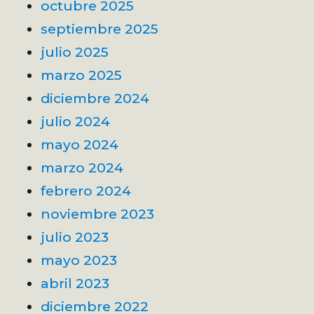
octubre 2025
septiembre 2025
julio 2025
marzo 2025
diciembre 2024
julio 2024
mayo 2024
marzo 2024
febrero 2024
noviembre 2023
julio 2023
mayo 2023
abril 2023
diciembre 2022