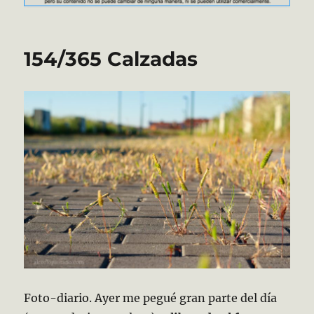
154/365 Calzadas
Foto-diario. Ayer me pegué gran parte del día