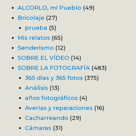
ALCORLO, mi Pueblo
(49)
Bricolaje
(27)
prueba
(5)
Mis relatos
(65)
Senderismo
(12)
SOBRE EL VÍDEO
(14)
SOBRE LA FOTOGRAFÍA
(483)
365 días y 365 fotos
(375)
Análisis
(13)
años fotográficos
(4)
Averías y reparaciones
(16)
Cacharreando
(29)
Cámaras
(31)