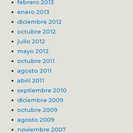
febrero 2013
enero 2013
diciembre 2012
octubre 2012
julio 2012
mayo 2012
octubre 2011
agosto 2011
abril 2011
septiembre 2010
diciembre 2009
octubre 2009
agosto 2009
noviembre 2007