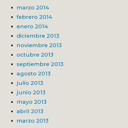
marzo 2014
febrero 2014
enero 2014
diciembre 2013
noviembre 2013
octubre 2013
septiembre 2013
agosto 2013
julio 2013
junio 2013
mayo 2013
abril 2013
marzo 2013