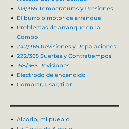
313/365 Temperaturas y Presiones
El burro o motor de arranque
Problemas de arranque en la
Combo
242/365 Revisiones y Reparaciones
222/365 Suertes y Contratiempos
158/365 Revisiones
Electrodo de encendido
Comprar, usar, tirar
Alcorlo, mi pueblo
La Fiesta de Alcorlo