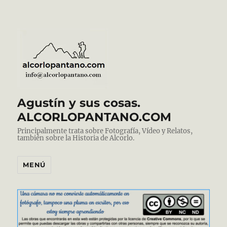
Agustín y sus cosas.
ALCORLOPANTANO.COM
Principalmente trata sobre Fotografía, Vídeo y Relatos,
también sobre la Historia de Alcorlo.
MENÚ