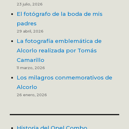
23 julio, 2026
El fotógrafo de la boda de mis
padres
29 abril, 2026
La fotografía emblemática de
Alcorlo realizada por Tomás
Camarillo
11 marzo, 2026
Los milagros conmemorativos de
Alcorlo
26 enero, 2026
Historia del Opel Combo