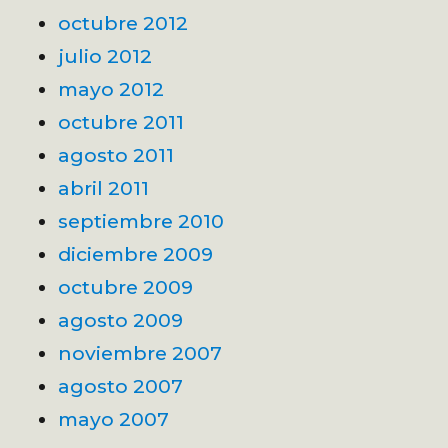
octubre 2012
julio 2012
mayo 2012
octubre 2011
agosto 2011
abril 2011
septiembre 2010
diciembre 2009
octubre 2009
agosto 2009
noviembre 2007
agosto 2007
mayo 2007