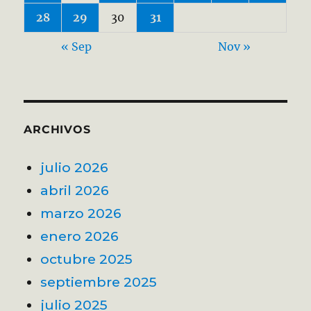
28
29
30
31
« Sep
Nov »
ARCHIVOS
julio 2026
abril 2026
marzo 2026
enero 2026
octubre 2025
septiembre 2025
julio 2025