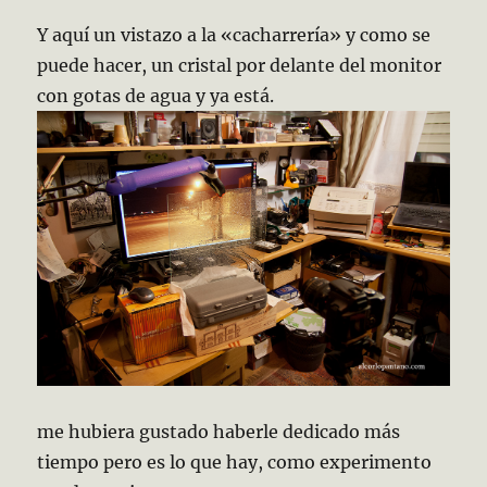
Y aquí un vistazo a la «cacharrería» y como se
puede hacer, un cristal por delante del monitor
con gotas de agua y ya está.
me hubiera gustado haberle dedicado más
tiempo pero es lo que hay, como experimento