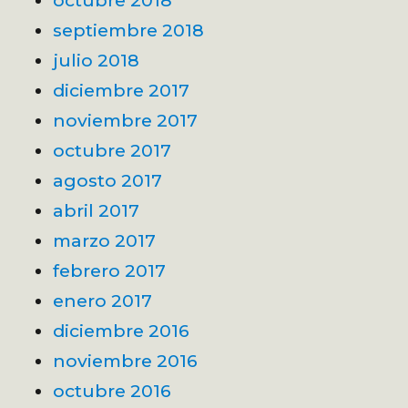
octubre 2018
septiembre 2018
julio 2018
diciembre 2017
noviembre 2017
octubre 2017
agosto 2017
abril 2017
marzo 2017
febrero 2017
enero 2017
diciembre 2016
noviembre 2016
octubre 2016