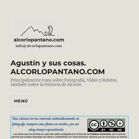
Agustín y sus cosas.
ALCORLOPANTANO.COM
Principalmente trata sobre Fotografía, Vídeo y Relatos,
también sobre la Historia de Alcorlo.
MENÚ