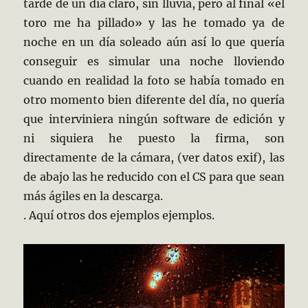
tarde de un día claro, sin lluvia, pero al final «el
toro me ha pillado» y las he tomado ya de
noche en un día soleado aún así lo que quería
conseguir es simular una noche lloviendo
cuando en realidad la foto se había tomado en
otro momento bien diferente del día, no quería
que interviniera ningún software de edición y
ni siquiera he puesto la firma, son
directamente de la cámara, (ver datos exif), las
de abajo
las he reducido con el CS para que sean
más ágiles en la descarga.
. Aquí otros dos ejemplos ejemplos.