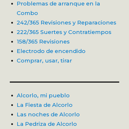
Problemas de arranque en la
Combo
242/365 Revisiones y Reparaciones
222/365 Suertes y Contratiempos
158/365 Revisiones
Electrodo de encendido
Comprar, usar, tirar
Alcorlo, mi pueblo
La Fiesta de Alcorlo
Las noches de Alcorlo
La Pedriza de Alcorlo