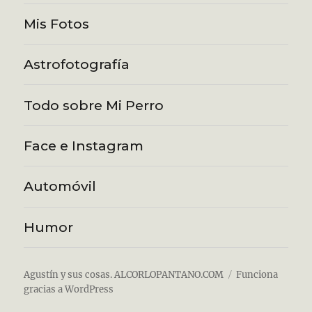
Mis Fotos
Astrofotografía
Todo sobre Mi Perro
Face e Instagram
Automóvil
Humor
Agustín y sus cosas. ALCORLOPANTANO.COM
Funciona
gracias a WordPress