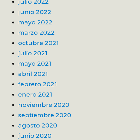
julio 2022
junio 2022
mayo 2022
marzo 2022
octubre 2021
julio 2021
mayo 2021
abril 2021
febrero 2021
enero 2021
noviembre 2020
septiembre 2020
agosto 2020
junio 2020