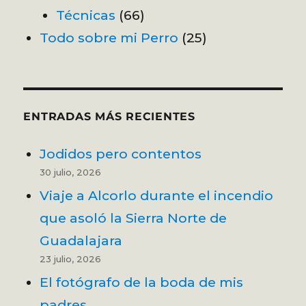
Técnicas
(66)
Todo sobre mi Perro
(25)
ENTRADAS MÁS RECIENTES
Jodidos pero contentos
30 julio, 2026
Viaje a Alcorlo durante el incendio
que asoló la Sierra Norte de
Guadalajara
23 julio, 2026
El fotógrafo de la boda de mis
padres