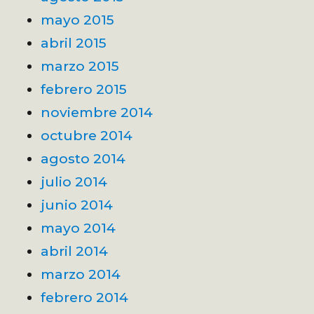
mayo 2015
abril 2015
marzo 2015
febrero 2015
noviembre 2014
octubre 2014
agosto 2014
julio 2014
junio 2014
mayo 2014
abril 2014
marzo 2014
febrero 2014