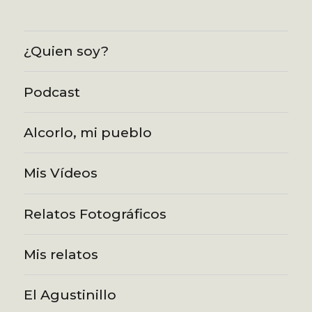
¿Quien soy?
Podcast
Alcorlo, mi pueblo
Mis Vídeos
Relatos Fotográficos
Mis relatos
El Agustinillo