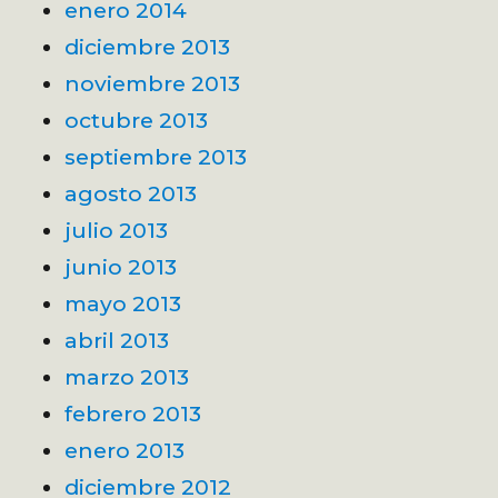
enero 2014
diciembre 2013
noviembre 2013
octubre 2013
septiembre 2013
agosto 2013
julio 2013
junio 2013
mayo 2013
abril 2013
marzo 2013
febrero 2013
enero 2013
diciembre 2012