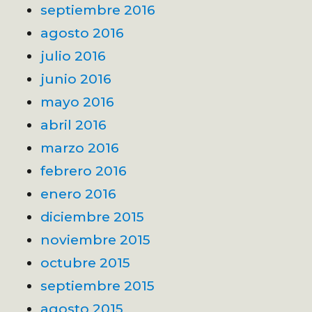
septiembre 2016
agosto 2016
julio 2016
junio 2016
mayo 2016
abril 2016
marzo 2016
febrero 2016
enero 2016
diciembre 2015
noviembre 2015
octubre 2015
septiembre 2015
agosto 2015