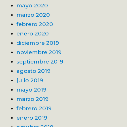
mayo 2020
marzo 2020
febrero 2020
enero 2020
diciembre 2019
noviembre 2019
septiembre 2019
agosto 2019
julio 2019
mayo 2019
marzo 2019
febrero 2019
enero 2019