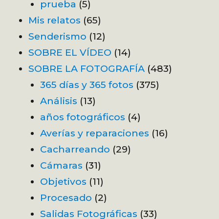
prueba
(5)
Mis relatos
(65)
Senderismo
(12)
SOBRE EL VÍDEO
(14)
SOBRE LA FOTOGRAFÍA
(483)
365 días y 365 fotos
(375)
Análisis
(13)
años fotográficos
(4)
Averías y reparaciones
(16)
Cacharreando
(29)
Cámaras
(31)
Objetivos
(11)
Procesado
(2)
Salidas Fotográficas
(33)