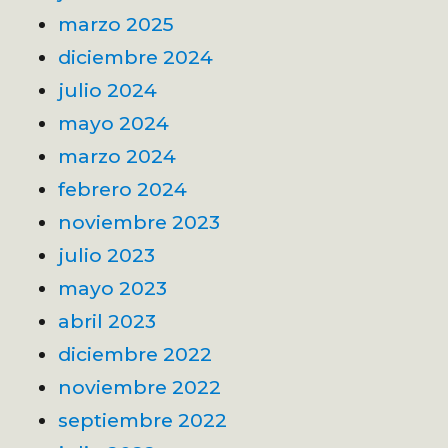
marzo 2025
diciembre 2024
julio 2024
mayo 2024
marzo 2024
febrero 2024
noviembre 2023
julio 2023
mayo 2023
abril 2023
diciembre 2022
noviembre 2022
septiembre 2022