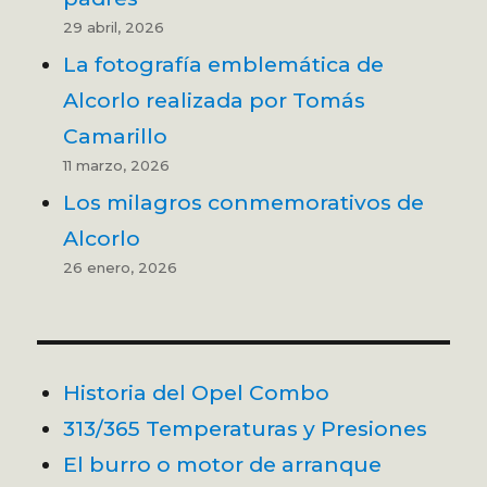
29 abril, 2026
La fotografía emblemática de
Alcorlo realizada por Tomás
Camarillo
11 marzo, 2026
Los milagros conmemorativos de
Alcorlo
26 enero, 2026
Historia del Opel Combo
313/365 Temperaturas y Presiones
El burro o motor de arranque