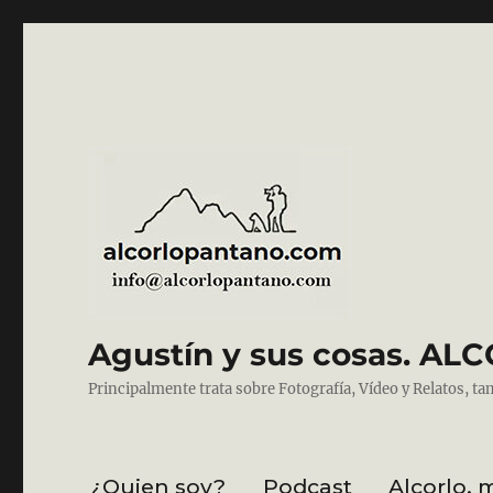
Agustín y sus cosas. 
Principalmente trata sobre Fotografía, Vídeo y Relatos, ta
¿Quien soy?
Podcast
Alcorlo, 