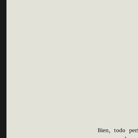
Bien, todo per