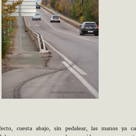
fecto, cuesta abajo, sin pedalear, las manos ya ca