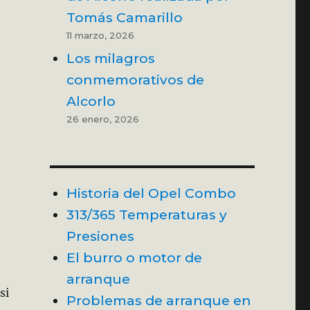
Tomás Camarillo
11 marzo, 2026
Los milagros
conmemorativos de
Alcorlo
26 enero, 2026
Historia del Opel Combo
313/365 Temperaturas y
Presiones
El burro o motor de
arranque
si
Problemas de arranque en