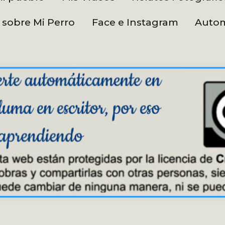
 sobre Mi Perro
Face e Instagram
Autom