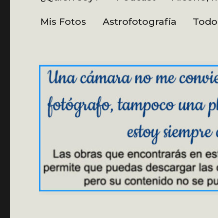
Mis Fotos
Astrofotografía
Todo