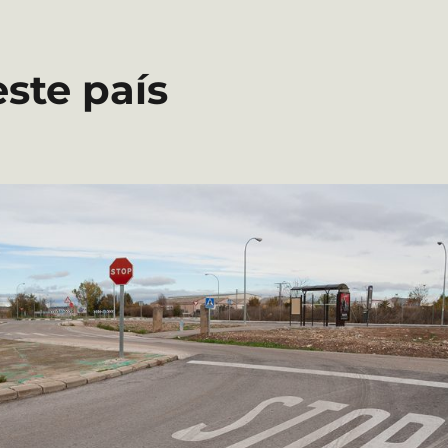
ste país