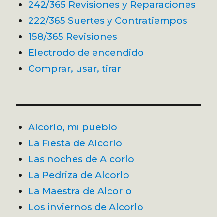
242/365 Revisiones y Reparaciones
222/365 Suertes y Contratiempos
158/365 Revisiones
Electrodo de encendido
Comprar, usar, tirar
Alcorlo, mi pueblo
La Fiesta de Alcorlo
Las noches de Alcorlo
La Pedriza de Alcorlo
La Maestra de Alcorlo
Los inviernos de Alcorlo