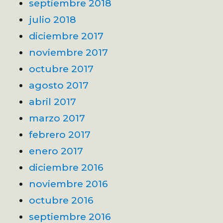
septiembre 2018
julio 2018
diciembre 2017
noviembre 2017
octubre 2017
agosto 2017
abril 2017
marzo 2017
febrero 2017
enero 2017
diciembre 2016
noviembre 2016
octubre 2016
septiembre 2016