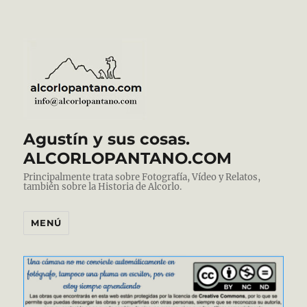
Agustín y sus cosas.
ALCORLOPANTANO.COM
Principalmente trata sobre Fotografía, Vídeo y Relatos,
también sobre la Historia de Alcorlo.
MENÚ