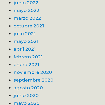
junio 2022
mayo 2022
marzo 2022
octubre 2021
julio 2021
mayo 2021
abril 2021
febrero 2021
enero 2021
noviembre 2020
septiembre 2020
agosto 2020
junio 2020
mayo 2020