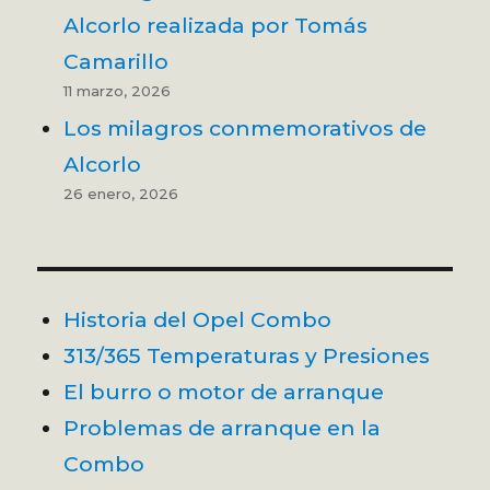
Alcorlo realizada por Tomás
Camarillo
11 marzo, 2026
Los milagros conmemorativos de
Alcorlo
26 enero, 2026
Historia del Opel Combo
313/365 Temperaturas y Presiones
El burro o motor de arranque
Problemas de arranque en la
Combo