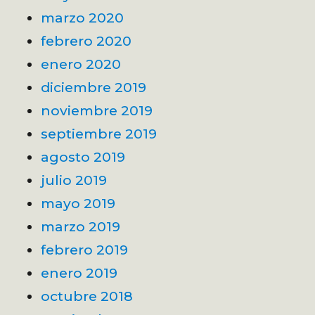
marzo 2020
febrero 2020
enero 2020
diciembre 2019
noviembre 2019
septiembre 2019
agosto 2019
julio 2019
mayo 2019
marzo 2019
febrero 2019
enero 2019
octubre 2018