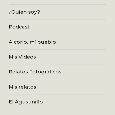
¿Quien soy?
Podcast
Alcorlo, mi pueblo
Mis Vídeos
Relatos Fotográficos
Mis relatos
El Agustinillo