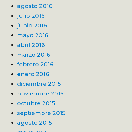
agosto 2016
julio 2016
junio 2016
mayo 2016
abril 2016
marzo 2016
febrero 2016
enero 2016
diciembre 2015
noviembre 2015
octubre 2015
septiembre 2015
agosto 2015