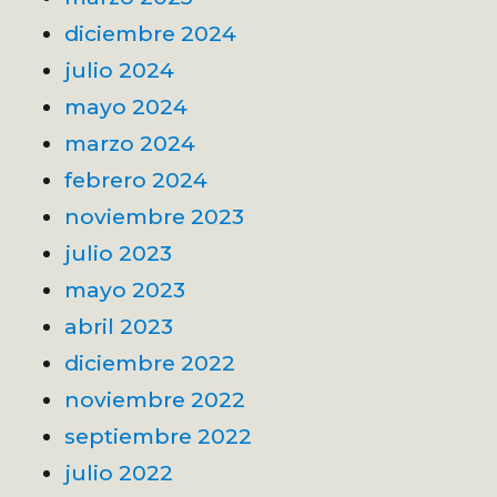
diciembre 2024
julio 2024
mayo 2024
marzo 2024
febrero 2024
noviembre 2023
julio 2023
mayo 2023
abril 2023
diciembre 2022
noviembre 2022
septiembre 2022
julio 2022