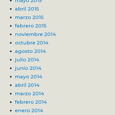
mayo 2015
abril 2015
marzo 2015
febrero 2015
noviembre 2014
octubre 2014
agosto 2014
julio 2014
junio 2014
mayo 2014
abril 2014
marzo 2014
febrero 2014
enero 2014