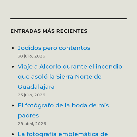
ENTRADAS MÁS RECIENTES
Jodidos pero contentos
30 julio, 2026
Viaje a Alcorlo durante el incendio
que asoló la Sierra Norte de
Guadalajara
23 julio, 2026
El fotógrafo de la boda de mis
padres
29 abril, 2026
La fotografía emblemática de