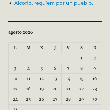
Alcorlo, requiem por un pueblo.
agosto 2026
L
M
X
J
V
S
D
1
2
3
4
5
6
7
8
9
10
11
12
13
14
15
16
17
18
19
20
21
22
23
24
25
26
27
28
29
30
31