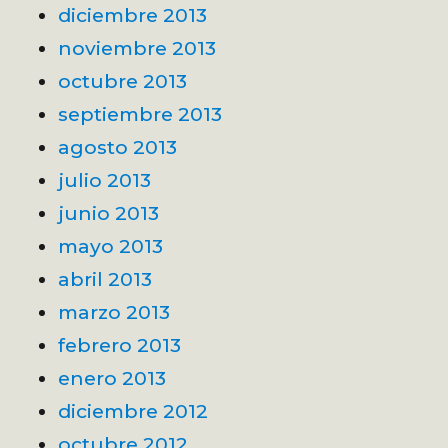
diciembre 2013
noviembre 2013
octubre 2013
septiembre 2013
agosto 2013
julio 2013
junio 2013
mayo 2013
abril 2013
marzo 2013
febrero 2013
enero 2013
diciembre 2012
octubre 2012