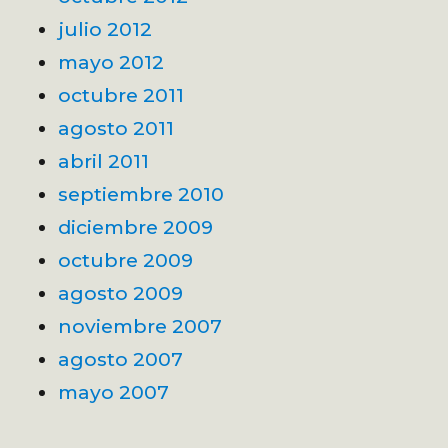
julio 2012
mayo 2012
octubre 2011
agosto 2011
abril 2011
septiembre 2010
diciembre 2009
octubre 2009
agosto 2009
noviembre 2007
agosto 2007
mayo 2007