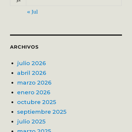
« Jul
ARCHIVOS
julio 2026
abril 2026
marzo 2026
enero 2026
octubre 2025
septiembre 2025
julio 2025
marzo 2025