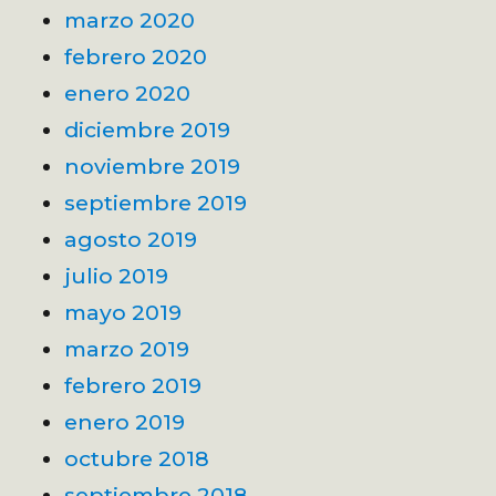
marzo 2020
febrero 2020
enero 2020
diciembre 2019
noviembre 2019
septiembre 2019
agosto 2019
julio 2019
mayo 2019
marzo 2019
febrero 2019
enero 2019
octubre 2018
septiembre 2018