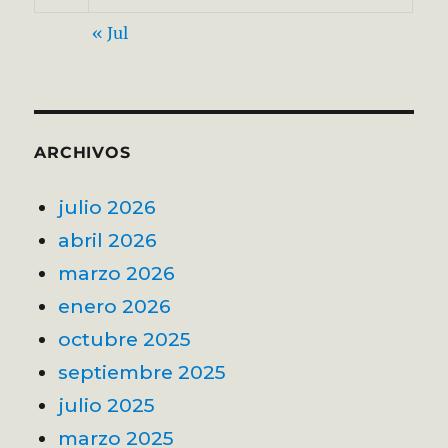
« Jul
ARCHIVOS
julio 2026
abril 2026
marzo 2026
enero 2026
octubre 2025
septiembre 2025
julio 2025
marzo 2025