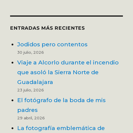
ENTRADAS MÁS RECIENTES
Jodidos pero contentos
30 julio, 2026
Viaje a Alcorlo durante el incendio
que asoló la Sierra Norte de
Guadalajara
23 julio, 2026
El fotógrafo de la boda de mis
padres
29 abril, 2026
La fotografía emblemática de