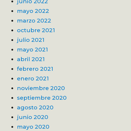
junio 2022
mayo 2022
marzo 2022
octubre 2021
julio 2021
mayo 2021
abril 2021
febrero 2021
enero 2021
noviembre 2020
septiembre 2020
agosto 2020
junio 2020
mayo 2020