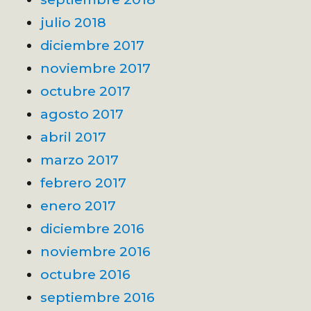
julio 2018
diciembre 2017
noviembre 2017
octubre 2017
agosto 2017
abril 2017
marzo 2017
febrero 2017
enero 2017
diciembre 2016
noviembre 2016
octubre 2016
septiembre 2016