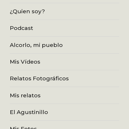
¿Quien soy?
Podcast
Alcorlo, mi pueblo
Mis Vídeos
Relatos Fotográficos
Mis relatos
El Agustinillo
Mis Fotos