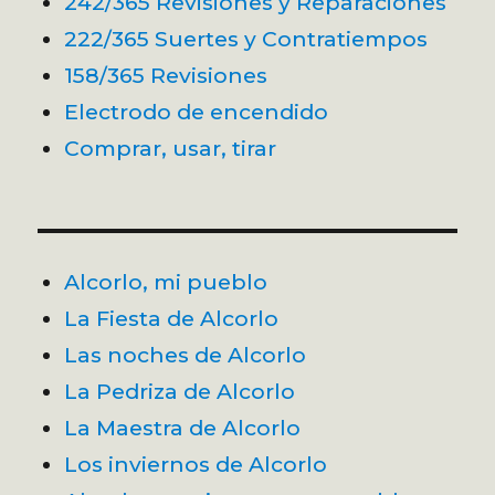
242/365 Revisiones y Reparaciones
222/365 Suertes y Contratiempos
158/365 Revisiones
Electrodo de encendido
Comprar, usar, tirar
Alcorlo, mi pueblo
La Fiesta de Alcorlo
Las noches de Alcorlo
La Pedriza de Alcorlo
La Maestra de Alcorlo
Los inviernos de Alcorlo