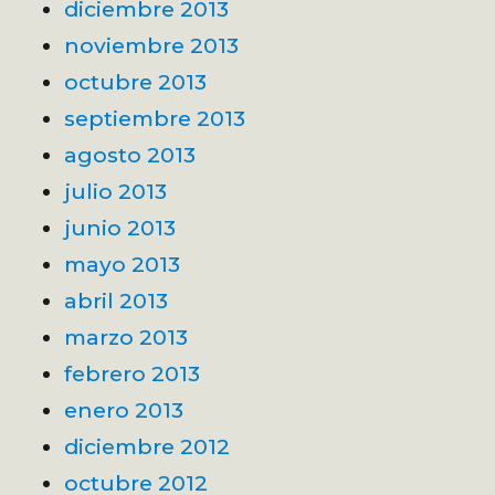
diciembre 2013
noviembre 2013
octubre 2013
septiembre 2013
agosto 2013
julio 2013
junio 2013
mayo 2013
abril 2013
marzo 2013
febrero 2013
enero 2013
diciembre 2012
octubre 2012