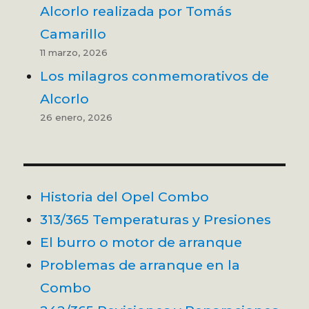
Alcorlo realizada por Tomás
Camarillo
11 marzo, 2026
Los milagros conmemorativos de
Alcorlo
26 enero, 2026
Historia del Opel Combo
313/365 Temperaturas y Presiones
El burro o motor de arranque
Problemas de arranque en la
Combo