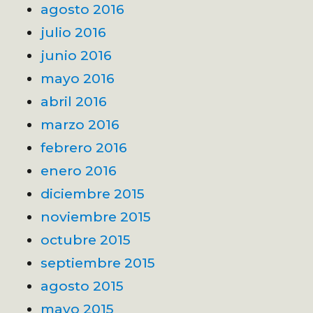
agosto 2016
julio 2016
junio 2016
mayo 2016
abril 2016
marzo 2016
febrero 2016
enero 2016
diciembre 2015
noviembre 2015
octubre 2015
septiembre 2015
agosto 2015
mayo 2015