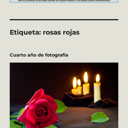
Etiqueta:
rosas rojas
Cuarto año de fotografía