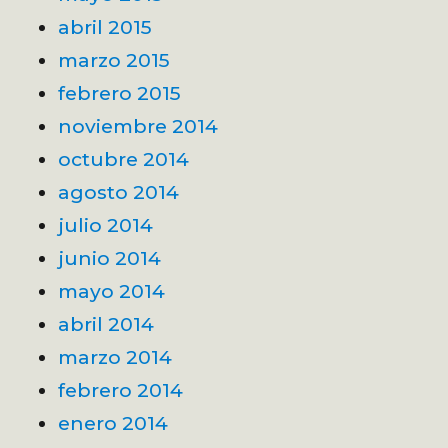
abril 2015
marzo 2015
febrero 2015
noviembre 2014
octubre 2014
agosto 2014
julio 2014
junio 2014
mayo 2014
abril 2014
marzo 2014
febrero 2014
enero 2014