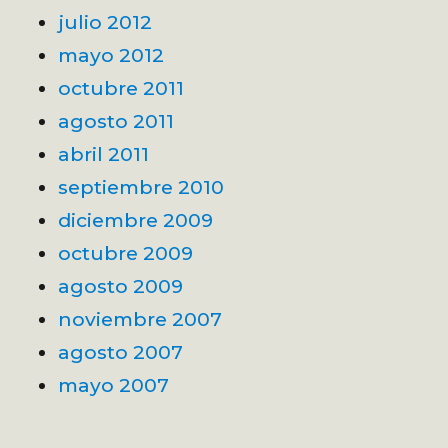
julio 2012
mayo 2012
octubre 2011
agosto 2011
abril 2011
septiembre 2010
diciembre 2009
octubre 2009
agosto 2009
noviembre 2007
agosto 2007
mayo 2007