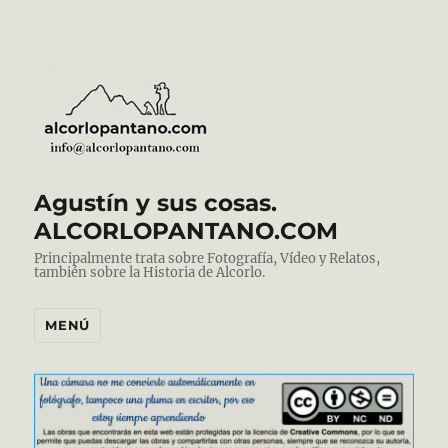
Agustín y sus cosas.
ALCORLOPANTANO.COM
Principalmente trata sobre Fotografía, Vídeo y Relatos,
también sobre la Historia de Alcorlo.
MENÚ