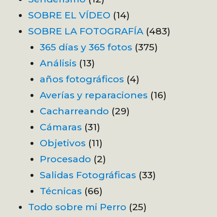
SOBRE EL VÍDEO
(14)
SOBRE LA FOTOGRAFÍA
(483)
365 días y 365 fotos
(375)
Análisis
(13)
años fotográficos
(4)
Averías y reparaciones
(16)
Cacharreando
(29)
Cámaras
(31)
Objetivos
(11)
Procesado
(2)
Salidas Fotográficas
(33)
Técnicas
(66)
Todo sobre mi Perro
(25)