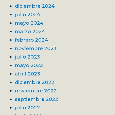
diciembre 2024
julio 2024
mayo 2024
marzo 2024
febrero 2024
noviembre 2023
julio 2023
mayo 2023
abril 2023
diciembre 2022
noviembre 2022
septiembre 2022
julio 2022