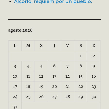
Alcorlo, requiem por un pueblo.
agosto 2026
L
M
X
J
V
S
D
1
2
3
4
5
6
7
8
9
10
11
12
13
14
15
16
17
18
19
20
21
22
23
24
25
26
27
28
29
30
31