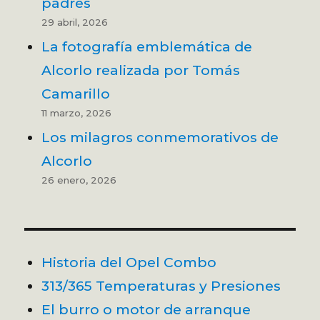
padres
29 abril, 2026
La fotografía emblemática de
Alcorlo realizada por Tomás
Camarillo
11 marzo, 2026
Los milagros conmemorativos de
Alcorlo
26 enero, 2026
Historia del Opel Combo
313/365 Temperaturas y Presiones
El burro o motor de arranque