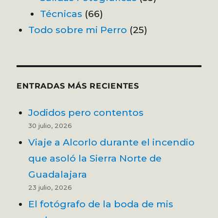
Técnicas
(66)
Todo sobre mi Perro
(25)
ENTRADAS MÁS RECIENTES
Jodidos pero contentos
30 julio, 2026
Viaje a Alcorlo durante el incendio
que asoló la Sierra Norte de
Guadalajara
23 julio, 2026
El fotógrafo de la boda de mis