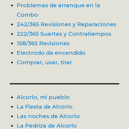
Problemas de arranque en la
Combo
242/365 Revisiones y Reparaciones
222/365 Suertes y Contratiempos
158/365 Revisiones
Electrodo de encendido
Comprar, usar, tirar
Alcorlo, mi pueblo
La Fiesta de Alcorlo
Las noches de Alcorlo
La Pedriza de Alcorlo