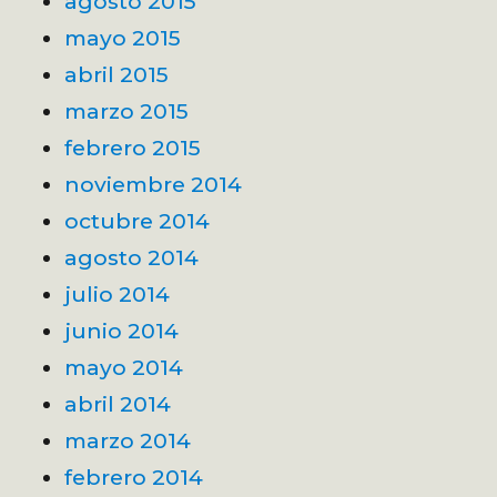
agosto 2015
mayo 2015
abril 2015
marzo 2015
febrero 2015
noviembre 2014
octubre 2014
agosto 2014
julio 2014
junio 2014
mayo 2014
abril 2014
marzo 2014
febrero 2014