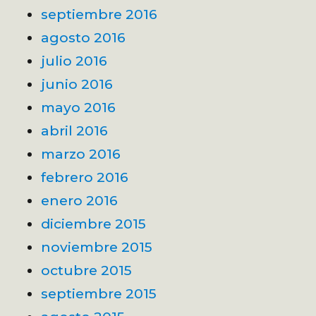
septiembre 2016
agosto 2016
julio 2016
junio 2016
mayo 2016
abril 2016
marzo 2016
febrero 2016
enero 2016
diciembre 2015
noviembre 2015
octubre 2015
septiembre 2015