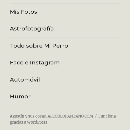
Mis Fotos
Astrofotografía
Todo sobre Mi Perro
Face e Instagram
Automóvil
Humor
Agustín y sus cosas. ALCORLOPANTANO.COM
Funciona
gracias a WordPress