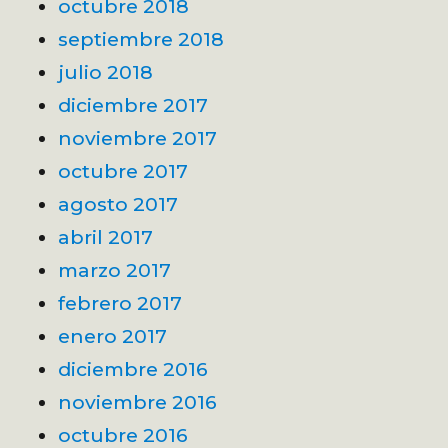
octubre 2018
septiembre 2018
julio 2018
diciembre 2017
noviembre 2017
octubre 2017
agosto 2017
abril 2017
marzo 2017
febrero 2017
enero 2017
diciembre 2016
noviembre 2016
octubre 2016