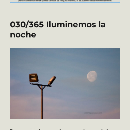
030/365 Iluminemos la
noche