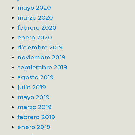
mayo 2020
marzo 2020
febrero 2020
enero 2020
diciembre 2019
noviembre 2019
septiembre 2019
agosto 2019
julio 2019
mayo 2019
marzo 2019
febrero 2019
enero 2019