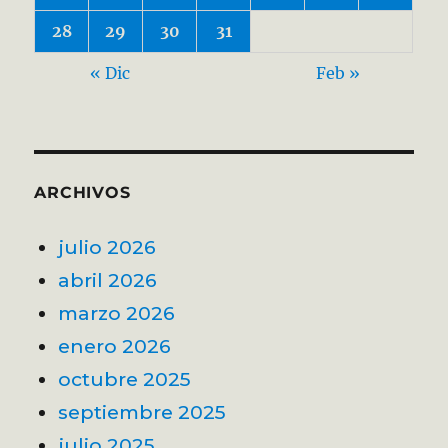
28
29
30
31
« Dic
Feb »
ARCHIVOS
julio 2026
abril 2026
marzo 2026
enero 2026
octubre 2025
septiembre 2025
julio 2025