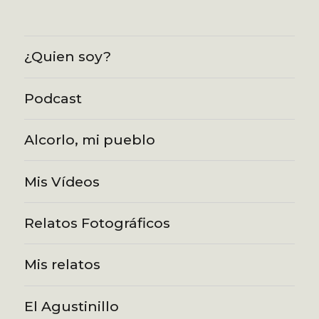
¿Quien soy?
Podcast
Alcorlo, mi pueblo
Mis Vídeos
Relatos Fotográficos
Mis relatos
El Agustinillo