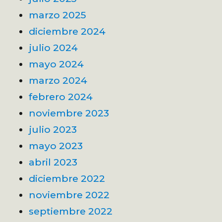
marzo 2025
diciembre 2024
julio 2024
mayo 2024
marzo 2024
febrero 2024
noviembre 2023
julio 2023
mayo 2023
abril 2023
diciembre 2022
noviembre 2022
septiembre 2022