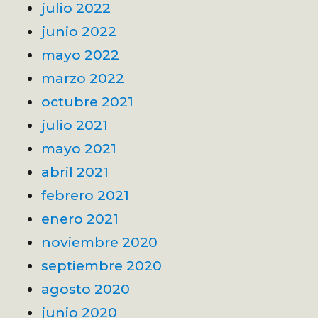
julio 2022
junio 2022
mayo 2022
marzo 2022
octubre 2021
julio 2021
mayo 2021
abril 2021
febrero 2021
enero 2021
noviembre 2020
septiembre 2020
agosto 2020
junio 2020