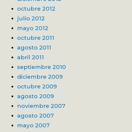
octubre 2012
julio 2012
mayo 2012
octubre 2011
agosto 2011
abril 2011
septiembre 2010
diciembre 2009
octubre 2009
agosto 2009
noviembre 2007
agosto 2007
mayo 2007