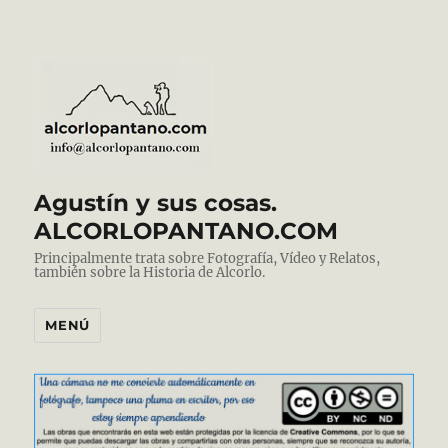
Agustín y sus cosas.
ALCORLOPANTANO.COM
Principalmente trata sobre Fotografía, Vídeo y Relatos,
también sobre la Historia de Alcorlo.
MENÚ