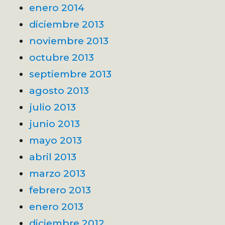
enero 2014
diciembre 2013
noviembre 2013
octubre 2013
septiembre 2013
agosto 2013
julio 2013
junio 2013
mayo 2013
abril 2013
marzo 2013
febrero 2013
enero 2013
diciembre 2012