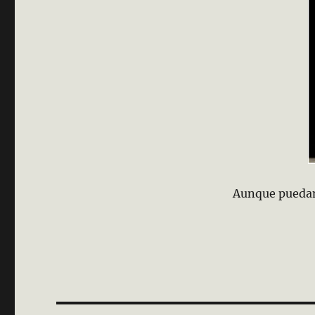
Aunque puedan