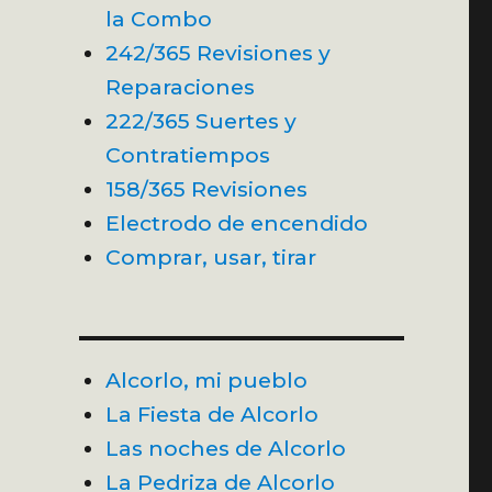
la Combo
242/365 Revisiones y
Reparaciones
222/365 Suertes y
Contratiempos
158/365 Revisiones
Electrodo de encendido
Comprar, usar, tirar
Alcorlo, mi pueblo
La Fiesta de Alcorlo
Las noches de Alcorlo
La Pedriza de Alcorlo