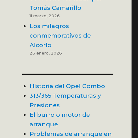
Tomás Camarillo
11 marzo, 2026
Los milagros
conmemorativos de
Alcorlo
26 enero, 2026
Historia del Opel Combo
313/365 Temperaturas y
Presiones
El burro o motor de
arranque
Problemas de arranque en