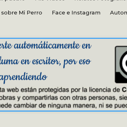
 sobre Mi Perro
Face e Instagram
Autom