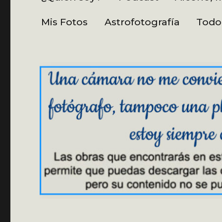
Mis Fotos
Astrofotografía
Todo