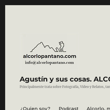
Agustín y sus cosas. 
Principalmente trata sobre Fotografía, Vídeo y Relatos, ta
¿Quien soy?
Podcast
Alcorlo, 