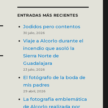
ENTRADAS MÁS RECIENTES
Jodidos pero contentos
30 julio, 2026
Viaje a Alcorlo durante el
incendio que asoló la
Sierra Norte de
Guadalajara
23 julio, 2026
El fotógrafo de la boda de
mis padres
29 abril, 2026
La fotografía emblemática
de Alcorlo realizada por