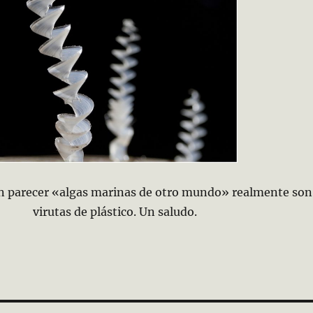
 parecer «algas marinas de otro mundo» realmente son
virutas de plástico. Un saludo.