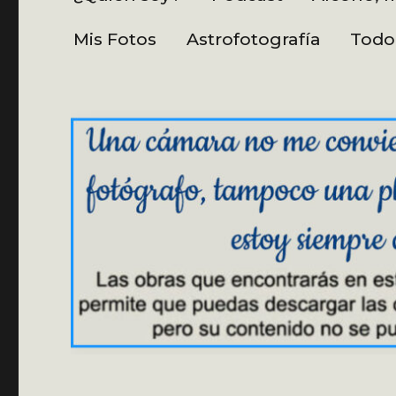
Mis Fotos
Astrofotografía
Todo