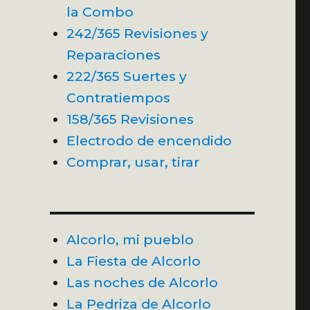
la Combo
242/365 Revisiones y
Reparaciones
222/365 Suertes y
Contratiempos
158/365 Revisiones
Electrodo de encendido
Comprar, usar, tirar
Alcorlo, mi pueblo
La Fiesta de Alcorlo
Las noches de Alcorlo
La Pedriza de Alcorlo