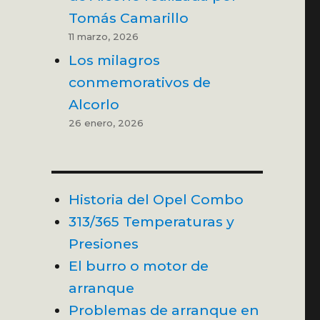
Tomás Camarillo
11 marzo, 2026
Los milagros
conmemorativos de
Alcorlo
26 enero, 2026
Historia del Opel Combo
313/365 Temperaturas y
Presiones
El burro o motor de
arranque
Problemas de arranque en