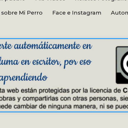
 sobre Mi Perro
Face e Instagram
Autom