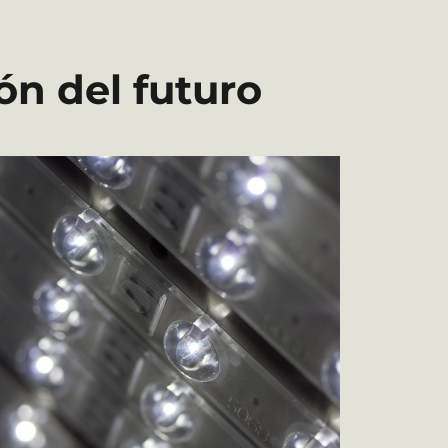
ón del futuro