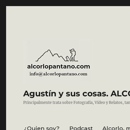
Agustín y sus cosas. 
Principalmente trata sobre Fotografía, Vídeo y Relatos, ta
¿Quien soy?
Podcast
Alcorlo, 