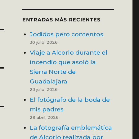
ENTRADAS MÁS RECIENTES
Jodidos pero contentos
30 julio, 2026
Viaje a Alcorlo durante el
incendio que asoló la
Sierra Norte de
Guadalajara
23 julio, 2026
El fotógrafo de la boda de
mis padres
29 abril, 2026
La fotografía emblemática
de Alcorlo realizada por