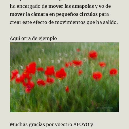
ha encargado de
mover las amapolas
y yo de
mover la cámara
en pequeños círculos
para
crear este efecto de movimientos que ha salido.
Aquí otra de ejemplo
Muchas gracias por vuestro APOYO y