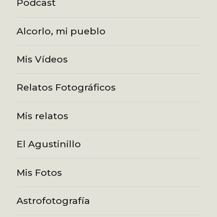
Podcast
Alcorlo, mi pueblo
Mis Vídeos
Relatos Fotográficos
Mis relatos
El Agustinillo
Mis Fotos
Astrofotografía