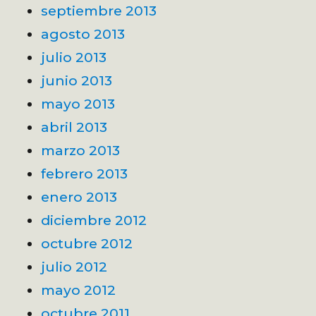
septiembre 2013
agosto 2013
julio 2013
junio 2013
mayo 2013
abril 2013
marzo 2013
febrero 2013
enero 2013
diciembre 2012
octubre 2012
julio 2012
mayo 2012
octubre 2011