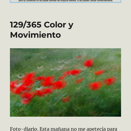
129/365 Color y
Movimiento
Foto-diario. Esta mañana no me apetecía para