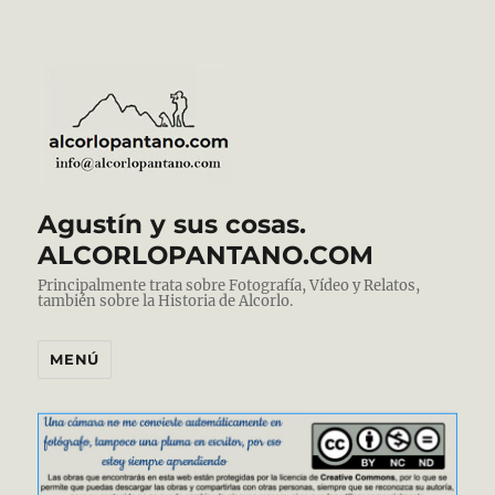
Agustín y sus cosas.
ALCORLOPANTANO.COM
Principalmente trata sobre Fotografía, Vídeo y Relatos,
también sobre la Historia de Alcorlo.
MENÚ