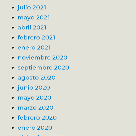
julio 2021
mayo 2021
abril 2021
febrero 2021
enero 2021
noviembre 2020
septiembre 2020
agosto 2020
junio 2020
mayo 2020
marzo 2020
febrero 2020
enero 2020