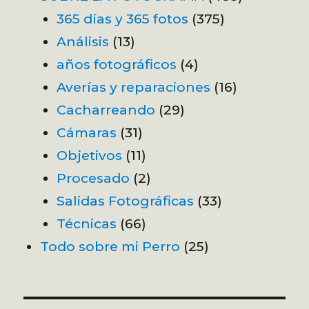
365 días y 365 fotos
(375)
Análisis
(13)
años fotográficos
(4)
Averías y reparaciones
(16)
Cacharreando
(29)
Cámaras
(31)
Objetivos
(11)
Procesado
(2)
Salidas Fotográficas
(33)
Técnicas
(66)
Todo sobre mi Perro
(25)