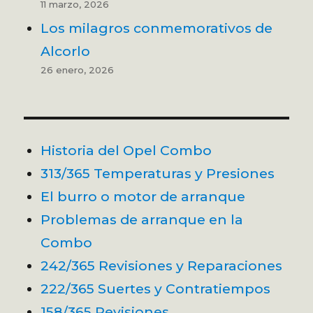
11 marzo, 2026
Los milagros conmemorativos de
Alcorlo
26 enero, 2026
Historia del Opel Combo
313/365 Temperaturas y Presiones
El burro o motor de arranque
Problemas de arranque en la
Combo
242/365 Revisiones y Reparaciones
222/365 Suertes y Contratiempos
158/365 Revisiones