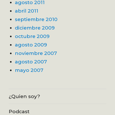
agosto 2011
abril 2011
septiembre 2010
diciembre 2009
octubre 2009
agosto 2009
noviembre 2007
agosto 2007
mayo 2007
¿Quien soy?
Podcast