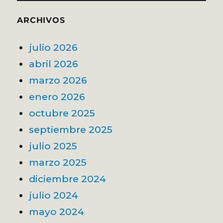
ARCHIVOS
julio 2026
abril 2026
marzo 2026
enero 2026
octubre 2025
septiembre 2025
julio 2025
marzo 2025
diciembre 2024
julio 2024
mayo 2024