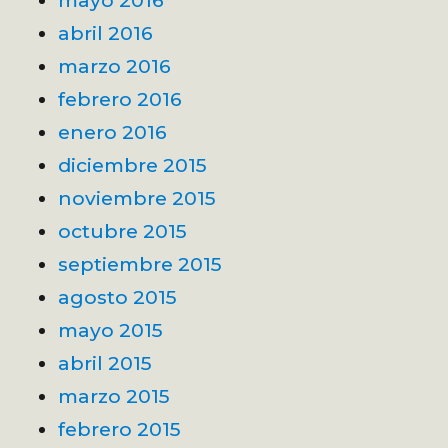
mayo 2016
abril 2016
marzo 2016
febrero 2016
enero 2016
diciembre 2015
noviembre 2015
octubre 2015
septiembre 2015
agosto 2015
mayo 2015
abril 2015
marzo 2015
febrero 2015