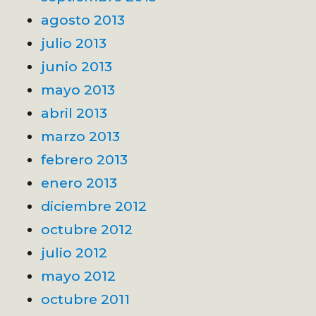
agosto 2013
julio 2013
junio 2013
mayo 2013
abril 2013
marzo 2013
febrero 2013
enero 2013
diciembre 2012
octubre 2012
julio 2012
mayo 2012
octubre 2011