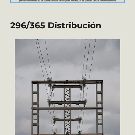
296/365 Distribución