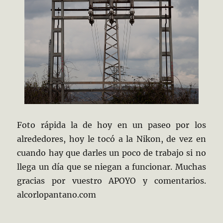
Foto rápida la de hoy en un paseo por los
alrededores, hoy le tocó a la Nikon, de vez en
cuando hay que darles un poco de trabajo si no
llega un día que se niegan a funcionar. Muchas
gracias por vuestro APOYO y comentarios.
alcorlopantano.com