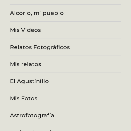
Alcorlo, mi pueblo
Mis Vídeos
Relatos Fotográficos
Mis relatos
El Agustinillo
Mis Fotos
Astrofotografía