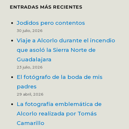
ENTRADAS MÁS RECIENTES
Jodidos pero contentos
30 julio, 2026
Viaje a Alcorlo durante el incendio
que asoló la Sierra Norte de
Guadalajara
23 julio, 2026
El fotógrafo de la boda de mis
padres
29 abril, 2026
La fotografía emblemática de
Alcorlo realizada por Tomás
Camarillo