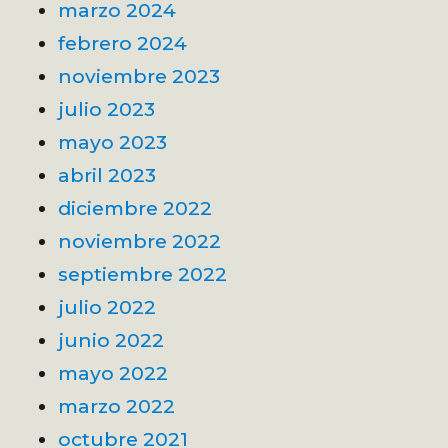
marzo 2024
febrero 2024
noviembre 2023
julio 2023
mayo 2023
abril 2023
diciembre 2022
noviembre 2022
septiembre 2022
julio 2022
junio 2022
mayo 2022
marzo 2022
octubre 2021