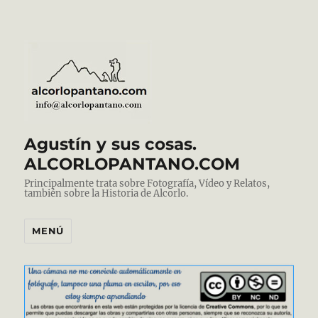
Agustín y sus cosas.
ALCORLOPANTANO.COM
Principalmente trata sobre Fotografía, Vídeo y Relatos,
también sobre la Historia de Alcorlo.
MENÚ