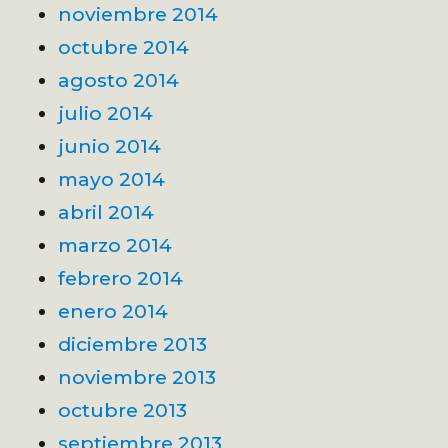
noviembre 2014
octubre 2014
agosto 2014
julio 2014
junio 2014
mayo 2014
abril 2014
marzo 2014
febrero 2014
enero 2014
diciembre 2013
noviembre 2013
octubre 2013
septiembre 2013