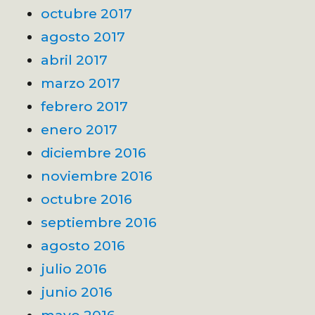
octubre 2017
agosto 2017
abril 2017
marzo 2017
febrero 2017
enero 2017
diciembre 2016
noviembre 2016
octubre 2016
septiembre 2016
agosto 2016
julio 2016
junio 2016