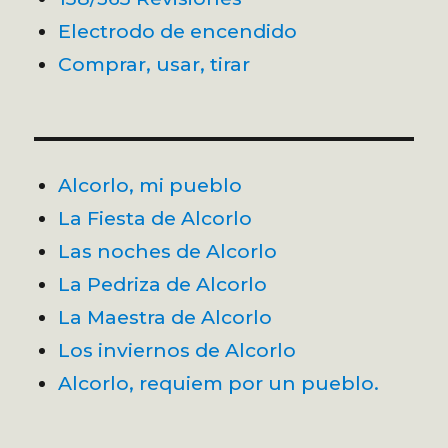
Electrodo de encendido
Comprar, usar, tirar
Alcorlo, mi pueblo
La Fiesta de Alcorlo
Las noches de Alcorlo
La Pedriza de Alcorlo
La Maestra de Alcorlo
Los inviernos de Alcorlo
Alcorlo, requiem por un pueblo.