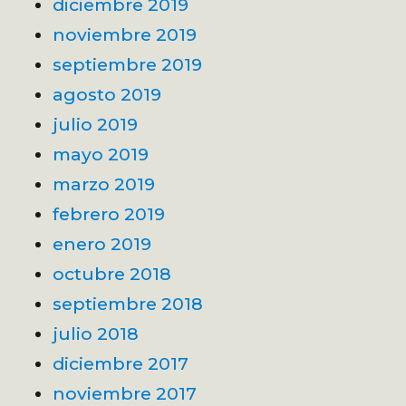
diciembre 2019
noviembre 2019
septiembre 2019
agosto 2019
julio 2019
mayo 2019
marzo 2019
febrero 2019
enero 2019
octubre 2018
septiembre 2018
julio 2018
diciembre 2017
noviembre 2017