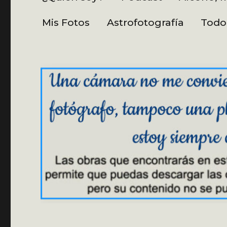
Mis Fotos
Astrofotografía
Todo