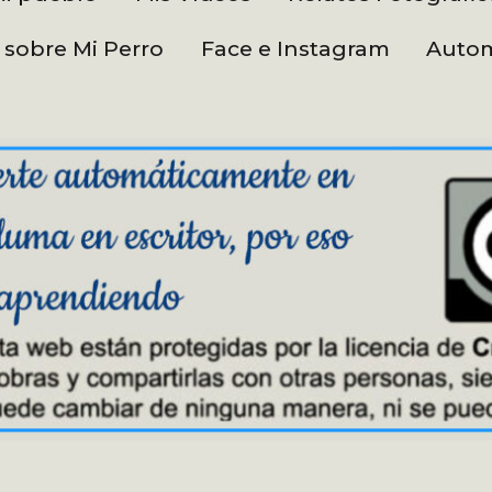
 sobre Mi Perro
Face e Instagram
Autom