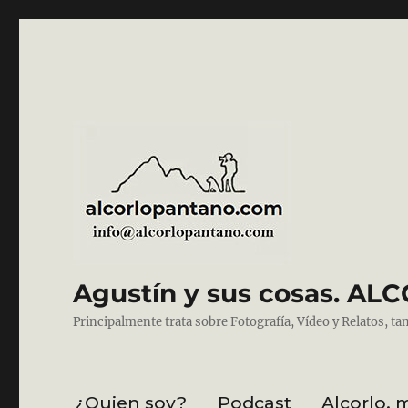
Agustín y sus cosas. 
Principalmente trata sobre Fotografía, Vídeo y Relatos, ta
¿Quien soy?
Podcast
Alcorlo, 