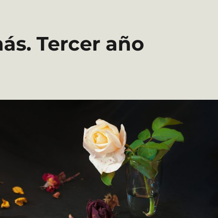
ás. Tercer año