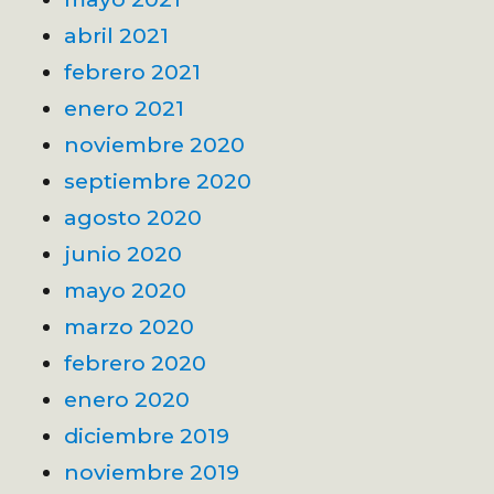
abril 2021
febrero 2021
enero 2021
noviembre 2020
septiembre 2020
agosto 2020
junio 2020
mayo 2020
marzo 2020
febrero 2020
enero 2020
diciembre 2019
noviembre 2019