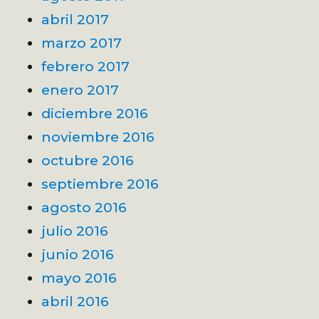
abril 2017
marzo 2017
febrero 2017
enero 2017
diciembre 2016
noviembre 2016
octubre 2016
septiembre 2016
agosto 2016
julio 2016
junio 2016
mayo 2016
abril 2016