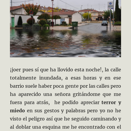
¡joer pues sí que ha llovido esta noche!, la calle
totalmente inundada, a esas horas y en ese
barrio suele haber poca gente por las calles pero
ha aparecido una señora gritándome que me
fuera para atrás, he podido apreciar
terror y
miedo
en sus gestos y palabras pero yo no he
visto el peligro así que he seguido caminando y
al doblar una esquina me he encontrado con el