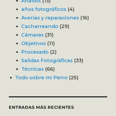
Análisis
(13)
años fotográficos
(4)
Averías y reparaciones
(16)
Cacharreando
(29)
Cámaras
(31)
Objetivos
(11)
Procesado
(2)
Salidas Fotográficas
(33)
Técnicas
(66)
Todo sobre mi Perro
(25)
ENTRADAS MÁS RECIENTES