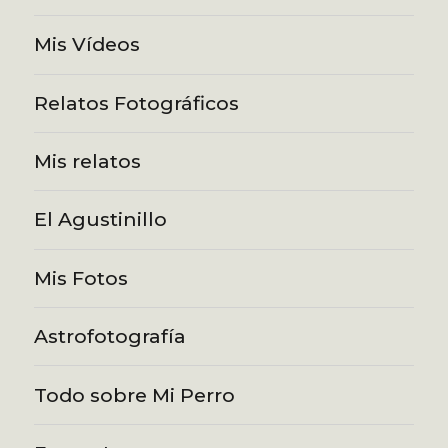
Mis Vídeos
Relatos Fotográficos
Mis relatos
El Agustinillo
Mis Fotos
Astrofotografía
Todo sobre Mi Perro