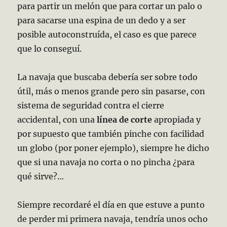
para partir un melón que para cortar un palo o
para sacarse una espina de un dedo y a ser
posible autoconstruída, el caso es que parece
que lo conseguí.
La navaja que buscaba debería ser sobre todo
útil, más o menos grande pero sin pasarse, con
sistema de seguridad contra el cierre
accidental, con una
línea de corte
apropiada y
por supuesto que también pinche con facilidad
un globo (por poner ejemplo), siempre he dicho
que si una navaja no corta o no pincha ¿para
qué sirve?…
Siempre recordaré el día en que estuve a punto
de perder mi primera navaja, tendría unos ocho