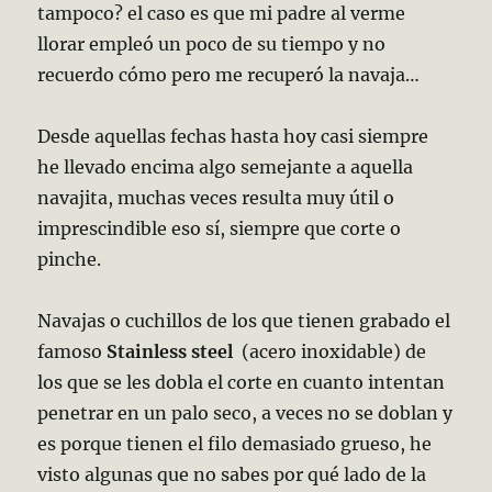
tampoco? el caso es que mi padre al verme
llorar empleó un poco de su tiempo y no
recuerdo cómo pero me recuperó la navaja…
Desde aquellas fechas hasta hoy casi siempre
he llevado encima algo semejante a aquella
navajita, muchas veces resulta muy útil o
imprescindible eso sí, siempre que corte o
pinche.
Navajas o cuchillos de los que tienen grabado el
famoso
Stainless steel
(acero inoxidable) de
los que se les dobla el corte en cuanto intentan
penetrar en un palo seco, a veces no se doblan y
es porque tienen el filo demasiado grueso, he
visto algunas que no sabes por qué lado de la