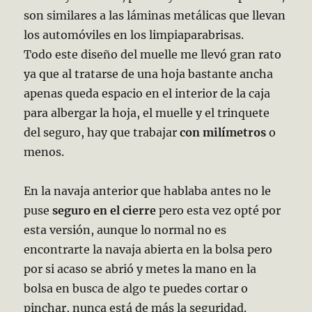
son similares a las láminas metálicas que llevan
los automóviles en los limpiaparabrisas.
Todo este diseño del muelle me llevó gran rato
ya que al tratarse de una hoja bastante ancha
apenas queda espacio en el interior de la caja
para albergar la hoja, el muelle y el trinquete
del seguro, hay que trabajar
con milímetros
o
menos.
En la navaja anterior que hablaba antes no le
puse
seguro en el cierre
pero esta vez opté por
esta versión, aunque lo normal no es
encontrarte la navaja abierta en la bolsa pero
por si acaso se abrió y metes la mano en la
bolsa en busca de algo te puedes cortar o
pinchar, nunca está de más la seguridad.