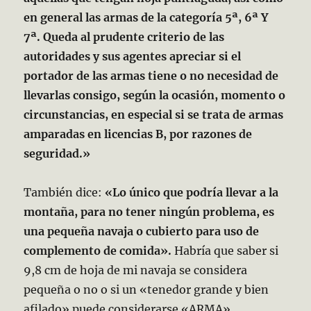
en general las armas de la categoría 5ª, 6ª Y
7ª. Queda al prudente criterio de las
autoridades y sus agentes apreciar si el
portador de las armas tiene o no necesidad de
llevarlas consigo, según la ocasión, momento o
circunstancias, en especial si se trata de armas
amparadas en licencias B, por razones de
seguridad.»
También dice:
«Lo único que podría llevar a la
montaña, para no tener ningún problema, es
una pequeña navaja o cubierto para uso de
complemento de comida».
Habría que saber si
9,8 cm de hoja de mi navaja se considera
pequeña o no o si un «tenedor grande y bien
afilado» puede considerarse «ARMA».