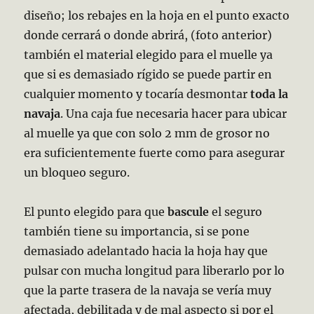
diseño; los rebajes en la hoja en el punto exacto
donde cerrará o donde abrirá, (foto anterior)
también el material elegido para el muelle ya
que si es demasiado rígido se puede partir en
cualquier momento y tocaría desmontar
toda la
navaja
. Una caja fue necesaria hacer para ubicar
al muelle ya que con solo 2 mm de grosor no
era suficientemente fuerte como para asegurar
un bloqueo seguro.
El punto elegido para que
bascule
el seguro
también tiene su importancia, si se pone
demasiado adelantado hacia la hoja hay que
pulsar con mucha longitud para liberarlo por lo
que la parte trasera de la navaja se vería muy
afectada, debilitada y de mal aspecto si por el