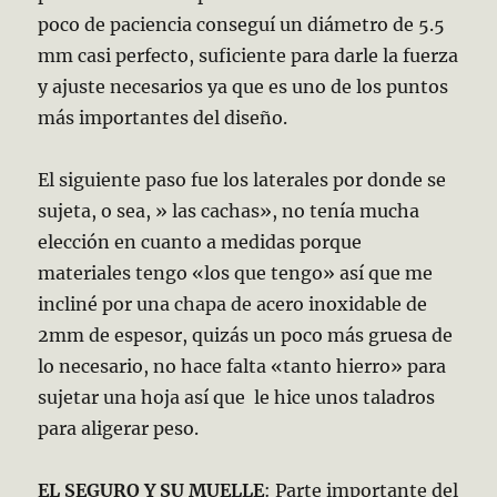
poco de paciencia conseguí un diámetro de 5.5
mm casi perfecto, suficiente para darle la fuerza
y ajuste necesarios ya que es uno de los puntos
más importantes del diseño.
El siguiente paso fue los laterales por donde se
sujeta, o sea, » las cachas», no tenía mucha
elección en cuanto a medidas porque
materiales tengo «los que tengo» así que me
incliné por una chapa de acero inoxidable de
2mm de espesor, quizás un poco más gruesa de
lo necesario, no hace falta «tanto hierro» para
sujetar una hoja así que le hice unos taladros
para aligerar peso.
EL SEGURO Y SU MUELLE
: Parte importante del