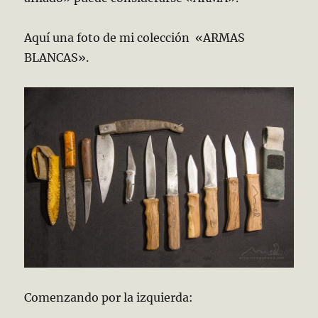
Aquí una foto de mi colección «ARMAS
BLANCAS».
Comenzando por la izquierda: