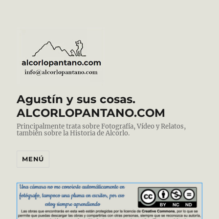
Agustín y sus cosas.
ALCORLOPANTANO.COM
Principalmente trata sobre Fotografía, Vídeo y Relatos,
también sobre la Historia de Alcorlo.
MENÚ