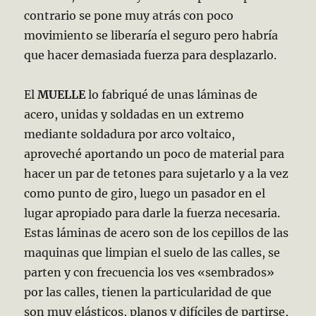
contrario se pone muy atrás con poco
movimiento se liberaría el seguro pero habría
que hacer demasiada fuerza para desplazarlo.
El
MUELLE
lo fabriqué de unas láminas de
acero, unidas y soldadas en un extremo
mediante soldadura por arco voltaico,
aproveché aportando un poco de material para
hacer un par de tetones para sujetarlo y a la vez
como punto de giro, luego un pasador en el
lugar apropiado para darle la fuerza necesaria.
Estas láminas de acero son de los cepillos de las
maquinas que limpian el suelo de las calles, se
parten y con frecuencia los ves «sembrados»
por las calles, tienen la particularidad de que
son muy elásticos, planos y difíciles de partirse,