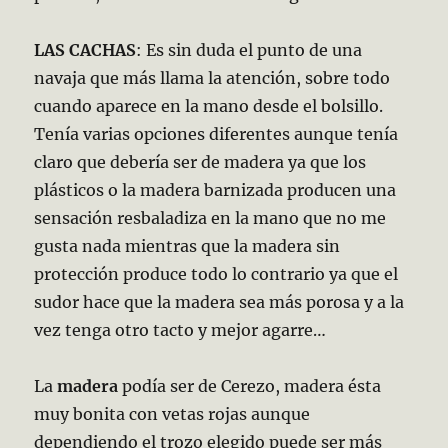
LAS CACHAS
: Es sin duda el punto de una
navaja que más llama la atención, sobre todo
cuando aparece en la mano desde el bolsillo.
Tenía varias opciones diferentes aunque tenía
claro que debería ser de madera ya que los
plásticos o la madera barnizada producen una
sensación resbaladiza en la mano que no me
gusta nada mientras que la madera sin
protección produce todo lo contrario ya que el
sudor hace que la madera sea más porosa y a la
vez tenga otro tacto y mejor agarre…
La
madera
podía ser de Cerezo, madera ésta
muy bonita con vetas rojas aunque
dependiendo el trozo elegido puede ser más