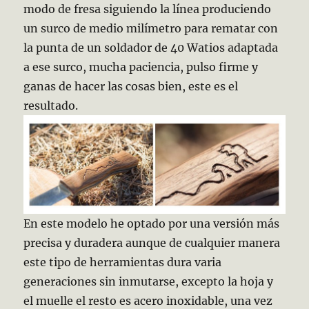
modo de fresa siguiendo la línea produciendo
un surco de medio milímetro para rematar con
la punta de un soldador de 40 Watios adaptada
a ese surco, mucha paciencia, pulso firme y
ganas de hacer las cosas bien, este es el
resultado.
En este modelo he optado por una versión más
precisa y duradera aunque de cualquier manera
este tipo de herramientas dura varia
generaciones sin inmutarse, excepto la hoja y
el muelle el resto es acero inoxidable, una vez