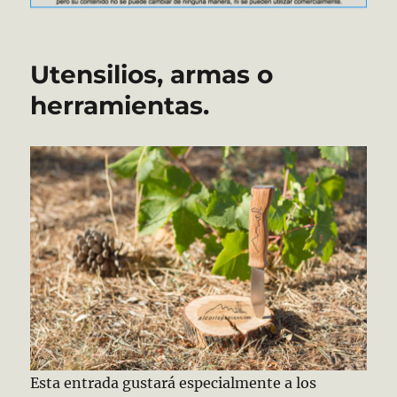
Utensilios, armas o
herramientas.
Esta entrada gustará especialmente a los