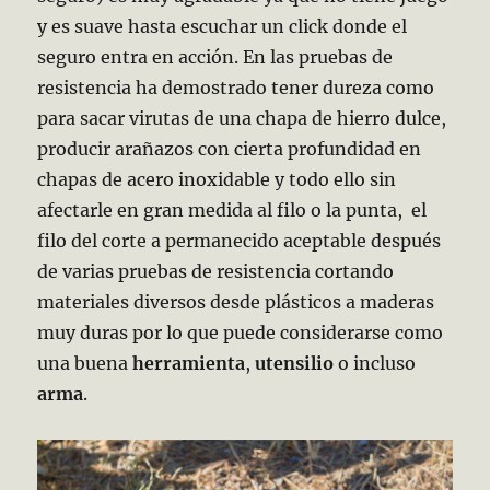
y es suave hasta escuchar un click donde el
seguro entra en acción. En las pruebas de
resistencia ha demostrado tener dureza como
para sacar virutas de una chapa de hierro dulce,
producir arañazos con cierta profundidad en
chapas de acero inoxidable y todo ello sin
afectarle en gran medida al filo o la punta, el
filo del corte a permanecido aceptable después
de varias pruebas de resistencia cortando
materiales diversos desde plásticos a maderas
muy duras por lo que puede considerarse como
una buena
herramienta
,
utensilio
o incluso
arma
.