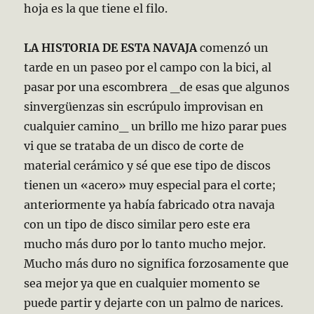
hoja es la que tiene el filo.
LA HISTORIA DE ESTA NAVAJA
comenzó un
tarde en un paseo por el campo con la bici, al
pasar por una escombrera _de esas que algunos
sinvergüenzas sin escrúpulo improvisan en
cualquier camino_ un brillo me hizo parar pues
vi que se trataba de un disco de corte de
material cerámico y sé que ese tipo de discos
tienen un «acero» muy especial para el corte;
anteriormente ya había fabricado otra navaja
con un tipo de disco similar pero este era
mucho más duro por lo tanto mucho mejor.
Mucho más duro no significa forzosamente que
sea mejor ya que en cualquier momento se
puede partir y dejarte con un palmo de narices.