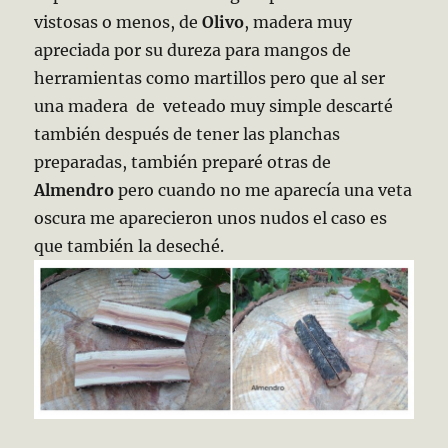
vistosas o menos, de
Olivo
, madera muy
apreciada por su dureza para mangos de
herramientas como martillos pero que al ser
una madera de veteado muy simple descarté
también después de tener las planchas
preparadas, también preparé otras de
Almendro
pero cuando no me aparecía una veta
oscura me aparecieron unos nudos el caso es
que también la deseché.