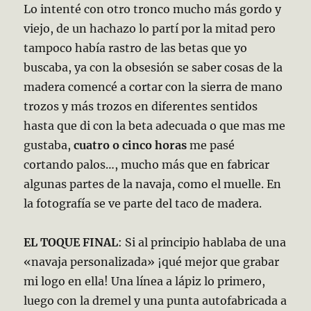
Lo intenté con otro tronco mucho más gordo y
viejo, de un hachazo lo partí por la mitad pero
tampoco había rastro de las betas que yo
buscaba, ya con la obsesión se saber cosas de la
madera comencé a cortar con la sierra de mano
trozos y más trozos en diferentes sentidos
hasta que di con la beta adecuada o que mas me
gustaba,
cuatro o cinco horas
me pasé
cortando palos…, mucho más que en fabricar
algunas partes de la navaja, como el muelle. En
la fotografía se ve parte del taco de madera.
EL TOQUE FINAL
: Si al principio hablaba de una
«navaja personalizada» ¡qué mejor que grabar
mi logo en ella! Una línea a lápiz lo primero,
luego con la dremel y una punta autofabricada a