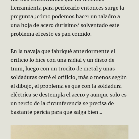
herramienta para perforarlo entonces surge la
pregunta ¿cómo podemos hacer un taladro a
una hoja de acero durísimo? solventado este
problema el resto es pan comido.
En la navaja que fabriqué anteriormente el
orificio lo hice con una radial y un disco de
1mm, luego con un trocito de metal y unas
soldaduras cerré el orificio, más o menos según
el dibujo, el problema es que con la soldadura
eléctrica se destempla el acero y aunque solo es
un tercio de la circunferencia se precisa de
bastante pericia para que salga bien…