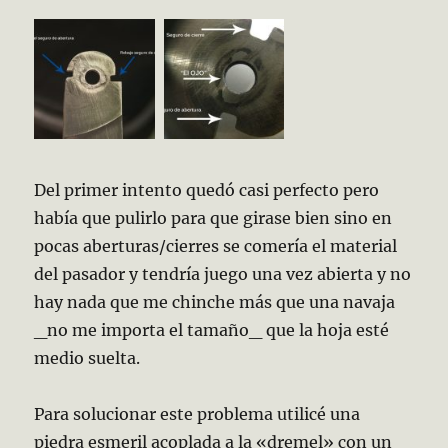
Del primer intento quedó casi perfecto pero
había que pulirlo para que girase bien sino en
pocas aberturas/cierres se comería el material
del pasador y tendría juego una vez abierta y no
hay nada que me chinche más que una navaja
_no me importa el tamaño_ que la hoja esté
medio suelta.
Para solucionar este problema utilicé una
piedra esmeril acoplada a la «dremel» con un