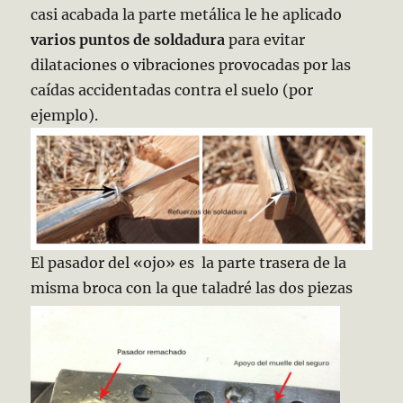
casi acabada la parte metálica le he aplicado
varios puntos de soldadura
para evitar
dilataciones o vibraciones provocadas por las
caídas accidentadas contra el suelo (por
ejemplo).
El pasador del «ojo» es la parte trasera de la
misma broca con la que taladré las dos piezas