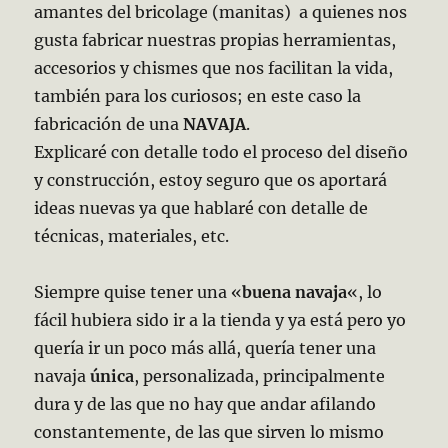
amantes del bricolage (manitas) a quienes nos
gusta fabricar nuestras propias herramientas,
accesorios y chismes que nos facilitan la vida,
también para los curiosos; en este caso la
fabricación de una
NAVAJA
.
Explicaré con detalle todo el proceso del diseño
y construcción, estoy seguro que os aportará
ideas nuevas ya que hablaré con detalle de
técnicas, materiales, etc.
Siempre quise tener una «
buena navaja
«, lo
fácil hubiera sido ir a la tienda y ya está pero yo
quería ir un poco más allá, quería tener una
navaja
única
, personalizada, principalmente
dura y de las que no hay que andar afilando
constantemente, de las que sirven lo mismo