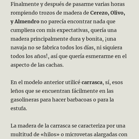
Finalmente y después de pasarme varias horas
rompiendo trozos de madera de
Cerezo, Olivo,
y Almendro
no parecía encontrar nada que
cumpliera con mis expectativas, quería una
madera principalmente dura y bonita, ¡una
navaja no se fabrica todos los días, ni siquiera
todos los años!, así que quería esmerarme en el
aspecto de las cachas.
En el modelo anterior utilicé
carrasca
, sí, esos
leños que se encuentran fácilmente en las
gasolineras para hacer barbacoas o para la
estufa.
La madera de la carrasca se caracteriza por una
multitud de «hilos» o microvetas alargadas con