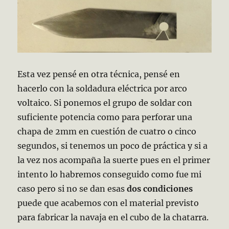
Esta vez pensé en otra técnica, pensé en
hacerlo con la soldadura eléctrica por arco
voltaico. Si ponemos el grupo de soldar con
suficiente potencia como para perforar una
chapa de 2mm en cuestión de cuatro o cinco
segundos, si tenemos un poco de práctica y si a
la vez nos acompaña la suerte pues en el primer
intento lo habremos conseguido como fue mi
caso pero si no se dan esas
dos condiciones
puede que acabemos con el material previsto
para fabricar la navaja en el cubo de la chatarra.