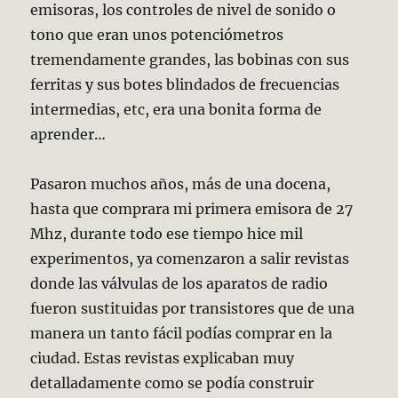
emisoras, los controles de nivel de sonido o
tono que eran unos potenciómetros
tremendamente grandes, las bobinas con sus
ferritas y sus botes blindados de frecuencias
intermedias, etc, era una bonita forma de
aprender…
Pasaron muchos años, más de una docena,
hasta que comprara mi primera emisora de 27
Mhz, durante todo ese tiempo hice mil
experimentos, ya comenzaron a salir revistas
donde las válvulas de los aparatos de radio
fueron sustituidas por transistores que de una
manera un tanto fácil podías comprar en la
ciudad. Estas revistas explicaban muy
detalladamente como se podía construir