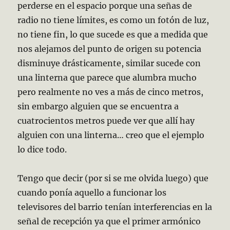
perderse en el espacio porque una señas de
radio no tiene límites, es como un fotón de luz,
no tiene fin, lo que sucede es que a medida que
nos alejamos del punto de origen su potencia
disminuye drásticamente, similar sucede con
una linterna que parece que alumbra mucho
pero realmente no ves a más de cinco metros,
sin embargo alguien que se encuentra a
cuatrocientos metros puede ver que allí hay
alguien con una linterna… creo que el ejemplo
lo dice todo.
Tengo que decir (por si se me olvida luego) que
cuando ponía aquello a funcionar los
televisores del barrio tenían interferencias en la
señal de recepción ya que el primer armónico