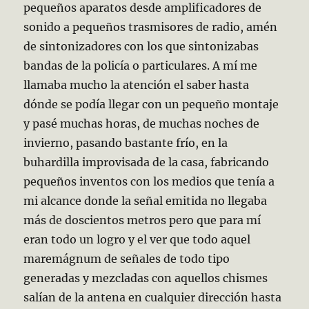
pequeños aparatos desde amplificadores de
sonido a pequeños trasmisores de radio, amén
de sintonizadores con los que sintonizabas
bandas de la policía o particulares. A mí me
llamaba mucho la atención el saber hasta
dónde se podía llegar con un pequeño montaje
y pasé muchas horas, de muchas noches de
invierno, pasando bastante frío, en la
buhardilla improvisada de la casa, fabricando
pequeños inventos con los medios que tenía a
mi alcance donde la señal emitida no llegaba
más de doscientos metros pero que para mí
eran todo un logro y el ver que todo aquel
maremágnum de señales de todo tipo
generadas y mezcladas con aquellos chismes
salían de la antena en cualquier dirección hasta