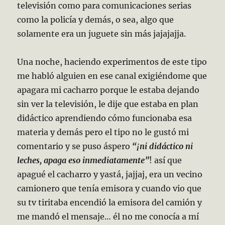
televisión como para comunicaciones serias
como la policía y demás, o sea, algo que
solamente era un juguete sin más jajajajja.
Una noche, haciendo experimentos de este tipo
me habló alguien en ese canal exigiéndome que
apagara mi cacharro porque le estaba dejando
sin ver la televisión, le dije que estaba en plan
didáctico aprendiendo cómo funcionaba esa
materia y demás pero el tipo no le gustó mi
comentario y se puso áspero
“¡ni didáctico ni
leches, apaga eso inmediatamente”
! así que
apagué el cacharro y yastá, jajjaj, era un vecino
camionero que tenía emisora y cuando vio que
su tv tiritaba encendió la emisora del camión y
me mandó el mensaje… él no me conocía a mí