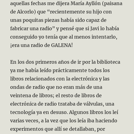
aquellas fechas me dijera María Ayllón (paisana
de Alcorlo) que “recientemente su hijo con
unas poquitas piezas había sido capaz de
fabricar una radio” y pensé que si Javi lo había
conseguido yo tenía que al menos intentarlo,
¡era una radio de GALENA!
En los dos primeros años de ir por la biblioteca
ya me había leído prácticamente todos los
libros relacionados con la electrónica y las
ondas de radio que no eran más de una
veintena de libros; el resto de libros de
electrónica de radio trataba de válvulas, una
tecnología ya en desuso. Algunos libros los leí
varias veces, a la vez que los leía iba haciendo
experimentos que allí se detallaban, por