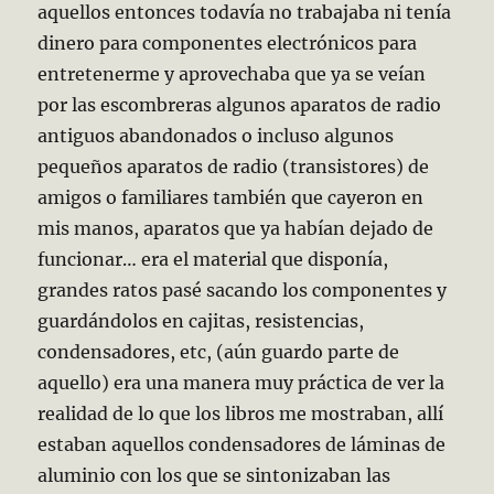
aquellos entonces todavía no trabajaba ni tenía
dinero para componentes electrónicos para
entretenerme y aprovechaba que ya se veían
por las escombreras algunos aparatos de radio
antiguos abandonados o incluso algunos
pequeños aparatos de radio (transistores) de
amigos o familiares también que cayeron en
mis manos, aparatos que ya habían dejado de
funcionar… era el material que disponía,
grandes ratos pasé sacando los componentes y
guardándolos en cajitas, resistencias,
condensadores, etc, (aún guardo parte de
aquello) era una manera muy práctica de ver la
realidad de lo que los libros me mostraban, allí
estaban aquellos condensadores de láminas de
aluminio con los que se sintonizaban las