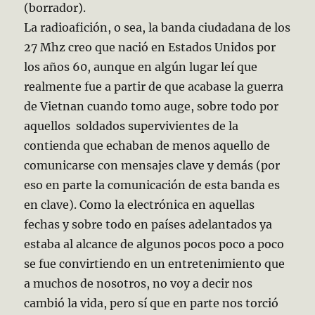
(borrador).
La radioafición, o sea, la banda ciudadana de los
27 Mhz creo que nació en Estados Unidos por
los años 60, aunque en algún lugar leí que
realmente fue a partir de que acabase la guerra
de Vietnan cuando tomo auge, sobre todo por
aquellos soldados supervivientes de la
contienda que echaban de menos aquello de
comunicarse con mensajes clave y demás (por
eso en parte la comunicación de esta banda es
en clave). Como la electrónica en aquellas
fechas y sobre todo en países adelantados ya
estaba al alcance de algunos pocos poco a poco
se fue convirtiendo en un entretenimiento que
a muchos de nosotros, no voy a decir nos
cambió la vida, pero sí que en parte nos torció