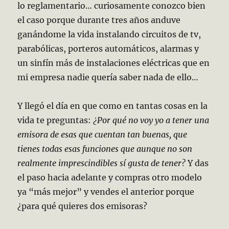
lo reglamentario… curiosamente conozco bien
el caso porque durante tres años anduve
ganándome la vida instalando circuitos de tv,
parabólicas, porteros automáticos, alarmas y
un sinfín más de instalaciones eléctricas que en
mi empresa nadie quería saber nada de ello…
Y llegó el día en que como en tantas cosas en la
vida te preguntas:
¿Por qué no voy yo a tener una
emisora de esas que cuentan tan buenas, que
tienes todas esas funciones que aunque no son
realmente imprescindibles sí gusta de tener?
Y das
el paso hacia adelante y compras otro modelo
ya “más mejor” y vendes el anterior porque
¿para qué quieres dos emisoras?