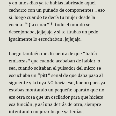
y en unos días ya te habías fabricado aquel
cacharro con un puñado de componentes… eso
sí, luego cuando te decía tu mujer desde la
cocina: “¡¡¡a cenar”!!! todo el mundo se
descojonaba, jajjajaja y si te tirabas un pedo
igualmente lo escuchaban, jajjajaja.
Luego también me di cuenta de que “había
emisoras” que cuando acababan de hablar, o
sea, cuando soltaban el pulsador del micro se
escuchaba un “pitt” señal de que daba paso al
siguiente y la tuya NO hacía eso, bueno pues ya
estabas montando un pequeño aparato que no
era otra cosa que un oscilador para que hiciera
esa función, y así una detrás de otra, siempre
intentando mejorar lo que ya tenías,