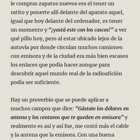
le compras zapatos nuevos era el tener un
ratito y ponerte allí delante del aparato aquel,
igual que hoy delante del ordenador, es tener
un momento y
“¡yastá este con los cascos!”
a ver
qué pillo hoy, pero al estar ubicado lejos de la
autovía por donde circulan muchos camiones
con emisora y de la ciudad era más bien escasos
los enlaces que podía hacer aunque para
descubrir aquel mundo real de la radioafición
podía ser suficiente.
Hay un proverbio que se puede aplicar a
muchos campos que dice:
“Gástate los dólares en
antena y los centavos que te queden en emisora”
y
realmente es así y así fue, me costó más el cable
y la antena que la emisora. Con una buena