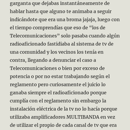
garganta que dejabas instantáneamente de
hablar hasta que alguno te animaba a seguir
indicándote que era una broma jajaja, luego con
el tiempo comprendías que eso de “los de
Telecomunicaciones” solo pasaba cuando algún
radioaficionado fastidiaba al sistema de tv de
una comunidad y los vecinos los tenía en
contra, llegando a denunciar el caso a
Telecomunicaciones o bien por exceso de
potencia o por no estar trabajando según el
reglamento pero curiosamente el juicio lo
ganaba siempre el radioaficionado porque
cumplía con el reglamento sin embargo la
instalación eléctrica de la tv no lo hacía porque
utilizaba amplificadores MULTIBANDA en vez
de utilizar el propio de cada canal de tv que era