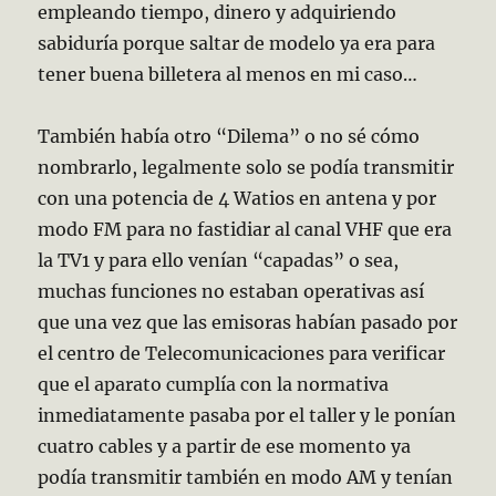
empleando tiempo, dinero y adquiriendo
sabiduría porque saltar de modelo ya era para
tener buena billetera al menos en mi caso…
También había otro “Dilema” o no sé cómo
nombrarlo, legalmente solo se podía transmitir
con una potencia de 4 Watios en antena y por
modo FM para no fastidiar al canal VHF que era
la TV1 y para ello venían “capadas” o sea,
muchas funciones no estaban operativas así
que una vez que las emisoras habían pasado por
el centro de Telecomunicaciones para verificar
que el aparato cumplía con la normativa
inmediatamente pasaba por el taller y le ponían
cuatro cables y a partir de ese momento ya
podía transmitir también en modo AM y tenían