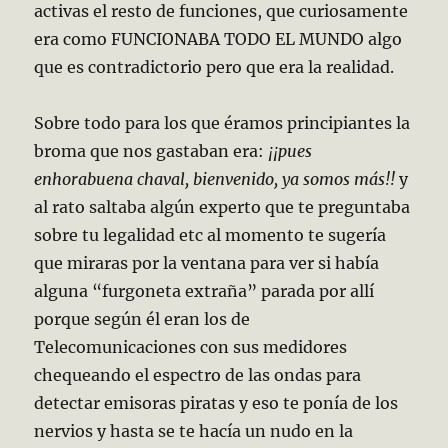
activas el resto de funciones, que curiosamente
era como FUNCIONABA TODO EL MUNDO algo
que es contradictorio pero que era la realidad.
Sobre todo para los que éramos principiantes la
broma que nos gastaban era:
¡¡pues
enhorabuena chaval, bienvenido, ya somos más!!
y
al rato saltaba algún experto que te preguntaba
sobre tu legalidad etc al momento te sugería
que miraras por la ventana para ver si había
alguna “furgoneta extraña” parada por allí
porque según él eran los de
Telecomunicaciones con sus medidores
chequeando el espectro de las ondas para
detectar emisoras piratas y eso te ponía de los
nervios y hasta se te hacía un nudo en la