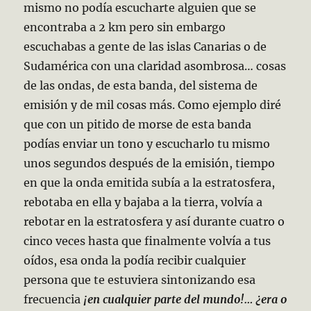
mismo no podía escucharte alguien que se
encontraba a 2 km pero sin embargo
escuchabas a gente de las islas Canarias o de
Sudamérica con una claridad asombrosa… cosas
de las ondas, de esta banda, del sistema de
emisión y de mil cosas más. Como ejemplo diré
que con un pitido de morse de esta banda
podías enviar un tono y escucharlo tu mismo
unos segundos después de la emisión, tiempo
en que la onda emitida subía a la estratosfera,
rebotaba en ella y bajaba a la tierra, volvía a
rebotar en la estratosfera y así durante cuatro o
cinco veces hasta que finalmente volvía a tus
oídos, esa onda la podía recibir cualquier
persona que te estuviera sintonizando esa
frecuencia
¡en cualquier parte del mundo!… ¿era o