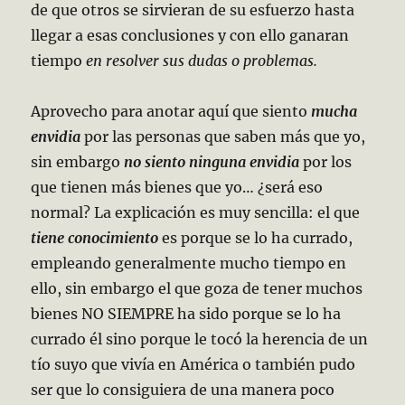
de que otros se sirvieran de su esfuerzo hasta
llegar a esas conclusiones y con ello ganaran
tiempo
en resolver sus dudas o problemas.
Aprovecho para anotar aquí que siento
mucha
envidia
por las personas que saben más que yo,
sin embargo
no siento ninguna envidia
por los
que tienen más bienes que yo… ¿será eso
normal? La explicación es muy sencilla: el que
tiene conocimiento
es porque se lo ha currado,
empleando generalmente mucho tiempo en
ello, sin embargo el que goza de tener muchos
bienes NO SIEMPRE ha sido porque se lo ha
currado él sino porque le tocó la herencia de un
tío suyo que vivía en América o también pudo
ser que lo consiguiera de una manera poco