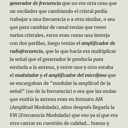
generador de frecuencia
que no era otra cosa que
un oscilador que cambiando el cristal podía
trabajar a una frecuencia o a otra similar, o sea
que para cambiar de canal tenías que tener
varios cristales, estos eran como una lenteja
con dos patillas, luego tenías el
amplificador de
radiofrecuencia
, que lo que hacía era multiplicar
la señal que el generador le producía para
enviarla a la antena, y entre uno y otro estaba
el
modulador y el amplificador del micrófono
que
se encargaban de “modular la amplitud de la
señal” (no de la frecuencia) o sea que las ondas
que emitía la antena eran en formato AM
(Amplitud Modulada), años después llegaría la
FM (Frecuencia Modulada) que eso ya sí que era
otro cantar en cuestión de calidad… bueno y