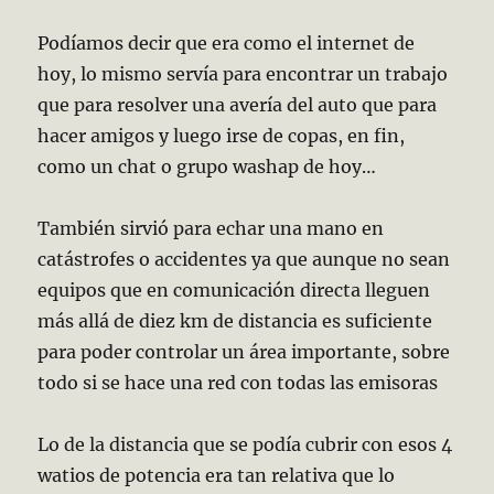
Podíamos decir que era como el internet de
hoy, lo mismo servía para encontrar un trabajo
que para resolver una avería del auto que para
hacer amigos y luego irse de copas, en fin,
como un chat o grupo washap de hoy…
También sirvió para echar una mano en
catástrofes o accidentes ya que aunque no sean
equipos que en comunicación directa lleguen
más allá de
diez km de distancia es suficiente
para poder controlar un área importante, sobre
todo si se hace una red con todas las emisoras
Lo de la distancia que se podía cubrir con esos 4
watios de potencia era tan relativa que lo