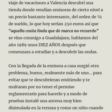
viaje de vacaciones a Valencia descubrí una
tienda donde vendían emisoras de cierto nivel a
un precio bastante interesante, del orden de ¼
de sueldo, lo que hoy serían 250 euros así que
“aquella cosita linda que de marca no recuerdo”
se vino conmigo a Guadalajara; hablamos del
año 1989 unos DIEZ AÑOS después que
comenzara a estudiar y a descubrir las ondas.
Con la llegada de la emisora a casa surgió otro
problema, bueno, realmente más de uno… para
evitar que te descubrieran emitiendo y te
multaran por no tener el permiso
reglamentario para hacerlo y a modo de
pruebas instalé una antena muy bien
disimulada en la terraza y como un niño cuando