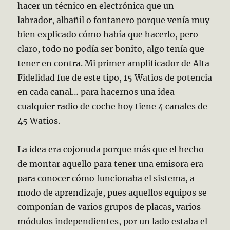
hacer un técnico en electrónica que un
labrador, albañil o fontanero porque venía muy
bien explicado cómo había que hacerlo, pero
claro, todo no podía ser bonito, algo tenía que
tener en contra. Mi primer amplificador de Alta
Fidelidad fue de este tipo, 15 Watios de potencia
en cada canal… para hacernos una idea
cualquier radio de coche hoy tiene 4 canales de
45 Watios.
La idea era cojonuda porque más que el hecho
de montar aquello para tener una emisora era
para conocer cómo funcionaba el sistema, a
modo de aprendizaje, pues aquellos equipos se
componían de varios grupos de placas, varios
módulos independientes, por un lado estaba el