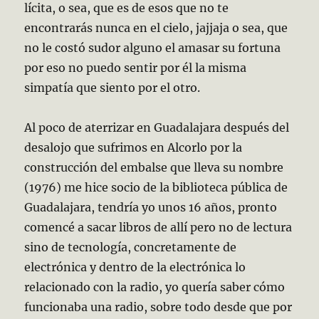
lícita, o sea, que es de esos que no te
encontrarás nunca en el cielo, jajjaja o sea, que
no le costó sudor alguno el amasar su fortuna
por eso no puedo sentir por él la misma
simpatía que siento por el otro.
Al poco de aterrizar en Guadalajara después del
desalojo que sufrimos en Alcorlo por la
construcción del embalse que lleva su nombre
(1976) me hice socio de la biblioteca pública de
Guadalajara, tendría yo unos 16 años, pronto
comencé a sacar libros de allí pero no de lectura
sino de tecnología, concretamente de
electrónica y dentro de la electrónica lo
relacionado con la radio, yo quería saber cómo
funcionaba una radio, sobre todo desde que por