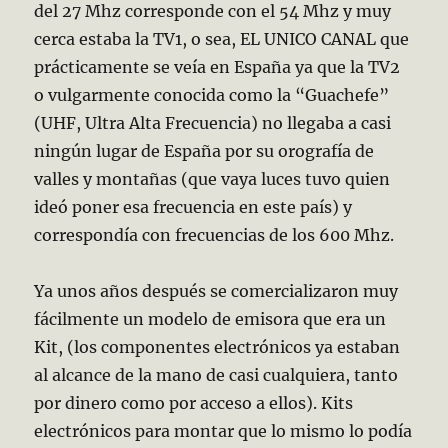
del 27 Mhz corresponde con el 54 Mhz y muy
cerca estaba la TV1, o sea, EL UNICO CANAL que
prácticamente se veía en España ya que la TV2
o vulgarmente conocida como la “Guachefe”
(UHF, Ultra Alta Frecuencia) no llegaba a casi
ningún lugar de España por su orografía de
valles y montañas (que vaya luces tuvo quien
ideó poner esa frecuencia en este país) y
correspondía con frecuencias de los 600 Mhz.
Ya unos años después se comercializaron muy
fácilmente un modelo de emisora que era un
Kit, (los componentes electrónicos ya estaban
al alcance de la mano de casi cualquiera, tanto
por dinero como por acceso a ellos). Kits
electrónicos para montar que lo mismo lo podía