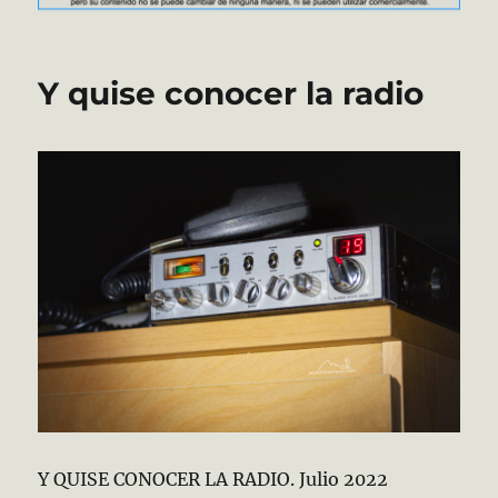
Y quise conocer la radio
Y QUISE CONOCER LA RADIO. Julio 2022