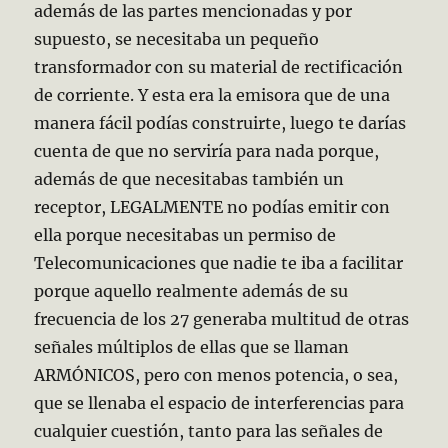
además de las partes mencionadas y por
supuesto, se necesitaba un pequeño
transformador con su material de rectificación
de corriente. Y esta era la emisora que de una
manera fácil podías construirte, luego te darías
cuenta de que no serviría para nada porque,
además de que necesitabas también un
receptor, LEGALMENTE no podías emitir con
ella porque necesitabas un permiso de
Telecomunicaciones que nadie te iba a facilitar
porque aquello realmente además de su
frecuencia de los 27 generaba multitud de otras
señales múltiplos de ellas que se llaman
ARMÓNICOS, pero con menos potencia, o sea,
que se llenaba el espacio de interferencias para
cualquier cuestión, tanto para las señales de