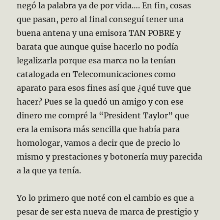
negó la palabra ya de por vida…. En fin, cosas
que pasan, pero al final conseguí tener una
buena antena y una emisora TAN POBRE y
barata que aunque quise hacerlo no podía
legalizarla porque esa marca no la tenían
catalogada en Telecomunicaciones como
aparato para esos fines así que ¿qué tuve que
hacer? Pues se la quedó un amigo y con ese
dinero me compré la “President Taylor” que
era la emisora más sencilla que había para
homologar, vamos a decir que de precio lo
mismo y prestaciones y botonería muy parecida
a la que ya tenía.
Yo lo primero que noté con el cambio es que a
pesar de ser esta nueva de marca de prestigio y