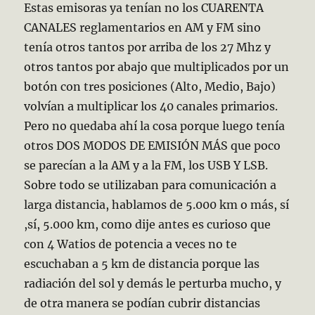
Estas emisoras ya tenían no los CUARENTA
CANALES reglamentarios en AM y FM sino
tenía otros tantos por arriba de los 27 Mhz y
otros tantos por abajo que multiplicados por un
botón con tres posiciones (Alto, Medio, Bajo)
volvían a multiplicar los 40 canales primarios.
Pero no quedaba ahí la cosa porque luego tenía
otros DOS MODOS DE EMISIÓN MÁS que poco
se parecían a la AM y a la FM, los USB Y LSB.
Sobre todo se utilizaban para comunicación a
larga distancia, hablamos de 5.000 km o más, sí
,sí, 5.000 km, como dije antes es curioso que
con 4 Watios de potencia a veces no te
escuchaban a 5 km de distancia porque las
radiación del sol y demás le perturba mucho, y
de otra manera se podían cubrir distancias