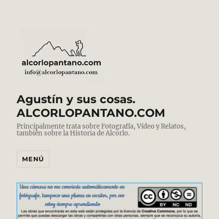
Agustín y sus cosas.
ALCORLOPANTANO.COM
Principalmente trata sobre Fotografía, Vídeo y Relatos,
también sobre la Historia de Alcorlo.
MENÚ