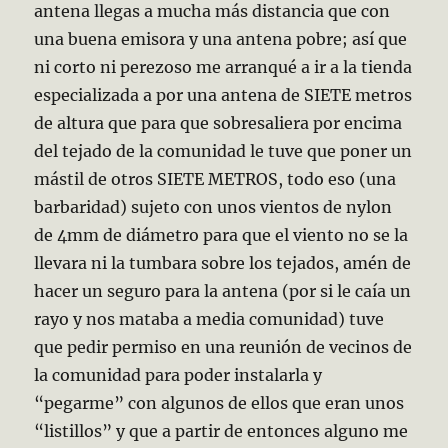
antena llegas a mucha más distancia que con
una buena emisora y una antena pobre; así que
ni corto ni perezoso me arranqué a ir a la tienda
especializada a por una antena de SIETE metros
de altura que para que sobresaliera por encima
del tejado de la comunidad le tuve que poner un
mástil de otros SIETE METROS, todo eso (una
barbaridad) sujeto con unos vientos de nylon
de 4mm de diámetro para que el viento no se la
llevara ni la tumbara sobre los tejados, amén de
hacer un seguro para la antena (por si le caía un
rayo y nos mataba a media comunidad) tuve
que pedir permiso en una reunión de vecinos de
la comunidad para poder instalarla y
“pegarme” con algunos de ellos que eran unos
“listillos” y que a partir de entonces alguno me