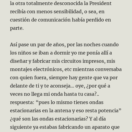
la otra totalmente desconocida la President
recibía con menos sensibilidad, o sea, en
cuestión de comunicación había perdido en
parte.
Así pase un par de años, por las noches cuando
los niños se iban a dormir yo me ponía allí a
diseñar y fabricar mis circuitos impresos, mis
montajes electrónicos, etc mientras conversaba
con quien fuera, siempre hay gente que va por
delante de ti y te aconseja… oye, ¿por qué a
veces no llega mi onda hasta tu casa?..
respuesta: “pues lo mismo tienes ondas
estacionarias en la antena y eso resta potencia”
¿qué son las ondas estacionarias? Y al día
siguiente ya estabas fabricando un aparato que