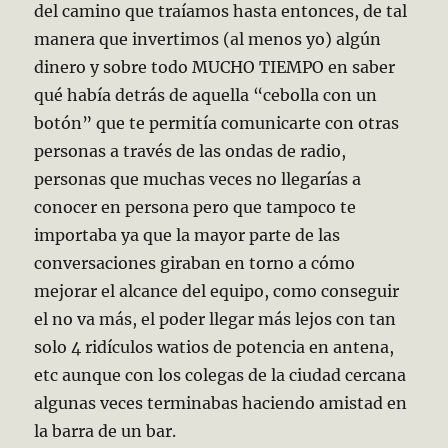
del camino que traíamos hasta entonces, de tal
manera que invertimos (al menos yo) algún
dinero y sobre todo MUCHO TIEMPO en saber
qué había detrás de aquella “cebolla con un
botón” que te permitía comunicarte con otras
personas a través de las ondas de radio,
personas que muchas veces no llegarías a
conocer en persona pero que tampoco te
importaba ya que la mayor parte de las
conversaciones giraban en torno a cómo
mejorar el alcance del equipo, como conseguir
el no va más, el poder llegar más lejos con tan
solo 4 ridículos watios de potencia en antena,
etc aunque con los colegas de la ciudad cercana
algunas veces terminabas haciendo amistad en
la barra de un bar.