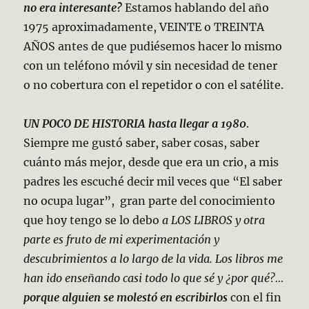
no era interesante?
Estamos hablando del año
1975 aproximadamente, VEINTE o TREINTA
AÑOS antes de que pudiésemos hacer lo mismo
con un teléfono móvil y sin necesidad de tener
o no cobertura con el repetidor o con el satélite.
UN POCO DE HISTORIA hasta llegar a 1980
.
Siempre me gustó saber, saber cosas, saber
cuánto más mejor, desde que era un crio, a mis
padres les escuché decir mil veces que “El saber
no ocupa lugar”, gran parte del conocimiento
que hoy tengo se lo debo
a LOS LIBROS y otra
parte es fruto de mi experimentación y
descubrimientos a lo largo de la vida. Los libros me
han ido enseñando casi todo lo que sé y ¿por qué?…
porque alguien se molestó en escribirlos
con el fin