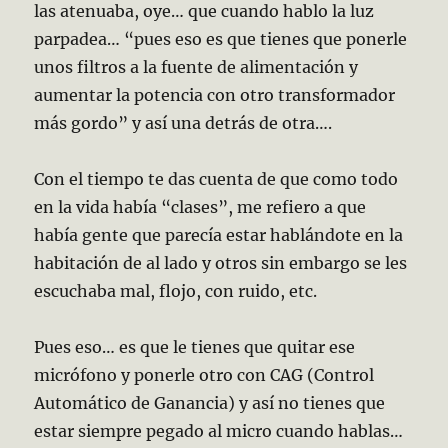
las atenuaba, oye… que cuando hablo la luz
parpadea… “pues eso es que tienes que ponerle
unos filtros a la fuente de alimentación y
aumentar la potencia con otro transformador
más gordo” y así una detrás de otra….
Con el tiempo te das cuenta de que como todo
en la vida había “clases”, me refiero a que
había gente que parecía estar hablándote en la
habitación de al lado y otros sin embargo se les
escuchaba mal, flojo, con ruido, etc.
Pues eso… es que le tienes que quitar ese
micrófono y ponerle otro con CAG (Control
Automático de Ganancia) y así no tienes que
estar siempre pegado al micro cuando hablas…