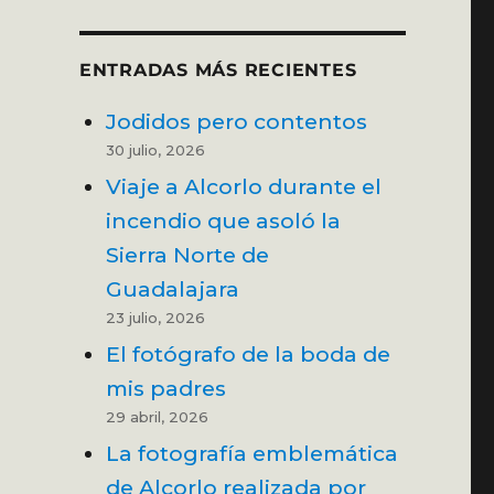
ENTRADAS MÁS RECIENTES
Jodidos pero contentos
30 julio, 2026
Viaje a Alcorlo durante el
incendio que asoló la
Sierra Norte de
Guadalajara
23 julio, 2026
El fotógrafo de la boda de
mis padres
29 abril, 2026
La fotografía emblemática
de Alcorlo realizada por