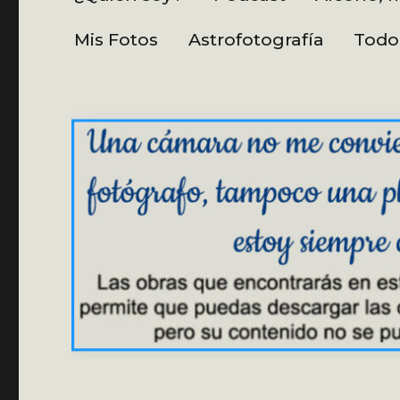
Mis Fotos
Astrofotografía
Todo