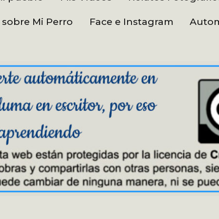
 sobre Mi Perro
Face e Instagram
Autom