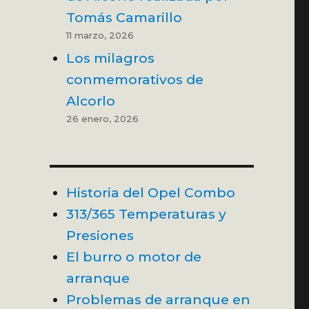
Tomás Camarillo
11 marzo, 2026
Los milagros
conmemorativos de
Alcorlo
26 enero, 2026
Historia del Opel Combo
313/365 Temperaturas y
Presiones
El burro o motor de
arranque
Problemas de arranque en