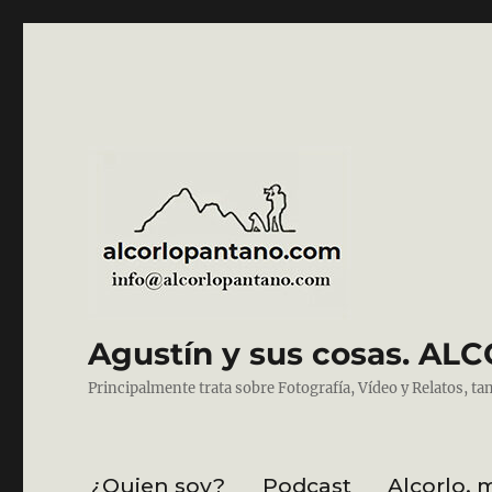
Agustín y sus cosas. 
Principalmente trata sobre Fotografía, Vídeo y Relatos, ta
¿Quien soy?
Podcast
Alcorlo, 