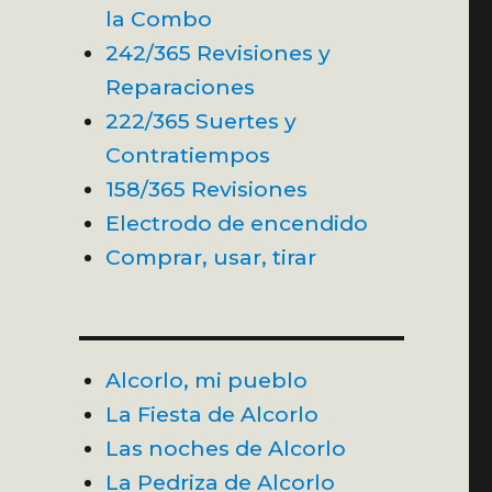
la Combo
242/365 Revisiones y
Reparaciones
222/365 Suertes y
Contratiempos
158/365 Revisiones
Electrodo de encendido
Comprar, usar, tirar
Alcorlo, mi pueblo
La Fiesta de Alcorlo
Las noches de Alcorlo
La Pedriza de Alcorlo