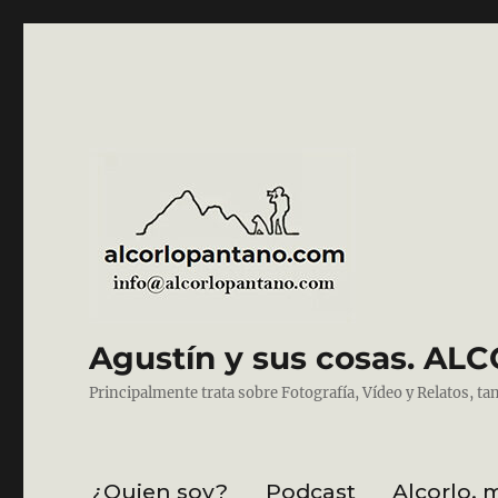
Agustín y sus cosas. 
Principalmente trata sobre Fotografía, Vídeo y Relatos, ta
¿Quien soy?
Podcast
Alcorlo, 