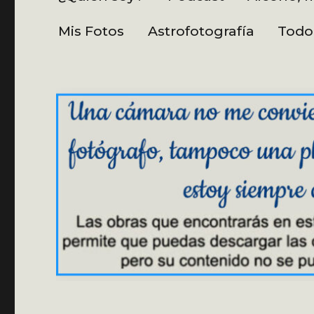
Mis Fotos
Astrofotografía
Todo