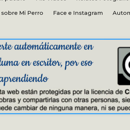
 sobre Mi Perro
Face e Instagram
Autom