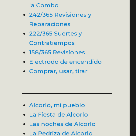
la Combo
242/365 Revisiones y
Reparaciones
222/365 Suertes y
Contratiempos
158/365 Revisiones
Electrodo de encendido
Comprar, usar, tirar
Alcorlo, mi pueblo
La Fiesta de Alcorlo
Las noches de Alcorlo
La Pedriza de Alcorlo