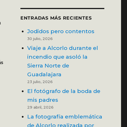
ENTRADAS MÁS RECIENTES
a
Jodidos pero contentos
30 julio, 2026
Viaje a Alcorlo durante el
incendio que asoló la
ás
Sierra Norte de
Guadalajara
23 julio, 2026
El fotógrafo de la boda de
mis padres
29 abril, 2026
La fotografía emblemática
de Alcorlo realizada por