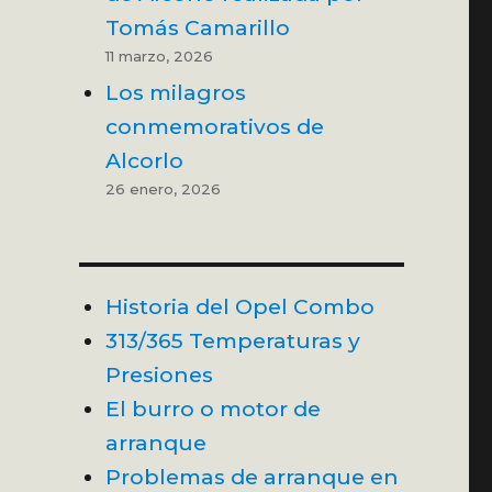
Tomás Camarillo
11 marzo, 2026
Los milagros
conmemorativos de
Alcorlo
26 enero, 2026
Historia del Opel Combo
313/365 Temperaturas y
Presiones
El burro o motor de
arranque
Problemas de arranque en