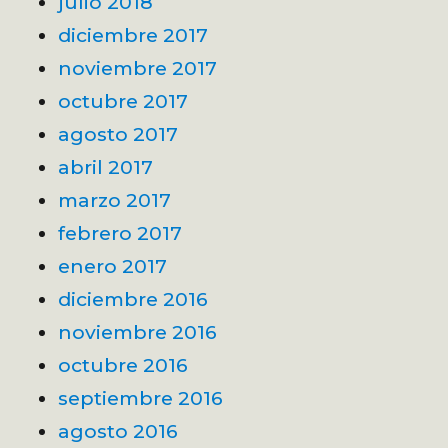
julio 2018
diciembre 2017
noviembre 2017
octubre 2017
agosto 2017
abril 2017
marzo 2017
febrero 2017
enero 2017
diciembre 2016
noviembre 2016
octubre 2016
septiembre 2016
agosto 2016