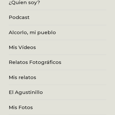
¿Quien soy?
Podcast
Alcorlo, mi pueblo
Mis Vídeos
Relatos Fotográficos
Mis relatos
El Agustinillo
Mis Fotos