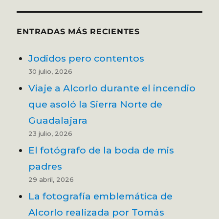
ENTRADAS MÁS RECIENTES
Jodidos pero contentos
30 julio, 2026
Viaje a Alcorlo durante el incendio
que asoló la Sierra Norte de
Guadalajara
23 julio, 2026
El fotógrafo de la boda de mis
padres
29 abril, 2026
La fotografía emblemática de
Alcorlo realizada por Tomás