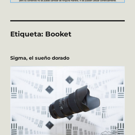
Etiqueta:
Booket
Sigma, el sueño dorado