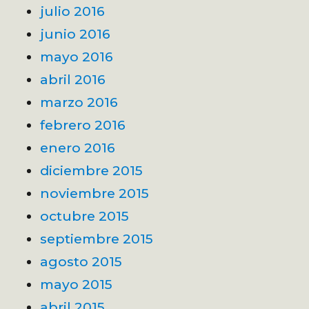
julio 2016
junio 2016
mayo 2016
abril 2016
marzo 2016
febrero 2016
enero 2016
diciembre 2015
noviembre 2015
octubre 2015
septiembre 2015
agosto 2015
mayo 2015
abril 2015