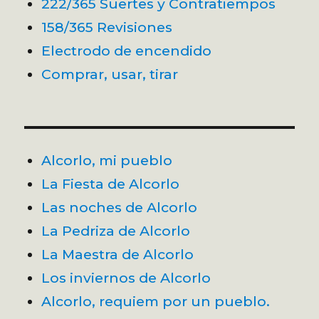
222/365 Suertes y Contratiempos
158/365 Revisiones
Electrodo de encendido
Comprar, usar, tirar
Alcorlo, mi pueblo
La Fiesta de Alcorlo
Las noches de Alcorlo
La Pedriza de Alcorlo
La Maestra de Alcorlo
Los inviernos de Alcorlo
Alcorlo, requiem por un pueblo.