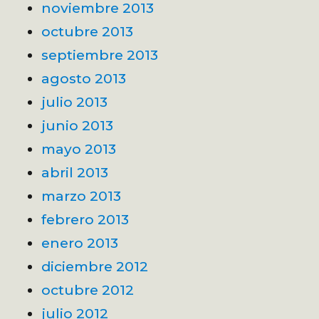
noviembre 2013
octubre 2013
septiembre 2013
agosto 2013
julio 2013
junio 2013
mayo 2013
abril 2013
marzo 2013
febrero 2013
enero 2013
diciembre 2012
octubre 2012
julio 2012