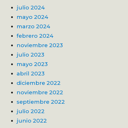
julio 2024
mayo 2024
marzo 2024
febrero 2024
noviembre 2023
julio 2023
mayo 2023
abril 2023
diciembre 2022
noviembre 2022
septiembre 2022
julio 2022
junio 2022