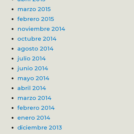
marzo 2015
febrero 2015
noviembre 2014
octubre 2014
agosto 2014
julio 2014
junio 2014
mayo 2014
abril 2014
marzo 2014
febrero 2014
enero 2014
diciembre 2013