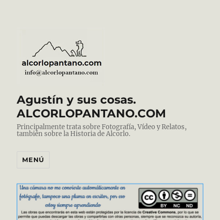
Agustín y sus cosas.
ALCORLOPANTANO.COM
Principalmente trata sobre Fotografía, Vídeo y Relatos,
también sobre la Historia de Alcorlo.
MENÚ