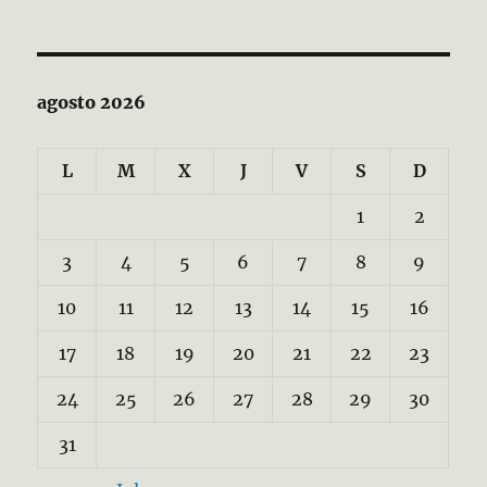
agosto 2026
L
M
X
J
V
S
D
1
2
3
4
5
6
7
8
9
10
11
12
13
14
15
16
17
18
19
20
21
22
23
24
25
26
27
28
29
30
31