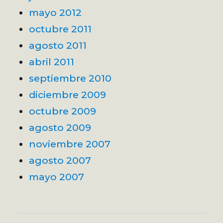
mayo 2012
octubre 2011
agosto 2011
abril 2011
septiembre 2010
diciembre 2009
octubre 2009
agosto 2009
noviembre 2007
agosto 2007
mayo 2007