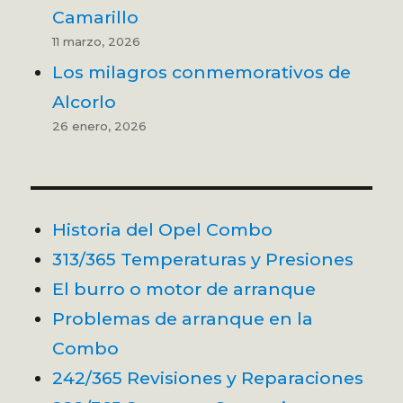
Camarillo
11 marzo, 2026
Los milagros conmemorativos de
Alcorlo
26 enero, 2026
Historia del Opel Combo
313/365 Temperaturas y Presiones
El burro o motor de arranque
Problemas de arranque en la
Combo
242/365 Revisiones y Reparaciones