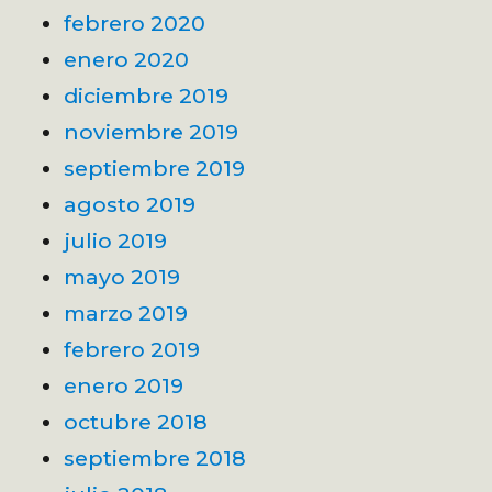
febrero 2020
enero 2020
diciembre 2019
noviembre 2019
septiembre 2019
agosto 2019
julio 2019
mayo 2019
marzo 2019
febrero 2019
enero 2019
octubre 2018
septiembre 2018