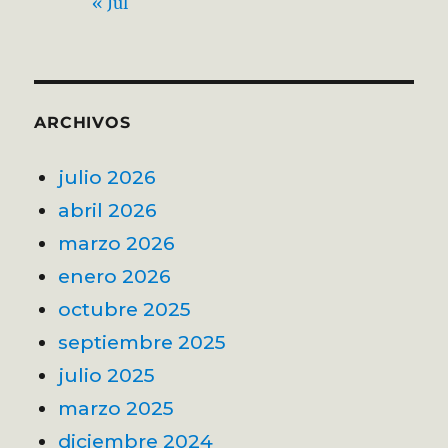
« Jul
ARCHIVOS
julio 2026
abril 2026
marzo 2026
enero 2026
octubre 2025
septiembre 2025
julio 2025
marzo 2025
diciembre 2024