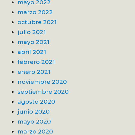
mayo 2022
marzo 2022
octubre 2021
julio 2021
mayo 2021
abril 2021
febrero 2021
enero 2021
noviembre 2020
septiembre 2020
agosto 2020
junio 2020
mayo 2020
marzo 2020