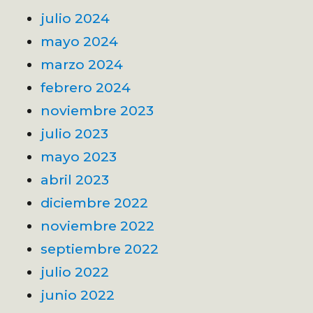
julio 2024
mayo 2024
marzo 2024
febrero 2024
noviembre 2023
julio 2023
mayo 2023
abril 2023
diciembre 2022
noviembre 2022
septiembre 2022
julio 2022
junio 2022