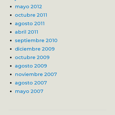
mayo 2012
octubre 2011
agosto 2011
abril 2011
septiembre 2010
diciembre 2009
octubre 2009
agosto 2009
noviembre 2007
agosto 2007
mayo 2007