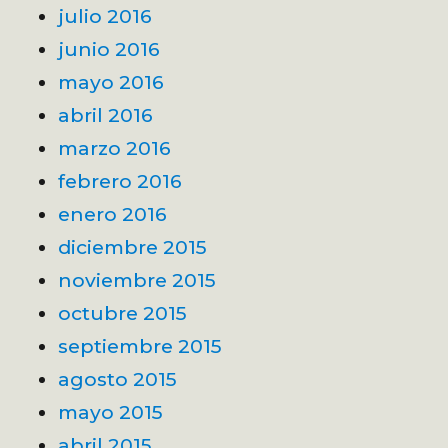
julio 2016
junio 2016
mayo 2016
abril 2016
marzo 2016
febrero 2016
enero 2016
diciembre 2015
noviembre 2015
octubre 2015
septiembre 2015
agosto 2015
mayo 2015
abril 2015