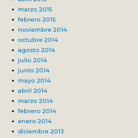
marzo 2015
febrero 2015
noviembre 2014
octubre 2014
agosto 2014
julio 2014
junio 2014
mayo 2014
abril 2014
marzo 2014
febrero 2014
enero 2014
diciembre 2013