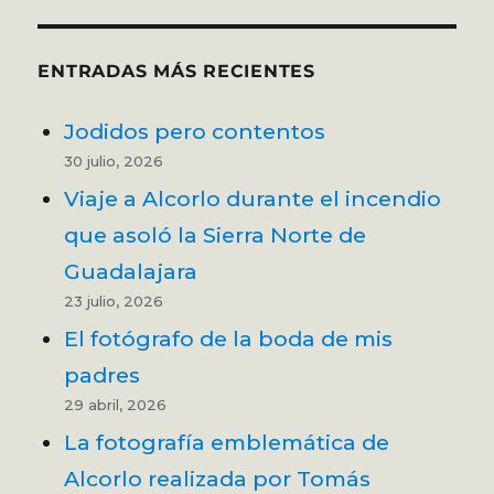
ENTRADAS MÁS RECIENTES
Jodidos pero contentos
30 julio, 2026
Viaje a Alcorlo durante el incendio
que asoló la Sierra Norte de
Guadalajara
23 julio, 2026
El fotógrafo de la boda de mis
padres
29 abril, 2026
La fotografía emblemática de
Alcorlo realizada por Tomás