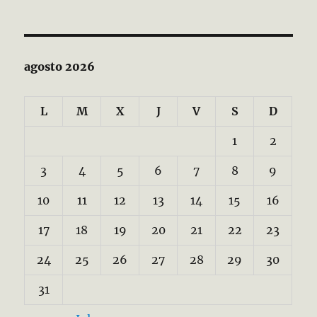
agosto 2026
L
M
X
J
V
S
D
1
2
3
4
5
6
7
8
9
10
11
12
13
14
15
16
17
18
19
20
21
22
23
24
25
26
27
28
29
30
31