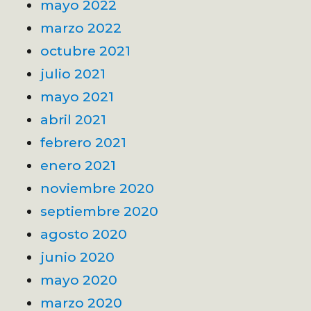
mayo 2022
marzo 2022
octubre 2021
julio 2021
mayo 2021
abril 2021
febrero 2021
enero 2021
noviembre 2020
septiembre 2020
agosto 2020
junio 2020
mayo 2020
marzo 2020