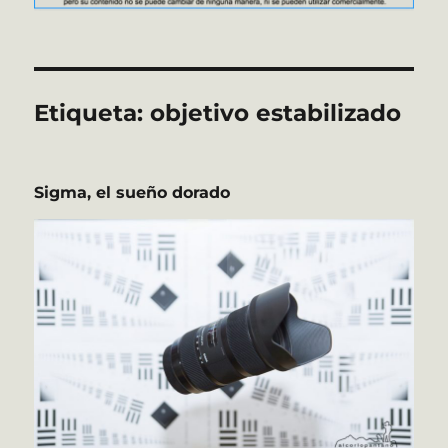
Etiqueta:
objetivo estabilizado
Sigma, el sueño dorado