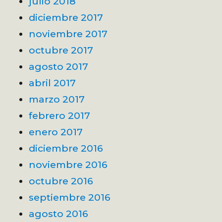
julio 2018
diciembre 2017
noviembre 2017
octubre 2017
agosto 2017
abril 2017
marzo 2017
febrero 2017
enero 2017
diciembre 2016
noviembre 2016
octubre 2016
septiembre 2016
agosto 2016