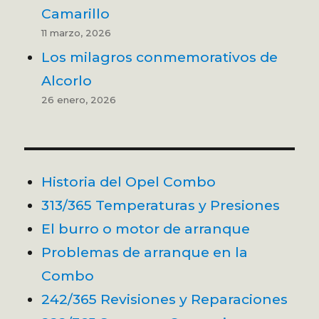
Camarillo
11 marzo, 2026
Los milagros conmemorativos de
Alcorlo
26 enero, 2026
Historia del Opel Combo
313/365 Temperaturas y Presiones
El burro o motor de arranque
Problemas de arranque en la
Combo
242/365 Revisiones y Reparaciones