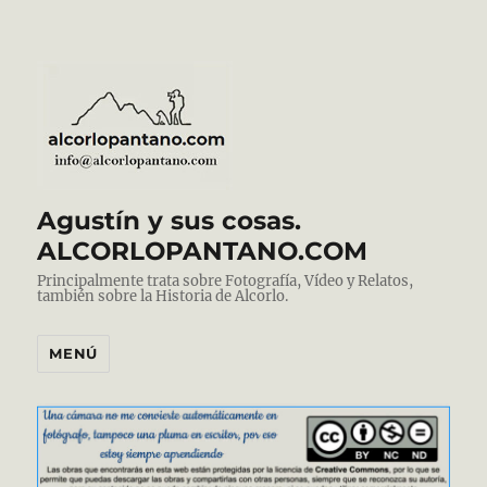
Agustín y sus cosas.
ALCORLOPANTANO.COM
Principalmente trata sobre Fotografía, Vídeo y Relatos,
también sobre la Historia de Alcorlo.
MENÚ