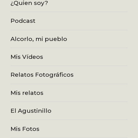
¿Quien soy?
Podcast
Alcorlo, mi pueblo
Mis Vídeos
Relatos Fotográficos
Mis relatos
El Agustinillo
Mis Fotos