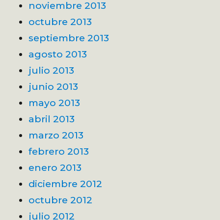
noviembre 2013
octubre 2013
septiembre 2013
agosto 2013
julio 2013
junio 2013
mayo 2013
abril 2013
marzo 2013
febrero 2013
enero 2013
diciembre 2012
octubre 2012
julio 2012