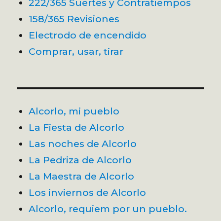
222/365 Suertes y Contratiempos
158/365 Revisiones
Electrodo de encendido
Comprar, usar, tirar
Alcorlo, mi pueblo
La Fiesta de Alcorlo
Las noches de Alcorlo
La Pedriza de Alcorlo
La Maestra de Alcorlo
Los inviernos de Alcorlo
Alcorlo, requiem por un pueblo.