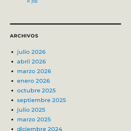
« Jul
ARCHIVOS
julio 2026
abril 2026
marzo 2026
enero 2026
octubre 2025
septiembre 2025
julio 2025
marzo 2025
diciembre 2024