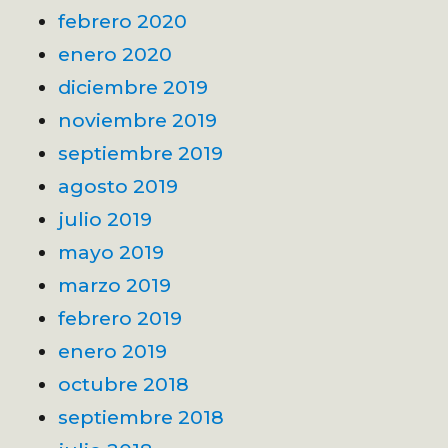
febrero 2020
enero 2020
diciembre 2019
noviembre 2019
septiembre 2019
agosto 2019
julio 2019
mayo 2019
marzo 2019
febrero 2019
enero 2019
octubre 2018
septiembre 2018