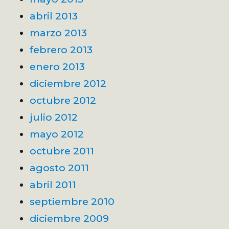
abril 2013
marzo 2013
febrero 2013
enero 2013
diciembre 2012
octubre 2012
julio 2012
mayo 2012
octubre 2011
agosto 2011
abril 2011
septiembre 2010
diciembre 2009