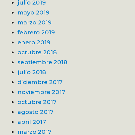
julio 2019
mayo 2019
marzo 2019
febrero 2019
enero 2019
octubre 2018
septiembre 2018
julio 2018
diciembre 2017
noviembre 2017
octubre 2017
agosto 2017
abril 2017
marzo 2017