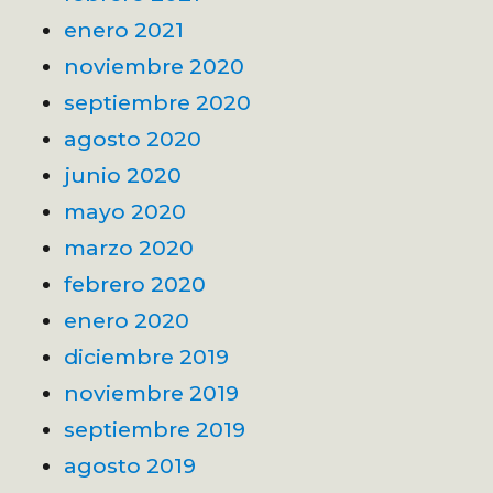
enero 2021
noviembre 2020
septiembre 2020
agosto 2020
junio 2020
mayo 2020
marzo 2020
febrero 2020
enero 2020
diciembre 2019
noviembre 2019
septiembre 2019
agosto 2019