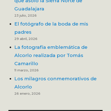
que asoló la Sierra Norte de
Guadalajara
23 julio, 2026
El fotógrafo de la boda de mis
padres
29 abril, 2026
La fotografía emblemática de
Alcorlo realizada por Tomás
Camarillo
11 marzo, 2026
Los milagros conmemorativos de
Alcorlo
26 enero, 2026