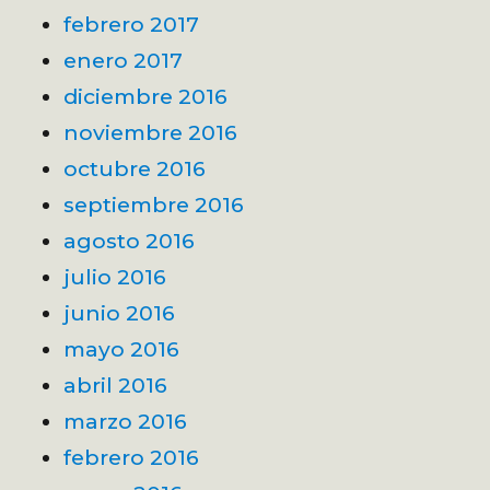
febrero 2017
enero 2017
diciembre 2016
noviembre 2016
octubre 2016
septiembre 2016
agosto 2016
julio 2016
junio 2016
mayo 2016
abril 2016
marzo 2016
febrero 2016