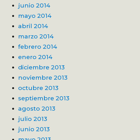
junio 2014
mayo 2014
abril 2014
marzo 2014
febrero 2014
enero 2014
diciembre 2013
noviembre 2013
octubre 2013
septiembre 2013
agosto 2013
julio 2013
junio 2013
mayo 2013