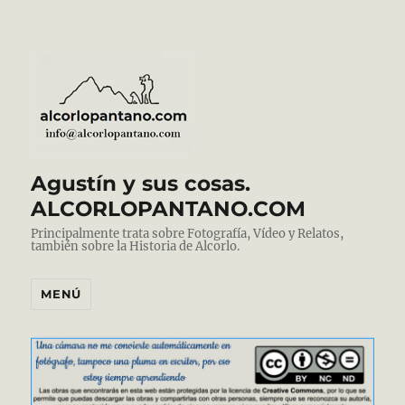
Agustín y sus cosas.
ALCORLOPANTANO.COM
Principalmente trata sobre Fotografía, Vídeo y Relatos,
también sobre la Historia de Alcorlo.
MENÚ