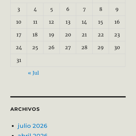
3
4
5
6
7
8
9
10
11
12
13
14
15
16
17
18
19
20
21
22
23
24
25
26
27
28
29
30
31
« Jul
ARCHIVOS
julio 2026
abril 2026