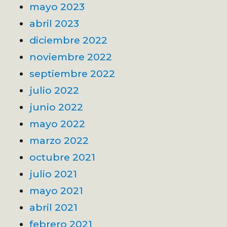
mayo 2023
abril 2023
diciembre 2022
noviembre 2022
septiembre 2022
julio 2022
junio 2022
mayo 2022
marzo 2022
octubre 2021
julio 2021
mayo 2021
abril 2021
febrero 2021