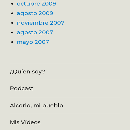
octubre 2009
agosto 2009
noviembre 2007
agosto 2007
mayo 2007
¿Quien soy?
Podcast
Alcorlo, mi pueblo
Mis Vídeos