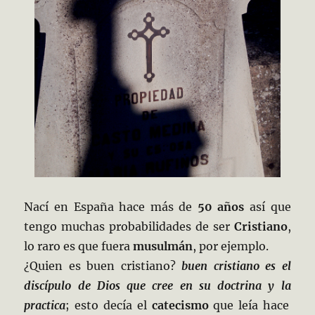
Nací en España hace más de
50 años
así que
tengo muchas probabilidades de ser
Cristiano
,
lo raro es que fuera
musulmán
, por ejemplo.
¿Quien es buen cristiano?
buen cristiano es el
discípulo de Dios que cree en su doctrina
y la
practica
; esto decía el
catecismo
que leía hace