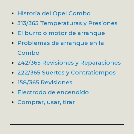
Historia del Opel Combo
313/365 Temperaturas y Presiones
El burro o motor de arranque
Problemas de arranque en la
Combo
242/365 Revisiones y Reparaciones
222/365 Suertes y Contratiempos
158/365 Revisiones
Electrodo de encendido
Comprar, usar, tirar