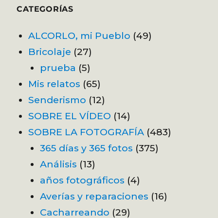
CATEGORÍAS
ALCORLO, mi Pueblo
(49)
Bricolaje
(27)
prueba
(5)
Mis relatos
(65)
Senderismo
(12)
SOBRE EL VÍDEO
(14)
SOBRE LA FOTOGRAFÍA
(483)
365 días y 365 fotos
(375)
Análisis
(13)
años fotográficos
(4)
Averías y reparaciones
(16)
Cacharreando
(29)