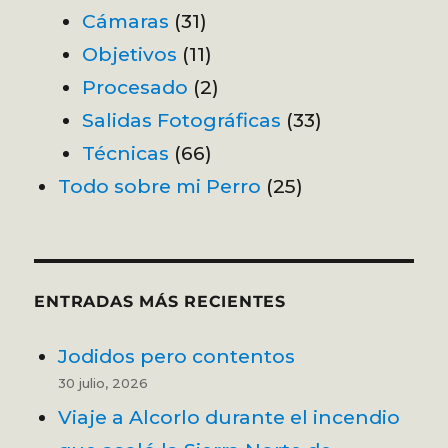
Cámaras
(31)
Objetivos
(11)
Procesado
(2)
Salidas Fotográficas
(33)
Técnicas
(66)
Todo sobre mi Perro
(25)
ENTRADAS MÁS RECIENTES
Jodidos pero contentos
30 julio, 2026
Viaje a Alcorlo durante el incendio