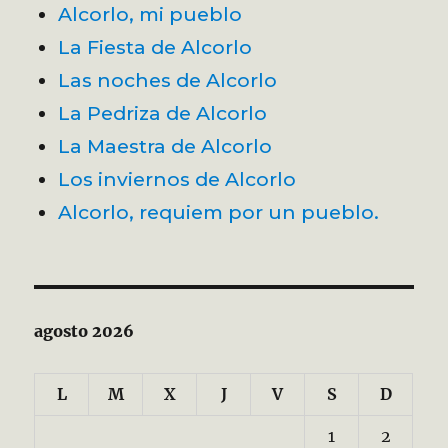
Alcorlo, mi pueblo
La Fiesta de Alcorlo
Las noches de Alcorlo
La Pedriza de Alcorlo
La Maestra de Alcorlo
Los inviernos de Alcorlo
Alcorlo, requiem por un pueblo.
agosto 2026
L
M
X
J
V
S
D
1
2