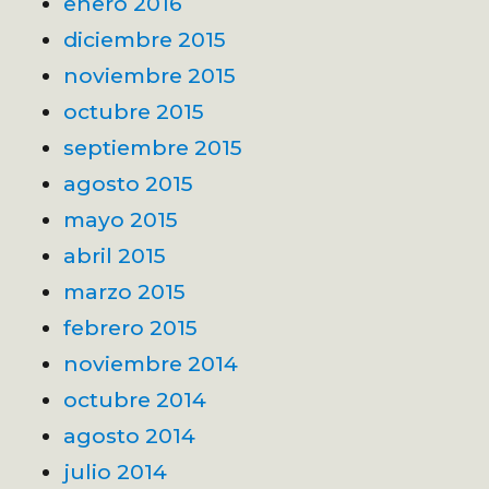
enero 2016
diciembre 2015
noviembre 2015
octubre 2015
septiembre 2015
agosto 2015
mayo 2015
abril 2015
marzo 2015
febrero 2015
noviembre 2014
octubre 2014
agosto 2014
julio 2014