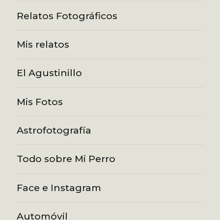
Relatos Fotográficos
Mis relatos
El Agustinillo
Mis Fotos
Astrofotografía
Todo sobre Mi Perro
Face e Instagram
Automóvil