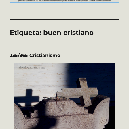
Etiqueta:
buen cristiano
335/365 Cristianismo