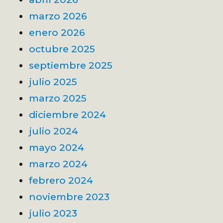
marzo 2026
enero 2026
octubre 2025
septiembre 2025
julio 2025
marzo 2025
diciembre 2024
julio 2024
mayo 2024
marzo 2024
febrero 2024
noviembre 2023
julio 2023