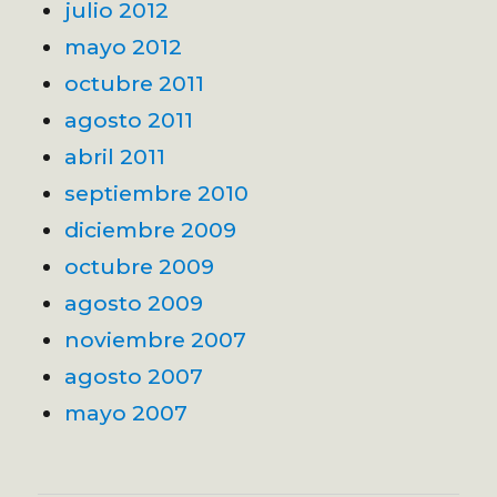
julio 2012
mayo 2012
octubre 2011
agosto 2011
abril 2011
septiembre 2010
diciembre 2009
octubre 2009
agosto 2009
noviembre 2007
agosto 2007
mayo 2007