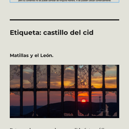
Etiqueta:
castillo del cid
Matillas y el León.