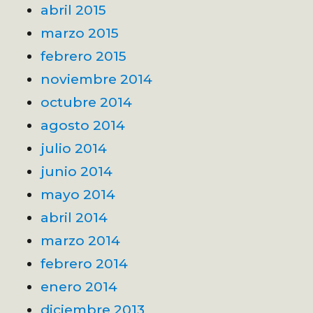
abril 2015
marzo 2015
febrero 2015
noviembre 2014
octubre 2014
agosto 2014
julio 2014
junio 2014
mayo 2014
abril 2014
marzo 2014
febrero 2014
enero 2014
diciembre 2013