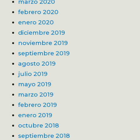
marzo 2020
febrero 2020
enero 2020
diciembre 2019
noviembre 2019
septiembre 2019
agosto 2019
julio 2019
mayo 2019
marzo 2019
febrero 2019
enero 2019
octubre 2018
septiembre 2018