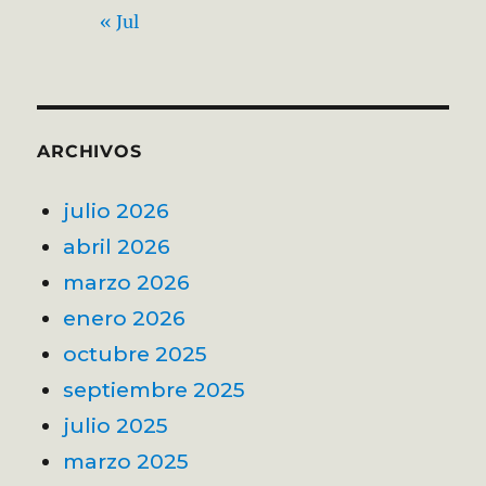
« Jul
ARCHIVOS
julio 2026
abril 2026
marzo 2026
enero 2026
octubre 2025
septiembre 2025
julio 2025
marzo 2025