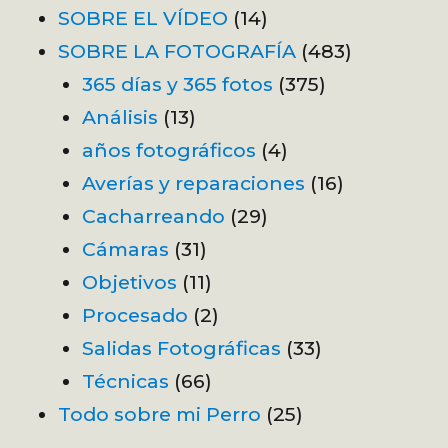
SOBRE EL VÍDEO
(14)
SOBRE LA FOTOGRAFÍA
(483)
365 días y 365 fotos
(375)
Análisis
(13)
años fotográficos
(4)
Averías y reparaciones
(16)
Cacharreando
(29)
Cámaras
(31)
Objetivos
(11)
Procesado
(2)
Salidas Fotográficas
(33)
Técnicas
(66)
Todo sobre mi Perro
(25)