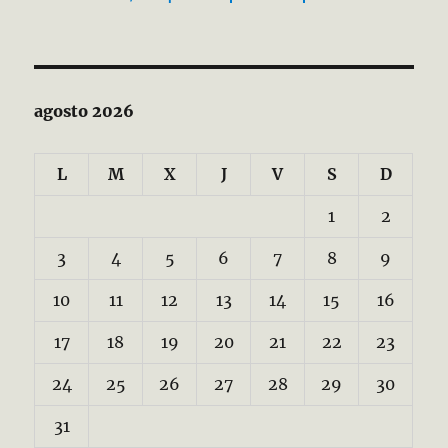
agosto 2026
L
M
X
J
V
S
D
1
2
3
4
5
6
7
8
9
10
11
12
13
14
15
16
17
18
19
20
21
22
23
24
25
26
27
28
29
30
31