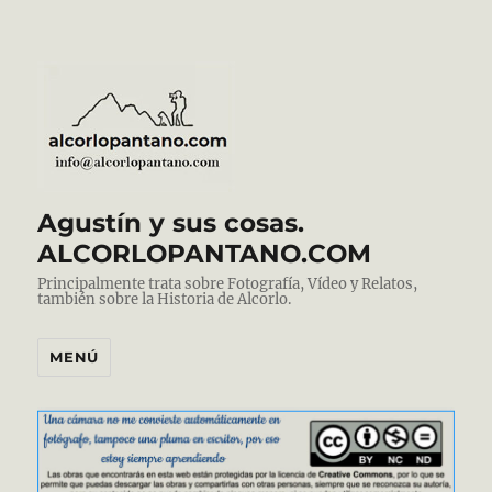
Agustín y sus cosas.
ALCORLOPANTANO.COM
Principalmente trata sobre Fotografía, Vídeo y Relatos,
también sobre la Historia de Alcorlo.
MENÚ