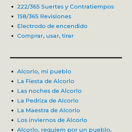
222/365 Suertes y Contratiempos
158/365 Revisiones
Electrodo de encendido
Comprar, usar, tirar
Alcorlo, mi pueblo
La Fiesta de Alcorlo
Las noches de Alcorlo
La Pedriza de Alcorlo
La Maestra de Alcorlo
Los inviernos de Alcorlo
Alcorlo, requiem por un pueblo.