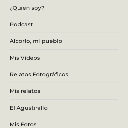
¿Quien soy?
Podcast
Alcorlo, mi pueblo
Mis Vídeos
Relatos Fotográficos
Mis relatos
El Agustinillo
Mis Fotos