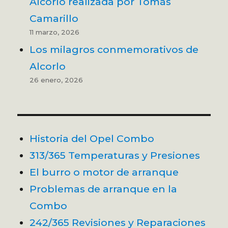
Alcorlo realizada por Tomás
Camarillo
11 marzo, 2026
Los milagros conmemorativos de
Alcorlo
26 enero, 2026
Historia del Opel Combo
313/365 Temperaturas y Presiones
El burro o motor de arranque
Problemas de arranque en la
Combo
242/365 Revisiones y Reparaciones