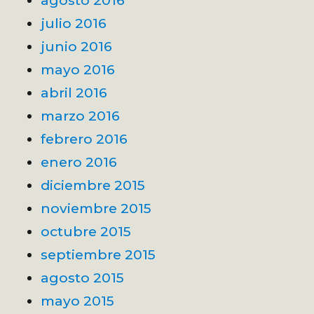
agosto 2016
julio 2016
junio 2016
mayo 2016
abril 2016
marzo 2016
febrero 2016
enero 2016
diciembre 2015
noviembre 2015
octubre 2015
septiembre 2015
agosto 2015
mayo 2015