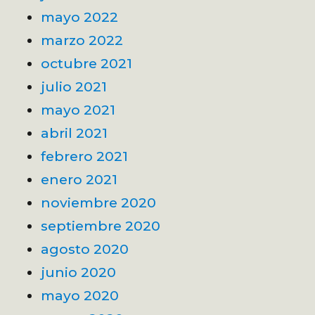
mayo 2022
marzo 2022
octubre 2021
julio 2021
mayo 2021
abril 2021
febrero 2021
enero 2021
noviembre 2020
septiembre 2020
agosto 2020
junio 2020
mayo 2020