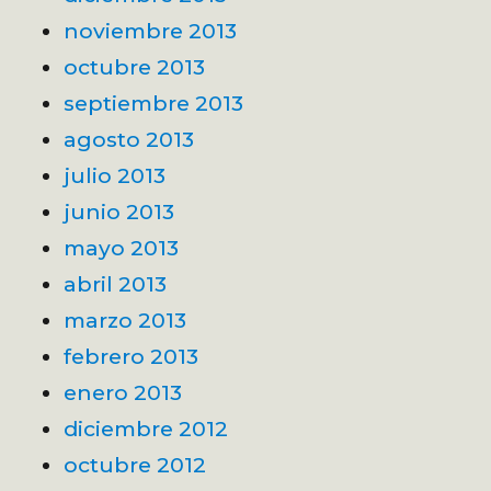
noviembre 2013
octubre 2013
septiembre 2013
agosto 2013
julio 2013
junio 2013
mayo 2013
abril 2013
marzo 2013
febrero 2013
enero 2013
diciembre 2012
octubre 2012