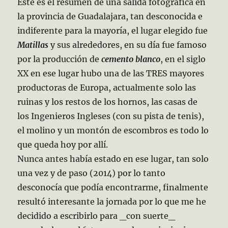
Este es el resumen de una salida fotográfica en
la provincia de Guadalajara, tan desconocida e
indiferente para la mayoría, el lugar elegido fue
Matillas
y sus alrededores, en su día fue famoso
por la producción de
cemento blanco
, en el siglo
XX en ese lugar hubo una de las TRES mayores
productoras de Europa, actualmente solo las
ruinas y los restos de los hornos, las casas de
los Ingenieros Ingleses (con su pista de tenis),
el molino y un montón de escombros es todo lo
que queda hoy por allí.
Nunca antes había estado en ese lugar, tan solo
una vez y de paso (2014) por lo tanto
desconocía que podía encontrarme, finalmente
resultó interesante la jornada por lo que me he
decidido a escribirlo para _con suerte_