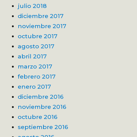
julio 2018
diciembre 2017
noviembre 2017
octubre 2017
agosto 2017
abril 2017
marzo 2017
febrero 2017
enero 2017
diciembre 2016
noviembre 2016
octubre 2016
septiembre 2016