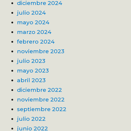
diciembre 2024
julio 2024
mayo 2024
marzo 2024
febrero 2024
noviembre 2023
julio 2023
mayo 2023
abril 2023
diciembre 2022
noviembre 2022
septiembre 2022
julio 2022
junio 2022