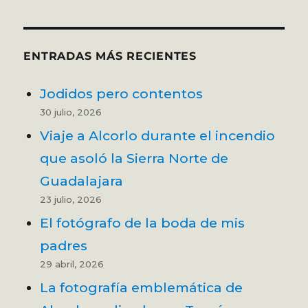
ENTRADAS MÁS RECIENTES
Jodidos pero contentos
30 julio, 2026
Viaje a Alcorlo durante el incendio
que asoló la Sierra Norte de
Guadalajara
23 julio, 2026
El fotógrafo de la boda de mis
padres
29 abril, 2026
La fotografía emblemática de