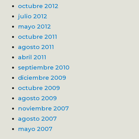
octubre 2012
julio 2012
mayo 2012
octubre 2011
agosto 2011
abril 2011
septiembre 2010
diciembre 2009
octubre 2009
agosto 2009
noviembre 2007
agosto 2007
mayo 2007