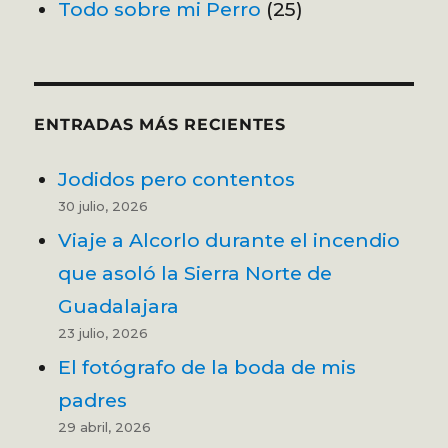
Todo sobre mi Perro
(25)
ENTRADAS MÁS RECIENTES
Jodidos pero contentos
30 julio, 2026
Viaje a Alcorlo durante el incendio
que asoló la Sierra Norte de
Guadalajara
23 julio, 2026
El fotógrafo de la boda de mis
padres
29 abril, 2026