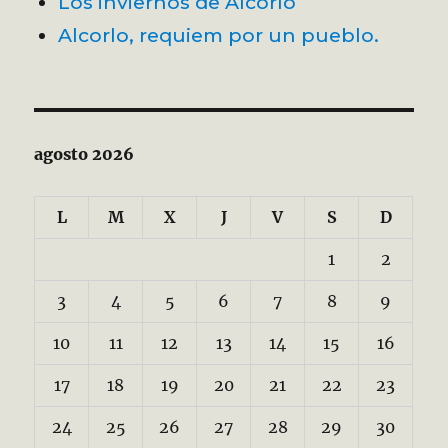
Los inviernos de Alcorlo
Alcorlo, requiem por un pueblo.
agosto 2026
L
M
X
J
V
S
D
1
2
3
4
5
6
7
8
9
10
11
12
13
14
15
16
17
18
19
20
21
22
23
24
25
26
27
28
29
30