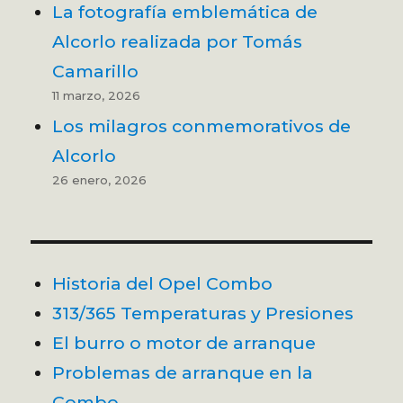
La fotografía emblemática de
Alcorlo realizada por Tomás
Camarillo
11 marzo, 2026
Los milagros conmemorativos de
Alcorlo
26 enero, 2026
Historia del Opel Combo
313/365 Temperaturas y Presiones
El burro o motor de arranque
Problemas de arranque en la
Combo