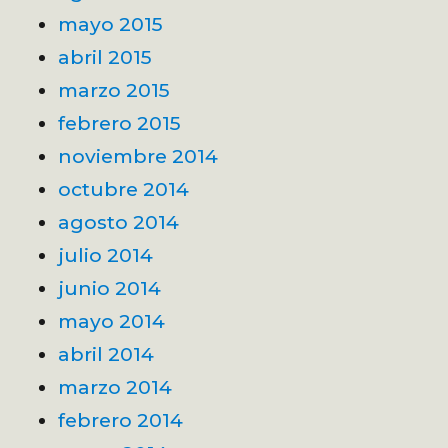
mayo 2015
abril 2015
marzo 2015
febrero 2015
noviembre 2014
octubre 2014
agosto 2014
julio 2014
junio 2014
mayo 2014
abril 2014
marzo 2014
febrero 2014