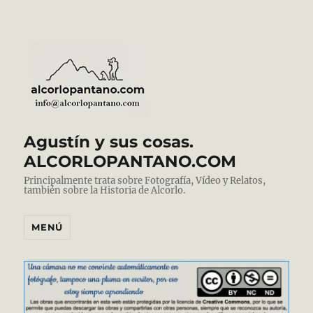
Agustín y sus cosas.
ALCORLOPANTANO.COM
Principalmente trata sobre Fotografía, Vídeo y Relatos,
también sobre la Historia de Alcorlo.
MENÚ