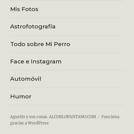
Mis Fotos
Astrofotografía
Todo sobre Mi Perro
Face e Instagram
Automóvil
Humor
Agustín y sus cosas. ALCORLOPANTANO.COM
Funciona
gracias a WordPress