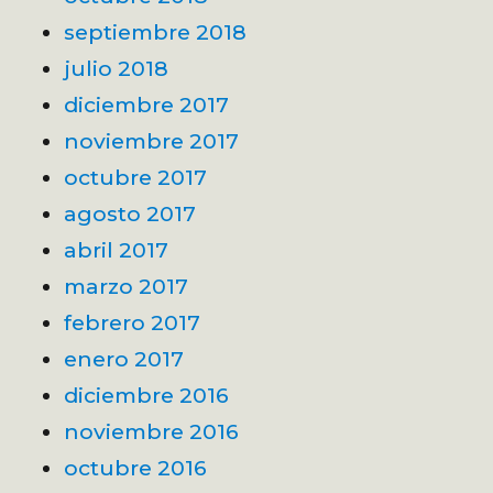
septiembre 2018
julio 2018
diciembre 2017
noviembre 2017
octubre 2017
agosto 2017
abril 2017
marzo 2017
febrero 2017
enero 2017
diciembre 2016
noviembre 2016
octubre 2016