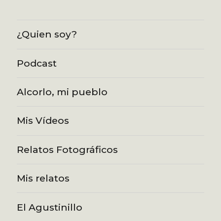
¿Quien soy?
Podcast
Alcorlo, mi pueblo
Mis Vídeos
Relatos Fotográficos
Mis relatos
El Agustinillo