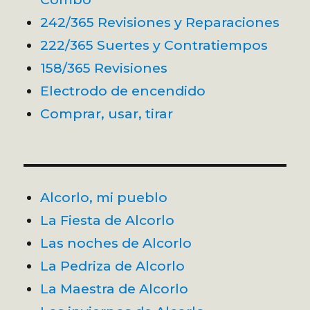
242/365 Revisiones y Reparaciones
222/365 Suertes y Contratiempos
158/365 Revisiones
Electrodo de encendido
Comprar, usar, tirar
Alcorlo, mi pueblo
La Fiesta de Alcorlo
Las noches de Alcorlo
La Pedriza de Alcorlo
La Maestra de Alcorlo