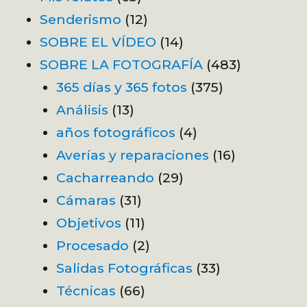
Senderismo
(12)
SOBRE EL VÍDEO
(14)
SOBRE LA FOTOGRAFÍA
(483)
365 días y 365 fotos
(375)
Análisis
(13)
años fotográficos
(4)
Averías y reparaciones
(16)
Cacharreando
(29)
Cámaras
(31)
Objetivos
(11)
Procesado
(2)
Salidas Fotográficas
(33)
Técnicas
(66)