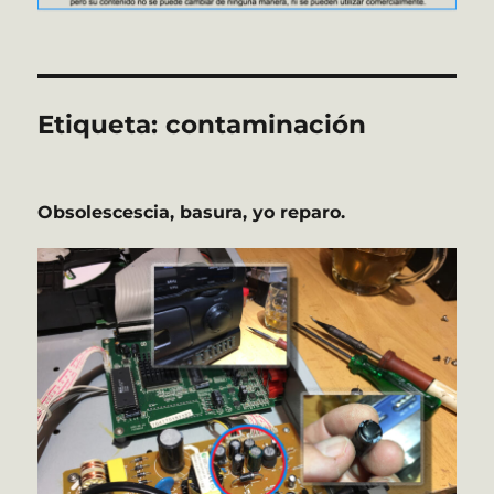
Etiqueta:
contaminación
Obsolescescia, basura, yo reparo.