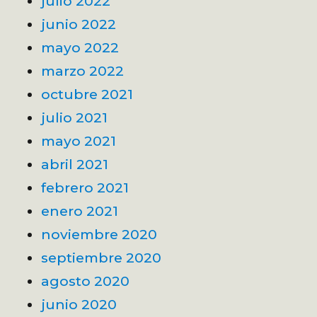
julio 2022
junio 2022
mayo 2022
marzo 2022
octubre 2021
julio 2021
mayo 2021
abril 2021
febrero 2021
enero 2021
noviembre 2020
septiembre 2020
agosto 2020
junio 2020