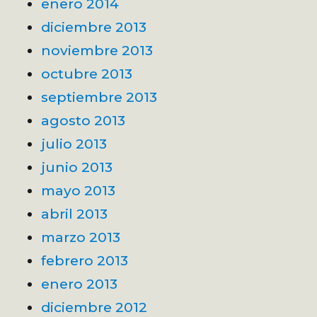
enero 2014
diciembre 2013
noviembre 2013
octubre 2013
septiembre 2013
agosto 2013
julio 2013
junio 2013
mayo 2013
abril 2013
marzo 2013
febrero 2013
enero 2013
diciembre 2012