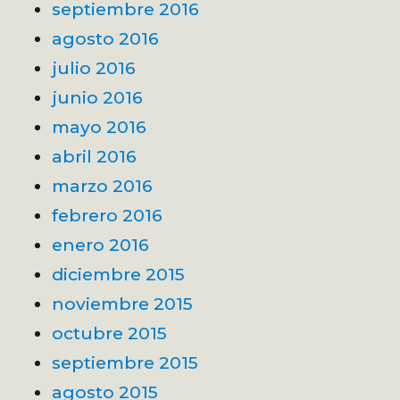
septiembre 2016
agosto 2016
julio 2016
junio 2016
mayo 2016
abril 2016
marzo 2016
febrero 2016
enero 2016
diciembre 2015
noviembre 2015
octubre 2015
septiembre 2015
agosto 2015