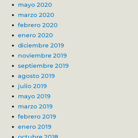
mayo 2020
marzo 2020
febrero 2020
enero 2020
diciembre 2019
noviembre 2019
septiembre 2019
agosto 2019
julio 2019
mayo 2019
marzo 2019
febrero 2019
enero 2019
octubre 2018