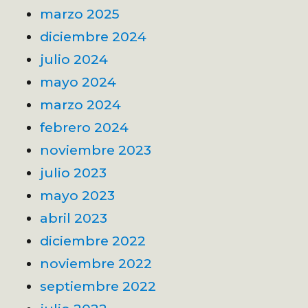
marzo 2025
diciembre 2024
julio 2024
mayo 2024
marzo 2024
febrero 2024
noviembre 2023
julio 2023
mayo 2023
abril 2023
diciembre 2022
noviembre 2022
septiembre 2022