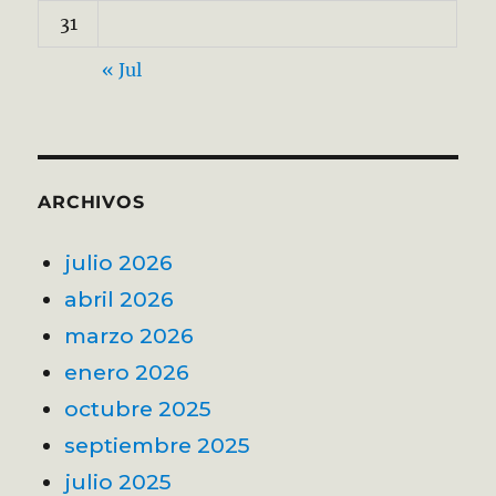
31
« Jul
ARCHIVOS
julio 2026
abril 2026
marzo 2026
enero 2026
octubre 2025
septiembre 2025
julio 2025