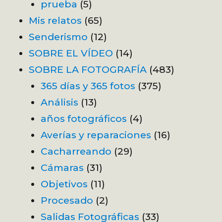
prueba
(5)
Mis relatos
(65)
Senderismo
(12)
SOBRE EL VÍDEO
(14)
SOBRE LA FOTOGRAFÍA
(483)
365 días y 365 fotos
(375)
Análisis
(13)
años fotográficos
(4)
Averías y reparaciones
(16)
Cacharreando
(29)
Cámaras
(31)
Objetivos
(11)
Procesado
(2)
Salidas Fotográficas
(33)