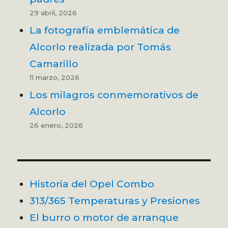
29 abril, 2026
La fotografía emblemática de
Alcorlo realizada por Tomás
Camarillo
11 marzo, 2026
Los milagros conmemorativos de
Alcorlo
26 enero, 2026
Historia del Opel Combo
313/365 Temperaturas y Presiones
El burro o motor de arranque