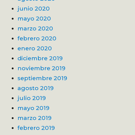
junio 2020
mayo 2020
marzo 2020
febrero 2020
enero 2020
diciembre 2019
noviembre 2019
septiembre 2019
agosto 2019
julio 2019
mayo 2019
marzo 2019
febrero 2019