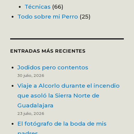
Técnicas
(66)
Todo sobre mi Perro
(25)
ENTRADAS MÁS RECIENTES
Jodidos pero contentos
30 julio, 2026
Viaje a Alcorlo durante el incendio
que asoló la Sierra Norte de
Guadalajara
23 julio, 2026
El fotógrafo de la boda de mis
padres