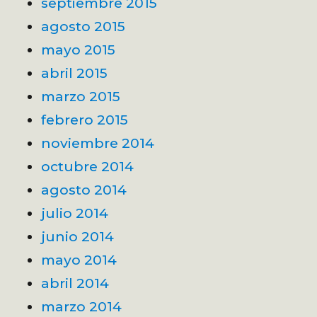
septiembre 2015
agosto 2015
mayo 2015
abril 2015
marzo 2015
febrero 2015
noviembre 2014
octubre 2014
agosto 2014
julio 2014
junio 2014
mayo 2014
abril 2014
marzo 2014