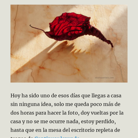
Hoy ha sido uno de esos días que llegas a casa
sin ninguna idea, solo me queda poco más de
dos horas para hacer la foto, doy vueltas por la
casa y no se me ocurre nada, estoy perdido,
hasta que en la mesa del escritorio repleta de