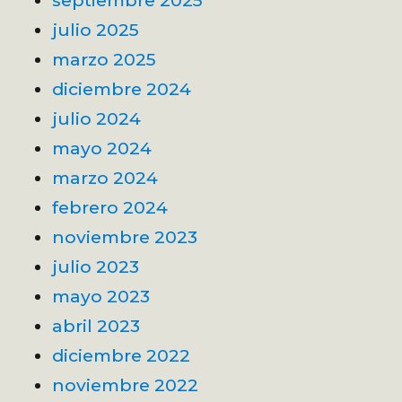
julio 2025
marzo 2025
diciembre 2024
julio 2024
mayo 2024
marzo 2024
febrero 2024
noviembre 2023
julio 2023
mayo 2023
abril 2023
diciembre 2022
noviembre 2022