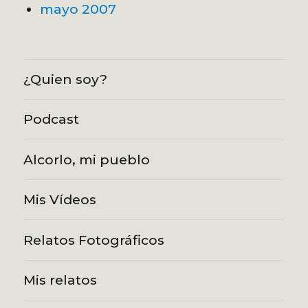
mayo 2007
¿Quien soy?
Podcast
Alcorlo, mi pueblo
Mis Vídeos
Relatos Fotográficos
Mis relatos