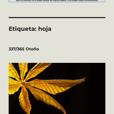
Etiqueta:
hoja
337/365 Otoño