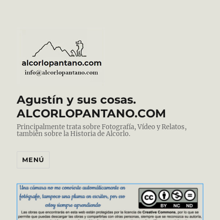
Agustín y sus cosas.
ALCORLOPANTANO.COM
Principalmente trata sobre Fotografía, Vídeo y Relatos,
también sobre la Historia de Alcorlo.
MENÚ