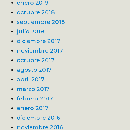
enero 2019
octubre 2018
septiembre 2018
julio 2018
diciembre 2017
noviembre 2017
octubre 2017
agosto 2017
abril 2017
marzo 2017
febrero 2017
enero 2017
diciembre 2016
noviembre 2016