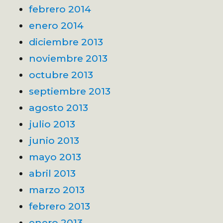
febrero 2014
enero 2014
diciembre 2013
noviembre 2013
octubre 2013
septiembre 2013
agosto 2013
julio 2013
junio 2013
mayo 2013
abril 2013
marzo 2013
febrero 2013
enero 2013