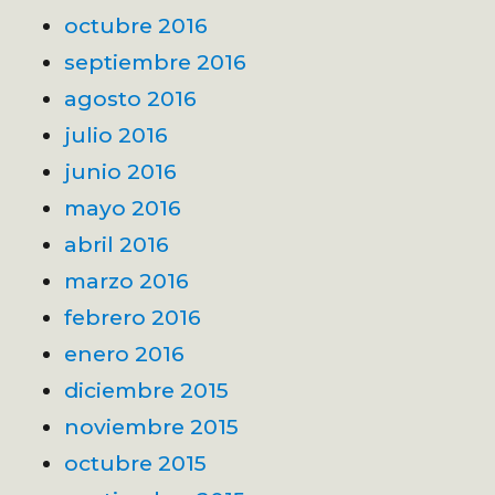
octubre 2016
septiembre 2016
agosto 2016
julio 2016
junio 2016
mayo 2016
abril 2016
marzo 2016
febrero 2016
enero 2016
diciembre 2015
noviembre 2015
octubre 2015