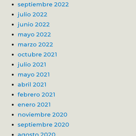
septiembre 2022
julio 2022
junio 2022
mayo 2022
marzo 2022
octubre 2021
julio 2021
mayo 2021
abril 2021
febrero 2021
enero 2021
noviembre 2020
septiembre 2020
agosto 2020