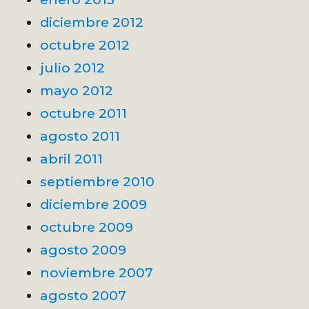
diciembre 2012
octubre 2012
julio 2012
mayo 2012
octubre 2011
agosto 2011
abril 2011
septiembre 2010
diciembre 2009
octubre 2009
agosto 2009
noviembre 2007
agosto 2007