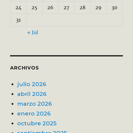
24
25
26
27
28
29
30
31
« Jul
ARCHIVOS
julio 2026
abril 2026
marzo 2026
enero 2026
octubre 2025
septiembre 2025