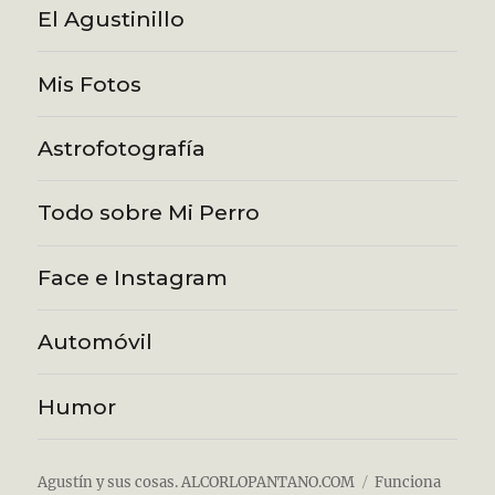
El Agustinillo
Mis Fotos
Astrofotografía
Todo sobre Mi Perro
Face e Instagram
Automóvil
Humor
Agustín y sus cosas. ALCORLOPANTANO.COM
Funciona