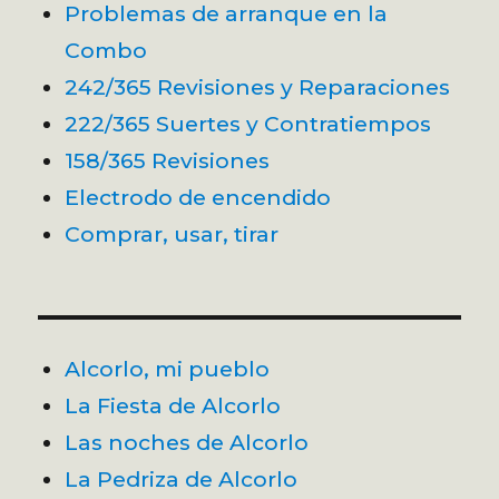
Problemas de arranque en la
Combo
242/365 Revisiones y Reparaciones
222/365 Suertes y Contratiempos
158/365 Revisiones
Electrodo de encendido
Comprar, usar, tirar
Alcorlo, mi pueblo
La Fiesta de Alcorlo
Las noches de Alcorlo
La Pedriza de Alcorlo