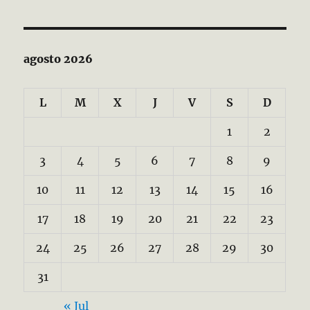
agosto 2026
L
M
X
J
V
S
D
1
2
3
4
5
6
7
8
9
10
11
12
13
14
15
16
17
18
19
20
21
22
23
24
25
26
27
28
29
30
31
« Jul