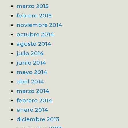
marzo 2015
febrero 2015
noviembre 2014
octubre 2014
agosto 2014
julio 2014
junio 2014
mayo 2014
abril 2014
marzo 2014
febrero 2014
enero 2014
diciembre 2013