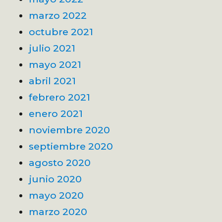
marzo 2022
octubre 2021
julio 2021
mayo 2021
abril 2021
febrero 2021
enero 2021
noviembre 2020
septiembre 2020
agosto 2020
junio 2020
mayo 2020
marzo 2020