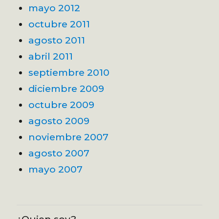
mayo 2012
octubre 2011
agosto 2011
abril 2011
septiembre 2010
diciembre 2009
octubre 2009
agosto 2009
noviembre 2007
agosto 2007
mayo 2007