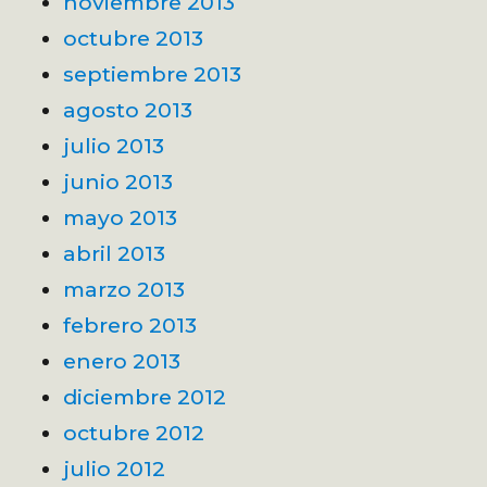
noviembre 2013
octubre 2013
septiembre 2013
agosto 2013
julio 2013
junio 2013
mayo 2013
abril 2013
marzo 2013
febrero 2013
enero 2013
diciembre 2012
octubre 2012
julio 2012