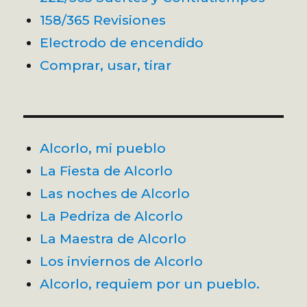
158/365 Revisiones
Electrodo de encendido
Comprar, usar, tirar
Alcorlo, mi pueblo
La Fiesta de Alcorlo
Las noches de Alcorlo
La Pedriza de Alcorlo
La Maestra de Alcorlo
Los inviernos de Alcorlo
Alcorlo, requiem por un pueblo.