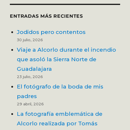
ENTRADAS MÁS RECIENTES
Jodidos pero contentos
30 julio, 2026
Viaje a Alcorlo durante el incendio
que asoló la Sierra Norte de
Guadalajara
23 julio, 2026
El fotógrafo de la boda de mis
padres
29 abril, 2026
La fotografía emblemática de
Alcorlo realizada por Tomás