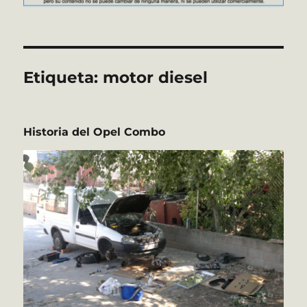
Etiqueta:
motor diesel
Historia del Opel Combo