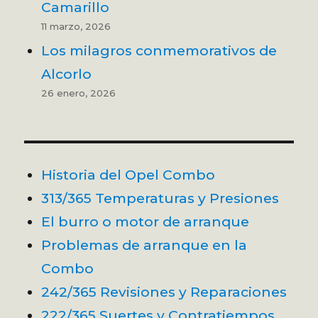
Camarillo
11 marzo, 2026
Los milagros conmemorativos de
Alcorlo
26 enero, 2026
Historia del Opel Combo
313/365 Temperaturas y Presiones
El burro o motor de arranque
Problemas de arranque en la
Combo
242/365 Revisiones y Reparaciones
222/365 Suertes y Contratiempos