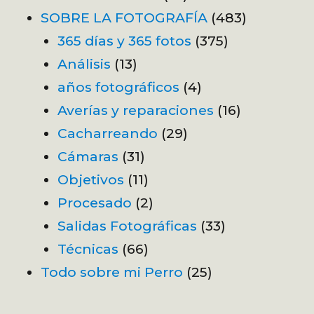
SOBRE LA FOTOGRAFÍA
(483)
365 días y 365 fotos
(375)
Análisis
(13)
años fotográficos
(4)
Averías y reparaciones
(16)
Cacharreando
(29)
Cámaras
(31)
Objetivos
(11)
Procesado
(2)
Salidas Fotográficas
(33)
Técnicas
(66)
Todo sobre mi Perro
(25)