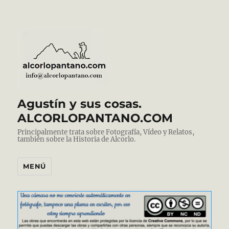
Agustín y sus cosas.
ALCORLOPANTANO.COM
Principalmente trata sobre Fotografía, Vídeo y Relatos,
también sobre la Historia de Alcorlo.
MENÚ