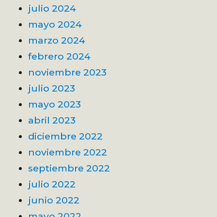
julio 2024
mayo 2024
marzo 2024
febrero 2024
noviembre 2023
julio 2023
mayo 2023
abril 2023
diciembre 2022
noviembre 2022
septiembre 2022
julio 2022
junio 2022
mayo 2022