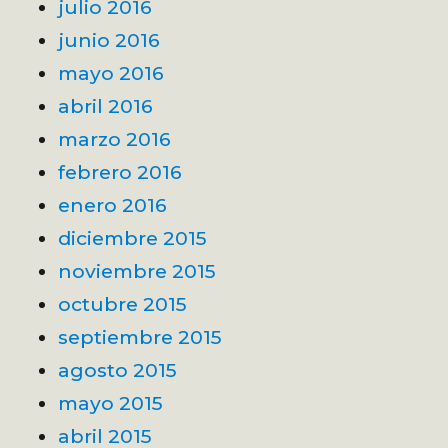
julio 2016
junio 2016
mayo 2016
abril 2016
marzo 2016
febrero 2016
enero 2016
diciembre 2015
noviembre 2015
octubre 2015
septiembre 2015
agosto 2015
mayo 2015
abril 2015