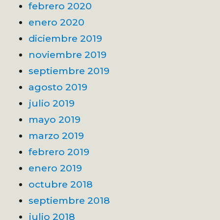
febrero 2020
enero 2020
diciembre 2019
noviembre 2019
septiembre 2019
agosto 2019
julio 2019
mayo 2019
marzo 2019
febrero 2019
enero 2019
octubre 2018
septiembre 2018
julio 2018