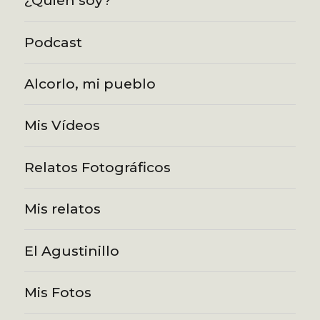
¿Quien soy?
Podcast
Alcorlo, mi pueblo
Mis Vídeos
Relatos Fotográficos
Mis relatos
El Agustinillo
Mis Fotos