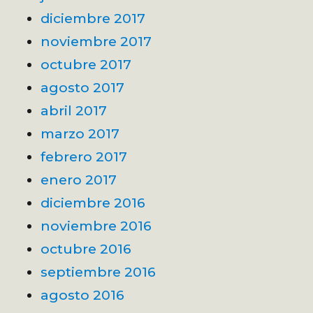
diciembre 2017
noviembre 2017
octubre 2017
agosto 2017
abril 2017
marzo 2017
febrero 2017
enero 2017
diciembre 2016
noviembre 2016
octubre 2016
septiembre 2016
agosto 2016