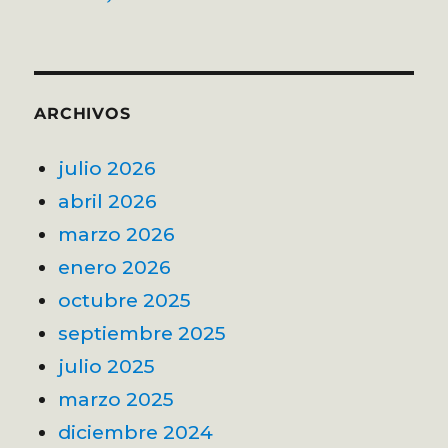
ARCHIVOS
julio 2026
abril 2026
marzo 2026
enero 2026
octubre 2025
septiembre 2025
julio 2025
marzo 2025
diciembre 2024