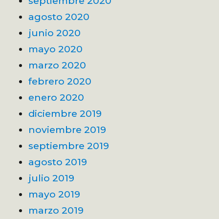
septiembre 2020
agosto 2020
junio 2020
mayo 2020
marzo 2020
febrero 2020
enero 2020
diciembre 2019
noviembre 2019
septiembre 2019
agosto 2019
julio 2019
mayo 2019
marzo 2019