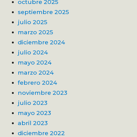
octubre 2025
septiembre 2025
julio 2025
marzo 2025
diciembre 2024
julio 2024
mayo 2024
marzo 2024
febrero 2024
noviembre 2023
julio 2023
mayo 2023
abril 2023
diciembre 2022