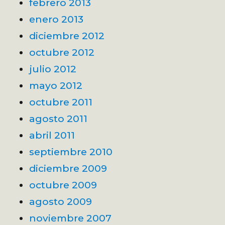
febrero 2013
enero 2013
diciembre 2012
octubre 2012
julio 2012
mayo 2012
octubre 2011
agosto 2011
abril 2011
septiembre 2010
diciembre 2009
octubre 2009
agosto 2009
noviembre 2007