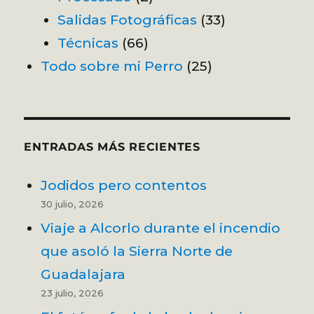
Salidas Fotográficas
(33)
Técnicas
(66)
Todo sobre mi Perro
(25)
ENTRADAS MÁS RECIENTES
Jodidos pero contentos
30 julio, 2026
Viaje a Alcorlo durante el incendio
que asoló la Sierra Norte de
Guadalajara
23 julio, 2026