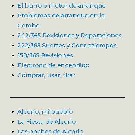
El burro o motor de arranque
Problemas de arranque en la
Combo
242/365 Revisiones y Reparaciones
222/365 Suertes y Contratiempos
158/365 Revisiones
Electrodo de encendido
Comprar, usar, tirar
Alcorlo, mi pueblo
La Fiesta de Alcorlo
Las noches de Alcorlo