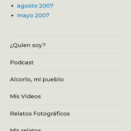
agosto 2007
mayo 2007
¿Quien soy?
Podcast
Alcorlo, mi pueblo
Mis Vídeos
Relatos Fotográficos
Mis relatos