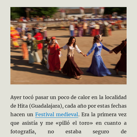
Ayer tocó pasar un poco de calor en la localidad
de Hita (Guadalajara), cada año por estas fechas
hacen un
Festival medieval
. Era la primera vez
que asistía y me «pilló el toro» en cuanto a
fotografía, no estaba seguro de