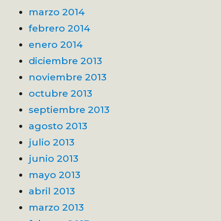
marzo 2014
febrero 2014
enero 2014
diciembre 2013
noviembre 2013
octubre 2013
septiembre 2013
agosto 2013
julio 2013
junio 2013
mayo 2013
abril 2013
marzo 2013