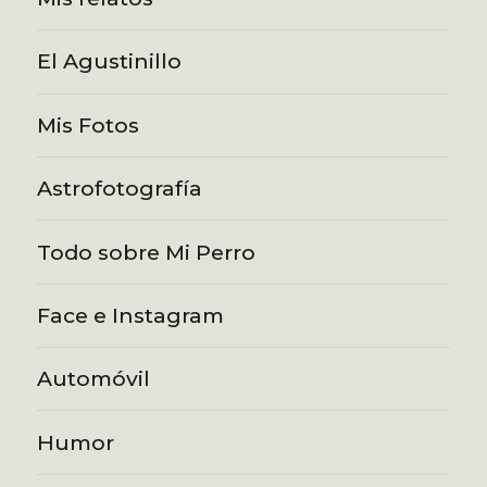
El Agustinillo
Mis Fotos
Astrofotografía
Todo sobre Mi Perro
Face e Instagram
Automóvil
Humor