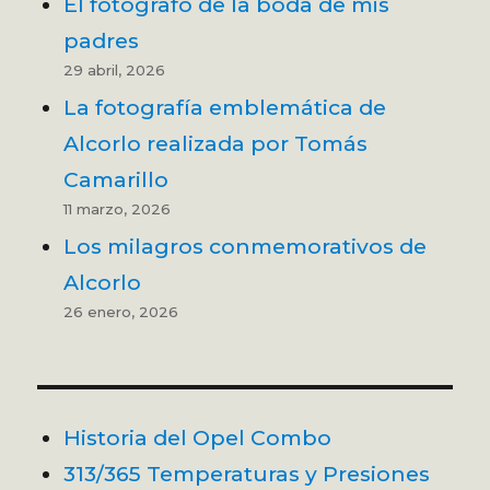
El fotógrafo de la boda de mis
padres
29 abril, 2026
La fotografía emblemática de
Alcorlo realizada por Tomás
Camarillo
11 marzo, 2026
Los milagros conmemorativos de
Alcorlo
26 enero, 2026
Historia del Opel Combo
313/365 Temperaturas y Presiones