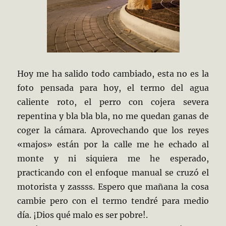
Hoy me ha salido todo cambiado, esta no es la
foto pensada para hoy, el termo del agua
caliente roto, el perro con cojera severa
repentina y bla bla bla, no me quedan ganas de
coger la cámara. Aprovechando que los reyes
«majos» están por la calle me he echado al
monte y ni siquiera me he esperado,
practicando con el enfoque manual se cruzó el
motorista y zassss. Espero que mañana la cosa
cambie pero con el termo tendré para medio
día. ¡Dios qué malo es ser pobre!.