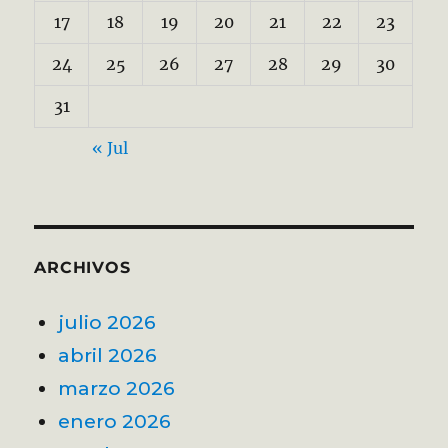
17
18
19
20
21
22
23
24
25
26
27
28
29
30
31
« Jul
ARCHIVOS
julio 2026
abril 2026
marzo 2026
enero 2026