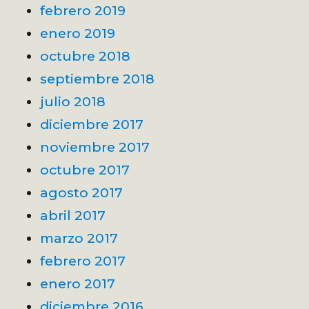
febrero 2019
enero 2019
octubre 2018
septiembre 2018
julio 2018
diciembre 2017
noviembre 2017
octubre 2017
agosto 2017
abril 2017
marzo 2017
febrero 2017
enero 2017
diciembre 2016