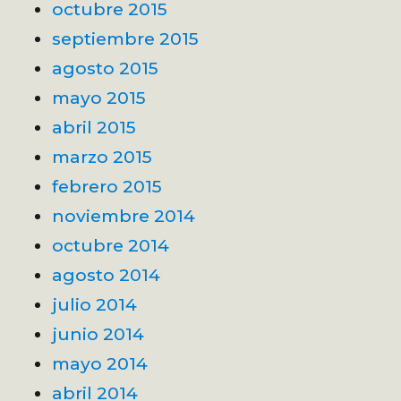
octubre 2015
septiembre 2015
agosto 2015
mayo 2015
abril 2015
marzo 2015
febrero 2015
noviembre 2014
octubre 2014
agosto 2014
julio 2014
junio 2014
mayo 2014
abril 2014