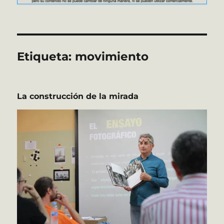
Etiqueta:
movimiento
La construcción de la mirada