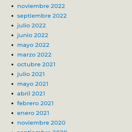
noviembre 2022
septiembre 2022
julio 2022
junio 2022
mayo 2022
marzo 2022
octubre 2021
julio 2021
mayo 2021
abril 2021
febrero 2021
enero 2021
noviembre 2020