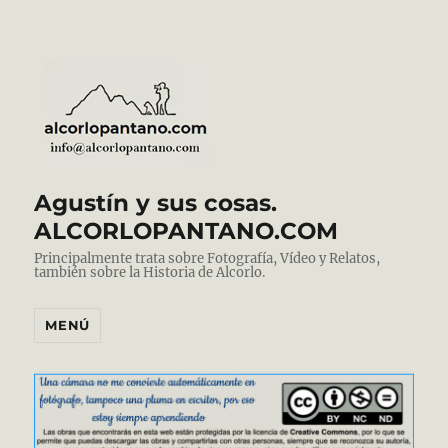
Agustín y sus cosas.
ALCORLOPANTANO.COM
Principalmente trata sobre Fotografía, Vídeo y Relatos,
también sobre la Historia de Alcorlo.
MENÚ