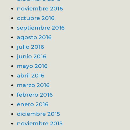
noviembre 2016
octubre 2016
septiembre 2016
agosto 2016
julio 2016
junio 2016
mayo 2016
abril 2016
marzo 2016
febrero 2016
enero 2016
diciembre 2015
noviembre 2015