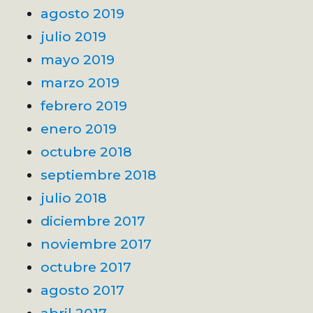
agosto 2019
julio 2019
mayo 2019
marzo 2019
febrero 2019
enero 2019
octubre 2018
septiembre 2018
julio 2018
diciembre 2017
noviembre 2017
octubre 2017
agosto 2017
abril 2017