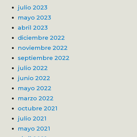
julio 2023
mayo 2023
abril 2023
diciembre 2022
noviembre 2022
septiembre 2022
julio 2022
junio 2022
mayo 2022
marzo 2022
octubre 2021
julio 2021
mayo 2021