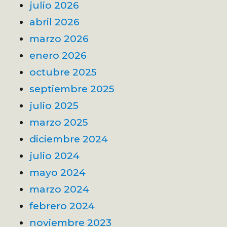
julio 2026
abril 2026
marzo 2026
enero 2026
octubre 2025
septiembre 2025
julio 2025
marzo 2025
diciembre 2024
julio 2024
mayo 2024
marzo 2024
febrero 2024
noviembre 2023