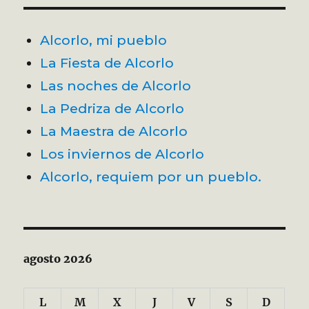
Alcorlo, mi pueblo
La Fiesta de Alcorlo
Las noches de Alcorlo
La Pedriza de Alcorlo
La Maestra de Alcorlo
Los inviernos de Alcorlo
Alcorlo, requiem por un pueblo.
agosto 2026
L
M
X
J
V
S
D