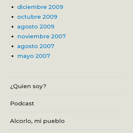
diciembre 2009
octubre 2009
agosto 2009
noviembre 2007
agosto 2007
mayo 2007
¿Quien soy?
Podcast
Alcorlo, mi pueblo