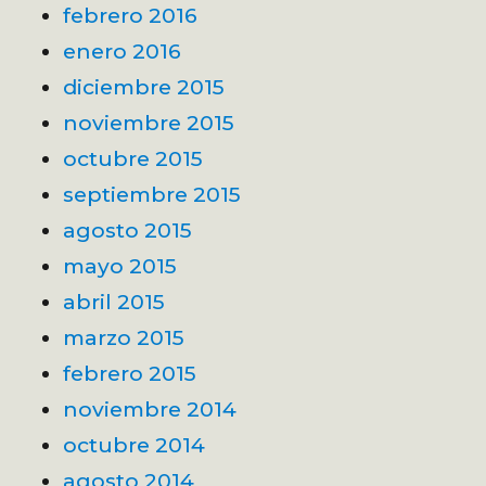
febrero 2016
enero 2016
diciembre 2015
noviembre 2015
octubre 2015
septiembre 2015
agosto 2015
mayo 2015
abril 2015
marzo 2015
febrero 2015
noviembre 2014
octubre 2014
agosto 2014