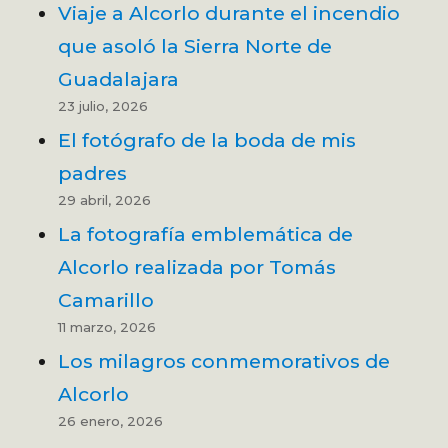
Viaje a Alcorlo durante el incendio
que asoló la Sierra Norte de
Guadalajara
23 julio, 2026
El fotógrafo de la boda de mis
padres
29 abril, 2026
La fotografía emblemática de
Alcorlo realizada por Tomás
Camarillo
11 marzo, 2026
Los milagros conmemorativos de
Alcorlo
26 enero, 2026