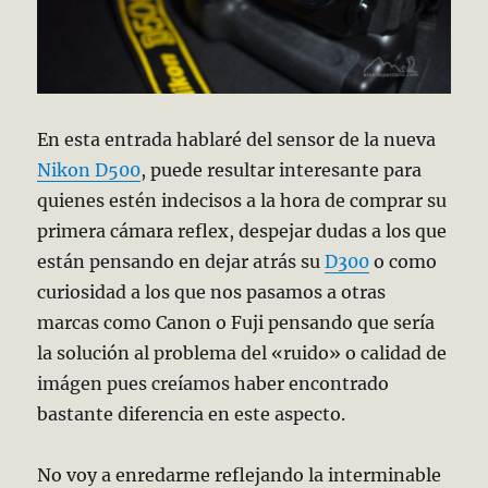
En esta entrada hablaré del sensor de la nueva
Nikon D500
, puede resultar interesante para
quienes estén indecisos a la hora de comprar su
primera cámara reflex, despejar dudas a los que
están pensando en dejar atrás su
D300
o como
curiosidad a los que nos pasamos a otras
marcas como Canon o Fuji pensando que sería
la solución al problema del «ruido» o calidad de
imágen pues creíamos haber encontrado
bastante diferencia en este aspecto.
No voy a enredarme reflejando la interminable