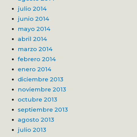
julio 2014
junio 2014
mayo 2014
abril 2014
marzo 2014
febrero 2014
enero 2014
diciembre 2013
noviembre 2013
octubre 2013
septiembre 2013
agosto 2013
julio 2013