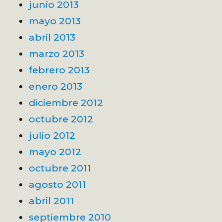
junio 2013
mayo 2013
abril 2013
marzo 2013
febrero 2013
enero 2013
diciembre 2012
octubre 2012
julio 2012
mayo 2012
octubre 2011
agosto 2011
abril 2011
septiembre 2010