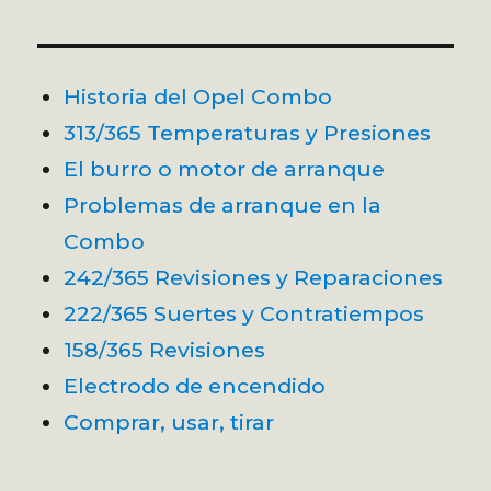
Historia del Opel Combo
313/365 Temperaturas y Presiones
El burro o motor de arranque
Problemas de arranque en la
Combo
242/365 Revisiones y Reparaciones
222/365 Suertes y Contratiempos
158/365 Revisiones
Electrodo de encendido
Comprar, usar, tirar