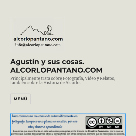
Agustín y sus cosas.
ALCORLOPANTANO.COM
Principalmente trata sobre Fotografía, Vídeo y Relatos,
también sobre la Historia de Alcorlo.
MENÚ