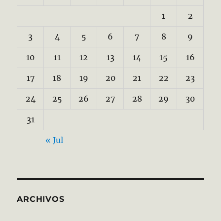
1
2
3
4
5
6
7
8
9
10
11
12
13
14
15
16
17
18
19
20
21
22
23
24
25
26
27
28
29
30
31
« Jul
ARCHIVOS