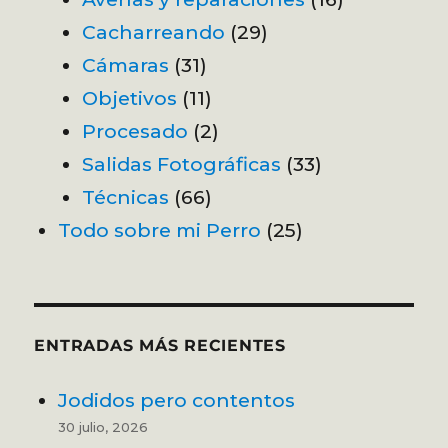
Cacharreando
(29)
Cámaras
(31)
Objetivos
(11)
Procesado
(2)
Salidas Fotográficas
(33)
Técnicas
(66)
Todo sobre mi Perro
(25)
ENTRADAS MÁS RECIENTES
Jodidos pero contentos
30 julio, 2026