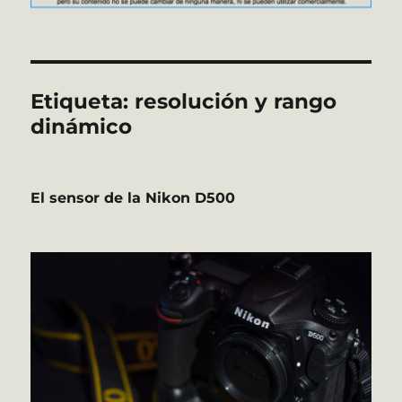
Etiqueta:
resolución y rango
dinámico
El sensor de la Nikon D500