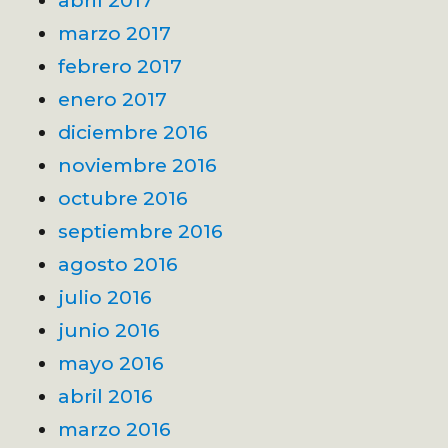
marzo 2017
febrero 2017
enero 2017
diciembre 2016
noviembre 2016
octubre 2016
septiembre 2016
agosto 2016
julio 2016
junio 2016
mayo 2016
abril 2016
marzo 2016