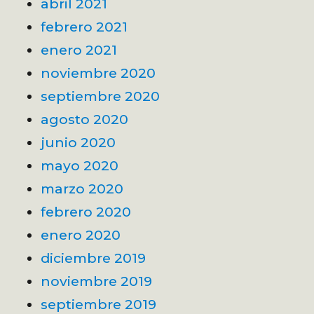
abril 2021
febrero 2021
enero 2021
noviembre 2020
septiembre 2020
agosto 2020
junio 2020
mayo 2020
marzo 2020
febrero 2020
enero 2020
diciembre 2019
noviembre 2019
septiembre 2019