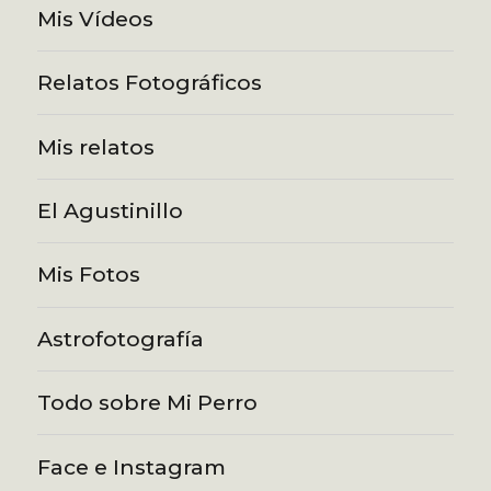
Mis Vídeos
Relatos Fotográficos
Mis relatos
El Agustinillo
Mis Fotos
Astrofotografía
Todo sobre Mi Perro
Face e Instagram