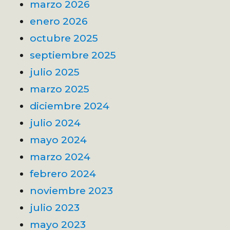
marzo 2026
enero 2026
octubre 2025
septiembre 2025
julio 2025
marzo 2025
diciembre 2024
julio 2024
mayo 2024
marzo 2024
febrero 2024
noviembre 2023
julio 2023
mayo 2023