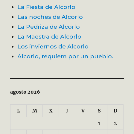
La Fiesta de Alcorlo
Las noches de Alcorlo
La Pedriza de Alcorlo
La Maestra de Alcorlo
Los inviernos de Alcorlo
Alcorlo, requiem por un pueblo.
agosto 2026
L
M
X
J
V
S
D
1
2