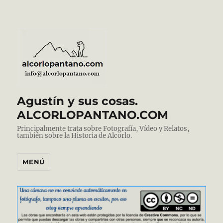
Agustín y sus cosas.
ALCORLOPANTANO.COM
Principalmente trata sobre Fotografía, Vídeo y Relatos,
también sobre la Historia de Alcorlo.
MENÚ