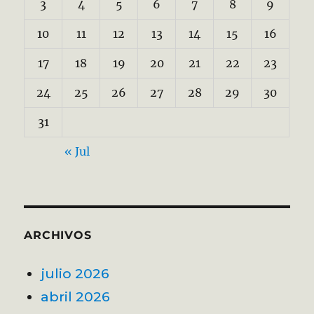
3
4
5
6
7
8
9
10
11
12
13
14
15
16
17
18
19
20
21
22
23
24
25
26
27
28
29
30
31
« Jul
ARCHIVOS
julio 2026
abril 2026