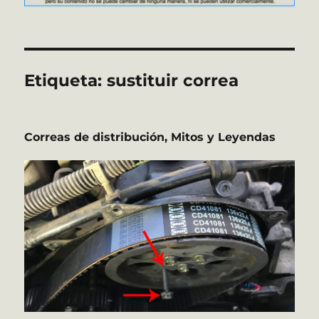
Etiqueta:
sustituir correa
Correas de distribución, Mitos y Leyendas