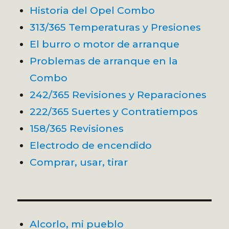
Historia del Opel Combo
313/365 Temperaturas y Presiones
El burro o motor de arranque
Problemas de arranque en la
Combo
242/365 Revisiones y Reparaciones
222/365 Suertes y Contratiempos
158/365 Revisiones
Electrodo de encendido
Comprar, usar, tirar
Alcorlo, mi pueblo