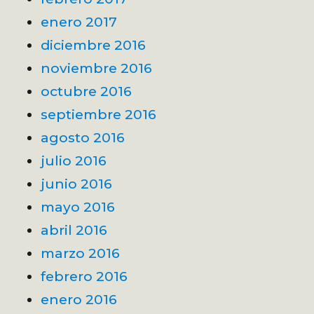
enero 2017
diciembre 2016
noviembre 2016
octubre 2016
septiembre 2016
agosto 2016
julio 2016
junio 2016
mayo 2016
abril 2016
marzo 2016
febrero 2016
enero 2016