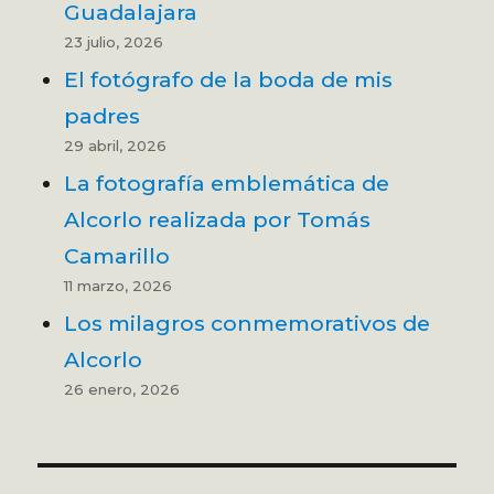
Guadalajara
23 julio, 2026
El fotógrafo de la boda de mis
padres
29 abril, 2026
La fotografía emblemática de
Alcorlo realizada por Tomás
Camarillo
11 marzo, 2026
Los milagros conmemorativos de
Alcorlo
26 enero, 2026