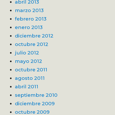
abril 2013
marzo 2013
febrero 2013
enero 2013
diciembre 2012
octubre 2012
julio 2012
mayo 2012
octubre 2011
agosto 2011
abril 2011
septiembre 2010
diciembre 2009
octubre 2009