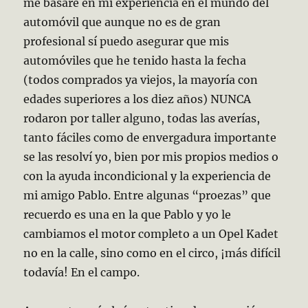
me basaré en mi experiencia en el mundo del
automóvil que aunque no es de gran
profesional sí puedo asegurar que mis
automóviles que he tenido hasta la fecha
(todos comprados ya viejos, la mayoría con
edades superiores a los diez años) NUNCA
rodaron por taller alguno, todas las averías,
tanto fáciles como de envergadura importante
se las resolví yo, bien por mis propios medios o
con la ayuda incondicional y la experiencia de
mi amigo Pablo. Entre algunas “proezas” que
recuerdo es una en la que Pablo y yo le
cambiamos el motor completo a un Opel Kadet
no en la calle, sino como en el circo, ¡más difícil
todavía! En el campo.