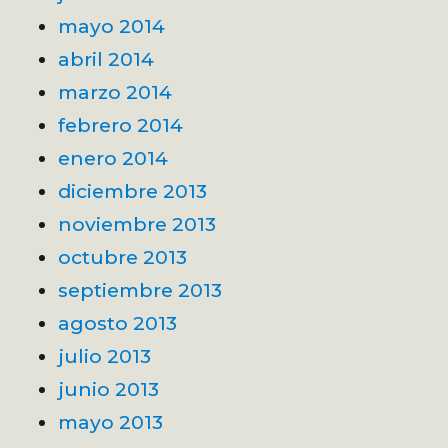
mayo 2014
abril 2014
marzo 2014
febrero 2014
enero 2014
diciembre 2013
noviembre 2013
octubre 2013
septiembre 2013
agosto 2013
julio 2013
junio 2013
mayo 2013