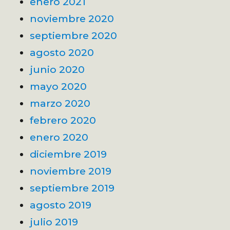
enero 2021
noviembre 2020
septiembre 2020
agosto 2020
junio 2020
mayo 2020
marzo 2020
febrero 2020
enero 2020
diciembre 2019
noviembre 2019
septiembre 2019
agosto 2019
julio 2019