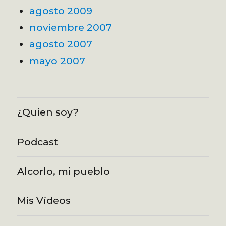
agosto 2009
noviembre 2007
agosto 2007
mayo 2007
¿Quien soy?
Podcast
Alcorlo, mi pueblo
Mis Vídeos