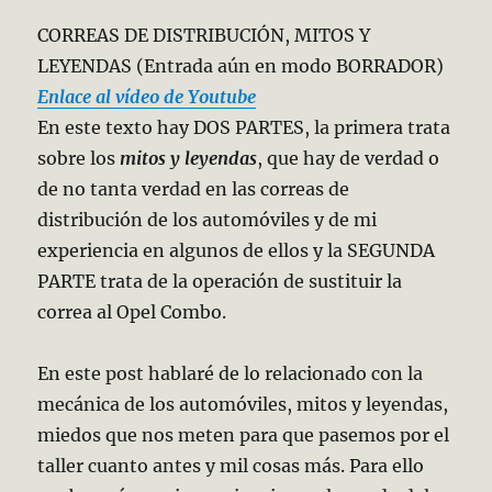
CORREAS DE DISTRIBUCIÓN, MITOS Y
LEYENDAS (Entrada aún en modo BORRADOR)
Enlace al vídeo de Youtube
En este texto hay DOS PARTES, la primera trata
sobre los
mitos y leyendas
, que hay de verdad o
de no tanta verdad en las correas de
distribución de los automóviles y de mi
experiencia en algunos de ellos y la SEGUNDA
PARTE trata de la operación de sustituir la
correa al Opel Combo.
En este post hablaré de lo relacionado con la
mecánica de los automóviles, mitos y leyendas,
miedos que nos meten para que pasemos por el
taller cuanto antes y mil cosas más. Para ello