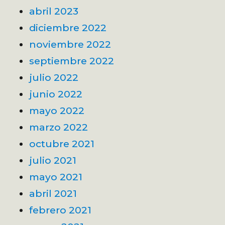
abril 2023
diciembre 2022
noviembre 2022
septiembre 2022
julio 2022
junio 2022
mayo 2022
marzo 2022
octubre 2021
julio 2021
mayo 2021
abril 2021
febrero 2021