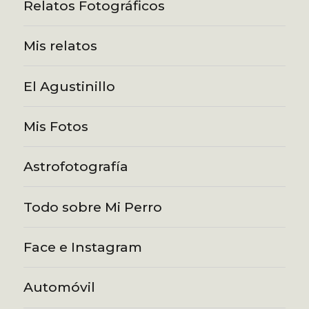
Relatos Fotográficos
Mis relatos
El Agustinillo
Mis Fotos
Astrofotografía
Todo sobre Mi Perro
Face e Instagram
Automóvil