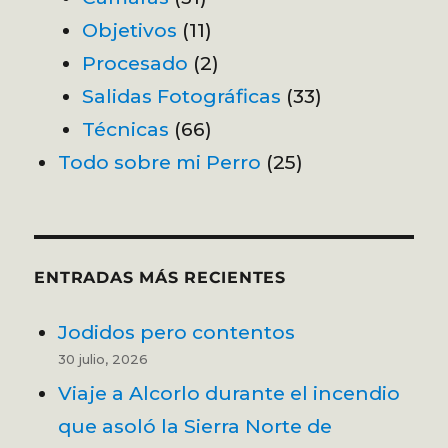
Objetivos
(11)
Procesado
(2)
Salidas Fotográficas
(33)
Técnicas
(66)
Todo sobre mi Perro
(25)
ENTRADAS MÁS RECIENTES
Jodidos pero contentos
30 julio, 2026
Viaje a Alcorlo durante el incendio
que asoló la Sierra Norte de