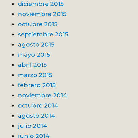
diciembre 2015
noviembre 2015
octubre 2015
septiembre 2015
agosto 2015
mayo 2015
abril 2015
marzo 2015
febrero 2015
noviembre 2014
octubre 2014
agosto 2014
julio 2014
junio 2014