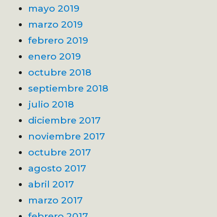
mayo 2019
marzo 2019
febrero 2019
enero 2019
octubre 2018
septiembre 2018
julio 2018
diciembre 2017
noviembre 2017
octubre 2017
agosto 2017
abril 2017
marzo 2017
febrero 2017