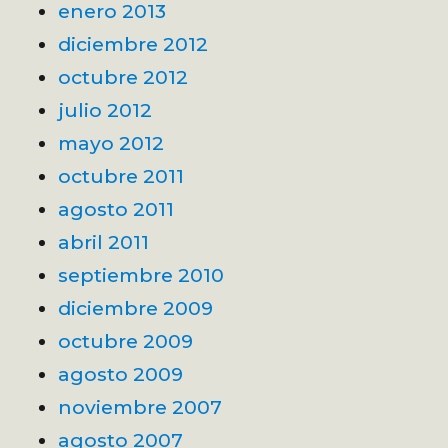
enero 2013
diciembre 2012
octubre 2012
julio 2012
mayo 2012
octubre 2011
agosto 2011
abril 2011
septiembre 2010
diciembre 2009
octubre 2009
agosto 2009
noviembre 2007
agosto 2007