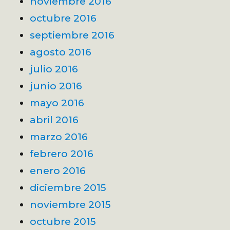
noviembre 2016
octubre 2016
septiembre 2016
agosto 2016
julio 2016
junio 2016
mayo 2016
abril 2016
marzo 2016
febrero 2016
enero 2016
diciembre 2015
noviembre 2015
octubre 2015