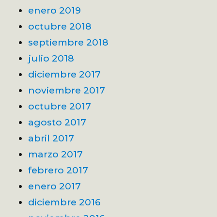
enero 2019
octubre 2018
septiembre 2018
julio 2018
diciembre 2017
noviembre 2017
octubre 2017
agosto 2017
abril 2017
marzo 2017
febrero 2017
enero 2017
diciembre 2016