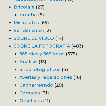
Bricolaje
(27)
prueba
(5)
Mis relatos
(65)
Senderismo
(12)
SOBRE EL VÍDEO
(14)
SOBRE LA FOTOGRAFÍA
(483)
365 días y 365 fotos
(375)
Análisis
(13)
años fotográficos
(4)
Averías y reparaciones
(16)
Cacharreando
(29)
Cámaras
(31)
Objetivos
(11)