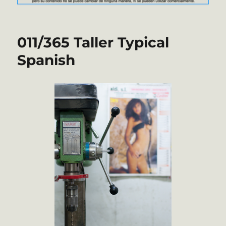
011/365 Taller Typical
Spanish