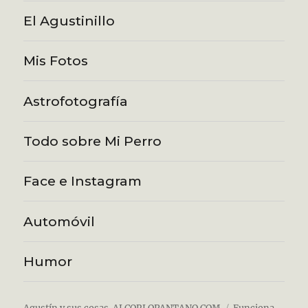
El Agustinillo
Mis Fotos
Astrofotografía
Todo sobre Mi Perro
Face e Instagram
Automóvil
Humor