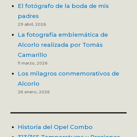
El fotógrafo de la boda de mis
padres
29 abril, 2026
La fotografía emblemática de
Alcorlo realizada por Tomás
Camarillo
11 marzo, 2026
Los milagros conmemorativos de
Alcorlo
26 enero, 2026
Historia del Opel Combo