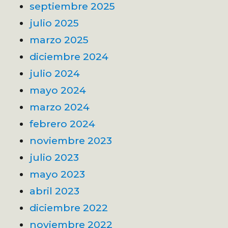
septiembre 2025
julio 2025
marzo 2025
diciembre 2024
julio 2024
mayo 2024
marzo 2024
febrero 2024
noviembre 2023
julio 2023
mayo 2023
abril 2023
diciembre 2022
noviembre 2022