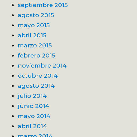
septiembre 2015
agosto 2015
mayo 2015
abril 2015
marzo 2015
febrero 2015
noviembre 2014
octubre 2014
agosto 2014
julio 2014
junio 2014
mayo 2014
abril 2014
marzo 2014