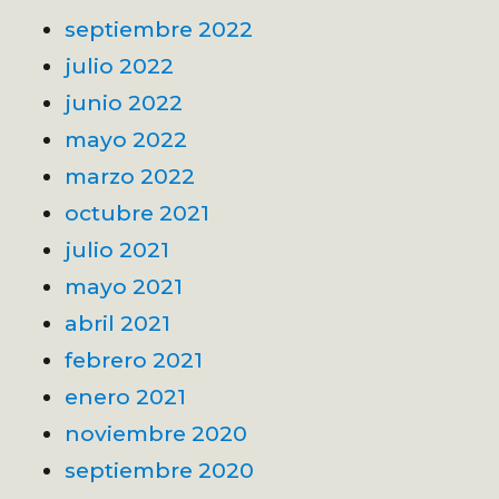
septiembre 2022
julio 2022
junio 2022
mayo 2022
marzo 2022
octubre 2021
julio 2021
mayo 2021
abril 2021
febrero 2021
enero 2021
noviembre 2020
septiembre 2020