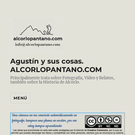
Agustín y sus cosas.
ALCORLOPANTANO.COM
Principalmente trata sobre Fotografía, Vídeo y Relatos,
también sobre la Historia de Alcorlo.
MENÚ