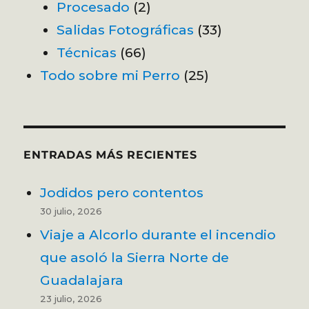
Procesado
(2)
Salidas Fotográficas
(33)
Técnicas
(66)
Todo sobre mi Perro
(25)
ENTRADAS MÁS RECIENTES
Jodidos pero contentos
30 julio, 2026
Viaje a Alcorlo durante el incendio
que asoló la Sierra Norte de
Guadalajara
23 julio, 2026