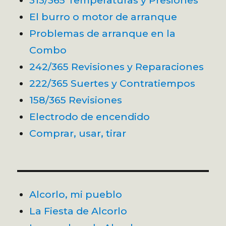
313/365 Temperaturas y Presiones
El burro o motor de arranque
Problemas de arranque en la
Combo
242/365 Revisiones y Reparaciones
222/365 Suertes y Contratiempos
158/365 Revisiones
Electrodo de encendido
Comprar, usar, tirar
Alcorlo, mi pueblo
La Fiesta de Alcorlo