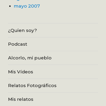
mayo 2007
¿Quien soy?
Podcast
Alcorlo, mi pueblo
Mis Vídeos
Relatos Fotográficos
Mis relatos