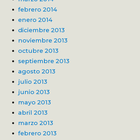
febrero 2014
enero 2014
diciembre 2013
noviembre 2013
octubre 2013
septiembre 2013
agosto 2013
julio 2013
junio 2013
mayo 2013
abril 2013
marzo 2013
febrero 2013