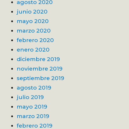
agosto 2020
junio 2020
mayo 2020
marzo 2020
febrero 2020
enero 2020
diciembre 2019
noviembre 2019
septiembre 2019
agosto 2019
julio 2019
mayo 2019
marzo 2019
febrero 2019