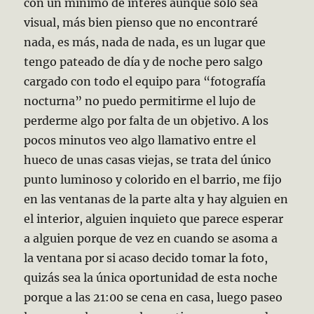
con un mínimo de interés aunque solo sea
visual, más bien pienso que no encontraré
nada, es más, nada de nada, es un lugar que
tengo pateado de día y de noche pero salgo
cargado con
todo el equipo para “fotografía
nocturna” no puedo permitirme el lujo de
perderme algo por falta de un objetivo. A los
pocos minutos veo algo llamativo entre el
hueco de unas casas viejas, se trata del único
punto luminoso y colorido en el barrio, me fijo
en las ventanas de la parte alta y hay alguien en
el interior, alguien inquieto que parece esperar
a alguien porque de vez en cuando se asoma a
la ventana por si acaso decido tomar la foto,
quizás sea la única oportunidad de esta noche
porque a las 21:00 se cena en casa, luego paseo