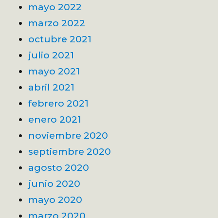
mayo 2022
marzo 2022
octubre 2021
julio 2021
mayo 2021
abril 2021
febrero 2021
enero 2021
noviembre 2020
septiembre 2020
agosto 2020
junio 2020
mayo 2020
marzo 2020