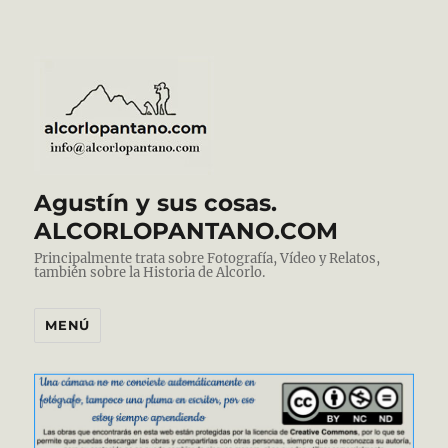
Agustín y sus cosas.
ALCORLOPANTANO.COM
Principalmente trata sobre Fotografía, Vídeo y Relatos,
también sobre la Historia de Alcorlo.
MENÚ