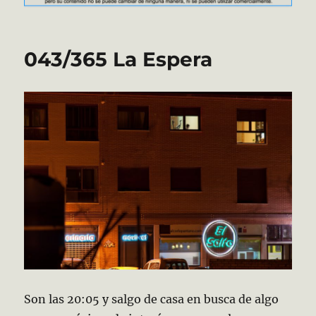
043/365 La Espera
Son las 20:05 y salgo de casa en busca de algo