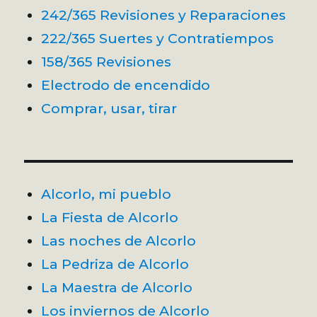
242/365 Revisiones y Reparaciones
222/365 Suertes y Contratiempos
158/365 Revisiones
Electrodo de encendido
Comprar, usar, tirar
Alcorlo, mi pueblo
La Fiesta de Alcorlo
Las noches de Alcorlo
La Pedriza de Alcorlo
La Maestra de Alcorlo
Los inviernos de Alcorlo