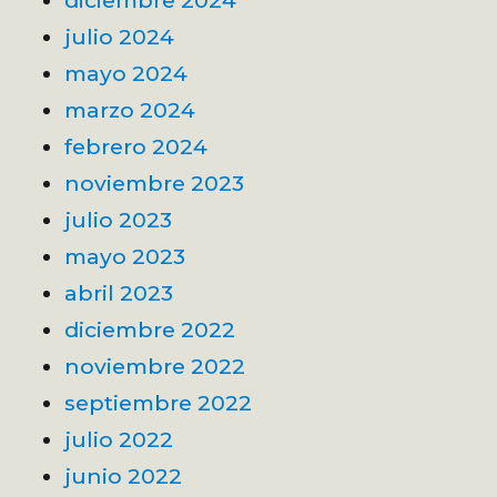
julio 2024
mayo 2024
marzo 2024
febrero 2024
noviembre 2023
julio 2023
mayo 2023
abril 2023
diciembre 2022
noviembre 2022
septiembre 2022
julio 2022
junio 2022