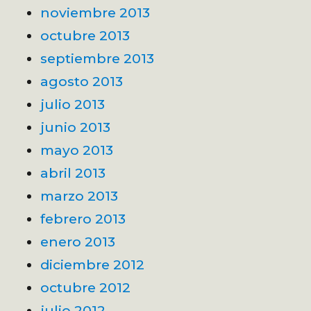
noviembre 2013
octubre 2013
septiembre 2013
agosto 2013
julio 2013
junio 2013
mayo 2013
abril 2013
marzo 2013
febrero 2013
enero 2013
diciembre 2012
octubre 2012
julio 2012