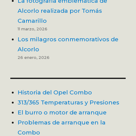
La fotografía emblemática de
Alcorlo realizada por Tomás
Camarillo
11 marzo, 2026
Los milagros conmemorativos de
Alcorlo
26 enero, 2026
Historia del Opel Combo
313/365 Temperaturas y Presiones
El burro o motor de arranque
Problemas de arranque en la
Combo