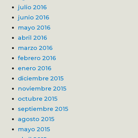
julio 2016
junio 2016
mayo 2016
abril 2016
marzo 2016
febrero 2016
enero 2016
diciembre 2015
noviembre 2015
octubre 2015
septiembre 2015
agosto 2015
mayo 2015