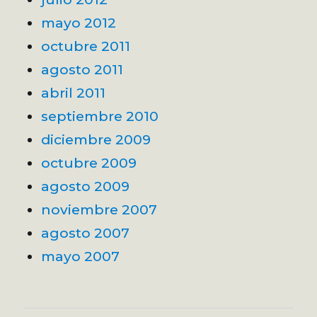
mayo 2012
octubre 2011
agosto 2011
abril 2011
septiembre 2010
diciembre 2009
octubre 2009
agosto 2009
noviembre 2007
agosto 2007
mayo 2007