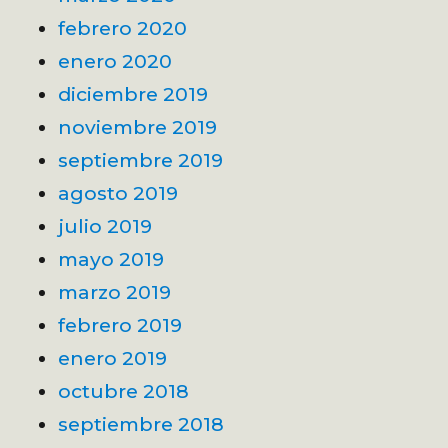
febrero 2020
enero 2020
diciembre 2019
noviembre 2019
septiembre 2019
agosto 2019
julio 2019
mayo 2019
marzo 2019
febrero 2019
enero 2019
octubre 2018
septiembre 2018