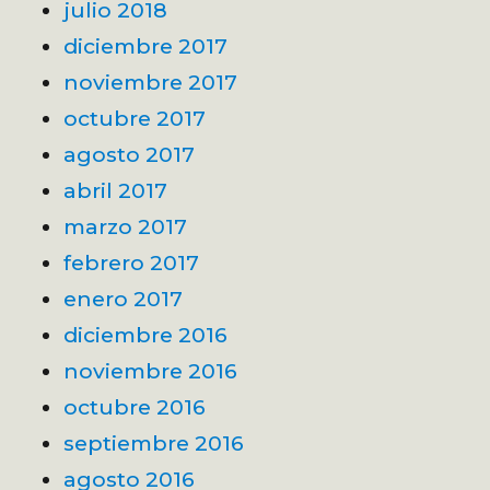
julio 2018
diciembre 2017
noviembre 2017
octubre 2017
agosto 2017
abril 2017
marzo 2017
febrero 2017
enero 2017
diciembre 2016
noviembre 2016
octubre 2016
septiembre 2016
agosto 2016