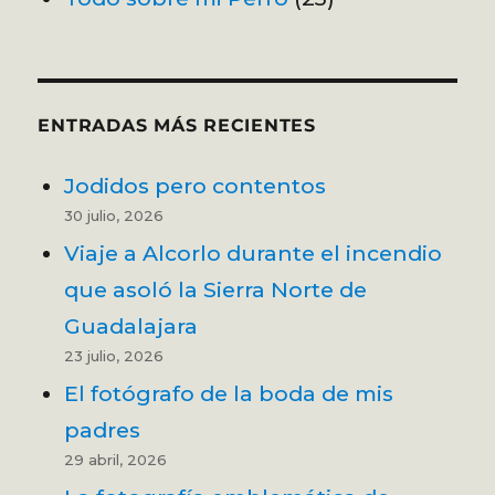
ENTRADAS MÁS RECIENTES
Jodidos pero contentos
30 julio, 2026
Viaje a Alcorlo durante el incendio
que asoló la Sierra Norte de
Guadalajara
23 julio, 2026
El fotógrafo de la boda de mis
padres
29 abril, 2026