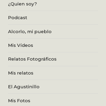
¿Quien soy?
Podcast
Alcorlo, mi pueblo
Mis Vídeos
Relatos Fotográficos
Mis relatos
El Agustinillo
Mis Fotos