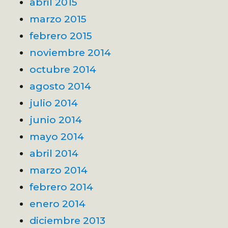
abril 2015
marzo 2015
febrero 2015
noviembre 2014
octubre 2014
agosto 2014
julio 2014
junio 2014
mayo 2014
abril 2014
marzo 2014
febrero 2014
enero 2014
diciembre 2013