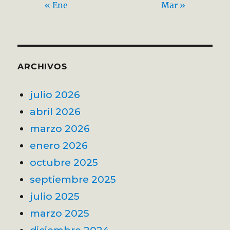
« Ene
Mar »
ARCHIVOS
julio 2026
abril 2026
marzo 2026
enero 2026
octubre 2025
septiembre 2025
julio 2025
marzo 2025
diciembre 2024