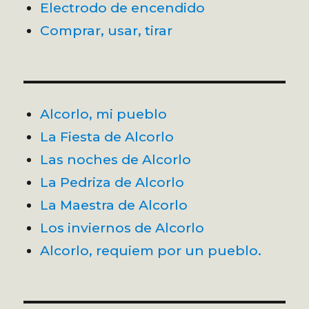
Electrodo de encendido
Comprar, usar, tirar
Alcorlo, mi pueblo
La Fiesta de Alcorlo
Las noches de Alcorlo
La Pedriza de Alcorlo
La Maestra de Alcorlo
Los inviernos de Alcorlo
Alcorlo, requiem por un pueblo.