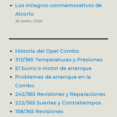
Los milagros conmemorativos de
Alcorlo
26 enero, 2026
Historia del Opel Combo
313/365 Temperaturas y Presiones
El burro o motor de arranque
Problemas de arranque en la
Combo
242/365 Revisiones y Reparaciones
222/365 Suertes y Contratiempos
158/365 Revisiones