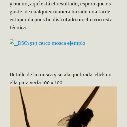
y bueno, aquí está el resultado, espero que os
guste, de cualquier manera ha sido una tarde
estupenda pues he disfrutado mucho con esta
técnica.
Detalle de la mosca y su ala quebrada. click en
ella para verla 100 x 100