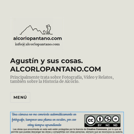
Agustín y sus cosas.
ALCORLOPANTANO.COM
Principalmente trata sobre Fotografía, Vídeo y Relatos,
también sobre la Historia de Alcorlo.
MENÚ