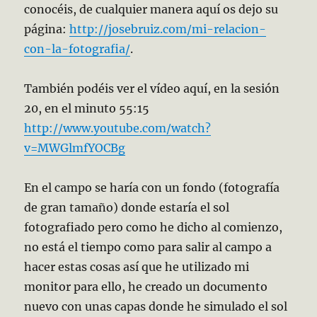
conocéis, de cualquier manera aquí os dejo su
página:
http://josebruiz.com/mi-relacion-
con-la-fotografia/
.
También podéis ver el vídeo aquí, en la sesión
20, en el minuto 55:15
http://www.youtube.com/watch?
v=MWGlmfYOCBg
En el campo se haría con un fondo (fotografía
de gran tamaño) donde estaría el sol
fotografiado pero como he dicho al comienzo,
no está el tiempo como para salir al campo a
hacer estas cosas así que he utilizado mi
monitor para ello, he creado un documento
nuevo con unas capas donde he simulado el sol