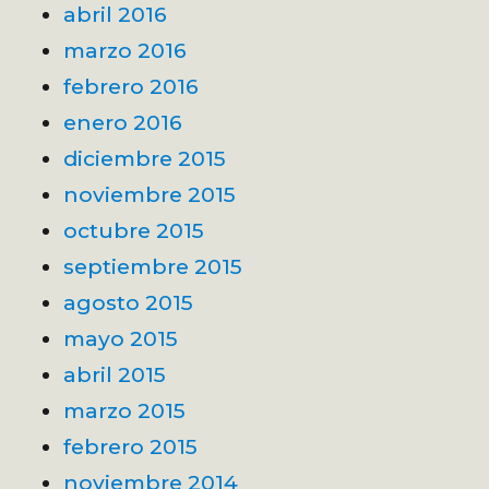
abril 2016
marzo 2016
febrero 2016
enero 2016
diciembre 2015
noviembre 2015
octubre 2015
septiembre 2015
agosto 2015
mayo 2015
abril 2015
marzo 2015
febrero 2015
noviembre 2014