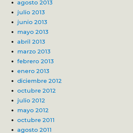
agosto 2013
julio 2013
junio 2013
mayo 2013
abril 2013
marzo 2013
febrero 2013
enero 2013
diciembre 2012
octubre 2012
julio 2012
mayo 2012
octubre 2011
agosto 2011