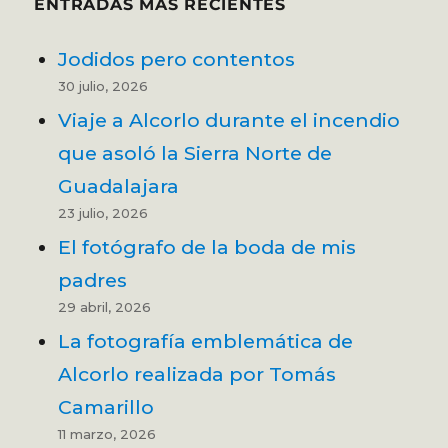
ENTRADAS MÁS RECIENTES
Jodidos pero contentos
30 julio, 2026
Viaje a Alcorlo durante el incendio
que asoló la Sierra Norte de
Guadalajara
23 julio, 2026
El fotógrafo de la boda de mis
padres
29 abril, 2026
La fotografía emblemática de
Alcorlo realizada por Tomás
Camarillo
11 marzo, 2026