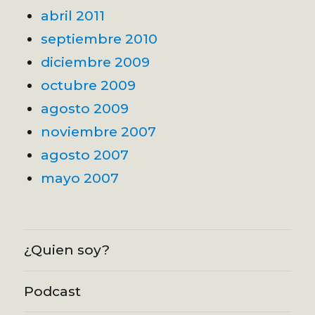
abril 2011
septiembre 2010
diciembre 2009
octubre 2009
agosto 2009
noviembre 2007
agosto 2007
mayo 2007
¿Quien soy?
Podcast