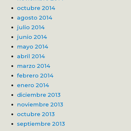
octubre 2014
agosto 2014
julio 2014
junio 2014
mayo 2014
abril 2014
marzo 2014
febrero 2014
enero 2014
diciembre 2013
noviembre 2013
octubre 2013
septiembre 2013