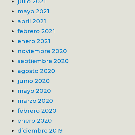
julio 2021
mayo 2021
abril 2021
febrero 2021
enero 2021
noviembre 2020
septiembre 2020
agosto 2020
junio 2020
mayo 2020
marzo 2020
febrero 2020
enero 2020
diciembre 2019