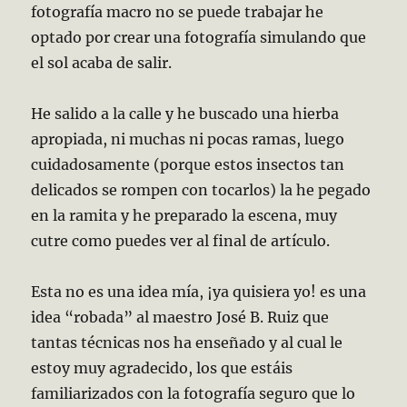
fotografía macro no se puede trabajar he
optado por crear una fotografía simulando que
el sol acaba de salir.
He salido a la calle y he buscado una hierba
apropiada, ni muchas ni pocas ramas, luego
cuidadosamente (porque estos insectos tan
delicados se rompen con tocarlos) la he pegado
en la ramita y he preparado la escena, muy
cutre como puedes ver al final de artículo.
Esta no es una idea mía, ¡ya quisiera yo! es una
idea “robada” al maestro José B. Ruiz que
tantas técnicas nos ha enseñado y al cual le
estoy muy agradecido, los que estáis
familiarizados con la fotografía seguro que lo