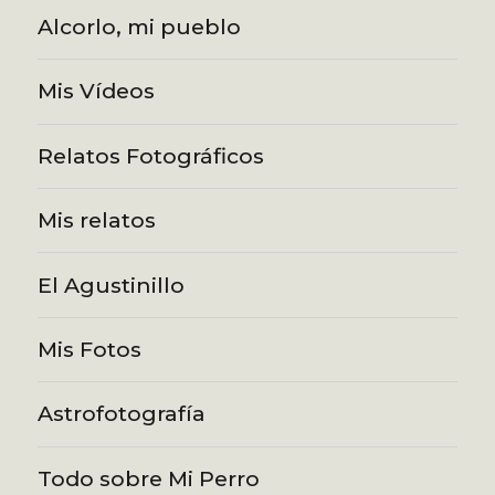
Alcorlo, mi pueblo
Mis Vídeos
Relatos Fotográficos
Mis relatos
El Agustinillo
Mis Fotos
Astrofotografía
Todo sobre Mi Perro