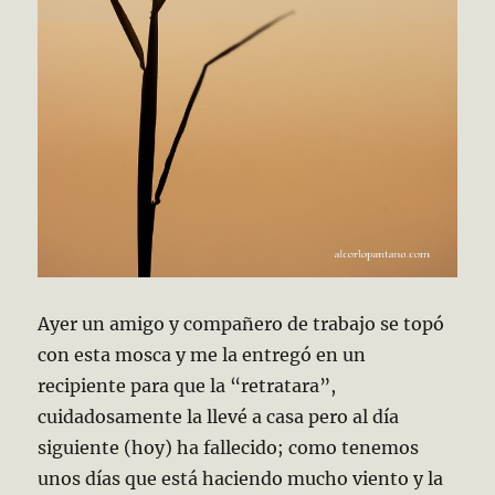
Ayer un amigo y compañero de trabajo se topó
con esta mosca y me la entregó en un
recipiente para que la “retratara”,
cuidadosamente la llevé a casa pero al día
siguiente (hoy) ha fallecido; como tenemos
unos días que está haciendo
mucho viento y la