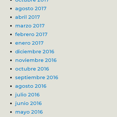
agosto 2017
abril 2017
marzo 2017
febrero 2017
enero 2017
diciembre 2016
noviembre 2016
octubre 2016
septiembre 2016
agosto 2016
julio 2016
junio 2016
mayo 2016