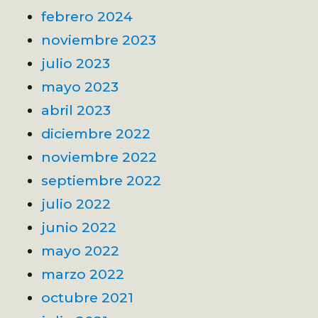
febrero 2024
noviembre 2023
julio 2023
mayo 2023
abril 2023
diciembre 2022
noviembre 2022
septiembre 2022
julio 2022
junio 2022
mayo 2022
marzo 2022
octubre 2021