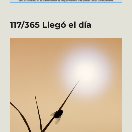
117/365 Llegó el día