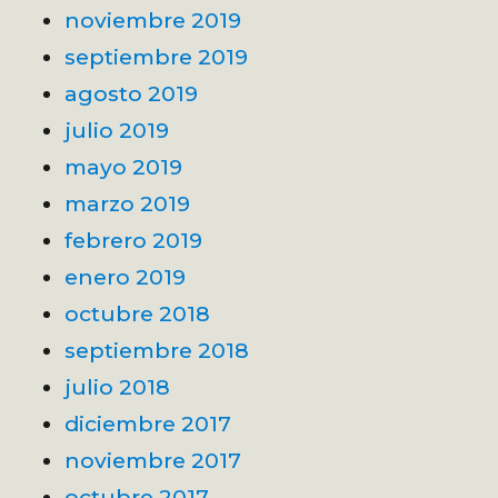
noviembre 2019
septiembre 2019
agosto 2019
julio 2019
mayo 2019
marzo 2019
febrero 2019
enero 2019
octubre 2018
septiembre 2018
julio 2018
diciembre 2017
noviembre 2017
octubre 2017