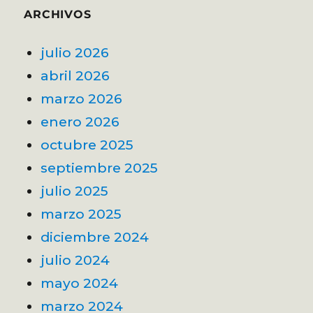
ARCHIVOS
julio 2026
abril 2026
marzo 2026
enero 2026
octubre 2025
septiembre 2025
julio 2025
marzo 2025
diciembre 2024
julio 2024
mayo 2024
marzo 2024