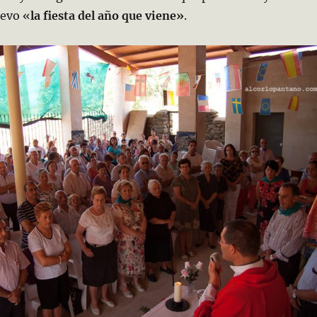
evo «
la fiesta del año que viene»
.