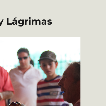
 y Lágrimas