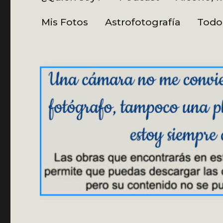
Mis Fotos
Astrofotografía
Todo