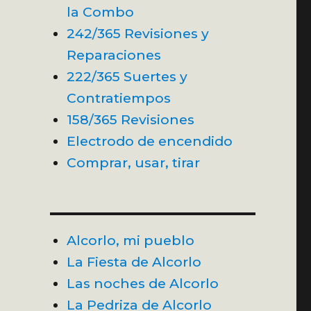
la Combo
242/365 Revisiones y
Reparaciones
222/365 Suertes y
Contratiempos
158/365 Revisiones
Electrodo de encendido
Comprar, usar, tirar
Alcorlo, mi pueblo
La Fiesta de Alcorlo
Las noches de Alcorlo
La Pedriza de Alcorlo