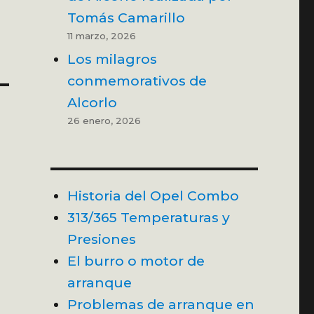
Tomás Camarillo
11 marzo, 2026
Los milagros
conmemorativos de
Alcorlo
26 enero, 2026
Historia del Opel Combo
313/365 Temperaturas y
Presiones
El burro o motor de
arranque
Problemas de arranque en