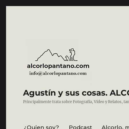
Agustín y sus cosas. 
Principalmente trata sobre Fotografía, Vídeo y Relatos, ta
¿Quien soy?
Podcast
Alcorlo, 