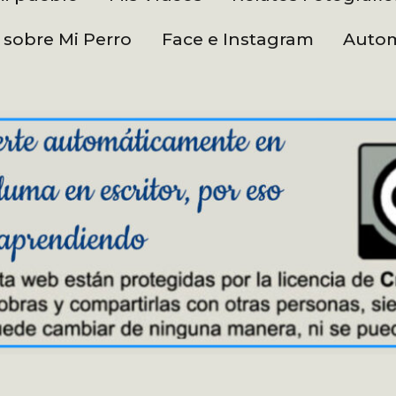
 sobre Mi Perro
Face e Instagram
Autom